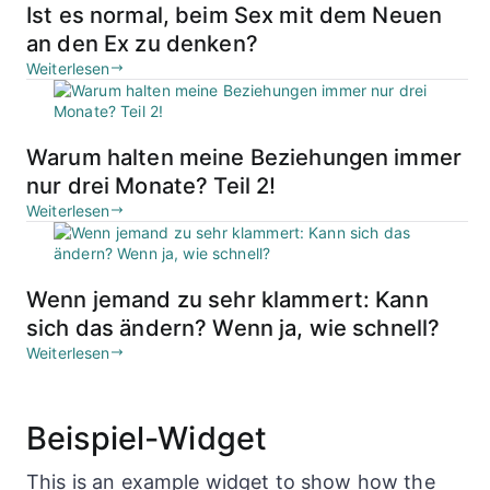
Ist es normal, beim Sex mit dem Neuen
an den Ex zu denken?
Weiterlesen
Warum halten meine Beziehungen immer
nur drei Monate? Teil 2!
Weiterlesen
Wenn jemand zu sehr klammert: Kann
sich das ändern? Wenn ja, wie schnell?
Weiterlesen
Beispiel-Widget
This is an example widget to show how the