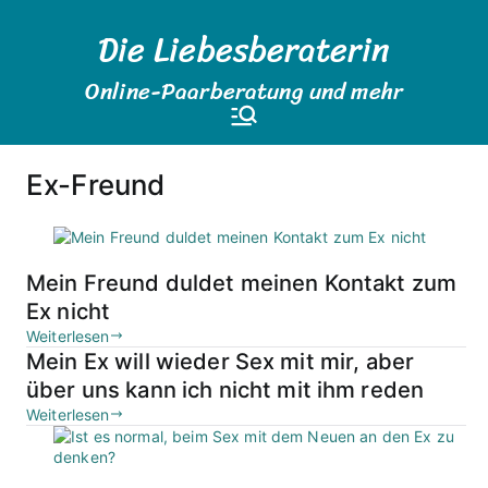
Zum
Die Liebesberaterin
Inhalt
springen
Online-Paarberatung und mehr
Ex-Freund
Mein Freund duldet meinen Kontakt zum
Ex nicht
Weiterlesen
Mein Ex will wieder Sex mit mir, aber
über uns kann ich nicht mit ihm reden
Weiterlesen