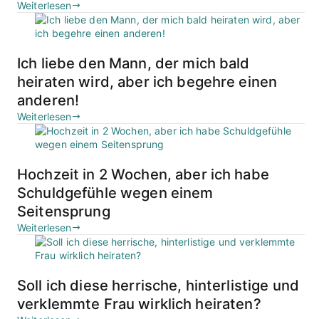
Weiterlesen
Ich liebe den Mann, der mich bald
heiraten wird, aber ich begehre einen
anderen!
Weiterlesen
Hochzeit in 2 Wochen, aber ich habe
Schuldgefühle wegen einem
Seitensprung
Weiterlesen
Soll ich diese herrische, hinterlistige und
verklemmte Frau wirklich heiraten?