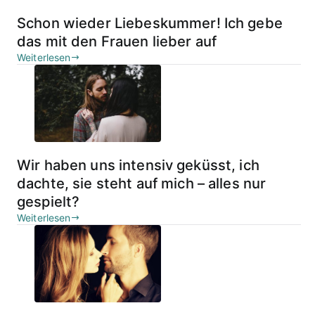
Schon wieder Liebeskummer! Ich gebe
das mit den Frauen lieber auf
Weiterlesen
Wir haben uns intensiv geküsst, ich
dachte, sie steht auf mich – alles nur
gespielt?
Weiterlesen