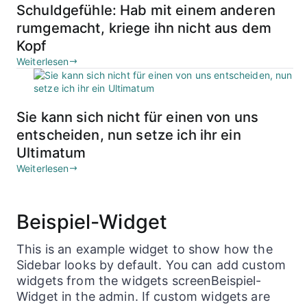
Schuldgefühle: Hab mit einem anderen
rumgemacht, kriege ihn nicht aus dem
Kopf
Weiterlesen
Sie kann sich nicht für einen von uns
entscheiden, nun setze ich ihr ein
Ultimatum
Weiterlesen
Beispiel-Widget
This is an example widget to show how the
Sidebar looks by default. You can add custom
widgets from the widgets screenBeispiel-
Widget in the admin. If custom widgets are