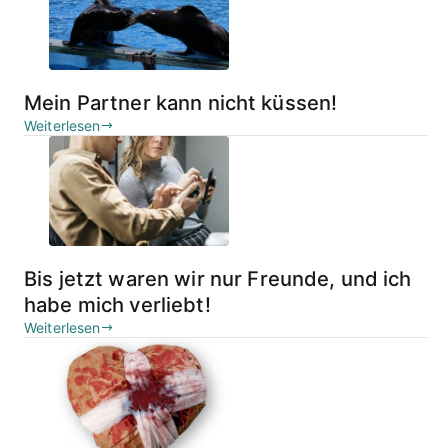
Mein Partner kann nicht küssen!
Weiterlesen
Bis jetzt waren wir nur Freunde, und ich
habe mich verliebt!
Weiterlesen