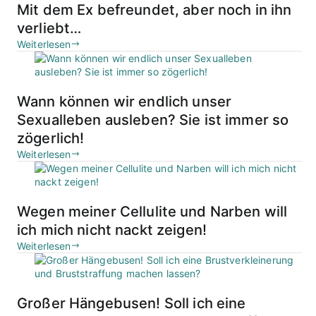
Mit dem Ex befreundet, aber noch in ihn
verliebt…
Weiterlesen
Wann können wir endlich unser
Sexualleben ausleben? Sie ist immer so
zögerlich!
Weiterlesen
Wegen meiner Cellulite und Narben will
ich mich nicht nackt zeigen!
Weiterlesen
Großer Hängebusen! Soll ich eine