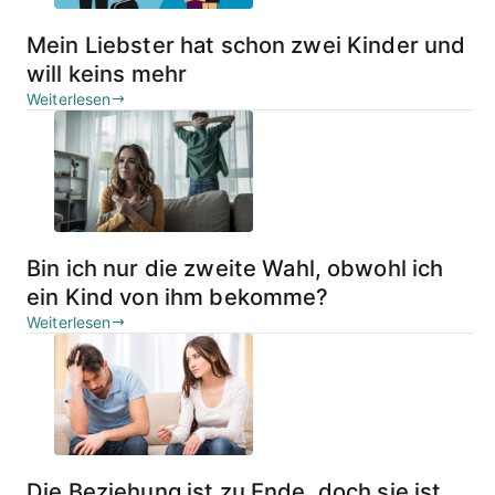
Mein Liebster hat schon zwei Kinder und
will keins mehr
Weiterlesen
Bin ich nur die zweite Wahl, obwohl ich
ein Kind von ihm bekomme?
Weiterlesen
Die Beziehung ist zu Ende, doch sie ist