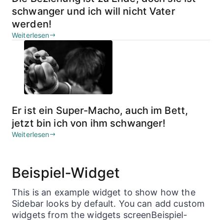
schwanger und ich will nicht Vater
werden!
Weiterlesen
Er ist ein Super-Macho, auch im Bett,
jetzt bin ich von ihm schwanger!
Weiterlesen
Beispiel-Widget
This is an example widget to show how the
Sidebar looks by default. You can add custom
widgets from the widgets screenBeispiel-