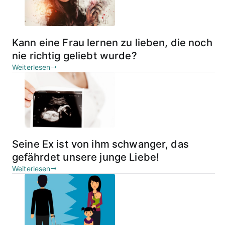
Kann eine Frau lernen zu lieben, die noch
nie richtig geliebt wurde?
Weiterlesen
Seine Ex ist von ihm schwanger, das
gefährdet unsere junge Liebe!
Weiterlesen