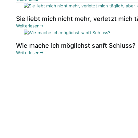
Sie liebt mich nicht mehr, verletzt mich 
Weiterlesen
Wie mache ich möglichst sanft Schluss?
Weiterlesen