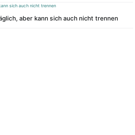
täglich, aber kann sich auch nicht trennen