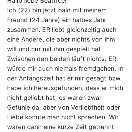
Hallo liebe Beatrice!
Ich (22) bin jetzt bald mit meinem
Freund (24 Jahre) ein halbes Jahr
zusammen. ER liebt gleichzeitig auch
eine Andere, die aber nichts von ihm
will und nur mit ihm gespielt hat.
Zwischen den beiden läuft nichts. ER
würde mir auch niemals fremdgehen. In
der Anfangszeit hat er mir gesagt bzw.
habe ich herausgefunden, dass er mich
nicht geliebt hat, es waren zwar
Gefühle da, aber von Verliebtheit oder
Liebe konnte man nicht sprechen. Wir
waren dann eine kurze Zeit getrennt