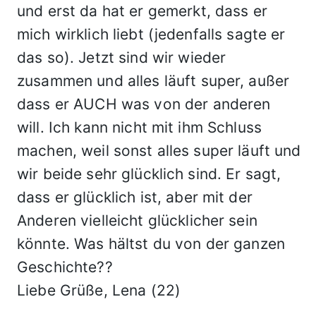
und erst da hat er gemerkt, dass er
mich wirklich liebt (jedenfalls sagte er
das so). Jetzt sind wir wieder
zusammen und alles läuft super, außer
dass er AUCH was von der anderen
will. Ich kann nicht mit ihm Schluss
machen, weil sonst alles super läuft und
wir beide sehr glücklich sind. Er sagt,
dass er glücklich ist, aber mit der
Anderen vielleicht glücklicher sein
könnte. Was hältst du von der ganzen
Geschichte??
Liebe Grüße, Lena (22)