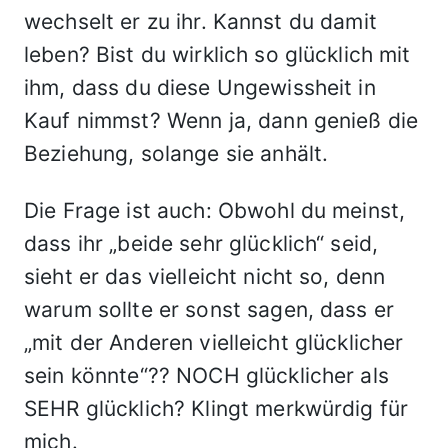
wechselt er zu ihr. Kannst du damit
leben? Bist du wirklich so glücklich mit
ihm, dass du diese Ungewissheit in
Kauf nimmst? Wenn ja, dann genieß die
Beziehung, solange sie anhält.
Die Frage ist auch: Obwohl du meinst,
dass ihr „beide sehr glücklich“ seid,
sieht er das vielleicht nicht so, denn
warum sollte er sonst sagen, dass er
„mit der Anderen vielleicht glücklicher
sein könnte“?? NOCH glücklicher als
SEHR glücklich? Klingt merkwürdig für
mich.