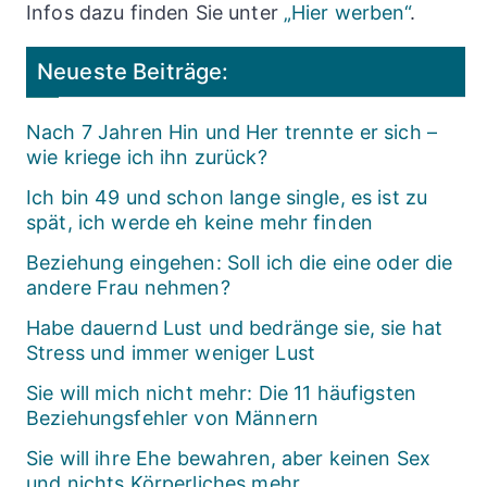
Infos dazu finden Sie unter
„Hier werben“
.
Neueste Beiträge:
Nach 7 Jahren Hin und Her trennte er sich –
wie kriege ich ihn zurück?
Ich bin 49 und schon lange single, es ist zu
spät, ich werde eh keine mehr finden
Beziehung eingehen: Soll ich die eine oder die
andere Frau nehmen?
Habe dauernd Lust und bedränge sie, sie hat
Stress und immer weniger Lust
Sie will mich nicht mehr: Die 11 häufigsten
Beziehungsfehler von Männern
Sie will ihre Ehe bewahren, aber keinen Sex
und nichts Körperliches mehr