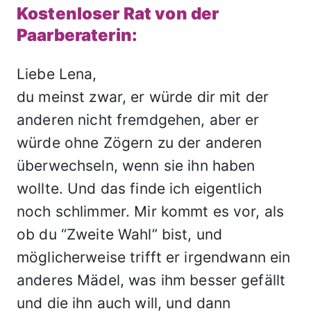
Kostenloser Rat von der
Paarberaterin:
Liebe Lena,
du meinst zwar, er würde dir mit der
anderen nicht fremdgehen, aber er
würde ohne Zögern zu der anderen
überwechseln, wenn sie ihn haben
wollte. Und das finde ich eigentlich
noch schlimmer. Mir kommt es vor, als
ob du “Zweite Wahl” bist, und
möglicherweise trifft er irgendwann ein
anderes Mädel, was ihm besser gefällt
und die ihn auch will, und dann