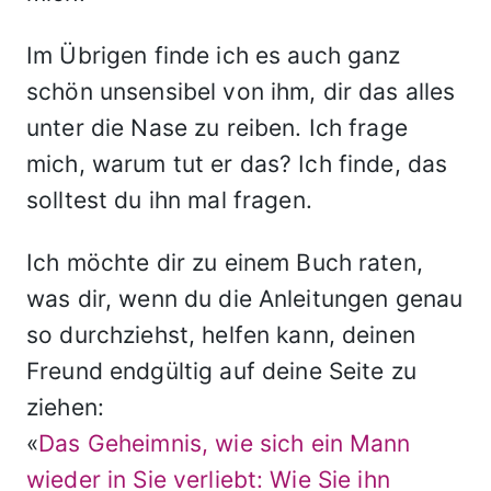
Im Übrigen finde ich es auch ganz
schön unsensibel von ihm, dir das alles
unter die Nase zu reiben. Ich frage
mich, warum tut er das? Ich finde, das
solltest du ihn mal fragen.
Ich möchte dir zu einem Buch raten,
was dir, wenn du die Anleitungen genau
so durchziehst, helfen kann, deinen
Freund endgültig auf deine Seite zu
ziehen:
«
Das Geheimnis, wie sich ein Mann
wieder in Sie verliebt: Wie Sie ihn