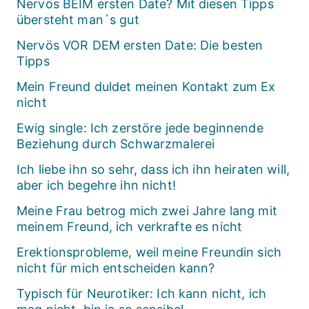
Nervös BEIM ersten Date? Mit diesen Tipps
übersteht man´s gut
Nervös VOR DEM ersten Date: Die besten
Tipps
Mein Freund duldet meinen Kontakt zum Ex
nicht
Ewig single: Ich zerstöre jede beginnende
Beziehung durch Schwarzmalerei
Ich liebe ihn so sehr, dass ich ihn heiraten will,
aber ich begehre ihn nicht!
Meine Frau betrog mich zwei Jahre lang mit
meinem Freund, ich verkrafte es nicht
Erektionsprobleme, weil meine Freundin sich
nicht für mich entscheiden kann?
Typisch für Neurotiker: Ich kann nicht, ich