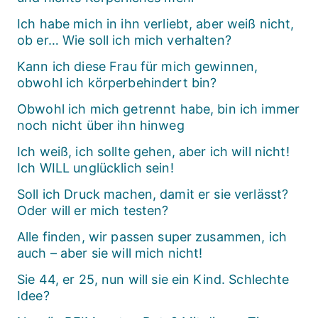
Ich habe mich in ihn verliebt, aber weiß nicht,
ob er… Wie soll ich mich verhalten?
Kann ich diese Frau für mich gewinnen,
obwohl ich körperbehindert bin?
Obwohl ich mich getrennt habe, bin ich immer
noch nicht über ihn hinweg
Ich weiß, ich sollte gehen, aber ich will nicht!
Ich WILL unglücklich sein!
Soll ich Druck machen, damit er sie verlässt?
Oder will er mich testen?
Alle finden, wir passen super zusammen, ich
auch – aber sie will mich nicht!
Sie 44, er 25, nun will sie ein Kind. Schlechte
Idee?