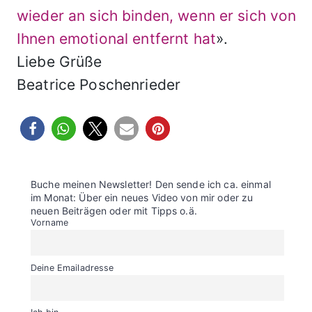
wieder an sich binden, wenn er sich von
Ihnen emotional entfernt hat
».
Liebe Grüße
Beatrice Poschenrieder
Buche meinen Newsletter! Den sende ich ca. einmal
im Monat: Über ein neues Video von mir oder zu
neuen Beiträgen oder mit Tipps o.ä.
Vorname
Deine Emailadresse