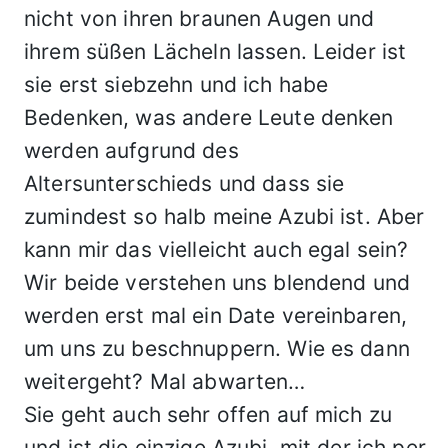
nicht von ihren braunen Augen und
ihrem süßen Lächeln lassen. Leider ist
sie erst siebzehn und ich habe
Bedenken, was andere Leute denken
werden aufgrund des
Altersunterschieds und dass sie
zumindest so halb meine Azubi ist. Aber
kann mir das vielleicht auch egal sein?
Wir beide verstehen uns blendend und
werden erst mal ein Date vereinbaren,
um uns zu beschnuppern. Wie es dann
weitergeht? Mal abwarten…
Sie geht auch sehr offen auf mich zu
und ist die einzige Azubi, mit der ich per