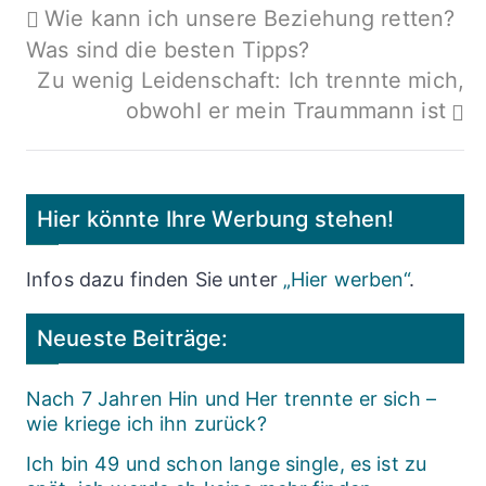
Beitragsnavigation
Wie kann ich unsere Beziehung retten?
Was sind die besten Tipps?
Zu wenig Leidenschaft: Ich trennte mich,
obwohl er mein Traummann ist
Hier könnte Ihre Werbung stehen!
Infos dazu finden Sie unter
„Hier werben“
.
Neueste Beiträge:
Nach 7 Jahren Hin und Her trennte er sich –
wie kriege ich ihn zurück?
Ich bin 49 und schon lange single, es ist zu