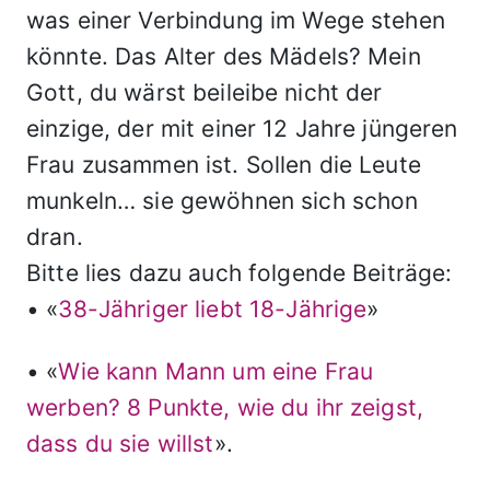
was einer Verbindung im Wege stehen
könnte. Das Alter des Mädels? Mein
Gott, du wärst beileibe nicht der
einzige, der mit einer 12 Jahre jüngeren
Frau zusammen ist. Sollen die Leute
munkeln… sie gewöhnen sich schon
dran.
Bitte lies dazu auch folgende Beiträge:
• «
38-Jähriger liebt 18-Jährige
»
• «
Wie kann Mann um eine Frau
werben? 8 Punkte, wie du ihr zeigst,
dass du sie willst
».