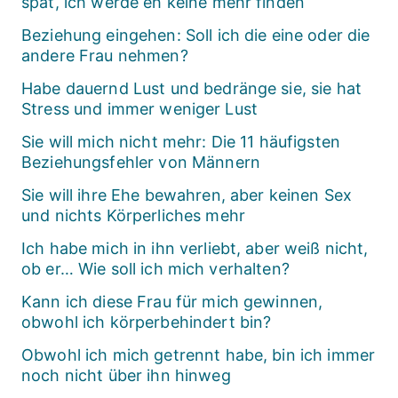
spät, ich werde eh keine mehr finden
Beziehung eingehen: Soll ich die eine oder die
andere Frau nehmen?
Habe dauernd Lust und bedränge sie, sie hat
Stress und immer weniger Lust
Sie will mich nicht mehr: Die 11 häufigsten
Beziehungsfehler von Männern
Sie will ihre Ehe bewahren, aber keinen Sex
und nichts Körperliches mehr
Ich habe mich in ihn verliebt, aber weiß nicht,
ob er… Wie soll ich mich verhalten?
Kann ich diese Frau für mich gewinnen,
obwohl ich körperbehindert bin?
Obwohl ich mich getrennt habe, bin ich immer
noch nicht über ihn hinweg