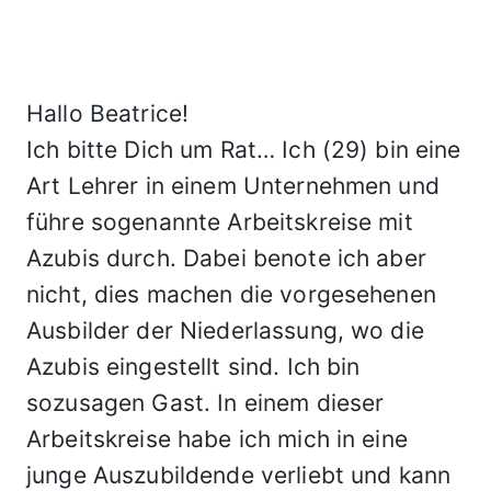
Hallo Beatrice!
Ich bitte Dich um Rat… Ich (29) bin eine
Art Lehrer in einem Unternehmen und
führe sogenannte Arbeitskreise mit
Azubis durch. Dabei benote ich aber
nicht, dies machen die vorgesehenen
Ausbilder der Niederlassung, wo die
Azubis eingestellt sind. Ich bin
sozusagen Gast. In einem dieser
Arbeitskreise habe ich mich in eine
junge Auszubildende verliebt und kann