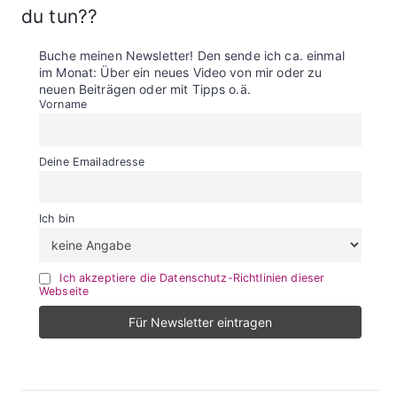
du tun??
Buche meinen Newsletter! Den sende ich ca. einmal
im Monat: Über ein neues Video von mir oder zu
neuen Beiträgen oder mit Tipps o.ä.
Vorname
Deine Emailadresse
Ich bin
Ich akzeptiere die Datenschutz-Richtlinien dieser
Webseite