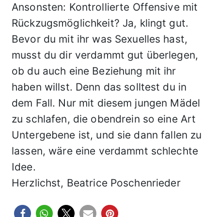
Ansonsten: Kontrollierte Offensive mit
Rückzugsmöglichkeit? Ja, klingt gut.
Bevor du mit ihr was Sexuelles hast,
musst du dir verdammt gut überlegen,
ob du auch eine Beziehung mit ihr
haben willst. Denn das solltest du in
dem Fall. Nur mit diesem jungen Mädel
zu schlafen, die obendrein so eine Art
Untergebene ist, und sie dann fallen zu
lassen, wäre eine verdammt schlechte
Idee.
Herzlichst, Beatrice Poschenrieder