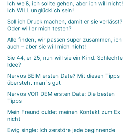
Ich weiß, ich sollte gehen, aber ich will nicht!
Ich WILL unglücklich sein!
Soll ich Druck machen, damit er sie verlässt?
Oder will er mich testen?
Alle finden, wir passen super zusammen, ich
auch – aber sie will mich nicht!
Sie 44, er 25, nun will sie ein Kind. Schlechte
Idee?
Nervös BEIM ersten Date? Mit diesen Tipps
übersteht man´s gut
Nervös VOR DEM ersten Date: Die besten
Tipps
Mein Freund duldet meinen Kontakt zum Ex
nicht
Ewig single: Ich zerstöre jede beginnende