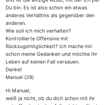
Du bin. Es ist also schon ein etwas
anderes Verhältnis als gegenüber den
anderen.
Wie soll ich mich verhalten?
Kontrollierte Offensive mit
Rückzugsmöglichkeit? Ich mache mir
schon meine Gedanken und möchte ihr
Leben auf keinen Fall versauen.
Danke!
Manuel (29)
Hi Manuel,
weiß ja nicht, ob du dich schon mit ihr