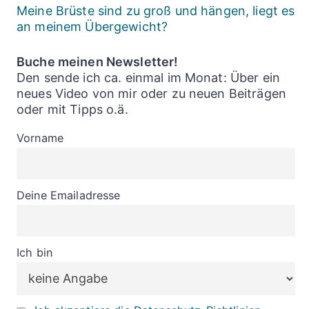
Meine Brüste sind zu groß und hängen, liegt es
an meinem Übergewicht?
Buche meinen Newsletter!
Den sende ich ca. einmal im Monat: Über ein
neues Video von mir oder zu neuen Beiträgen
oder mit Tipps o.ä.
Vorname
Deine Emailadresse
Ich bin