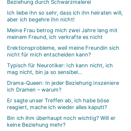
Beziehung durch Schwarzmalerei
Ich liebe ihn so sehr, dass ich ihn heiraten will,
aber ich begehre ihn nicht!
Meine Frau betrog mich zwei Jahre lang mit
meinem Freund, ich verkrafte es nicht
Erektionsprobleme, weil meine Freundin sich
nicht für mich entscheiden kann?
Typisch für Neurotiker: Ich kann nicht, ich
mag nicht, bin ja so sensibel…
Drama-Queen: In jeder Beziehung inszeniere
ich Dramen – warum?
Er sagte unser Treffen ab, ich habe böse
reagiert, mache ich wieder alles kaputt?
Bin ich ihm überhaupt noch wichtig? Will er
keine Beziehung mehr?