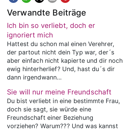
Verwandte Beiträge
Ich bin so verliebt, doch er
ignoriert mich
Hattest du schon mal einen Verehrer,
der partout nicht dein Typ war, der´s
aber einfach nicht kapierte und dir noch
ewig hinterherlief? Und, hast du´s dir
dann irgendwann…
Sie will nur meine Freundschaft
Du bist verliebt in eine bestimmte Frau,
doch sie sagt, sie würde eine
Freundschaft einer Beziehung
vorziehen? Warum??? Und was kannst