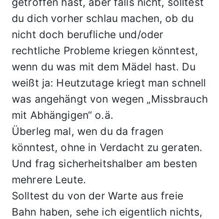
getroffen hast, aber falls nicht, solltest
du dich vorher schlau machen, ob du
nicht doch berufliche und/oder
rechtliche Probleme kriegen könntest,
wenn du was mit dem Mädel hast. Du
weißt ja: Heutzutage kriegt man schnell
was angehängt von wegen „Missbrauch
mit Abhängigen“ o.ä.
Überleg mal, wen du da fragen
könntest, ohne in Verdacht zu geraten.
Und frag sicherheitshalber am besten
mehrere Leute.
Solltest du von der Warte aus freie
Bahn haben, sehe ich eigentlich nichts,