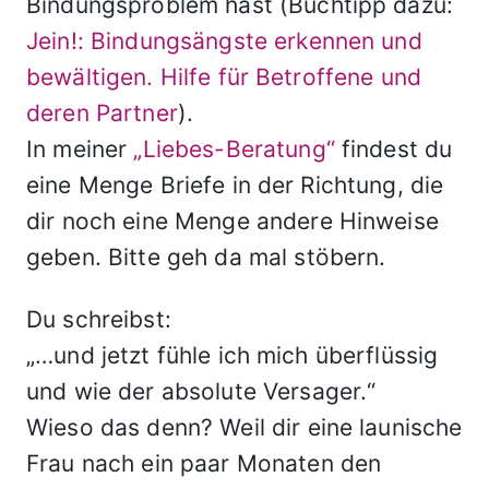
Bindungsproblem hast (Buchtipp dazu:
Jein!: Bindungsängste erkennen und
bewältigen. Hilfe für Betroffene und
deren Partner
).
In meiner
„Liebes-Beratung“
findest du
eine Menge Briefe in der Richtung, die
dir noch eine Menge andere Hinweise
geben. Bitte geh da mal stöbern.
Du schreibst:
„…und jetzt fühle ich mich überflüssig
und wie der absolute Versager.“
Wieso das denn? Weil dir eine launische
Frau nach ein paar Monaten den