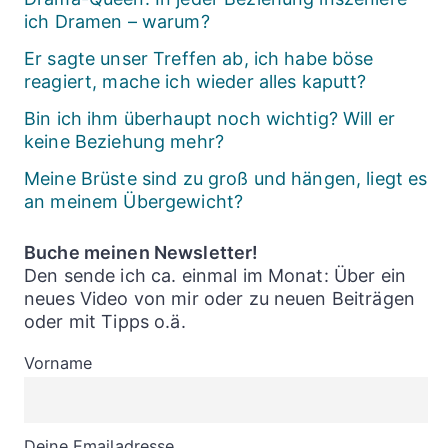
ich Dramen – warum?
Er sagte unser Treffen ab, ich habe böse
reagiert, mache ich wieder alles kaputt?
Bin ich ihm überhaupt noch wichtig? Will er
keine Beziehung mehr?
Meine Brüste sind zu groß und hängen, liegt es
an meinem Übergewicht?
Buche meinen Newsletter!
Den sende ich ca. einmal im Monat: Über ein
neues Video von mir oder zu neuen Beiträgen
oder mit Tipps o.ä.
Vorname
Deine Emailadresse