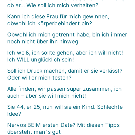
ob er… Wie soll ich mich verhalten?
Kann ich diese Frau für mich gewinnen,
obwohl ich körperbehindert bin?
Obwohl ich mich getrennt habe, bin ich immer
noch nicht über ihn hinweg
Ich weiß, ich sollte gehen, aber ich will nicht!
Ich WILL unglücklich sein!
Soll ich Druck machen, damit er sie verlässt?
Oder will er mich testen?
Alle finden, wir passen super zusammen, ich
auch – aber sie will mich nicht!
Sie 44, er 25, nun will sie ein Kind. Schlechte
Idee?
Nervös BEIM ersten Date? Mit diesen Tipps
übersteht man´s gut