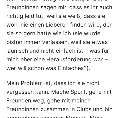
Freundinnen sagen mir, dass es ihr auch
richtig leid tut, weil sie weiß, dass sie
wohl nie einen Lieberen finden wird, der
sie so gern hatte wie ich (sie wurde
bisher immer verlassen, weil sie etwas
launisch und nicht einfach ist – was für
mich eher eine Herausforderung war –
wer will schon was Einfaches?).
Mein Problem ist, dass ich sie nicht
vergessen kann. Mache Sport, gehe mit
Freunden weg, gehe mit meinen
Freundinnen zusammen in Clubs und bin
dennoch ein einsamer Mensch. Mein