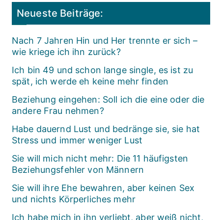
Neueste Beiträge:
Nach 7 Jahren Hin und Her trennte er sich –
wie kriege ich ihn zurück?
Ich bin 49 und schon lange single, es ist zu
spät, ich werde eh keine mehr finden
Beziehung eingehen: Soll ich die eine oder die
andere Frau nehmen?
Habe dauernd Lust und bedränge sie, sie hat
Stress und immer weniger Lust
Sie will mich nicht mehr: Die 11 häufigsten
Beziehungsfehler von Männern
Sie will ihre Ehe bewahren, aber keinen Sex
und nichts Körperliches mehr
Ich habe mich in ihn verliebt, aber weiß nicht,