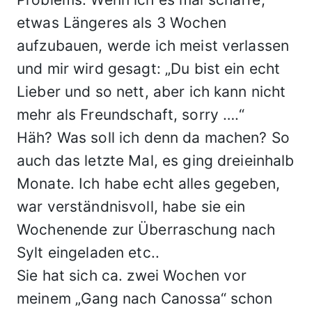
etwas Längeres als 3 Wochen
aufzubauen, werde ich meist verlassen
und mir wird gesagt: „Du bist ein echt
Lieber und so nett, aber ich kann nicht
mehr als Freundschaft, sorry ….“
Häh? Was soll ich denn da machen? So
auch das letzte Mal, es ging dreieinhalb
Monate. Ich habe echt alles gegeben,
war verständnisvoll, habe sie ein
Wochenende zur Überraschung nach
Sylt eingeladen etc..
Sie hat sich ca. zwei Wochen vor
meinem „Gang nach Canossa“ schon