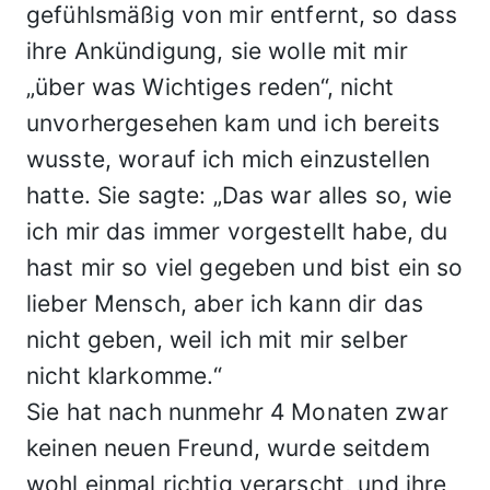
gefühlsmäßig von mir entfernt, so dass
ihre Ankündigung, sie wolle mit mir
„über was Wichtiges reden“, nicht
unvorhergesehen kam und ich bereits
wusste, worauf ich mich einzustellen
hatte. Sie sagte: „Das war alles so, wie
ich mir das immer vorgestellt habe, du
hast mir so viel gegeben und bist ein so
lieber Mensch, aber ich kann dir das
nicht geben, weil ich mit mir selber
nicht klarkomme.“
Sie hat nach nunmehr 4 Monaten zwar
keinen neuen Freund, wurde seitdem
wohl einmal richtig verarscht, und ihre