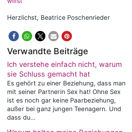
willst
Herzlichst, Beatrice Poschenrieder
Verwandte Beiträge
Ich verstehe einfach nicht, warum
sie Schluss gemacht hat
Es gehört zu einer Beziehung, dass man
mit seiner Partnerin Sex hat! Ohne Sex
ist es noch gar keine Paarbeziehung,
außer bei ganz jungen Teenagern. Und
dass du…