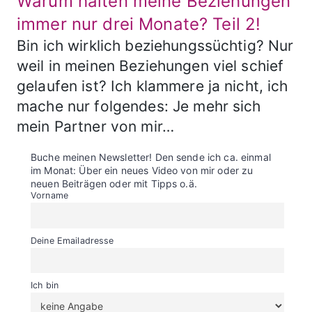
Warum halten meine Beziehungen
immer nur drei Monate? Teil 2!
Bin ich wirklich beziehungssüchtig? Nur
weil in meinen Beziehungen viel schief
gelaufen ist? Ich klammere ja nicht, ich
mache nur folgendes: Je mehr sich
mein Partner von mir…
Buche meinen Newsletter! Den sende ich ca. einmal
im Monat: Über ein neues Video von mir oder zu
neuen Beiträgen oder mit Tipps o.ä.
Vorname
Deine Emailadresse
Ich bin