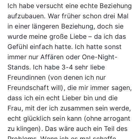
Ich habe versucht eine echte Beziehung
aufzubauen. War früher schon drei Mal
in einer längeren Beziehung, doch sie
wurde meine große Liebe – da ich das
Gefühl einfach hatte. Ich hatte sonst
immer nur Affären oder One-Night-
Stands. Ich habe 3-4 sehr liebe
Freundinnen (von denen ich nur
Freundschaft will), die mir immer sagen,
dass ich ein echt Lieber bin und die
Frau, mit der ich zusammen sein werde,
echt glücklich sein kann (ohne arrogant
zu klingen). Das wäre auch ein Teil des
Problems. Wenn ich es mal schaffe,