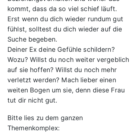
kommt, dass da so viel schief läuft.
Erst wenn du dich wieder rundum gut
fühlst, solltest du dich wieder auf die
Suche begeben.
Deiner Ex deine Gefühle schildern?
Wozu? Willst du noch weiter vergeblich
auf sie hoffen? Willst du noch mehr
verletzt werden? Mach lieber einen
weiten Bogen um sie, denn diese Frau
tut dir nicht gut.
Bitte lies zu dem ganzen
Themenkomplex: