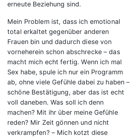
erneute Beziehung sind.
Mein Problem ist, dass ich emotional
total erkaltet gegenüber anderen
Frauen bin und dadurch diese von
vorneherein schon abschrecke – das
macht mich echt fertig. Wenn ich mal
Sex habe, spule ich nur ein Programm
ab, ohne viele Gefühle dabei zu haben –
schöne Bestätigung, aber das ist echt
voll daneben. Was soll ich denn
machen? Mit ihr über meine Gefühle
reden? Mir Zeit gönnen und nicht
verkrampfen? – Mich kotzt diese