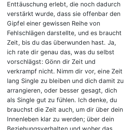
Enttäuschung erlebt, die noch dadurch
verstärkt wurde, dass sie offenbar den
Gipfel einer gewissen Reihe von
Fehlschlägen darstellte, und es braucht
Zeit, bis du das überwunden hast. Ja,
ich rate dir genau das, was du selbst
vorschlägst: Gönn dir Zeit und
verkrampf nicht. Nimm dir vor, eine Zeit
lang Single zu bleiben und dich damit zu
arrangieren, oder besser gesagt, dich
als Single gut zu fühlen. Ich denke, du
brauchst die Zeit auch, um dir über dein
Innenleben klar zu werden; über dein
Beziehungsverhalten und woher das