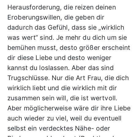
Herausforderung, die reizen deinen
Eroberungswillen, die geben dir
dadurch das Gefühl, dass sie „wirklich
was wert“ sind. Je mehr du dich um sie
bemühen musst, desto größer erscheint
dir diese Liebe und desto weniger
kannst du loslassen. Aber das sind
Trugschlüsse. Nur die Art Frau, die dich
wirklich liebt und die wirklich mit dir
zusammen sein will, die ist wertvoll.
Aber möglicherweise wäre dir ihre Liebe
auch wieder zu viel, weil du eventuell
selbst ein verdecktes Nähe- oder