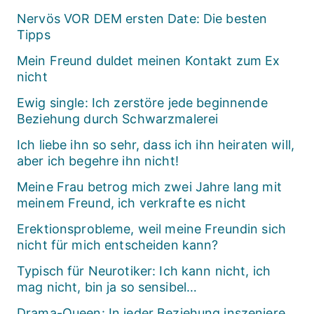
Nervös VOR DEM ersten Date: Die besten
Tipps
Mein Freund duldet meinen Kontakt zum Ex
nicht
Ewig single: Ich zerstöre jede beginnende
Beziehung durch Schwarzmalerei
Ich liebe ihn so sehr, dass ich ihn heiraten will,
aber ich begehre ihn nicht!
Meine Frau betrog mich zwei Jahre lang mit
meinem Freund, ich verkrafte es nicht
Erektionsprobleme, weil meine Freundin sich
nicht für mich entscheiden kann?
Typisch für Neurotiker: Ich kann nicht, ich
mag nicht, bin ja so sensibel…
Drama-Queen: In jeder Beziehung inszeniere