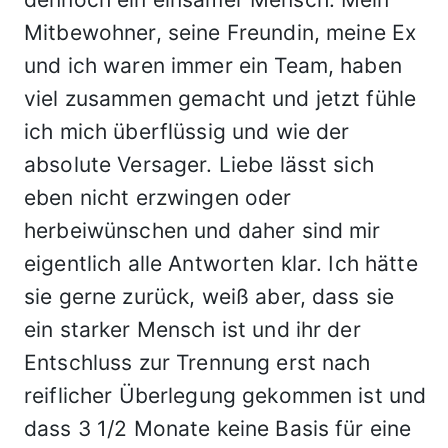
Mitbewohner, seine Freundin, meine Ex
und ich waren immer ein Team, haben
viel zusammen gemacht und jetzt fühle
ich mich überflüssig und wie der
absolute Versager. Liebe lässt sich
eben nicht erzwingen oder
herbeiwünschen und daher sind mir
eigentlich alle Antworten klar. Ich hätte
sie gerne zurück, weiß aber, dass sie
ein starker Mensch ist und ihr der
Entschluss zur Trennung erst nach
reiflicher Überlegung gekommen ist und
dass 3 1/2 Monate keine Basis für eine