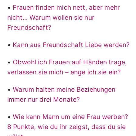
•
Frauen finden mich nett, aber mehr
nicht… Warum wollen sie nur
Freundschaft?
•
Kann aus Freundschaft Liebe werden?
•
Obwohl ich Frauen auf Händen trage,
verlassen sie mich – enge ich sie ein?
•
Warum halten meine Beziehungen
immer nur drei Monate?
•
Wie kann Mann um eine Frau werben?
8 Punkte, wie du ihr zeigst, dass du sie