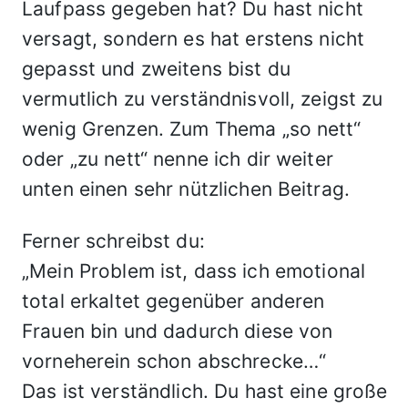
Laufpass gegeben hat? Du hast nicht
versagt, sondern es hat erstens nicht
gepasst und zweitens bist du
vermutlich zu verständnisvoll, zeigst zu
wenig Grenzen. Zum Thema „so nett“
oder „zu nett“ nenne ich dir weiter
unten einen sehr nützlichen Beitrag.
Ferner schreibst du:
„Mein Problem ist, dass ich emotional
total erkaltet gegenüber anderen
Frauen bin und dadurch diese von
vorneherein schon abschrecke…“
Das ist verständlich. Du hast eine große