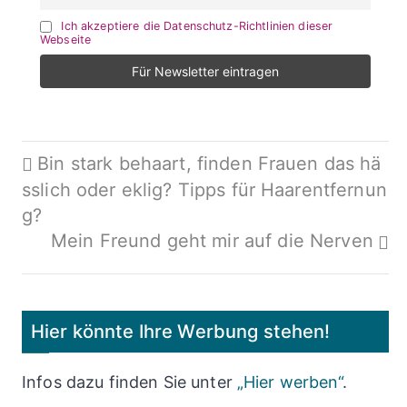
Ich akzeptiere die Datenschutz-Richtlinien dieser
Webseite
Beitragsnavigation
Bin stark behaart, finden Frauen das hä
sslich oder eklig? Tipps für Haarentfernun
g?
Mein Freund geht mir auf die Nerven
Hier könnte Ihre Werbung stehen!
Infos dazu finden Sie unter
„Hier werben“
.