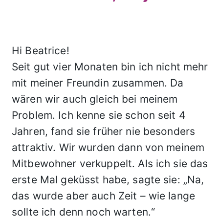
Hi Beatrice!
Seit gut vier Monaten bin ich nicht mehr
mit meiner Freundin zusammen. Da
wären wir auch gleich bei meinem
Problem. Ich kenne sie schon seit 4
Jahren, fand sie früher nie besonders
attraktiv. Wir wurden dann von meinem
Mitbewohner verkuppelt. Als ich sie das
erste Mal geküsst habe, sagte sie: „Na,
das wurde aber auch Zeit – wie lange
sollte ich denn noch warten.“