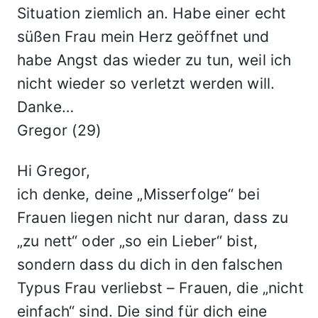
Situation ziemlich an. Habe einer echt
süßen Frau mein Herz geöffnet und
habe Angst das wieder zu tun, weil ich
nicht wieder so verletzt werden will.
Danke…
Gregor (29)
Hi Gregor,
ich denke, deine „Misserfolge“ bei
Frauen liegen nicht nur daran, dass zu
„zu nett“ oder „so ein Lieber“ bist,
sondern dass du dich in den falschen
Typus Frau verliebst – Frauen, die „nicht
einfach“ sind. Die sind für dich eine