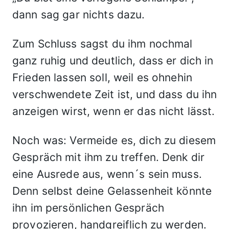
dann sag gar nichts dazu.
Zum Schluss sagst du ihm nochmal
ganz ruhig und deutlich, dass er dich in
Frieden lassen soll, weil es ohnehin
verschwendete Zeit ist, und dass du ihn
anzeigen wirst, wenn er das nicht lässt.
Noch was: Vermeide es, dich zu diesem
Gespräch mit ihm zu treffen. Denk dir
eine Ausrede aus, wenn´s sein muss.
Denn selbst deine Gelassenheit könnte
ihn im persönlichen Gespräch
provozieren, handgreiflich zu werden.