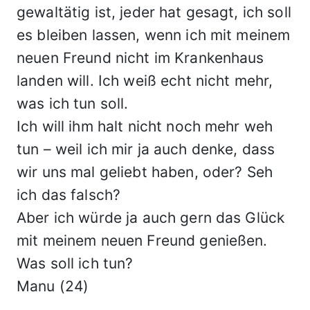
gewaltätig ist, jeder hat gesagt, ich soll
es bleiben lassen, wenn ich mit meinem
neuen Freund nicht im Krankenhaus
landen will. Ich weiß echt nicht mehr,
was ich tun soll.
Ich will ihm halt nicht noch mehr weh
tun – weil ich mir ja auch denke, dass
wir uns mal geliebt haben, oder? Seh
ich das falsch?
Aber ich würde ja auch gern das Glück
mit meinem neuen Freund genießen.
Was soll ich tun?
Manu (24)