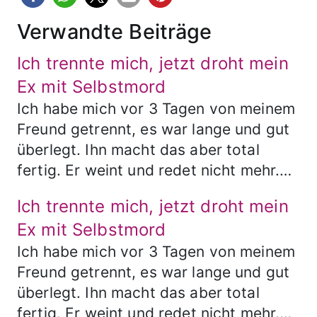
Verwandte Beiträge
Ich trennte mich, jetzt droht mein
Ex mit Selbstmord
Ich habe mich vor 3 Tagen von meinem
Freund getrennt, es war lange und gut
überlegt. Ihn macht das aber total
fertig. Er weint und redet nicht mehr.…
Ich trennte mich, jetzt droht mein
Ex mit Selbstmord
Ich habe mich vor 3 Tagen von meinem
Freund getrennt, es war lange und gut
überlegt. Ihn macht das aber total
fertig. Er weint und redet nicht mehr.…