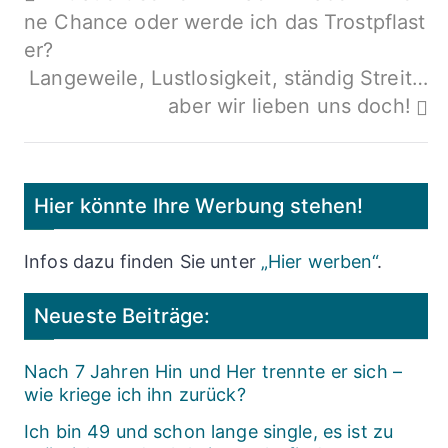
ne Chance oder werde ich das Trostpflast
er?
Langeweile, Lustlosigkeit, ständig Streit…
aber wir lieben uns doch!
Hier könnte Ihre Werbung stehen!
Infos dazu finden Sie unter
„Hier werben“
.
Neueste Beiträge:
Nach 7 Jahren Hin und Her trennte er sich –
wie kriege ich ihn zurück?
Ich bin 49 und schon lange single, es ist zu