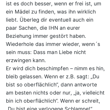
ist es doch besser, wenn er frei ist, um
ein Mädel zu finden, was ihn wirklich
liebt. Überleg dir eventuell auch ein
paar Sachen, die IHN an eurer
Beziehung immer gestört haben.
Wiederhole das immer wieder, wenn´s
sein muss: Dass man Liebe nicht
erzwingen kann.
Er wird dich beschimpfen – nimm es hin,
bleib gelassen. Wenn er z.B. sagt: „Du
bist so oberflächlich“, dann antworte
am besten nichts oder nur, „ja, vielleicht
bin ich oberflächlich“. Wenn er schreit,
„Du bist eine verlogene Schlampe!“,