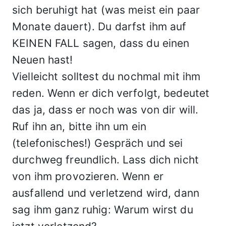
sich beruhigt hat (was meist ein paar
Monate dauert). Du darfst ihm auf
KEINEN FALL sagen, dass du einen
Neuen hast!
Vielleicht solltest du nochmal mit ihm
reden. Wenn er dich verfolgt, bedeutet
das ja, dass er noch was von dir will.
Ruf ihn an, bitte ihn um ein
(telefonisches!) Gespräch und sei
durchweg freundlich. Lass dich nicht
von ihm provozieren. Wenn er
ausfallend und verletzend wird, dann
sag ihm ganz ruhig: Warum wirst du