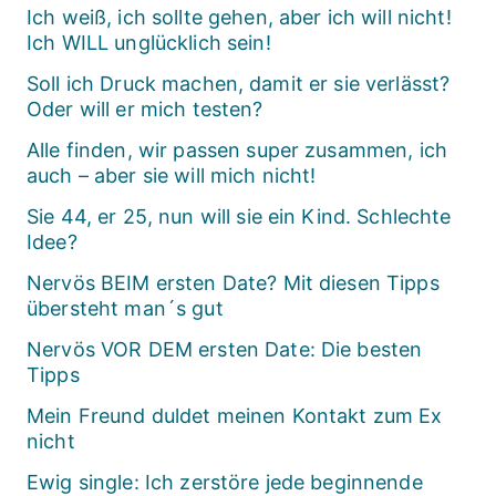
Ich weiß, ich sollte gehen, aber ich will nicht!
Ich WILL unglücklich sein!
Soll ich Druck machen, damit er sie verlässt?
Oder will er mich testen?
Alle finden, wir passen super zusammen, ich
auch – aber sie will mich nicht!
Sie 44, er 25, nun will sie ein Kind. Schlechte
Idee?
Nervös BEIM ersten Date? Mit diesen Tipps
übersteht man´s gut
Nervös VOR DEM ersten Date: Die besten
Tipps
Mein Freund duldet meinen Kontakt zum Ex
nicht
Ewig single: Ich zerstöre jede beginnende