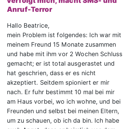
verfolgt mich, macht SMS- und
Anruf-Terror
Hallo Beatrice,
mein Problem ist folgendes: Ich war mit
meinem Freund 15 Monate zusammen
und habe mit ihm vor 2 Wochen Schluss
gemacht; er ist total ausgerastet und
hat geschrien, dass er es nicht
akzeptiert. Seitdem spioniert er mir
nach. Er fuhr bestimmt 10 mal bei mir
am Haus vorbei, wo ich wohne, und bei
Freunden und selbst bei meinen Eltern,
um zu schauen, ob ich da bin. Ich habe