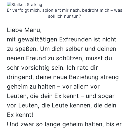
Er verfolgt mich, spioniert mir nach, bedroht mich – was
soll ich nur tun?
Liebe Manu,
mit gewalttätigen Exfreunden ist nicht
zu spaßen. Um dich selber und deinen
neuen Freund zu schützen, musst du
sehr vorsichtig sein. Ich rate dir
dringend, deine neue Beziehung streng
geheim zu halten – vor allem vor
Leuten, die dein Ex kennt – und sogar
vor Leuten, die Leute kennen, die dein
Ex kennt!
Und zwar so lange geheim halten, bis er