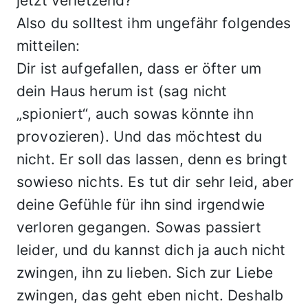
jetzt verletzend?
Also du solltest ihm ungefähr folgendes
mitteilen:
Dir ist aufgefallen, dass er öfter um
dein Haus herum ist (sag nicht
„spioniert“, auch sowas könnte ihn
provozieren). Und das möchtest du
nicht. Er soll das lassen, denn es bringt
sowieso nichts. Es tut dir sehr leid, aber
deine Gefühle für ihn sind irgendwie
verloren gegangen. Sowas passiert
leider, und du kannst dich ja auch nicht
zwingen, ihn zu lieben. Sich zur Liebe
zwingen, das geht eben nicht. Deshalb