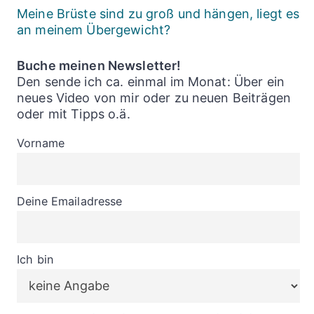
Meine Brüste sind zu groß und hängen, liegt es
an meinem Übergewicht?
Buche meinen Newsletter!
Den sende ich ca. einmal im Monat: Über ein
neues Video von mir oder zu neuen Beiträgen
oder mit Tipps o.ä.
Vorname
Deine Emailadresse
Ich bin