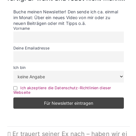
Buche meinen Newsletter! Den sende ich ca. einmal
im Monat: Über ein neues Video von mir oder zu
neuen Beiträgen oder mit Tipps o.ä.
Vorname
Deine Emailadresse
Ich bin
Ich akzeptiere die Datenschutz-Richtlinien dieser
Webseite
Beitragsnavigation
Er trauert seiner Ex nach – haben wir ei