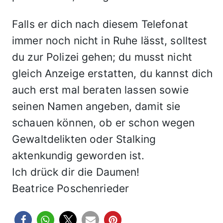
Falls er dich nach diesem Telefonat
immer noch nicht in Ruhe lässt, solltest
du zur Polizei gehen; du musst nicht
gleich Anzeige erstatten, du kannst dich
auch erst mal beraten lassen sowie
seinen Namen angeben, damit sie
schauen können, ob er schon wegen
Gewaltdelikten oder Stalking
aktenkundig geworden ist.
Ich drück dir die Daumen!
Beatrice Poschenrieder