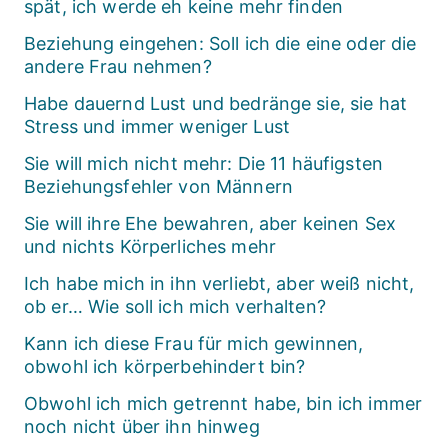
spät, ich werde eh keine mehr finden
Beziehung eingehen: Soll ich die eine oder die
andere Frau nehmen?
Habe dauernd Lust und bedränge sie, sie hat
Stress und immer weniger Lust
Sie will mich nicht mehr: Die 11 häufigsten
Beziehungsfehler von Männern
Sie will ihre Ehe bewahren, aber keinen Sex
und nichts Körperliches mehr
Ich habe mich in ihn verliebt, aber weiß nicht,
ob er… Wie soll ich mich verhalten?
Kann ich diese Frau für mich gewinnen,
obwohl ich körperbehindert bin?
Obwohl ich mich getrennt habe, bin ich immer
noch nicht über ihn hinweg