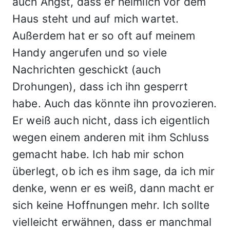
auch Angst, dass er heimlich vor dem
Haus steht und auf mich wartet.
Außerdem hat er so oft auf meinem
Handy angerufen und so viele
Nachrichten geschickt (auch
Drohungen), dass ich ihn gesperrt
habe. Auch das könnte ihn provozieren.
Er weiß auch nicht, dass ich eigentlich
wegen einem anderen mit ihm Schluss
gemacht habe. Ich hab mir schon
überlegt, ob ich es ihm sage, da ich mir
denke, wenn er es weiß, dann macht er
sich keine Hoffnungen mehr. Ich sollte
vielleicht erwähnen, dass er manchmal