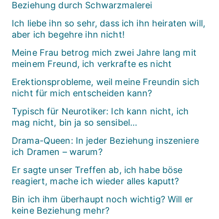
Beziehung durch Schwarzmalerei
Ich liebe ihn so sehr, dass ich ihn heiraten will,
aber ich begehre ihn nicht!
Meine Frau betrog mich zwei Jahre lang mit
meinem Freund, ich verkrafte es nicht
Erektionsprobleme, weil meine Freundin sich
nicht für mich entscheiden kann?
Typisch für Neurotiker: Ich kann nicht, ich
mag nicht, bin ja so sensibel…
Drama-Queen: In jeder Beziehung inszeniere
ich Dramen – warum?
Er sagte unser Treffen ab, ich habe böse
reagiert, mache ich wieder alles kaputt?
Bin ich ihm überhaupt noch wichtig? Will er
keine Beziehung mehr?