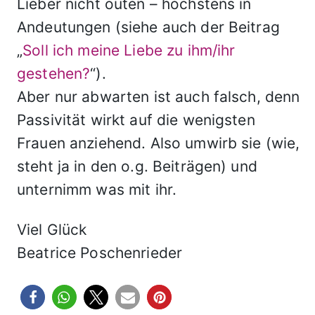
Lieber nicht outen – höchstens in
Andeutungen (siehe auch der Beitrag
„
Soll ich meine Liebe zu ihm/ihr
gestehen?
“).
Aber nur abwarten ist auch falsch, denn
Passivität wirkt auf die wenigsten
Frauen anziehend. Also umwirb sie (wie,
steht ja in den o.g. Beiträgen) und
unternimm was mit ihr.
Viel Glück
Beatrice Poschenrieder