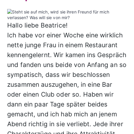
Hallo liebe Beatrice!
Ich habe vor einer Woche eine wirklich
nette junge Frau in einem Restaurant
kennengelernt. Wir kamen ins Gespräch
und fanden uns beide von Anfang an so
sympatisch, dass wir beschlossen
zusammen auszugehen, in eine Bar
oder einen Club oder so. Haben wir
dann ein paar Tage später beides
gemacht, und ich hab mich an jenem
Abend richtig in sie verliebt. Jede ihrer
Charakterzüge und ihre Attraktivität