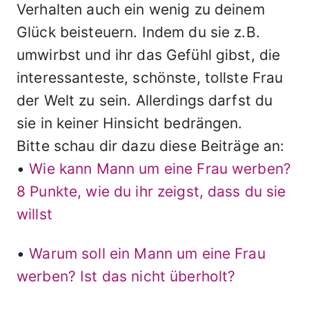
Verhalten auch ein wenig zu deinem
Glück beisteuern. Indem du sie z.B.
umwirbst und ihr das Gefühl gibst, die
interessanteste, schönste, tollste Frau
der Welt zu sein. Allerdings darfst du
sie in keiner Hinsicht bedrängen.
Bitte schau dir dazu diese Beiträge an:
•
Wie kann Mann um eine Frau werben?
8 Punkte, wie du ihr zeigst, dass du sie
willst
•
Warum soll ein Mann um eine Frau
werben? Ist das nicht überholt?