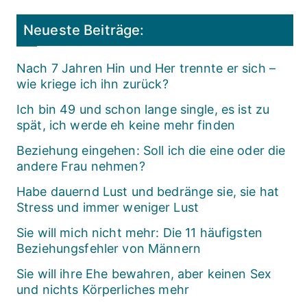
Neueste Beiträge:
Nach 7 Jahren Hin und Her trennte er sich –
wie kriege ich ihn zurück?
Ich bin 49 und schon lange single, es ist zu
spät, ich werde eh keine mehr finden
Beziehung eingehen: Soll ich die eine oder die
andere Frau nehmen?
Habe dauernd Lust und bedränge sie, sie hat
Stress und immer weniger Lust
Sie will mich nicht mehr: Die 11 häufigsten
Beziehungsfehler von Männern
Sie will ihre Ehe bewahren, aber keinen Sex
und nichts Körperliches mehr