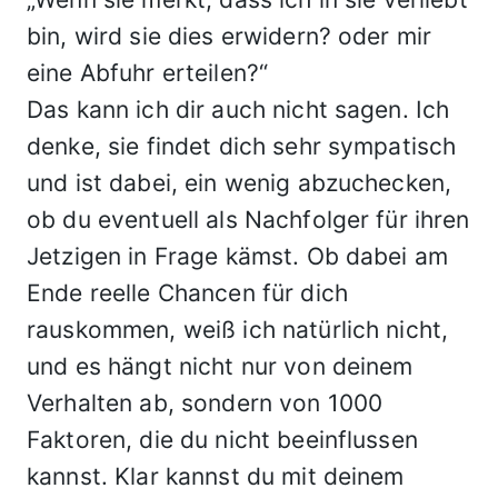
bin, wird sie dies erwidern? oder mir
eine Abfuhr erteilen?“
Das kann ich dir auch nicht sagen. Ich
denke, sie findet dich sehr sympatisch
und ist dabei, ein wenig abzuchecken,
ob du eventuell als Nachfolger für ihren
Jetzigen in Frage kämst. Ob dabei am
Ende reelle Chancen für dich
rauskommen, weiß ich natürlich nicht,
und es hängt nicht nur von deinem
Verhalten ab, sondern von 1000
Faktoren, die du nicht beeinflussen
kannst. Klar kannst du mit deinem