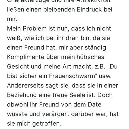
ließen einen bleibenden Eindruck bei
mir.
Mein Problem ist nun, dass ich nicht
weiß, wie ich bei ihr dran bin, da sie
einen Freund hat, mir aber ständig
Komplimente über mein hübsches
Gesicht und meine Art macht, z.B. „Du
bist sicher ein Frauenschwarm“ usw.
Andererseits sagt sie, dass sie in einer
Beziehung eine treue Seele ist. Doch
obwohl ihr Freund von dem Date
wusste und verärgert darüber war, hat
sie mich getroffen.