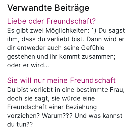
Verwandte Beiträge
Liebe oder Freundschaft?
Es gibt zwei Möglichkeiten: 1) Du sagst
ihm, dass du verliebt bist. Dann wird er
dir entweder auch seine Gefühle
gestehen und ihr kommt zusammen;
oder er wird…
Sie will nur meine Freundschaft
Du bist verliebt in eine bestimmte Frau,
doch sie sagt, sie würde eine
Freundschaft einer Beziehung
vorziehen? Warum??? Und was kannst
du tun??