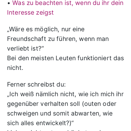
•
Was zu beachten ist, wenn du ihr dein
Interesse zeigst
„Wäre es möglich, nur eine
Freundschaft zu führen, wenn man
verliebt ist?“
Bei den meisten Leuten funktioniert das
nicht.
Ferner schreibst du:
„Ich weiß nämlich nicht, wie ich mich ihr
gegenüber verhalten soll (outen oder
schweigen und somit abwarten, wie
sich alles entwickelt?)“