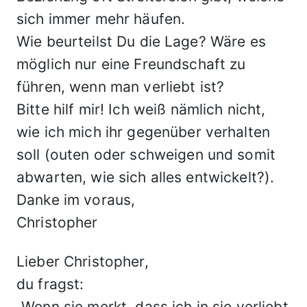
sich immer mehr häufen.
Wie beurteilst Du die Lage? Wäre es
möglich nur eine Freundschaft zu
führen, wenn man verliebt ist?
Bitte hilf mir! Ich weiß nämlich nicht,
wie ich mich ihr gegenüber verhalten
soll (outen oder schweigen und somit
abwarten, wie sich alles entwickelt?).
Danke im voraus,
Christopher
Lieber Christopher,
du fragst:
„Wenn sie merkt, dass ich in sie verliebt