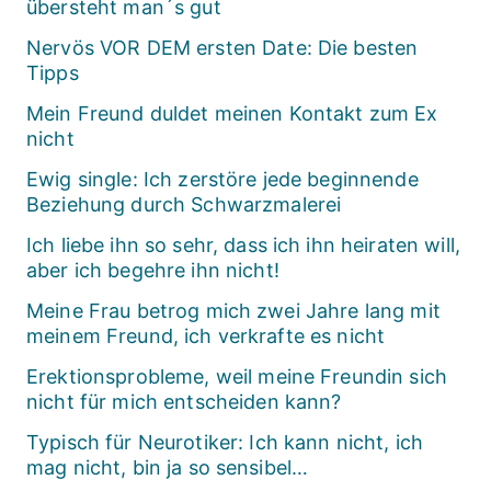
übersteht man´s gut
Nervös VOR DEM ersten Date: Die besten
Tipps
Mein Freund duldet meinen Kontakt zum Ex
nicht
Ewig single: Ich zerstöre jede beginnende
Beziehung durch Schwarzmalerei
Ich liebe ihn so sehr, dass ich ihn heiraten will,
aber ich begehre ihn nicht!
Meine Frau betrog mich zwei Jahre lang mit
meinem Freund, ich verkrafte es nicht
Erektionsprobleme, weil meine Freundin sich
nicht für mich entscheiden kann?
Typisch für Neurotiker: Ich kann nicht, ich
mag nicht, bin ja so sensibel…