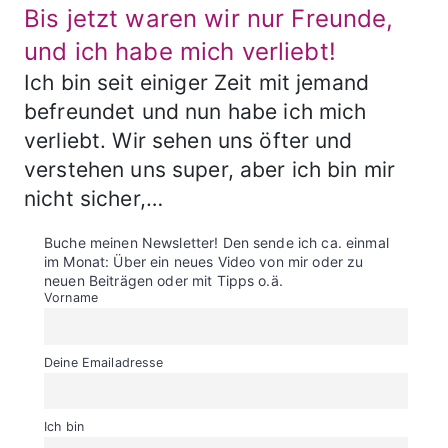
Bis jetzt waren wir nur Freunde,
und ich habe mich verliebt!
Ich bin seit einiger Zeit mit jemand
befreundet und nun habe ich mich
verliebt. Wir sehen uns öfter und
verstehen uns super, aber ich bin mir
nicht sicher,…
Buche meinen Newsletter! Den sende ich ca. einmal
im Monat: Über ein neues Video von mir oder zu
neuen Beiträgen oder mit Tipps o.ä.
Vorname
Deine Emailadresse
Ich bin