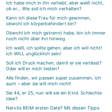
Ich habe mich in ihn verliebt, aber weiß nicht,
ob er… Wie soll ich mich verhalten?
Kann ich diese Frau für mich gewinnen,
obwohl ich körperbehindert bin?
Obwohl ich mich getrennt habe, bin ich immer
noch nicht über ihn hinweg
Ich weiß, ich sollte gehen, aber ich will nicht!
Ich WILL unglücklich sein!
Soll ich Druck machen, damit er sie verlässt?
Oder will er mich testen?
Alle finden, wir passen super zusammen, ich
auch – aber sie will mich nicht!
Sie 44, er 25, nun will sie ein Kind. Schlechte
Idee?
Nervös BEIM ersten Date? Mit diesen Tipps