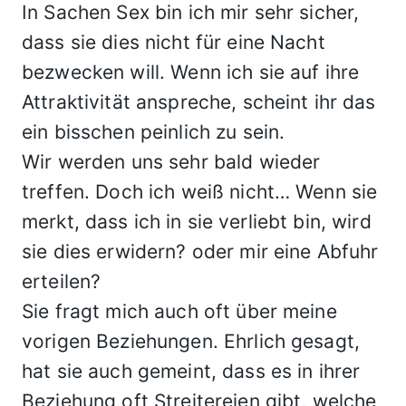
In Sachen Sex bin ich mir sehr sicher,
dass sie dies nicht für eine Nacht
bezwecken will. Wenn ich sie auf ihre
Attraktivität anspreche, scheint ihr das
ein bisschen peinlich zu sein.
Wir werden uns sehr bald wieder
treffen. Doch ich weiß nicht… Wenn sie
merkt, dass ich in sie verliebt bin, wird
sie dies erwidern? oder mir eine Abfuhr
erteilen?
Sie fragt mich auch oft über meine
vorigen Beziehungen. Ehrlich gesagt,
hat sie auch gemeint, dass es in ihrer
Beziehung oft Streitereien gibt, welche