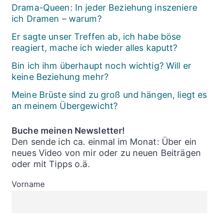
Drama-Queen: In jeder Beziehung inszeniere
ich Dramen – warum?
Er sagte unser Treffen ab, ich habe böse
reagiert, mache ich wieder alles kaputt?
Bin ich ihm überhaupt noch wichtig? Will er
keine Beziehung mehr?
Meine Brüste sind zu groß und hängen, liegt es
an meinem Übergewicht?
Buche meinen Newsletter!
Den sende ich ca. einmal im Monat: Über ein
neues Video von mir oder zu neuen Beiträgen
oder mit Tipps o.ä.
Vorname