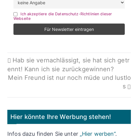
Ich akzeptiere die Datenschutz-Richtlinien dieser
Webseite
Beitragsnavigation
Hab sie vernachlässigt, sie hat sich getr
ennt! Kann ich sie zurückgewinnen?
Mein Freund ist nur noch müde und lustlo
s
Hier könnte Ihre Werbung stehen!
Infos dazu finden Sie unter
„Hier werben“
.