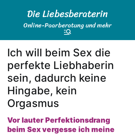
Zum
Die Liebesberaterin
Inhalt
springen
Online-Paarberatung und mehr
Ich will beim Sex die
perfekte Liebhaberin
sein, dadurch keine
Hingabe, kein
Orgasmus
Vor lauter Perfektionsdrang
beim Sex vergesse ich meine