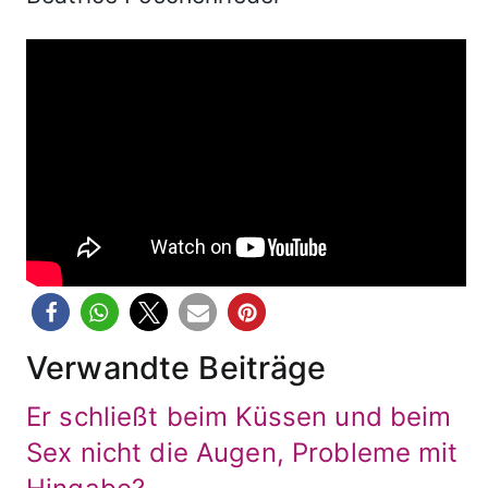
Verwandte Beiträge
Er schließt beim Küssen und beim
Sex nicht die Augen, Probleme mit