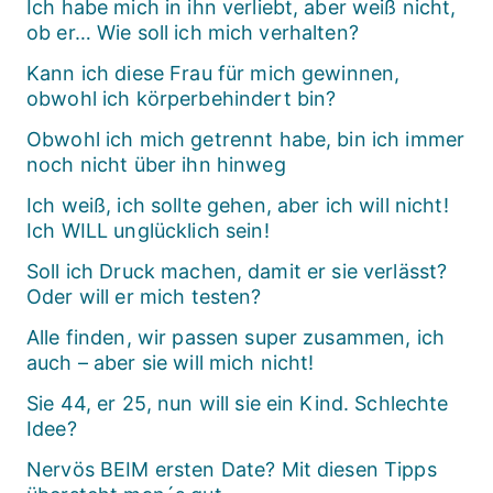
Ich habe mich in ihn verliebt, aber weiß nicht,
ob er… Wie soll ich mich verhalten?
Kann ich diese Frau für mich gewinnen,
obwohl ich körperbehindert bin?
Obwohl ich mich getrennt habe, bin ich immer
noch nicht über ihn hinweg
Ich weiß, ich sollte gehen, aber ich will nicht!
Ich WILL unglücklich sein!
Soll ich Druck machen, damit er sie verlässt?
Oder will er mich testen?
Alle finden, wir passen super zusammen, ich
auch – aber sie will mich nicht!
Sie 44, er 25, nun will sie ein Kind. Schlechte
Idee?
Nervös BEIM ersten Date? Mit diesen Tipps