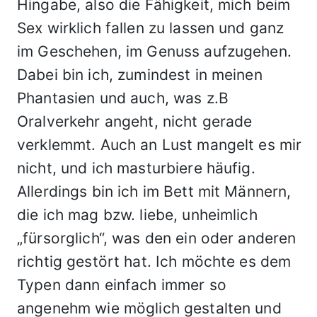
Hingabe, also die Fähigkeit, mich beim
Sex wirklich fallen zu lassen und ganz
im Geschehen, im Genuss aufzugehen.
Dabei bin ich, zumindest in meinen
Phantasien und auch, was z.B
Oralverkehr angeht, nicht gerade
verklemmt. Auch an Lust mangelt es mir
nicht, und ich masturbiere häufig.
Allerdings bin ich im Bett mit Männern,
die ich mag bzw. liebe, unheimlich
„fürsorglich“, was den ein oder anderen
richtig gestört hat. Ich möchte es dem
Typen dann einfach immer so
angenehm wie möglich gestalten und