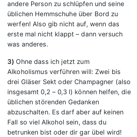
andere Person zu schlüpfen und seine
üblichen Hemmschuhe über Bord zu
werfen! Also gib nicht auf, wenn das
erste mal nicht klappt – dann versuch
was anderes.
3)
Ohne dass ich jetzt zum
Alkoholismus verführen will: Zwei bis
drei Gläser Sekt oder Champagner (also
insgesamt 0,2 – 0,3 l) können helfen, die
üblichen störenden Gedanken
abzuschalten. Es darf aber auf keinen
Fall so viel Alkohol sein, dass du
betrunken bist oder dir gar übel wird!