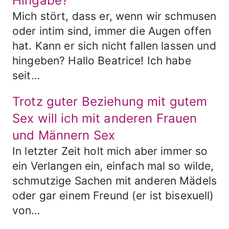
Hingabe?
Mich stört, dass er, wenn wir schmusen
oder intim sind, immer die Augen offen
hat. Kann er sich nicht fallen lassen und
hingeben? Hallo Beatrice! Ich habe
seit…
Trotz guter Beziehung mit gutem
Sex will ich mit anderen Frauen
und Männern Sex
In letzter Zeit holt mich aber immer so
ein Verlangen ein, einfach mal so wilde,
schmutzige Sachen mit anderen Mädels
oder gar einem Freund (er ist bisexuell)
von…