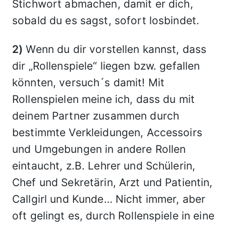
Stichwort abmachen, damit er dich,
sobald du es sagst, sofort losbindet.
2)
Wenn du dir vorstellen kannst, dass
dir „Rollenspiele“ liegen bzw. gefallen
könnten, versuch´s damit! Mit
Rollenspielen meine ich, dass du mit
deinem Partner zusammen durch
bestimmte Verkleidungen, Accessoirs
und Umgebungen in andere Rollen
eintaucht, z.B. Lehrer und Schülerin,
Chef und Sekretärin, Arzt und Patientin,
Callgirl und Kunde… Nicht immer, aber
oft gelingt es, durch Rollenspiele in eine