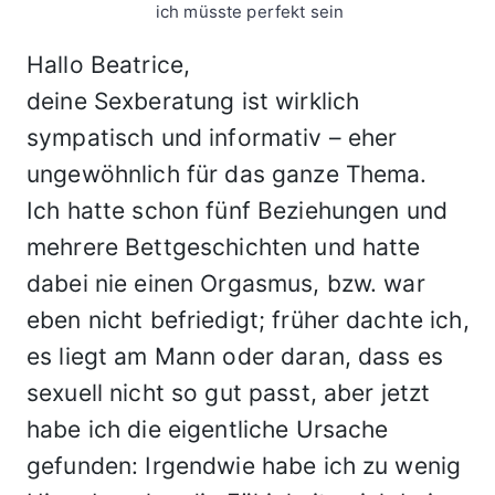
ich müsste perfekt sein
Hallo Beatrice,
deine Sexberatung ist wirklich
sympatisch und informativ – eher
ungewöhnlich für das ganze Thema.
Ich hatte schon fünf Beziehungen und
mehrere Bettgeschichten und hatte
dabei nie einen Orgasmus, bzw. war
eben nicht befriedigt; früher dachte ich,
es liegt am Mann oder daran, dass es
sexuell nicht so gut passt, aber jetzt
habe ich die eigentliche Ursache
gefunden: Irgendwie habe ich zu wenig