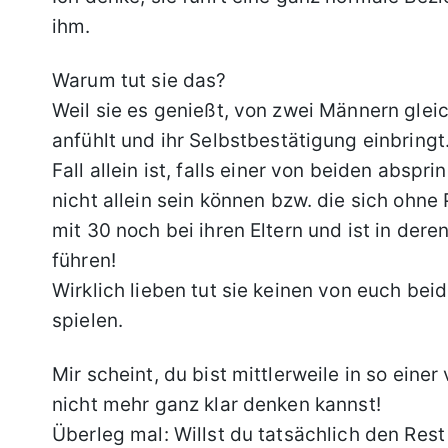
ihm.
Warum tut sie das?
Weil sie es genießt, von zwei Männern gleic
anfühlt und ihr Selbstbestätigung einbringt.
Fall allein ist, falls einer von beiden abspr
nicht allein sein können bzw. die sich ohn
mit 30 noch bei ihren Eltern und ist in der
führen!
Wirklich lieben tut sie keinen von euch bei
spielen.
Mir scheint, du bist mittlerweile in so ein
nicht mehr ganz klar denken kannst!
Überleg mal: Willst du tatsächlich den Rest