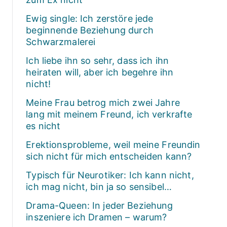
Ewig single: Ich zerstöre jede
beginnende Beziehung durch
Schwarzmalerei
Ich liebe ihn so sehr, dass ich ihn
heiraten will, aber ich begehre ihn
nicht!
Meine Frau betrog mich zwei Jahre
lang mit meinem Freund, ich verkrafte
es nicht
Erektionsprobleme, weil meine Freundin
sich nicht für mich entscheiden kann?
Typisch für Neurotiker: Ich kann nicht,
ich mag nicht, bin ja so sensibel…
Drama-Queen: In jeder Beziehung
inszeniere ich Dramen – warum?