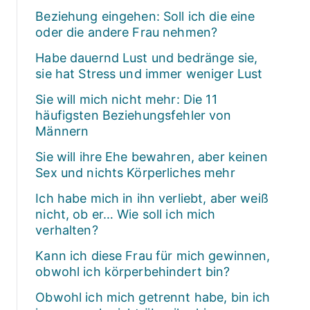
Beziehung eingehen: Soll ich die eine
oder die andere Frau nehmen?
Habe dauernd Lust und bedränge sie,
sie hat Stress und immer weniger Lust
Sie will mich nicht mehr: Die 11
häufigsten Beziehungsfehler von
Männern
Sie will ihre Ehe bewahren, aber keinen
Sex und nichts Körperliches mehr
Ich habe mich in ihn verliebt, aber weiß
nicht, ob er… Wie soll ich mich
verhalten?
Kann ich diese Frau für mich gewinnen,
obwohl ich körperbehindert bin?
Obwohl ich mich getrennt habe, bin ich