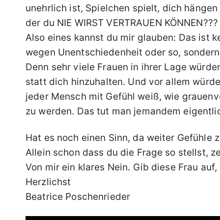
unehrlich ist, Spielchen spielt, dich hängen
der du NIE WIRST VERTRAUEN KÖNNEN???
Also eines kannst du mir glauben: Das ist 
wegen Unentschiedenheit oder so, sondern 
Denn sehr viele Frauen in ihrer Lage würde
statt dich hinzuhalten. Und vor allem würd
jeder Mensch mit Gefühl weiß, wie grauenvol
zu werden. Das tut man jemandem eigentlic
Hat es noch einen Sinn, da weiter Gefühle z
Allein schon dass du die Frage so stellst, z
Von mir ein klares Nein. Gib diese Frau auf,
Herzlichst
Beatrice Poschenrieder