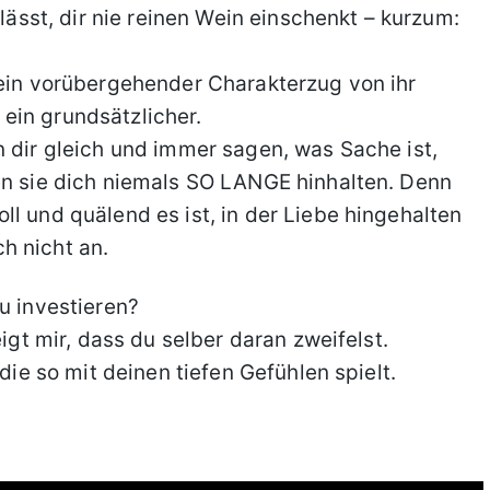
 lässt, dir nie reinen Wein einschenkt – kurzum:
kein vorübergehender Charakterzug von ihr
ein grundsätzlicher.
n dir gleich und immer sagen, was Sache ist,
en sie dich niemals SO LANGE hinhalten. Denn
l und quälend es ist, in der Liebe hingehalten
h nicht an.
u investieren?
eigt mir, dass du selber daran zweifelst.
 die so mit deinen tiefen Gefühlen spielt.