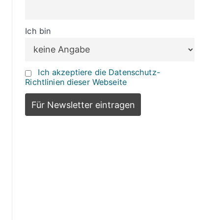
Ich bin
Ich akzeptiere die Datenschutz-
Richtlinien dieser Webseite