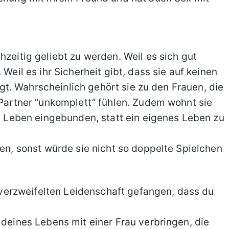
hzeitig geliebt zu werden. Weil es sich gut
 Weil es ihr Sicherheit gibt, dass sie auf keinen
ingt. Wahrscheinlich gehört sie zu den Frauen, die
e Partner “unkomplett” fühlen. Zudem wohnt sie
en Leben eingebunden, statt ein eigenes Leben zu
den, sonst würde sie nicht so doppelte Spielchen
er verzweifelten Leidenschaft gefangen, dass du
 deines Lebens mit einer Frau verbringen, die