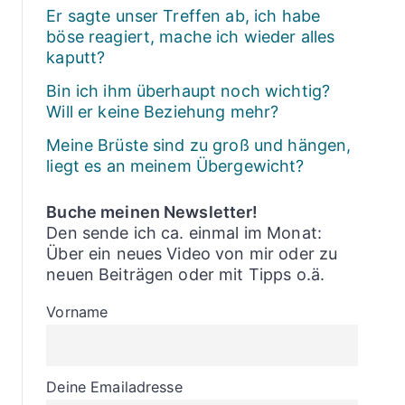
Er sagte unser Treffen ab, ich habe
böse reagiert, mache ich wieder alles
kaputt?
Bin ich ihm überhaupt noch wichtig?
Will er keine Beziehung mehr?
Meine Brüste sind zu groß und hängen,
liegt es an meinem Übergewicht?
Buche meinen Newsletter!
Den sende ich ca. einmal im Monat:
Über ein neues Video von mir oder zu
neuen Beiträgen oder mit Tipps o.ä.
Vorname
Deine Emailadresse