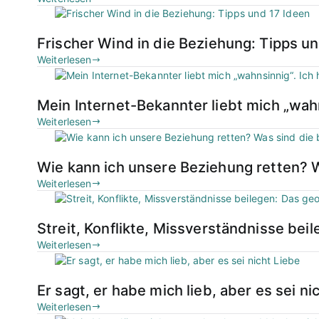
Frischer Wind in die Beziehung: Tipps u
Weiterlesen
Mein Internet-Bekannter liebt mich „wahn
Weiterlesen
Wie kann ich unsere Beziehung retten? 
Weiterlesen
Streit, Konflikte, Missverständnisse be
Weiterlesen
Er sagt, er habe mich lieb, aber es sei ni
Weiterlesen