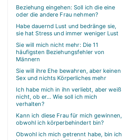
Beziehung eingehen: Soll ich die eine
oder die andere Frau nehmen?
Habe dauernd Lust und bedränge sie,
sie hat Stress und immer weniger Lust
Sie will mich nicht mehr: Die 11
häufigsten Beziehungsfehler von
Männern
Sie will ihre Ehe bewahren, aber keinen
Sex und nichts Körperliches mehr
Ich habe mich in ihn verliebt, aber weiß
nicht, ob er… Wie soll ich mich
verhalten?
Kann ich diese Frau für mich gewinnen,
obwohl ich körperbehindert bin?
Obwohl ich mich getrennt habe, bin ich