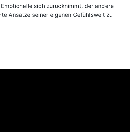
er Emotionelle sich zurücknimmt, der andere
rte Ansätze seiner eigenen Gefühlswelt zu