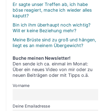
Er sagte unser Treffen ab, ich habe
böse reagiert, mache ich wieder alles
kaputt?
Bin ich ihm überhaupt noch wichtig?
Will er keine Beziehung mehr?
Meine Brüste sind zu groß und hängen,
liegt es an meinem Übergewicht?
Buche meinen Newsletter!
Den sende ich ca. einmal im Monat:
Über ein neues Video von mir oder zu
neuen Beiträgen oder mit Tipps o.ä.
Vorname
Deine Emailadresse