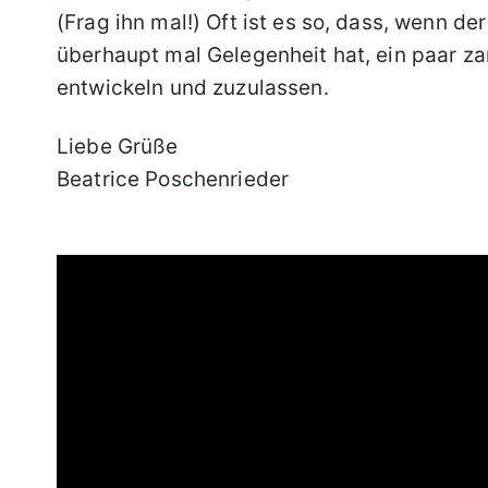
(Frag ihn mal!) Oft ist es so, dass, wenn d
überhaupt mal Gelegenheit hat, ein paar za
entwickeln und zuzulassen.
Liebe Grüße
Beatrice Poschenrieder