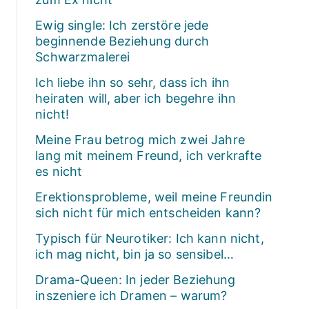
Ewig single: Ich zerstöre jede
beginnende Beziehung durch
Schwarzmalerei
Ich liebe ihn so sehr, dass ich ihn
heiraten will, aber ich begehre ihn
nicht!
Meine Frau betrog mich zwei Jahre
lang mit meinem Freund, ich verkrafte
es nicht
Erektionsprobleme, weil meine Freundin
sich nicht für mich entscheiden kann?
Typisch für Neurotiker: Ich kann nicht,
ich mag nicht, bin ja so sensibel…
Drama-Queen: In jeder Beziehung
inszeniere ich Dramen – warum?