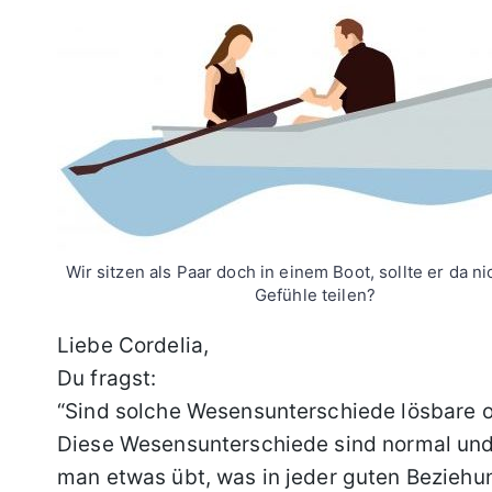
Wir sitzen als Paar doch in einem Boot, sollte er da n
Gefühle teilen?
Liebe Cordelia,
Du fragst:
“Sind solche Wesensunterschiede lösbare o
Diese Wesensunterschiede sind normal und
man etwas übt, was in jeder guten Beziehu