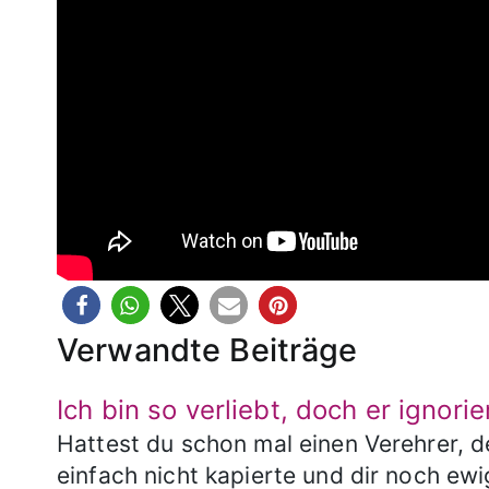
Verwandte Beiträge
Ich bin so verliebt, doch er ignori
Hattest du schon mal einen Verehrer, d
einfach nicht kapierte und dir noch ewi