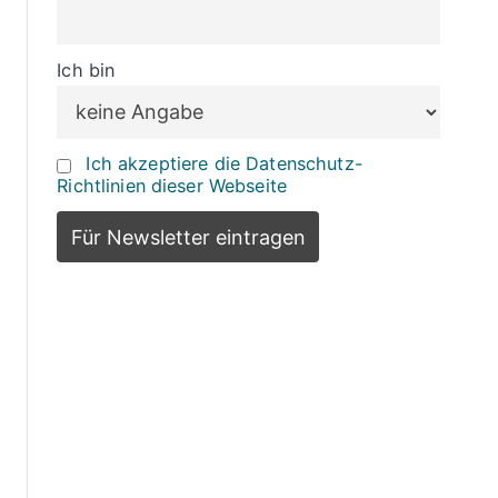
Ich bin
Ich akzeptiere die Datenschutz-
Richtlinien dieser Webseite