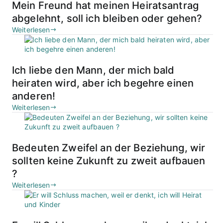
Mein Freund hat meinen Heiratsantrag
abgelehnt, soll ich bleiben oder gehen?
Weiterlesen
Ich liebe den Mann, der mich bald
heiraten wird, aber ich begehre einen
anderen!
Weiterlesen
Bedeuten Zweifel an der Beziehung, wir
sollten keine Zukunft zu zweit aufbauen
?
Weiterlesen