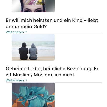
Er will mich heiraten und ein Kind – liebt
er nur mein Geld?
Weiterlesen
Geheime Liebe, heimliche Beziehung: Er
ist Muslim / Moslem, ich nicht
Weiterlesen