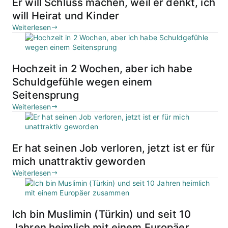
Er will Schluss machen, weil er denkt, ich
will Heirat und Kinder
Weiterlesen
Hochzeit in 2 Wochen, aber ich habe
Schuldgefühle wegen einem
Seitensprung
Weiterlesen
Er hat seinen Job verloren, jetzt ist er für
mich unattraktiv geworden
Weiterlesen
Ich bin Muslimin (Türkin) und seit 10
Jahren heimlich mit einem Europäer