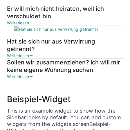
Er will mich nicht heiraten, weil ich
verschuldet bin
Weiterlesen
Hat sie sich nur aus Verwirrung
getrennt?
Weiterlesen
Sollen wir zusammenziehen? Ich will mir
keine eigene Wohnung suchen
Weiterlesen
Beispiel-Widget
This is an example widget to show how the
Sidebar looks by default. You can add custom
widgets from the widgets screenBeispiel-