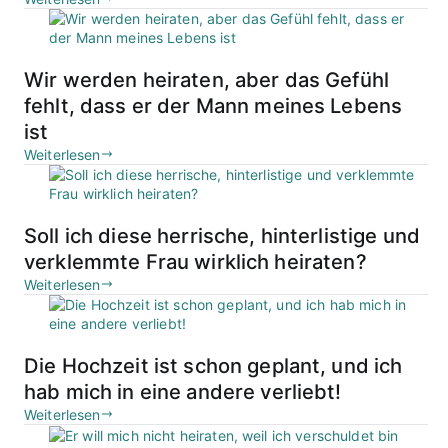
Wir werden heiraten, aber das Gefühl
fehlt, dass er der Mann meines Lebens
ist
Weiterlesen
Soll ich diese herrische, hinterlistige und
verklemmte Frau wirklich heiraten?
Weiterlesen
Die Hochzeit ist schon geplant, und ich
hab mich in eine andere verliebt!
Weiterlesen