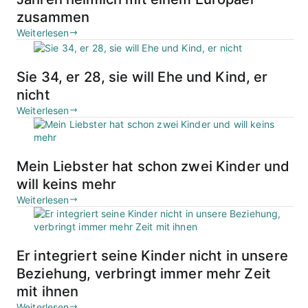
zusammen
Weiterlesen
Sie 34, er 28, sie will Ehe und Kind, er
nicht
Weiterlesen
Mein Liebster hat schon zwei Kinder und
will keins mehr
Weiterlesen
Er integriert seine Kinder nicht in unsere
Beziehung, verbringt immer mehr Zeit
mit ihnen
Weiterlesen