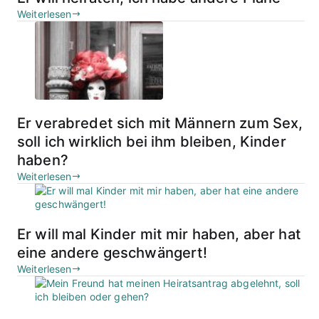
Weiterlesen
Er verabredet sich mit Männern zum Sex,
soll ich wirklich bei ihm bleiben, Kinder
haben?
Weiterlesen
Er will mal Kinder mit mir haben, aber hat
eine andere geschwängert!
Weiterlesen