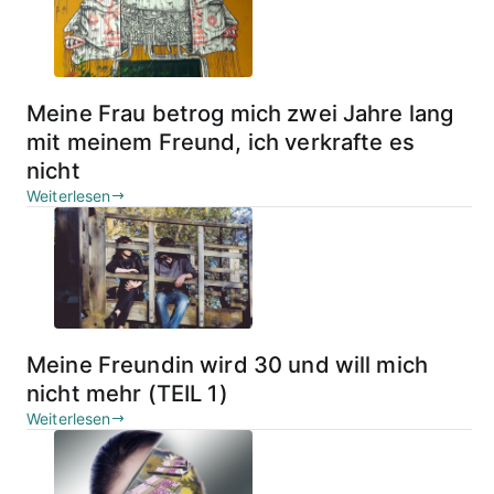
Meine Frau betrog mich zwei Jahre lang
mit meinem Freund, ich verkrafte es
nicht
Weiterlesen
Meine Freundin wird 30 und will mich
nicht mehr (TEIL 1)
Weiterlesen