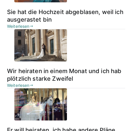
Sie hat die Hochzeit abgeblasen, weil ich
ausgerastet bin
Weiterlesen
Wir heiraten in einem Monat und ich hab
plötzlich starke Zweifel
Weiterlesen
Er will heiraten, ich habe andere Pläne