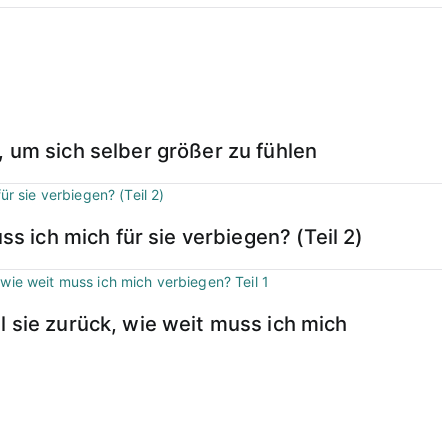
, um sich selber größer zu fühlen
ss ich mich für sie verbiegen? (Teil 2)
l sie zurück, wie weit muss ich mich