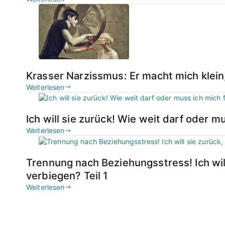
Krasser Narzissmus: Er macht mich klein
Weiterlesen
Ich will sie zurück! Wie weit darf oder mu
Weiterlesen
Trennung nach Beziehungsstress! Ich wil
verbiegen? Teil 1
Weiterlesen