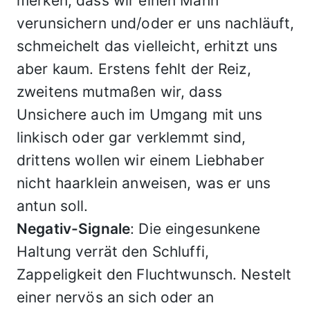
merken, dass wir einen Mann
verunsichern und/oder er uns nachläuft,
schmeichelt das vielleicht, erhitzt uns
aber kaum. Erstens fehlt der Reiz,
zweitens mutmaßen wir, dass
Unsichere auch im Umgang mit uns
linkisch oder gar verklemmt sind,
drittens wollen wir einem Liebhaber
nicht haarklein anweisen, was er uns
antun soll.
Negativ-Signale
: Die eingesunkene
Haltung verrät den Schluffi,
Zappeligkeit den Fluchtwunsch. Nestelt
einer nervös an sich oder an