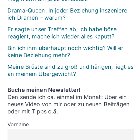
Drama-Queen: In jeder Beziehung inszeniere
ich Dramen – warum?
Er sagte unser Treffen ab, ich habe böse
reagiert, mache ich wieder alles kaputt?
Bin ich ihm überhaupt noch wichtig? Will er
keine Beziehung mehr?
Meine Brüste sind zu groß und hängen, liegt es
an meinem Übergewicht?
Buche meinen Newsletter!
Den sende ich ca. einmal im Monat: Über ein
neues Video von mir oder zu neuen Beiträgen
oder mit Tipps o.ä.
Vorname