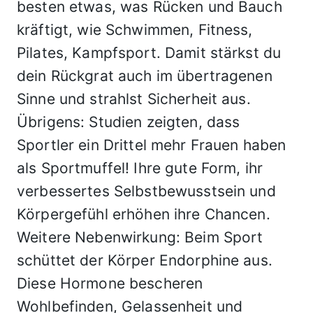
besten etwas, was Rücken und Bauch
kräftigt, wie Schwimmen, Fitness,
Pilates, Kampfsport. Damit stärkst du
dein Rückgrat auch im übertragenen
Sinne und strahlst Sicherheit aus.
Übrigens: Studien zeigten, dass
Sportler ein Drittel mehr Frauen haben
als Sportmuffel! Ihre gute Form, ihr
verbessertes Selbstbewusstsein und
Körpergefühl erhöhen ihre Chancen.
Weitere Nebenwirkung: Beim Sport
schüttet der Körper Endorphine aus.
Diese Hormone bescheren
Wohlbefinden, Gelassenheit und