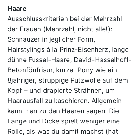
Haare
Ausschlusskriterien bei der Mehrzahl
der Frauen (Mehrzahl, nicht alle!):
Schnauzer in jeglicher Form,
Hairstylings à la Prinz-Eisenherz, lange
dünne Fussel-Haare, David-Hasselhoff-
Betonfönfrisur, kurzer Pony wie ein
8jähriger, struppige Putzwolle auf dem
Kopf – und drapierte Strähnen, um
Haarausfall zu kaschieren. Allgemein
kann man zu den Haaren sagen: Die
Länge und Dicke spielt weniger eine
Rolle, als was du damit machst (hat