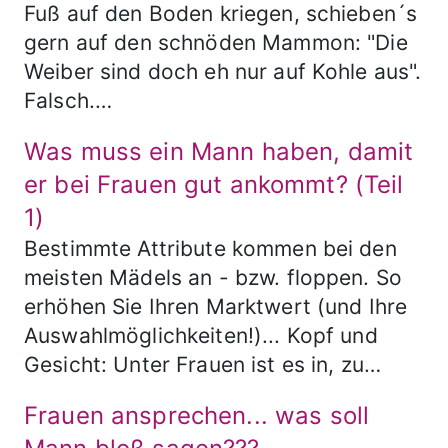
Fuß auf den Boden kriegen, schieben´s
gern auf den schnöden Mammon: "Die
Weiber sind doch eh nur auf Kohle aus".
Falsch.…
Was muss ein Mann haben, damit
er bei Frauen gut ankommt? (Teil
1)
Bestimmte Attribute kommen bei den
meisten Mädels an - bzw. floppen. So
erhöhen Sie Ihren Marktwert (und Ihre
Auswahlmöglichkeiten!)... Kopf und
Gesicht: Unter Frauen ist es in, zu…
Frauen ansprechen... was soll