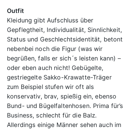
Outfit
Kleidung gibt Aufschluss über
Gepflegtheit, Individualität, Sinnlichkeit,
Status und Geschlechtsidentität, betont
nebenbei noch die Figur (was wir
begrüßen, falls er sich´s leisten kann) –
oder eben auch nicht! Gebügelte,
gestriegelte Sakko-Krawatte-Träger
zum Beispiel stufen wir oft als
konservativ, brav, spießig ein, ebenso
Bund- und Bügelfaltenhosen. Prima für’s
Business, schlecht für die Balz.
Allerdings einige Männer sehen auch im