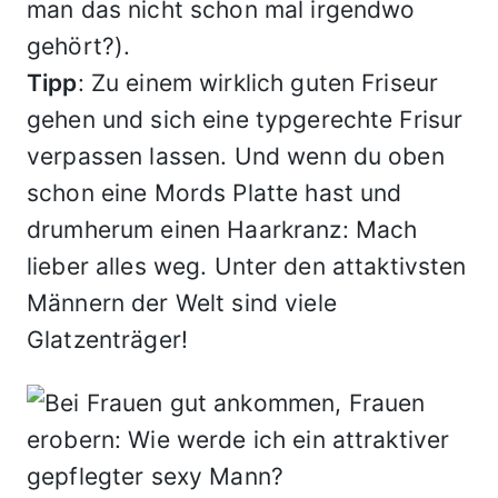
man das nicht schon mal irgendwo
gehört?).
Tipp
: Zu einem wirklich guten Friseur
gehen und sich eine typgerechte Frisur
verpassen lassen. Und wenn du oben
schon eine Mords Platte hast und
drumherum einen Haarkranz: Mach
lieber alles weg. Unter den attaktivsten
Männern der Welt sind viele
Glatzenträger!