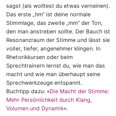
sagst (als wolltest du etwas verneinen).
Das erste „hm“ ist deine normale
Stimmlage, das zweite „mm“ der Ton,
den man anstreben sollte. Der Bauch ist
Resonanzraum der Stimme und lässt sie
voller, tiefer, angenehmer klingen. In
Rhetorikkursen oder beim
Sprechtrainern lernst du, wie man das
macht und wie man überhaupt seine
Sprechwerkzeuge entspannt.
Buchtipp dazu: «
Die Macht der Stimme:
Mehr Persönlichkeit durch Klang,
Volumen und Dynamik
».