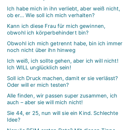
Ich habe mich in ihn verliebt, aber weiß nicht,
ob er… Wie soll ich mich verhalten?
Kann ich diese Frau für mich gewinnen,
obwohl ich körperbehindert bin?
Obwohl ich mich getrennt habe, bin ich immer
noch nicht über ihn hinweg
Ich weiß, ich sollte gehen, aber ich will nicht!
Ich WILL unglücklich sein!
Soll ich Druck machen, damit er sie verlässt?
Oder will er mich testen?
Alle finden, wir passen super zusammen, ich
auch – aber sie will mich nicht!
Sie 44, er 25, nun will sie ein Kind. Schlechte
Idee?