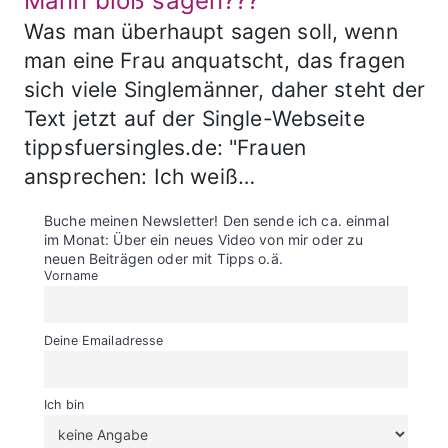
Mann bloß sagen???
Was man überhaupt sagen soll, wenn
man eine Frau anquatscht, das fragen
sich viele Singlemänner, daher steht der
Text jetzt auf der Single-Webseite
tippsfuersingles.de: "Frauen
ansprechen: Ich weiß…
Buche meinen Newsletter! Den sende ich ca. einmal
im Monat: Über ein neues Video von mir oder zu
neuen Beiträgen oder mit Tipps o.ä.
Vorname
Deine Emailadresse
Ich bin