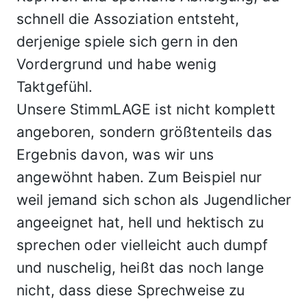
schnell die Assoziation entsteht,
derjenige spiele sich gern in den
Vordergrund und habe wenig
Taktgefühl.
Unsere StimmLAGE ist nicht komplett
angeboren, sondern größtenteils das
Ergebnis davon, was wir uns
angewöhnt haben. Zum Beispiel nur
weil jemand sich schon als Jugendlicher
angeeignet hat, hell und hektisch zu
sprechen oder vielleicht auch dumpf
und nuschelig, heißt das noch lange
nicht, dass diese Sprechweise zu