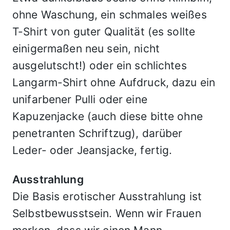
ohne Waschung, ein schmales weißes
T-Shirt von guter Qualität (es sollte
einigermaßen neu sein, nicht
ausgelutscht!) oder ein schlichtes
Langarm-Shirt ohne Aufdruck, dazu ein
unifarbener Pulli oder eine
Kapuzenjacke (auch diese bitte ohne
penetranten Schriftzug), darüber
Leder- oder Jeansjacke, fertig.
Ausstrahlung
Die Basis erotischer Ausstrahlung ist
Selbstbewusstsein. Wenn wir Frauen