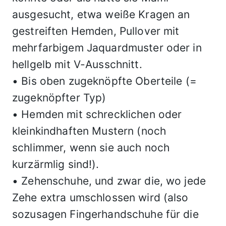
ausgesucht, etwa weiße Kragen an
gestreiften Hemden, Pullover mit
mehrfarbigem Jaquardmuster oder in
hellgelb mit V-Ausschnitt.
• Bis oben zugeknöpfte Oberteile (=
zugeknöpfter Typ)
• Hemden mit schrecklichen oder
kleinkindhaften Mustern (noch
schlimmer, wenn sie auch noch
kurzärmlig sind!).
• Zehenschuhe, und zwar die, wo jede
Zehe extra umschlossen wird (also
sozusagen Fingerhandschuhe für die