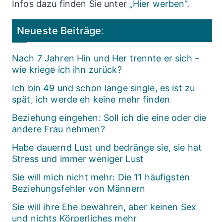
Infos dazu finden Sie unter
„Hier werben“
.
Neueste Beiträge:
Nach 7 Jahren Hin und Her trennte er sich –
wie kriege ich ihn zurück?
Ich bin 49 und schon lange single, es ist zu
spät, ich werde eh keine mehr finden
Beziehung eingehen: Soll ich die eine oder die
andere Frau nehmen?
Habe dauernd Lust und bedränge sie, sie hat
Stress und immer weniger Lust
Sie will mich nicht mehr: Die 11 häufigsten
Beziehungsfehler von Männern
Sie will ihre Ehe bewahren, aber keinen Sex
und nichts Körperliches mehr