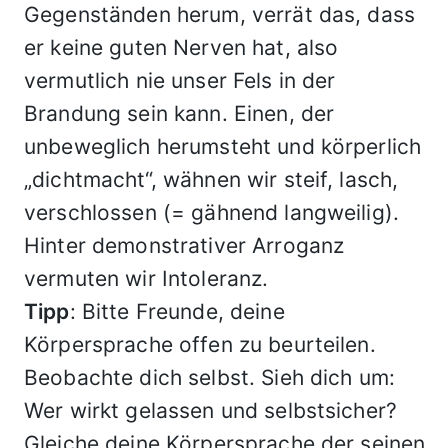
Gegenständen herum, verrät das, dass
er keine guten Nerven hat, also
vermutlich nie unser Fels in der
Brandung sein kann. Einen, der
unbeweglich herumsteht und körperlich
„dichtmacht“, wähnen wir steif, lasch,
verschlossen (= gähnend langweilig).
Hinter demonstrativer Arroganz
vermuten wir Intoleranz.
Tipp
: Bitte Freunde, deine
Körpersprache offen zu beurteilen.
Beobachte dich selbst. Sieh dich um:
Wer wirkt gelassen und selbstsicher?
Gleiche deine Körpersprache der seinen