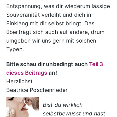
Entspannung, was dir wiederum lässige
Souveränität verleiht und dich in
Einklang mit dir selbst bringt. Das
überträgt sich auch auf andere, drum
umgeben wir uns gern mit solchen
Typen.
Bitte schau dir unbedingt auch
Teil 3
dieses Beitrags
an!
Herzlichst
Beatrice Poschenrieder
Bist du wirklich
selbstbewusst und hast