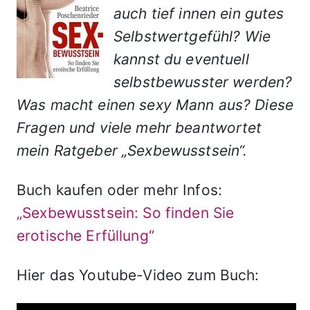
auch tief innen ein gutes
Selbstwertgefühl? Wie
kannst du eventuell
selbstbewusster werden?
Was macht einen sexy Mann aus? Diese
Fragen und viele mehr beantwortet
mein Ratgeber „Sexbewusstsein“.
Buch kaufen oder mehr Infos:
„Sexbewusstsein: So finden Sie
erotische Erfüllung“
Hier das Youtube-Video zum Buch: