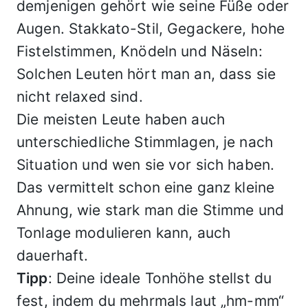
demjenigen gehört wie seine Füße oder
Augen. Stakkato-Stil, Gegackere, hohe
Fistelstimmen, Knödeln und Näseln:
Solchen Leuten hört man an, dass sie
nicht relaxed sind.
Die meisten Leute haben auch
unterschiedliche Stimmlagen, je nach
Situation und wen sie vor sich haben.
Das vermittelt schon eine ganz kleine
Ahnung, wie stark man die Stimme und
Tonlage modulieren kann, auch
dauerhaft.
Tipp
: Deine ideale Tonhöhe stellst du
fest, indem du mehrmals laut „hm-mm“