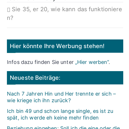
Beitragsnavigation
Sie 35, er 20, wie kann das funktioniere
n?
Hier könnte Ihre Werbung stehen!
Infos dazu finden Sie unter
„Hier werben“
.
Neueste Beiträge:
Nach 7 Jahren Hin und Her trennte er sich –
wie kriege ich ihn zurück?
Ich bin 49 und schon lange single, es ist zu
spät, ich werde eh keine mehr finden
Beziehung eingehen: Soll ich die eine oder die