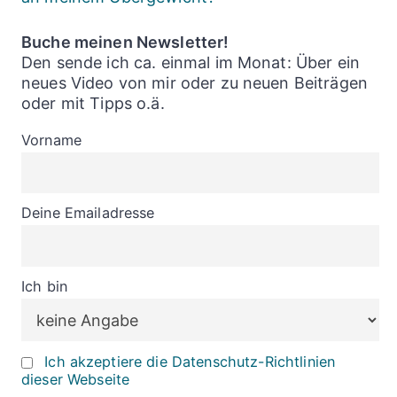
Buche meinen Newsletter!
Den sende ich ca. einmal im Monat: Über ein
neues Video von mir oder zu neuen Beiträgen
oder mit Tipps o.ä.
Vorname
Deine Emailadresse
Ich bin
Ich akzeptiere die Datenschutz-Richtlinien
dieser Webseite