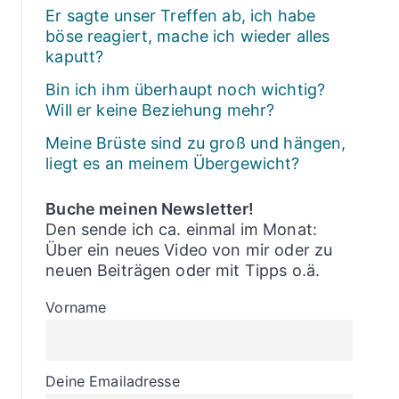
Er sagte unser Treffen ab, ich habe
böse reagiert, mache ich wieder alles
kaputt?
Bin ich ihm überhaupt noch wichtig?
Will er keine Beziehung mehr?
Meine Brüste sind zu groß und hängen,
liegt es an meinem Übergewicht?
Buche meinen Newsletter!
Den sende ich ca. einmal im Monat:
Über ein neues Video von mir oder zu
neuen Beiträgen oder mit Tipps o.ä.
Vorname
Deine Emailadresse