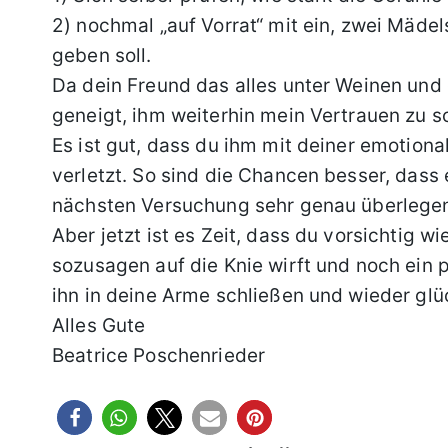
2) nochmal „auf Vorrat“ mit ein, zwei Mädels
geben soll.
Da dein Freund das alles unter Weinen und
geneigt, ihm weiterhin mein Vertrauen zu 
Es ist gut, dass du ihm mit deiner emotiona
verletzt. So sind die Chancen besser, dass 
nächsten Versuchung sehr genau überlegen 
Aber jetzt ist es Zeit, dass du vorsichtig w
sozusagen auf die Knie wirft und noch ein 
ihn in deine Arme schließen und wieder glüc
Alles Gute
Beatrice Poschenrieder