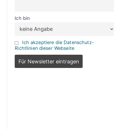
Ich bin
Ich akzeptiere die Datenschutz-
Richtlinien dieser Webseite