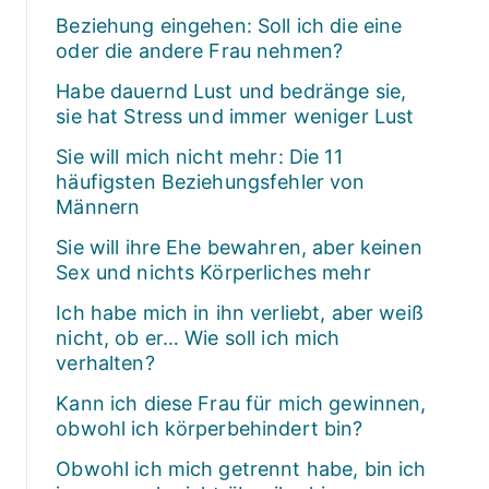
Beziehung eingehen: Soll ich die eine
oder die andere Frau nehmen?
Habe dauernd Lust und bedränge sie,
sie hat Stress und immer weniger Lust
Sie will mich nicht mehr: Die 11
häufigsten Beziehungsfehler von
Männern
Sie will ihre Ehe bewahren, aber keinen
Sex und nichts Körperliches mehr
Ich habe mich in ihn verliebt, aber weiß
nicht, ob er… Wie soll ich mich
verhalten?
Kann ich diese Frau für mich gewinnen,
obwohl ich körperbehindert bin?
Obwohl ich mich getrennt habe, bin ich