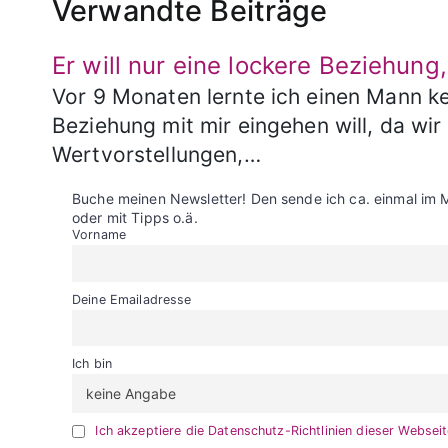
Verwandte Beiträge
Er will nur eine lockere Beziehung
Vor 9 Monaten lernte ich einen Mann ke
Beziehung mit mir eingehen will, da wi
Wertvorstellungen,…
Buche meinen Newsletter! Den sende ich ca. einmal im 
oder mit Tipps o.ä.
Vorname
Deine Emailadresse
Ich bin
Ich akzeptiere die Datenschutz-Richtlinien dieser Websei