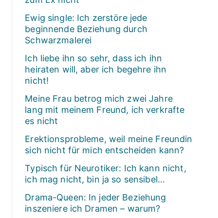
Ewig single: Ich zerstöre jede
beginnende Beziehung durch
Schwarzmalerei
Ich liebe ihn so sehr, dass ich ihn
heiraten will, aber ich begehre ihn
nicht!
Meine Frau betrog mich zwei Jahre
lang mit meinem Freund, ich verkrafte
es nicht
Erektionsprobleme, weil meine Freundin
sich nicht für mich entscheiden kann?
Typisch für Neurotiker: Ich kann nicht,
ich mag nicht, bin ja so sensibel…
Drama-Queen: In jeder Beziehung
inszeniere ich Dramen – warum?