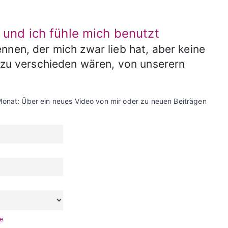
, und ich fühle mich benutzt
nnen, der mich zwar lieb hat, aber keine
r zu verschieden wären, von unserern
Monat: Über ein neues Video von mir oder zu neuen Beiträgen
te