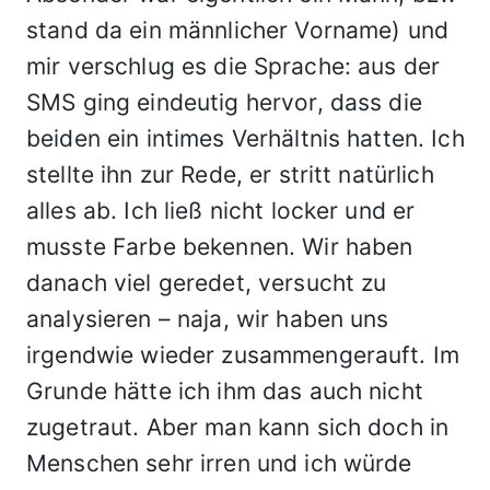
stand da ein männlicher Vorname) und
mir verschlug es die Sprache: aus der
SMS ging eindeutig hervor, dass die
beiden ein intimes Verhältnis hatten. Ich
stellte ihn zur Rede, er stritt natürlich
alles ab. Ich ließ nicht locker und er
musste Farbe bekennen. Wir haben
danach viel geredet, versucht zu
analysieren – naja, wir haben uns
irgendwie wieder zusammengerauft. Im
Grunde hätte ich ihm das auch nicht
zugetraut. Aber man kann sich doch in
Menschen sehr irren und ich würde