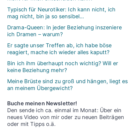
Typisch für Neurotiker: Ich kann nicht, ich
mag nicht, bin ja so sensibel…
Drama-Queen: In jeder Beziehung inszeniere
ich Dramen – warum?
Er sagte unser Treffen ab, ich habe böse
reagiert, mache ich wieder alles kaputt?
Bin ich ihm überhaupt noch wichtig? Will er
keine Beziehung mehr?
Meine Brüste sind zu groß und hängen, liegt es
an meinem Übergewicht?
Buche meinen Newsletter!
Den sende ich ca. einmal im Monat: Über ein
neues Video von mir oder zu neuen Beiträgen
oder mit Tipps o.ä.