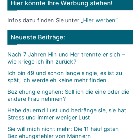
Hier könnte Ihre Werbung stehen!
Infos dazu finden Sie unter
„Hier werben“
.
Neueste Beiträge:
Nach 7 Jahren Hin und Her trennte er sich –
wie kriege ich ihn zurück?
Ich bin 49 und schon lange single, es ist zu
spät, ich werde eh keine mehr finden
Beziehung eingehen: Soll ich die eine oder die
andere Frau nehmen?
Habe dauernd Lust und bedränge sie, sie hat
Stress und immer weniger Lust
Sie will mich nicht mehr: Die 11 häufigsten
Beziehungsfehler von Männern