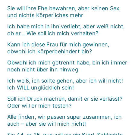
Sie will ihre Ehe bewahren, aber keinen Sex
und nichts Körperliches mehr
Ich habe mich in ihn verliebt, aber weiß nicht,
ob er… Wie soll ich mich verhalten?
Kann ich diese Frau für mich gewinnen,
obwohl ich körperbehindert bin?
Obwohl ich mich getrennt habe, bin ich immer
noch nicht über ihn hinweg
Ich weiß, ich sollte gehen, aber ich will nicht!
Ich WILL unglücklich sein!
Soll ich Druck machen, damit er sie verlässt?
Oder will er mich testen?
Alle finden, wir passen super zusammen, ich
auch – aber sie will mich nicht!
Sie 44, er 25, nun will sie ein Kind. Schlechte