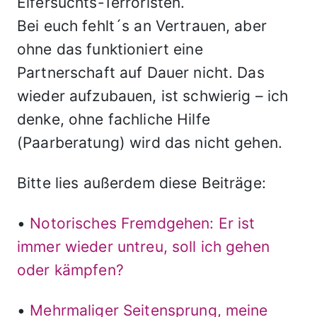
Eifersuchts-Terroristen.
Bei euch fehlt´s an Vertrauen, aber
ohne das funktioniert eine
Partnerschaft auf Dauer nicht. Das
wieder aufzubauen, ist schwierig – ich
denke, ohne fachliche Hilfe
(Paarberatung) wird das nicht gehen.
Bitte lies außerdem diese Beiträge:
•
Notorisches Fremdgehen: Er ist
immer wieder untreu, soll ich gehen
oder kämpfen?
•
Mehrmaliger Seitensprung, meine