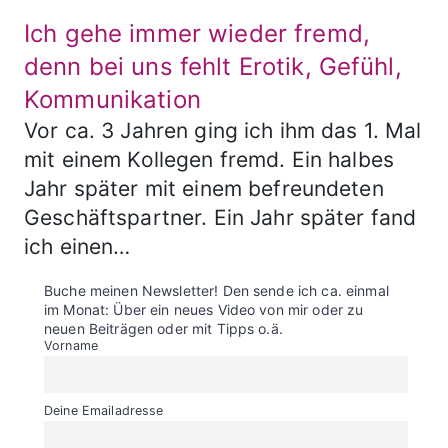
Ich gehe immer wieder fremd,
denn bei uns fehlt Erotik, Gefühl,
Kommunikation
Vor ca. 3 Jahren ging ich ihm das 1. Mal
mit einem Kollegen fremd. Ein halbes
Jahr später mit einem befreundeten
Geschäftspartner. Ein Jahr später fand
ich einen…
Buche meinen Newsletter! Den sende ich ca. einmal
im Monat: Über ein neues Video von mir oder zu
neuen Beiträgen oder mit Tipps o.ä.
Vorname
Deine Emailadresse