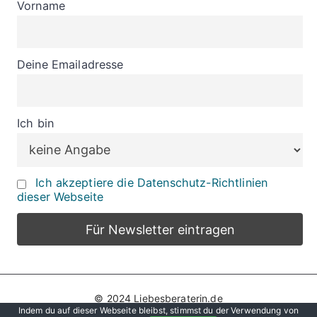
Vorname
Deine Emailadresse
Ich bin
Ich akzeptiere die Datenschutz-Richtlinien
dieser Webseite
© 2024 Liebesberaterin.de
Indem du auf dieser Webseite bleibst, stimmst du der Verwendung von
Datenschutz
Impressum
Hier werben!