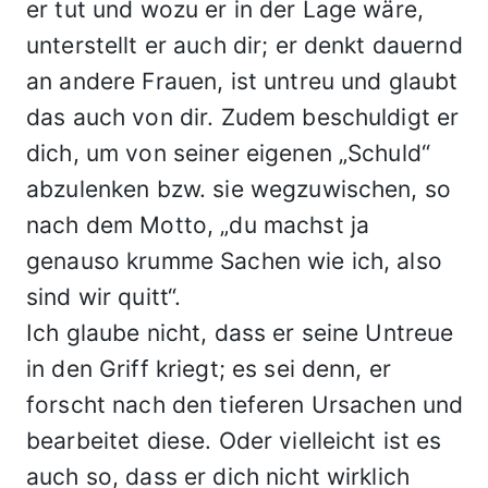
er tut und wozu er in der Lage wäre,
unterstellt er auch dir; er denkt dauernd
an andere Frauen, ist untreu und glaubt
das auch von dir. Zudem beschuldigt er
dich, um von seiner eigenen „Schuld“
abzulenken bzw. sie wegzuwischen, so
nach dem Motto, „du machst ja
genauso krumme Sachen wie ich, also
sind wir quitt“.
Ich glaube nicht, dass er seine Untreue
in den Griff kriegt; es sei denn, er
forscht nach den tieferen Ursachen und
bearbeitet diese. Oder vielleicht ist es
auch so, dass er dich nicht wirklich