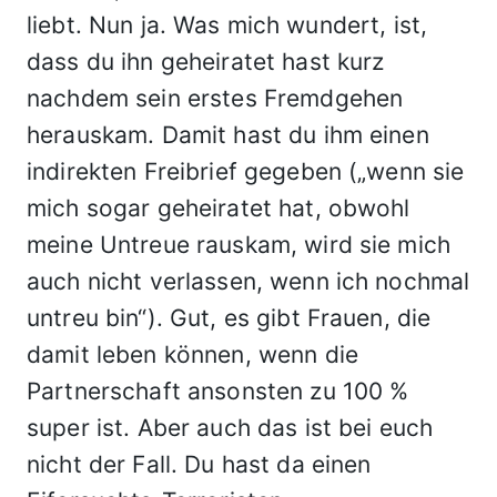
liebt. Nun ja. Was mich wundert, ist,
dass du ihn geheiratet hast kurz
nachdem sein erstes Fremdgehen
herauskam. Damit hast du ihm einen
indirekten Freibrief gegeben („wenn sie
mich sogar geheiratet hat, obwohl
meine Untreue rauskam, wird sie mich
auch nicht verlassen, wenn ich nochmal
untreu bin“). Gut, es gibt Frauen, die
damit leben können, wenn die
Partnerschaft ansonsten zu 100 %
super ist. Aber auch das ist bei euch
nicht der Fall. Du hast da einen