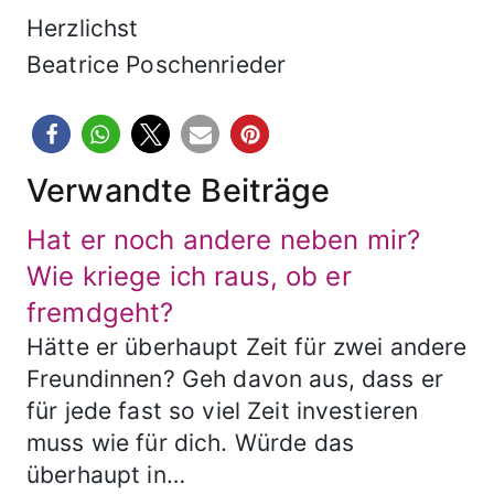
Herzlichst
Beatrice Poschenrieder
Verwandte Beiträge
Hat er noch andere neben mir?
Wie kriege ich raus, ob er
fremdgeht?
Hätte er überhaupt Zeit für zwei andere
Freundinnen? Geh davon aus, dass er
für jede fast so viel Zeit investieren
muss wie für dich. Würde das
überhaupt in…