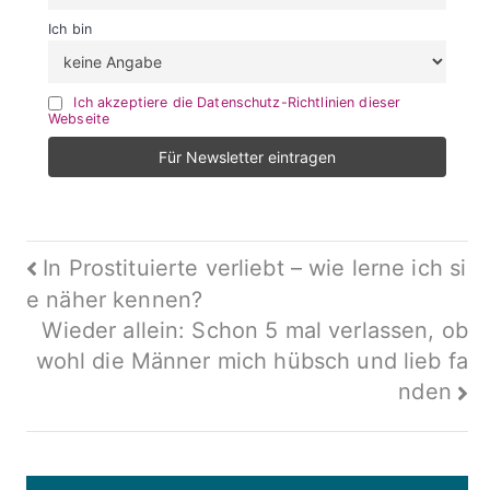
Ich bin
Ich akzeptiere die Datenschutz-Richtlinien dieser
Webseite
Beitragsnavigation
In Prostituierte verliebt – wie lerne ich si
e näher kennen?
Wieder allein: Schon 5 mal verlassen, ob
wohl die Männer mich hübsch und lieb fa
nden