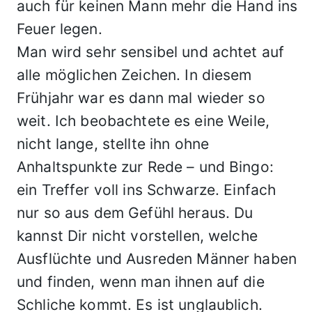
auch für keinen Mann mehr die Hand ins
Feuer legen.
Man wird sehr sensibel und achtet auf
alle möglichen Zeichen. In diesem
Frühjahr war es dann mal wieder so
weit. Ich beobachtete es eine Weile,
nicht lange, stellte ihn ohne
Anhaltspunkte zur Rede – und Bingo:
ein Treffer voll ins Schwarze. Einfach
nur so aus dem Gefühl heraus. Du
kannst Dir nicht vorstellen, welche
Ausflüchte und Ausreden Männer haben
und finden, wenn man ihnen auf die
Schliche kommt. Es ist unglaublich.