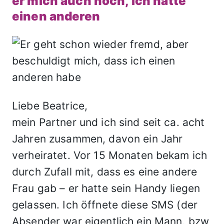
er mich auch noch, ich hätte
einen anderen
Liebe Beatrice,
mein Partner und ich sind seit ca. acht
Jahren zusammen, davon ein Jahr
verheiratet. Vor 15 Monaten bekam ich
durch Zufall mit, dass es eine andere
Frau gab – er hatte sein Handy liegen
gelassen. Ich öffnete diese SMS (der
Absender war eigentlich ein Mann, bzw