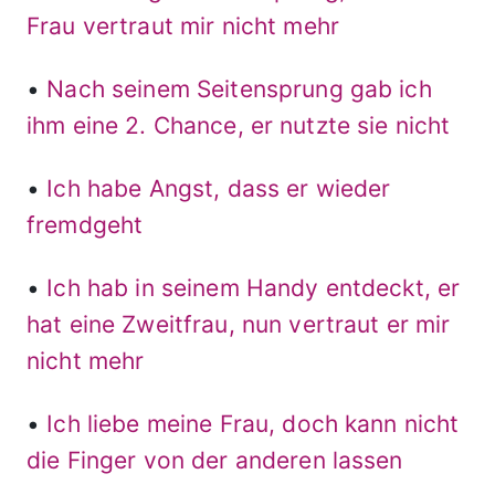
Frau vertraut mir nicht mehr
•
Nach seinem Seitensprung gab ich
ihm eine 2. Chance, er nutzte sie nicht
•
Ich habe Angst, dass er wieder
fremdgeht
•
Ich hab in seinem Handy entdeckt, er
hat eine Zweitfrau, nun vertraut er mir
nicht mehr
•
Ich liebe meine Frau, doch kann nicht
die Finger von der anderen lassen