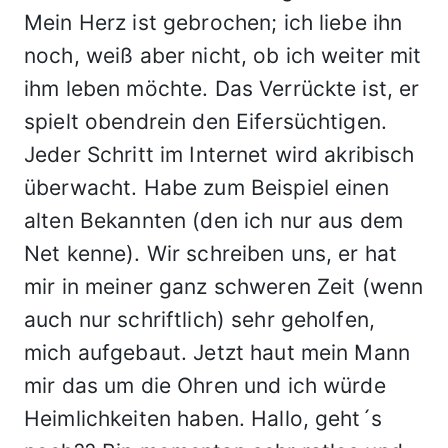
Mein Herz ist gebrochen; ich liebe ihn
noch, weiß aber nicht, ob ich weiter mit
ihm leben möchte. Das Verrückte ist, er
spielt obendrein den Eifersüchtigen.
Jeder Schritt im Internet wird akribisch
überwacht. Habe zum Beispiel einen
alten Bekannten (den ich nur aus dem
Net kenne). Wir schreiben uns, er hat
mir in meiner ganz schweren Zeit (wenn
auch nur schriftlich) sehr geholfen,
mich aufgebaut. Jetzt haut mein Mann
mir das um die Ohren und ich würde
Heimlichkeiten haben. Hallo, geht´s