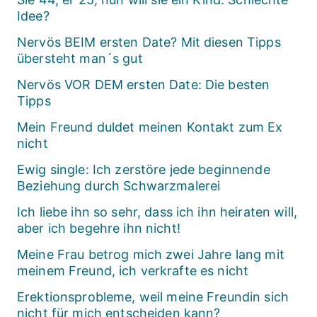
Idee?
Nervös BEIM ersten Date? Mit diesen Tipps
übersteht man´s gut
Nervös VOR DEM ersten Date: Die besten
Tipps
Mein Freund duldet meinen Kontakt zum Ex
nicht
Ewig single: Ich zerstöre jede beginnende
Beziehung durch Schwarzmalerei
Ich liebe ihn so sehr, dass ich ihn heiraten will,
aber ich begehre ihn nicht!
Meine Frau betrog mich zwei Jahre lang mit
meinem Freund, ich verkrafte es nicht
Erektionsprobleme, weil meine Freundin sich
nicht für mich entscheiden kann?