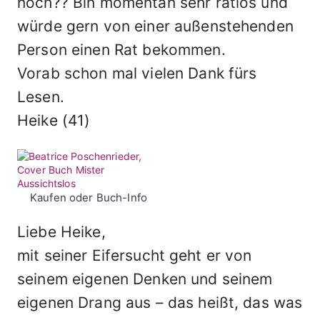
noch?? Bin momentan sehr ratlos und
würde gern von einer außenstehenden
Person einen Rat bekommen.
Vorab schon mal vielen Dank fürs
Lesen.
Heike (41)
Kaufen oder Buch-Info
Liebe Heike,
mit seiner Eifersucht geht er von
seinem eigenen Denken und seinem
eigenen Drang aus – das heißt, das was