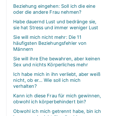
Beziehung eingehen: Soll ich die eine
oder die andere Frau nehmen?
Habe dauernd Lust und bedränge sie,
sie hat Stress und immer weniger Lust
Sie will mich nicht mehr: Die 11
häufigsten Beziehungsfehler von
Männern
Sie will ihre Ehe bewahren, aber keinen
Sex und nichts Körperliches mehr
Ich habe mich in ihn verliebt, aber weiß
nicht, ob er… Wie soll ich mich
verhalten?
Kann ich diese Frau für mich gewinnen,
obwohl ich körperbehindert bin?
Obwohl ich mich getrennt habe, bin ich