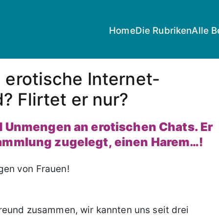
Home
Die Rubriken
Alle B
 erotische Internet-
 Flirtet er nur?
nd Unmengen an erotischen Chats. Er
sammlung zugelegt, einen Harem…!
Freund zusammen, wir kannten uns seit drei