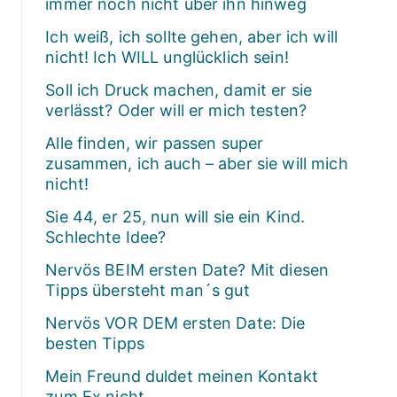
immer noch nicht über ihn hinweg
Ich weiß, ich sollte gehen, aber ich will
nicht! Ich WILL unglücklich sein!
Soll ich Druck machen, damit er sie
verlässt? Oder will er mich testen?
Alle finden, wir passen super
zusammen, ich auch – aber sie will mich
nicht!
Sie 44, er 25, nun will sie ein Kind.
Schlechte Idee?
Nervös BEIM ersten Date? Mit diesen
Tipps übersteht man´s gut
Nervös VOR DEM ersten Date: Die
besten Tipps
Mein Freund duldet meinen Kontakt
zum Ex nicht