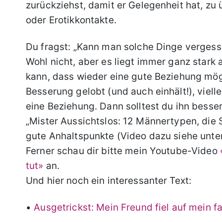
zurückziehst, damit er Gelegenheit hat, zu ü
oder Erotikkontakte.
Du fragst: „Kann man solche Dinge vergess
Wohl nicht, aber es liegt immer ganz stark
kann, dass wieder eine gute Beziehung mögl
Besserung gelobt (und auch einhält!), vielle
eine Beziehung. Dann solltest du ihn besse
„Mister Aussichtslos: 12 Männertypen, die S
gute Anhaltspunkte (Video dazu siehe unte
Ferner schau dir bitte mein Youtube-Video
tut»
an.
Und hier noch ein interessanter Text:
•
Ausgetrickst: Mein Freund fiel auf mein fa