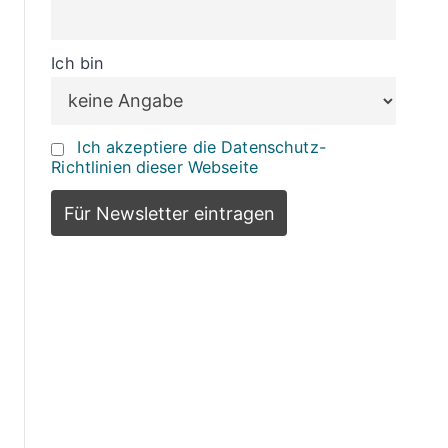
Ich bin
Ich akzeptiere die Datenschutz-
Richtlinien dieser Webseite