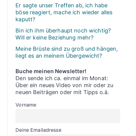
Er sagte unser Treffen ab, ich habe
böse reagiert, mache ich wieder alles
kaputt?
Bin ich ihm überhaupt noch wichtig?
Will er keine Beziehung mehr?
Meine Brüste sind zu groß und hängen,
liegt es an meinem Übergewicht?
Buche meinen Newsletter!
Den sende ich ca. einmal im Monat:
Über ein neues Video von mir oder zu
neuen Beiträgen oder mit Tipps o.ä.
Vorname
Deine Emailadresse