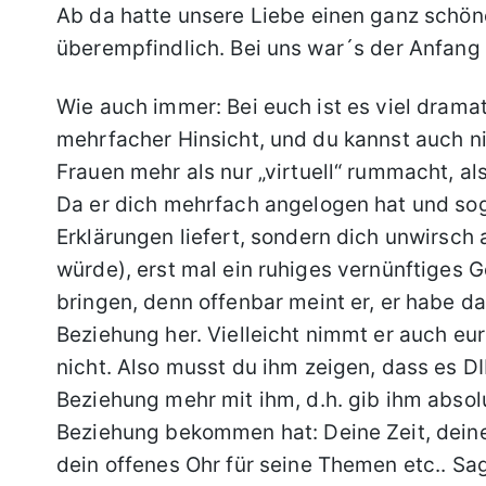
Ab da hatte unsere Liebe einen ganz schön
überempfindlich. Bei uns war´s der Anfang
Wie auch immer: Bei euch ist es viel dramat
mehrfacher Hinsicht, und du kannst auch ni
Frauen mehr als nur „virtuell“ rummacht, al
Da er dich mehrfach angelogen hat und so
Erklärungen liefert, sondern dich unwirsch a
würde), erst mal ein ruhiges vernünftiges 
bringen, denn offenbar meint er, er habe d
Beziehung her. Vielleicht nimmt er auch eur
nicht. Also musst du ihm zeigen, dass es DIR
Beziehung mehr mit ihm, d.h. gib ihm absolu
Beziehung bekommen hat: Deine Zeit, dein
dein offenes Ohr für seine Themen etc.. Sag