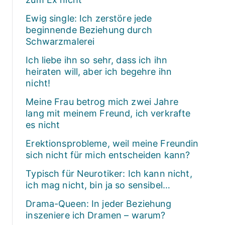
Ewig single: Ich zerstöre jede
beginnende Beziehung durch
Schwarzmalerei
Ich liebe ihn so sehr, dass ich ihn
heiraten will, aber ich begehre ihn
nicht!
Meine Frau betrog mich zwei Jahre
lang mit meinem Freund, ich verkrafte
es nicht
Erektionsprobleme, weil meine Freundin
sich nicht für mich entscheiden kann?
Typisch für Neurotiker: Ich kann nicht,
ich mag nicht, bin ja so sensibel…
Drama-Queen: In jeder Beziehung
inszeniere ich Dramen – warum?