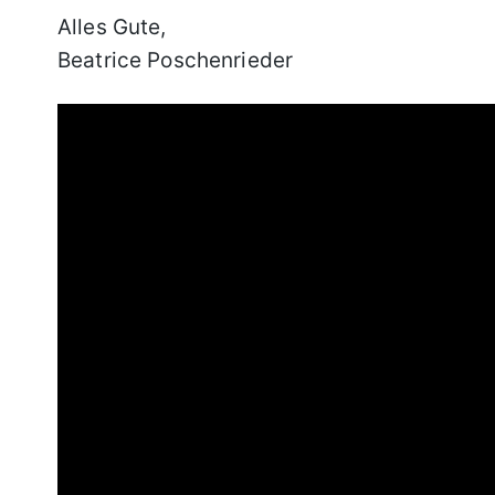
Alles Gute,
Beatrice Poschenrieder