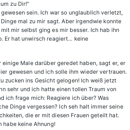
um zu Dir!“
gewesen sein. Ich war so unglaublich verletzt,
e Dinge mal zu mir sagt. Aber irgendwie konnte
t mir selbst ging es mir besser. Ich hab ihn
. Er hat unwirsch reagiert… keine
 einige Male darüber geredet haben, sagt er, er
gier gewesen und ich solle ihm wieder vertrauen.
u zucken ins Gesicht gelogen! Ich weiß jetzt
 ihn sehr und ich hatte einen tollen Traum von
d ich frage mich: Reagiere ich über? Was
he Dinge vergessen? Ich seh halt immer seine
chkeiten, die er mit diesen Frauen geteilt hat.
ch habe keine Ahnung!