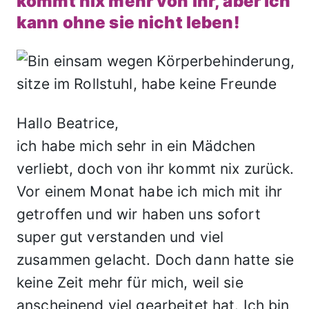
kommt nix mehr von ihr, aber ich
kann ohne sie nicht leben!
Hallo Beatrice,
ich habe mich sehr in ein Mädchen
verliebt, doch von ihr kommt nix zurück.
Vor einem Monat habe ich mich mit ihr
getroffen und wir haben uns sofort
super gut verstanden und viel
zusammen gelacht. Doch dann hatte sie
keine Zeit mehr für mich, weil sie
anscheinend viel gearbeitet hat. Ich bin