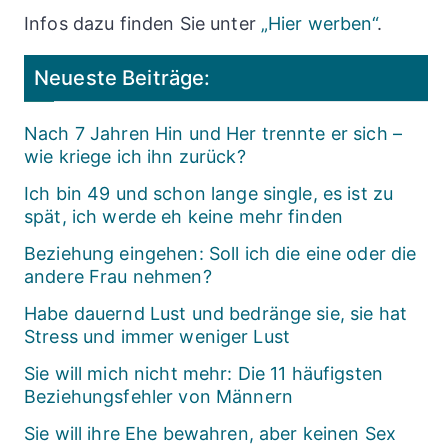
Infos dazu finden Sie unter
„Hier werben“
.
Neueste Beiträge:
Nach 7 Jahren Hin und Her trennte er sich –
wie kriege ich ihn zurück?
Ich bin 49 und schon lange single, es ist zu
spät, ich werde eh keine mehr finden
Beziehung eingehen: Soll ich die eine oder die
andere Frau nehmen?
Habe dauernd Lust und bedränge sie, sie hat
Stress und immer weniger Lust
Sie will mich nicht mehr: Die 11 häufigsten
Beziehungsfehler von Männern
Sie will ihre Ehe bewahren, aber keinen Sex