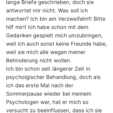
lange Briefe geschrieben, doch sie
antwortet mir nicht. Was soll ich
machen? Ich bin am Verzweifeln!!! Bitte
hilf mir!! Ich habe schon mit dem
Gedanken gespielt mich umzubringen,
weil ich auch sonst keine Freunde habe,
weil sie mich alle wegen meiner
Behinderung nicht wollen.
Ich bin schon seit längerer Zeit in
psycholgischer Behandlung, doch als
ich das erste Mal nach der
Sommerpause wieder bei meinem
Psychologen war, hat er mich so
versucht zu beeinflussen, dass ich sie