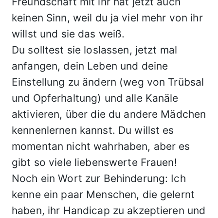
Freundschaft mit ihr hat jetzt auch
keinen Sinn, weil du ja viel mehr von ihr
willst und sie das weiß.
Du solltest sie loslassen, jetzt mal
anfangen, dein Leben und deine
Einstellung zu ändern (weg von Trübsal
und Opferhaltung) und alle Kanäle
aktivieren, über die du andere Mädchen
kennenlernen kannst. Du willst es
momentan nicht wahrhaben, aber es
gibt so viele liebenswerte Frauen!
Noch ein Wort zur Behinderung: Ich
kenne ein paar Menschen, die gelernt
haben, ihr Handicap zu akzeptieren und