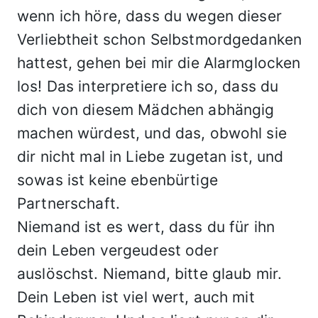
wenn ich höre, dass du wegen dieser
Verliebtheit schon Selbstmordgedanken
hattest, gehen bei mir die Alarmglocken
los! Das interpretiere ich so, dass du
dich von diesem Mädchen abhängig
machen würdest, und das, obwohl sie
dir nicht mal in Liebe zugetan ist, und
sowas ist keine ebenbürtige
Partnerschaft.
Niemand ist es wert, dass du für ihn
dein Leben vergeudest oder
auslöschst. Niemand, bitte glaub mir.
Dein Leben ist viel wert, auch mit