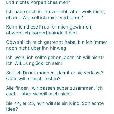
und nichts Körperliches mehr
Ich habe mich in ihn verliebt, aber weiß nicht,
ob er… Wie soll ich mich verhalten?
Kann ich diese Frau für mich gewinnen,
obwohl ich körperbehindert bin?
Obwohl ich mich getrennt habe, bin ich immer
noch nicht über ihn hinweg
Ich weiß, ich sollte gehen, aber ich will nicht!
Ich WILL unglücklich sein!
Soll ich Druck machen, damit er sie verlässt?
Oder will er mich testen?
Alle finden, wir passen super zusammen, ich
auch – aber sie will mich nicht!
Sie 44, er 25, nun will sie ein Kind. Schlechte
Idee?