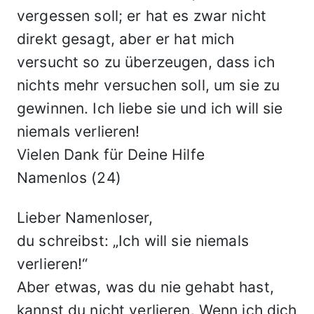
vergessen soll; er hat es zwar nicht
direkt gesagt, aber er hat mich
versucht so zu überzeugen, dass ich
nichts mehr versuchen soll, um sie zu
gewinnen. Ich liebe sie und ich will sie
niemals verlieren!
Vielen Dank für Deine Hilfe
Namenlos (24)
Lieber Namenloser,
du schreibst: „Ich will sie niemals
verlieren!“
Aber etwas, was du nie gehabt hast,
kannst du nicht verlieren. Wenn ich dich