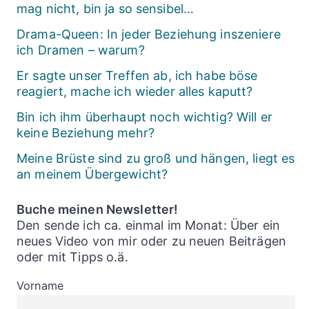
mag nicht, bin ja so sensibel…
Drama-Queen: In jeder Beziehung inszeniere
ich Dramen – warum?
Er sagte unser Treffen ab, ich habe böse
reagiert, mache ich wieder alles kaputt?
Bin ich ihm überhaupt noch wichtig? Will er
keine Beziehung mehr?
Meine Brüste sind zu groß und hängen, liegt es
an meinem Übergewicht?
Buche meinen Newsletter!
Den sende ich ca. einmal im Monat: Über ein
neues Video von mir oder zu neuen Beiträgen
oder mit Tipps o.ä.
Vorname