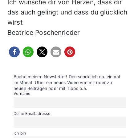
Ich wünsche dir von Herzen, dass dir
das auch gelingt und dass du glücklich
wirst
Beatrice Poschenrieder
Buche meinen Newsletter! Den sende ich ca. einmal
im Monat: Über ein neues Video von mir oder zu
neuen Beiträgen oder mit Tipps o.ä.
Vorname
Deine Emailadresse
Ich bin