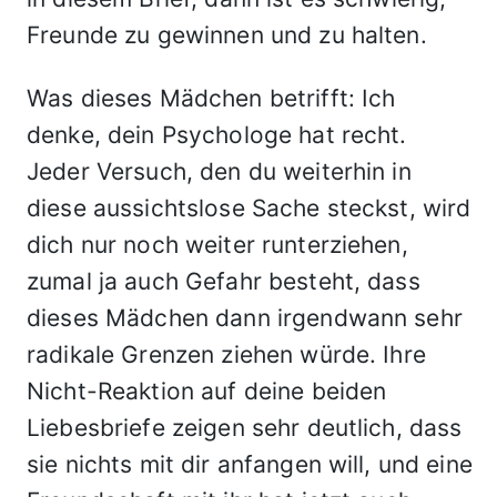
Freunde zu gewinnen und zu halten.
Was dieses Mädchen betrifft: Ich
denke, dein Psychologe hat recht.
Jeder Versuch, den du weiterhin in
diese aussichtslose Sache steckst, wird
dich nur noch weiter runterziehen,
zumal ja auch Gefahr besteht, dass
dieses Mädchen dann irgendwann sehr
radikale Grenzen ziehen würde. Ihre
Nicht-Reaktion auf deine beiden
Liebesbriefe zeigen sehr deutlich, dass
sie nichts mit dir anfangen will, und eine