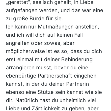
„gerettet“, seelisch geheilt, in Liebe
aufgefangen werden, und das war eine
zu große Bürde für sie.
Ich kann nur Mutmaßungen anstellen,
und ich will dich auf keinen Fall
angreifen oder sowas, aber
möglicherweise ist es so, dass du dich
erst einmal mit deiner Behinderung
arrangieren musst, bevor du eine
ebenbürtige Partnerschaft eingehen
kannst, in der du deiner Partnerin
ebenso eine Stütze sein kannst wie sie
dir. Natürlich hast du unheimlich viel
Liebe und Zärtlichkeit zu geben, aber