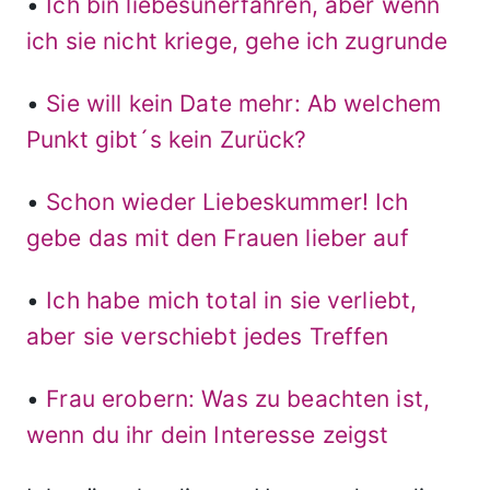
•
Ich bin liebesunerfahren, aber wenn
ich sie nicht kriege, gehe ich zugrunde
•
Sie will kein Date mehr: Ab welchem
Punkt gibt´s kein Zurück?
•
Schon wieder Liebeskummer! Ich
gebe das mit den Frauen lieber auf
•
Ich habe mich total in sie verliebt,
aber sie verschiebt jedes Treffen
•
Frau erobern: Was zu beachten ist,
wenn du ihr dein Interesse zeigst