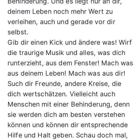
Behinderung. Und es liegt nur an dir,
deinem Leben noch mehr Wert zu
verleihen, auch und gerade vor dir
selbst.
Gib dir einen Kick und ändere was! Wirf
die traurige Musik und alles, was dich
runterzieht, aus dem Fenster! Mach was
aus deinem Leben! Mach was aus dir!
Such dir Freunde, andere Kreise, die
dich wertschätzen. Vielleicht auch
Menschen mit einer Behinderung, denn
sie werden dich am besten verstehen
können und können dir entsprechende
Hilfe und Halt geben. Schau doch mal,