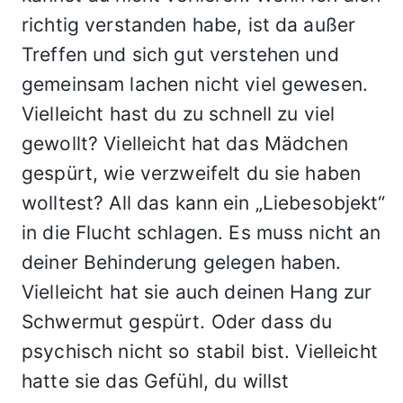
richtig verstanden habe, ist da außer
Treffen und sich gut verstehen und
gemeinsam lachen nicht viel gewesen.
Vielleicht hast du zu schnell zu viel
gewollt? Vielleicht hat das Mädchen
gespürt, wie verzweifelt du sie haben
wolltest? All das kann ein „Liebesobjekt“
in die Flucht schlagen. Es muss nicht an
deiner Behinderung gelegen haben.
Vielleicht hat sie auch deinen Hang zur
Schwermut gespürt. Oder dass du
psychisch nicht so stabil bist. Vielleicht
hatte sie das Gefühl, du willst