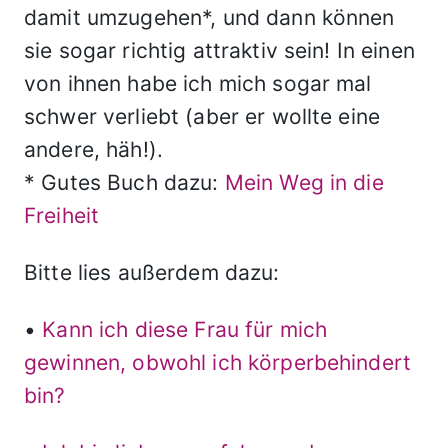
damit umzugehen*, und dann können
sie sogar richtig attraktiv sein! In einen
von ihnen habe ich mich sogar mal
schwer verliebt (aber er wollte eine
andere, häh!).
* Gutes Buch dazu:
Mein Weg in die
Freiheit
Bitte lies außerdem dazu:
•
Kann ich diese Frau für mich
gewinnen, obwohl ich körperbehindert
bin?