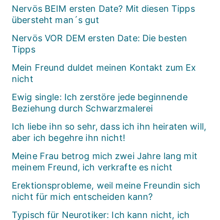
Nervös BEIM ersten Date? Mit diesen Tipps
übersteht man´s gut
Nervös VOR DEM ersten Date: Die besten
Tipps
Mein Freund duldet meinen Kontakt zum Ex
nicht
Ewig single: Ich zerstöre jede beginnende
Beziehung durch Schwarzmalerei
Ich liebe ihn so sehr, dass ich ihn heiraten will,
aber ich begehre ihn nicht!
Meine Frau betrog mich zwei Jahre lang mit
meinem Freund, ich verkrafte es nicht
Erektionsprobleme, weil meine Freundin sich
nicht für mich entscheiden kann?
Typisch für Neurotiker: Ich kann nicht, ich