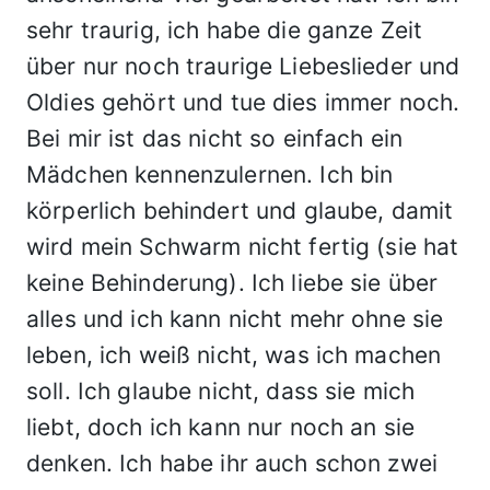
sehr traurig, ich habe die ganze Zeit
über nur noch traurige Liebeslieder und
Oldies gehört und tue dies immer noch.
Bei mir ist das nicht so einfach ein
Mädchen kennenzulernen. Ich bin
körperlich behindert und glaube, damit
wird mein Schwarm nicht fertig (sie hat
keine Behinderung). Ich liebe sie über
alles und ich kann nicht mehr ohne sie
leben, ich weiß nicht, was ich machen
soll. Ich glaube nicht, dass sie mich
liebt, doch ich kann nur noch an sie
denken. Ich habe ihr auch schon zwei