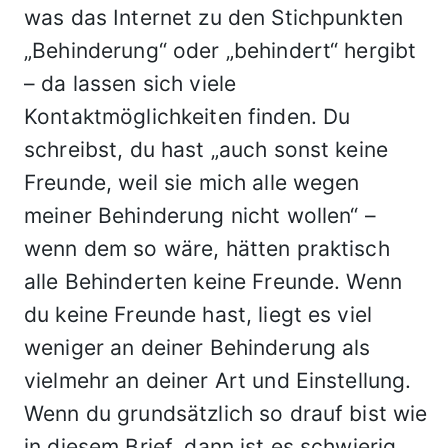
was das Internet zu den Stichpunkten
„Behinderung“ oder „behindert“ hergibt
– da lassen sich viele
Kontaktmöglichkeiten finden. Du
schreibst, du hast „auch sonst keine
Freunde, weil sie mich alle wegen
meiner Behinderung nicht wollen“ –
wenn dem so wäre, hätten praktisch
alle Behinderten keine Freunde. Wenn
du keine Freunde hast, liegt es viel
weniger an deiner Behinderung als
vielmehr an deiner Art und Einstellung.
Wenn du grundsätzlich so drauf bist wie
in diesem Brief, dann ist es schwierig,