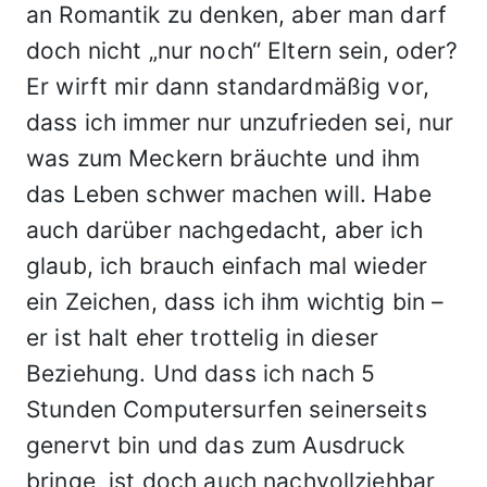
an Romantik zu denken, aber man darf
doch nicht „nur noch“ Eltern sein, oder?
Er wirft mir dann standardmäßig vor,
dass ich immer nur unzufrieden sei, nur
was zum Meckern bräuchte und ihm
das Leben schwer machen will. Habe
auch darüber nachgedacht, aber ich
glaub, ich brauch einfach mal wieder
ein Zeichen, dass ich ihm wichtig bin –
er ist halt eher trottelig in dieser
Beziehung. Und dass ich nach 5
Stunden Computersurfen seinerseits
genervt bin und das zum Ausdruck
bringe, ist doch auch nachvollziehbar