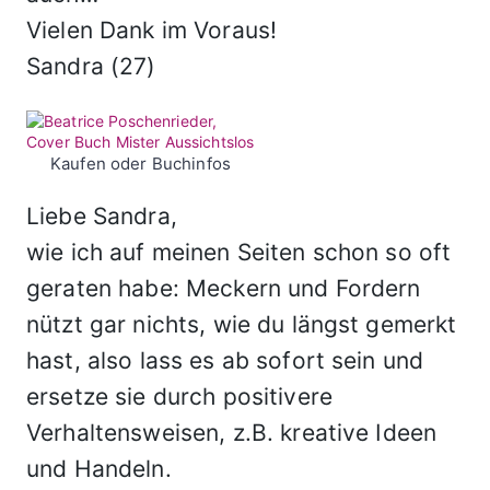
Vielen Dank im Voraus!
Sandra (27)
Kaufen oder Buchinfos
Liebe Sandra,
wie ich auf meinen Seiten schon so oft
geraten habe: Meckern und Fordern
nützt gar nichts, wie du längst gemerkt
hast, also lass es ab sofort sein und
ersetze sie durch positivere
Verhaltensweisen, z.B. kreative Ideen
und Handeln.