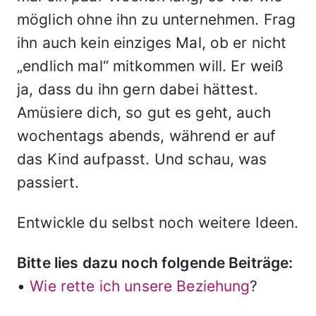
möglich ohne ihn zu unternehmen. Frag
ihn auch kein einziges Mal, ob er nicht
„endlich mal“ mitkommen will. Er weiß
ja, dass du ihn gern dabei hättest.
Amüsiere dich, so gut es geht, auch
wochentags abends, während er auf
das Kind aufpasst. Und schau, was
passiert.
Entwickle du selbst noch weitere Ideen.
Bitte lies dazu noch folgende Beiträge:
•
Wie rette ich unsere Beziehung
?