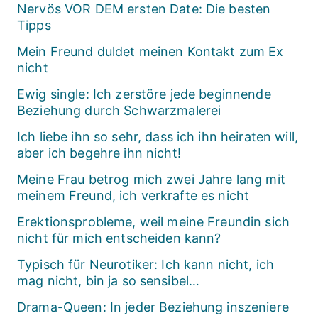
Nervös VOR DEM ersten Date: Die besten
Tipps
Mein Freund duldet meinen Kontakt zum Ex
nicht
Ewig single: Ich zerstöre jede beginnende
Beziehung durch Schwarzmalerei
Ich liebe ihn so sehr, dass ich ihn heiraten will,
aber ich begehre ihn nicht!
Meine Frau betrog mich zwei Jahre lang mit
meinem Freund, ich verkrafte es nicht
Erektionsprobleme, weil meine Freundin sich
nicht für mich entscheiden kann?
Typisch für Neurotiker: Ich kann nicht, ich
mag nicht, bin ja so sensibel…
Drama-Queen: In jeder Beziehung inszeniere