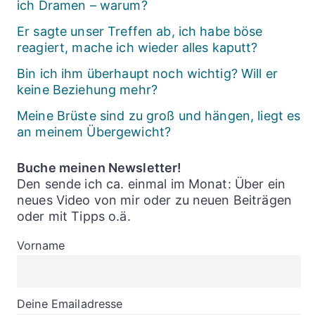
ich Dramen – warum?
Er sagte unser Treffen ab, ich habe böse
reagiert, mache ich wieder alles kaputt?
Bin ich ihm überhaupt noch wichtig? Will er
keine Beziehung mehr?
Meine Brüste sind zu groß und hängen, liegt es
an meinem Übergewicht?
Buche meinen Newsletter!
Den sende ich ca. einmal im Monat: Über ein
neues Video von mir oder zu neuen Beiträgen
oder mit Tipps o.ä.
Vorname
Deine Emailadresse