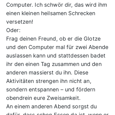
Computer. Ich schwör dir, das wird ihm
einen kleinen heilsamen Schrecken
versetzen!
Oder:
Frag deinen Freund, ob er die Glotze
und den Computer mal für zwei Abende
auslassen kann und stattdessen badet
ihr den einen Tag zusammen und den
anderen massierst du ihn. Diese
Aktivitäten strengen ihn nicht an,
sondern entspannen – und fördern
obendrein eure Zweisamkeit.
An einem anderen Abend sorgst du
dafür, dass schon Essen da ist, wenn er