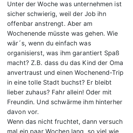
Unter der Woche was unternehmen ist
sicher schwierig, weil der Job ihn
offenbar anstrengt. Aber am
Wochenende müsste was gehen. Wie
wär´s, wenn du einfach was
organisierst, was ihm garantiert Spaß
macht? Z.B. dass du das Kind der Oma
anvertraust und einen Wochenend-Trip
in eine tolle Stadt buchst? Er bleibt
lieber zuhaus? Fahr allein! Oder mit
Freundin. Und schwärme ihm hinterher
davon vor.
Wenn das nicht fruchtet, dann versuch
mal ein paar Wochen lang, so viel wie