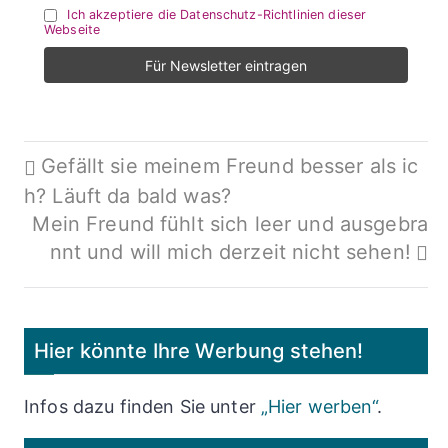
Ich akzeptiere die Datenschutz-Richtlinien dieser
Webseite
Beitragsnavigation
Gefällt sie meinem Freund besser als ic
h? Läuft da bald was?
Mein Freund fühlt sich leer und ausgebra
nnt und will mich derzeit nicht sehen!
Hier könnte Ihre Werbung stehen!
Infos dazu finden Sie unter
„Hier werben“
.