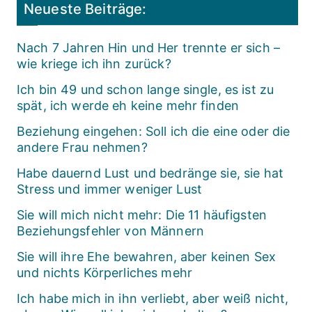
Neueste Beiträge:
Nach 7 Jahren Hin und Her trennte er sich –
wie kriege ich ihn zurück?
Ich bin 49 und schon lange single, es ist zu
spät, ich werde eh keine mehr finden
Beziehung eingehen: Soll ich die eine oder die
andere Frau nehmen?
Habe dauernd Lust und bedränge sie, sie hat
Stress und immer weniger Lust
Sie will mich nicht mehr: Die 11 häufigsten
Beziehungsfehler von Männern
Sie will ihre Ehe bewahren, aber keinen Sex
und nichts Körperliches mehr
Ich habe mich in ihn verliebt, aber weiß nicht,