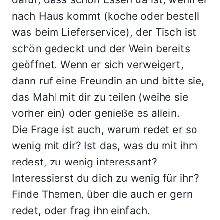
nach Haus kommt (koche oder bestell
was beim Lieferservice), der Tisch ist
schön gedeckt und der Wein bereits
geöffnet. Wenn er sich verweigert,
dann ruf eine Freundin an und bitte sie,
das Mahl mit dir zu teilen (weihe sie
vorher ein) oder genieße es allein.
Die Frage ist auch, warum redet er so
wenig mit dir? Ist das, was du mit ihm
redest, zu wenig interessant?
Interessierst du dich zu wenig für ihn?
Finde Themen, über die auch er gern
redet, oder frag ihn einfach.