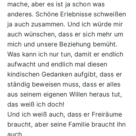
mache, aber es ist ja schon was
anderes. Schöne Erlebnisse schweißen
ja auch zusammen. Und ich würde mir
auch wünschen, dass er sich mehr um
mich und unsere Beziehung bemüht.
Was kann ich nur tun, damit er endlich
aufwacht und endlich mal diesen
kindischen Gedanken aufgibt, dass er
ständig beweisen muss, dass er alles
aus seinem eigenen Willen heraus tut,
das weiß ich doch!
Und ich weiß auch, dass er Freiräume
braucht, aber seine Familie braucht ihn
auch…