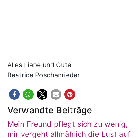
Alles Liebe und Gute
Beatrice Poschenrieder
Verwandte Beiträge
Mein Freund pflegt sich zu wenig,
mir vergeht allmählich die Lust auf