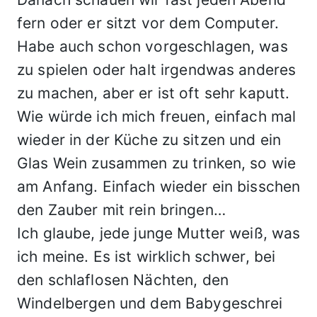
fern oder er sitzt vor dem Computer.
Habe auch schon vorgeschlagen, was
zu spielen oder halt irgendwas anderes
zu machen, aber er ist oft sehr kaputt.
Wie würde ich mich freuen, einfach mal
wieder in der Küche zu sitzen und ein
Glas Wein zusammen zu trinken, so wie
am Anfang. Einfach wieder ein bisschen
den Zauber mit rein bringen…
Ich glaube, jede junge Mutter weiß, was
ich meine. Es ist wirklich schwer, bei
den schlaflosen Nächten, den
Windelbergen und dem Babygeschrei