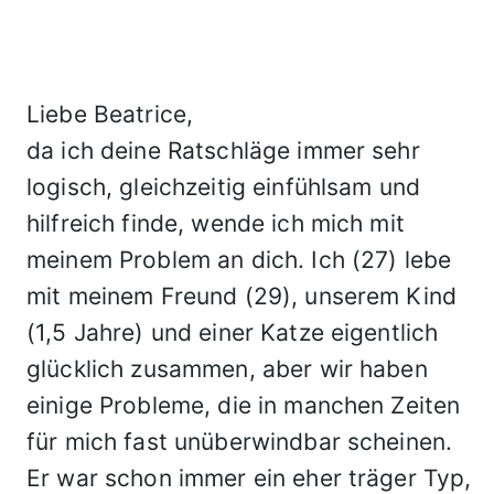
Liebe Beatrice,
da ich deine Ratschläge immer sehr
logisch, gleichzeitig einfühlsam und
hilfreich finde, wende ich mich mit
meinem Problem an dich. Ich (27) lebe
mit meinem Freund (29), unserem Kind
(1,5 Jahre) und einer Katze eigentlich
glücklich zusammen, aber wir haben
einige Probleme, die in manchen Zeiten
für mich fast unüberwindbar scheinen.
Er war schon immer ein eher träger Typ,