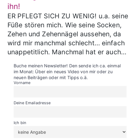
ihn!
ER PFLEGT SICH ZU WENIG! u.a. seine
Füße stören mich. Wie seine Socken,
Zehen und Zehennägel aussehen, da
wird mir manchmal schlecht… einfach
unappetitlich. Manchmal hat er auch…
Buche meinen Newsletter! Den sende ich ca. einmal
im Monat: Über ein neues Video von mir oder zu
neuen Beiträgen oder mit Tipps o.ä.
Vorname
Deine Emailadresse
Ich bin