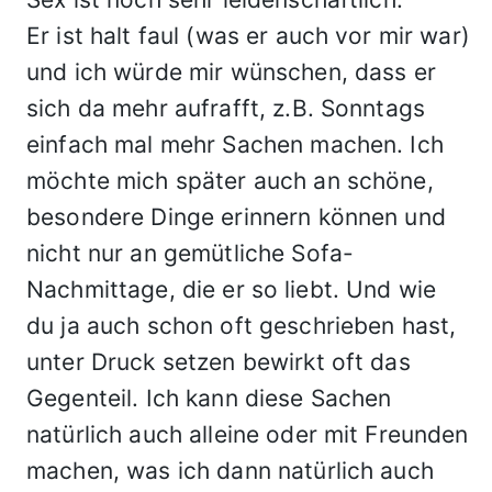
Er ist halt faul (was er auch vor mir war)
und ich würde mir wünschen, dass er
sich da mehr aufrafft, z.B. Sonntags
einfach mal mehr Sachen machen. Ich
möchte mich später auch an schöne,
besondere Dinge erinnern können und
nicht nur an gemütliche Sofa-
Nachmittage, die er so liebt. Und wie
du ja auch schon oft geschrieben hast,
unter Druck setzen bewirkt oft das
Gegenteil. Ich kann diese Sachen
natürlich auch alleine oder mit Freunden
machen, was ich dann natürlich auch