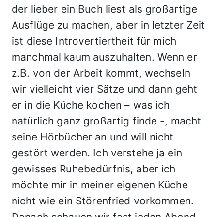
der lieber ein Buch liest als großartige
Ausflüge zu machen, aber in letzter Zeit
ist diese Introvertiertheit für mich
manchmal kaum auszuhalten. Wenn er
z.B. von der Arbeit kommt, wechseln
wir vielleicht vier Sätze und dann geht
er in die Küche kochen – was ich
natürlich ganz großartig finde -, macht
seine Hörbücher an und will nicht
gestört werden. Ich verstehe ja ein
gewisses Ruhebedürfnis, aber ich
möchte mir in meiner eigenen Küche
nicht wie ein Störenfried vorkommen.
Danach schauen wir fast jeden Abend