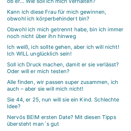
ob er… Wie soll ich mich verhalten?
Kann ich diese Frau für mich gewinnen,
obwohl ich körperbehindert bin?
Obwohl ich mich getrennt habe, bin ich immer
noch nicht über ihn hinweg
Ich weiß, ich sollte gehen, aber ich will nicht!
Ich WILL unglücklich sein!
Soll ich Druck machen, damit er sie verlässt?
Oder will er mich testen?
Alle finden, wir passen super zusammen, ich
auch – aber sie will mich nicht!
Sie 44, er 25, nun will sie ein Kind. Schlechte
Idee?
Nervös BEIM ersten Date? Mit diesen Tipps
übersteht man´s gut