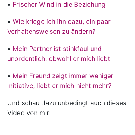
•
Frischer Wind in die Beziehung
•
Wie kriege ich ihn dazu, ein paar
Verhaltensweisen zu ändern?
•
Mein Partner ist stinkfaul und
unordentlich, obwohl er mich liebt
•
Mein Freund zeigt immer weniger
Initiative, liebt er mich nicht mehr?
Und schau dazu unbedingt auch dieses
Video von mir: