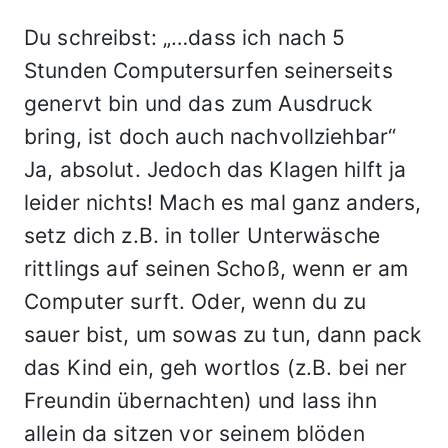
Du schreibst: „…dass ich nach 5
Stunden Computersurfen seinerseits
genervt bin und das zum Ausdruck
bring, ist doch auch nachvollziehbar“
Ja, absolut. Jedoch das Klagen hilft ja
leider nichts! Mach es mal ganz anders,
setz dich z.B. in toller Unterwäsche
rittlings auf seinen Schoß, wenn er am
Computer surft. Oder, wenn du zu
sauer bist, um sowas zu tun, dann pack
das Kind ein, geh wortlos (z.B. bei ner
Freundin übernachten) und lass ihn
allein da sitzen vor seinem blöden