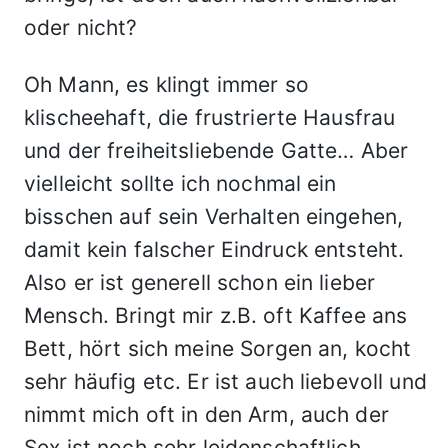
oder nicht?
Oh Mann, es klingt immer so
klischeehaft, die frustrierte Hausfrau
und der freiheitsliebende Gatte… Aber
vielleicht sollte ich nochmal ein
bisschen auf sein Verhalten eingehen,
damit kein falscher Eindruck entsteht.
Also er ist generell schon ein lieber
Mensch. Bringt mir z.B. oft Kaffee ans
Bett, hört sich meine Sorgen an, kocht
sehr häufig etc. Er ist auch liebevoll und
nimmt mich oft in den Arm, auch der
Sex ist noch sehr leidenschaftlich.