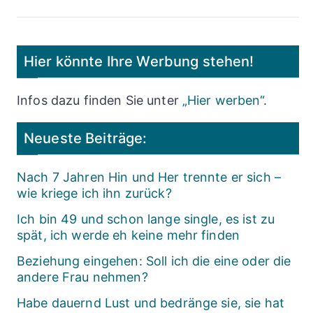
Hier könnte Ihre Werbung stehen!
Infos dazu finden Sie unter
„Hier werben“
.
Neueste Beiträge:
Nach 7 Jahren Hin und Her trennte er sich –
wie kriege ich ihn zurück?
Ich bin 49 und schon lange single, es ist zu
spät, ich werde eh keine mehr finden
Beziehung eingehen: Soll ich die eine oder die
andere Frau nehmen?
Habe dauernd Lust und bedränge sie, sie hat