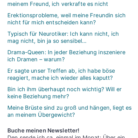
meinem Freund, ich verkrafte es nicht
Erektionsprobleme, weil meine Freundin sich
nicht für mich entscheiden kann?
Typisch für Neurotiker: Ich kann nicht, ich
mag nicht, bin ja so sensibel…
Drama-Queen: In jeder Beziehung inszeniere
ich Dramen – warum?
Er sagte unser Treffen ab, ich habe böse
reagiert, mache ich wieder alles kaputt?
Bin ich ihm überhaupt noch wichtig? Will er
keine Beziehung mehr?
Meine Brüste sind zu groß und hängen, liegt es
an meinem Übergewicht?
Buche meinen Newsletter!
Den sende ich ca. einmal im Monat: Über ein