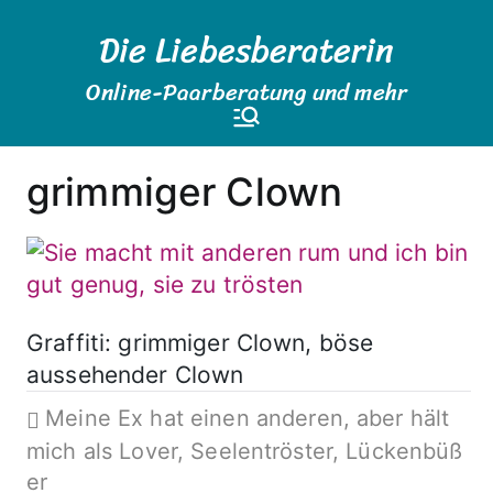
Zum
Die Liebesberaterin
Inhalt
springen
Online-Paarberatung und mehr
grimmiger Clown
Graffiti: grimmiger Clown, böse
aussehender Clown
Beitragsnavigation
Meine Ex hat einen anderen, aber hält
mich als Lover, Seelentröster, Lückenbüß
er