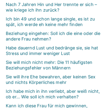
Nach 7 Jahren Hin und Her trennte er sich –
wie kriege ich ihn zurück?
Ich bin 49 und schon lange single, es ist zu
spät, ich werde eh keine mehr finden
Beziehung eingehen: Soll ich die eine oder die
andere Frau nehmen?
Habe dauernd Lust und bedränge sie, sie hat
Stress und immer weniger Lust
Sie will mich nicht mehr: Die 11 häufigsten
Beziehungsfehler von Männern
Sie will ihre Ehe bewahren, aber keinen Sex
und nichts Körperliches mehr
Ich habe mich in ihn verliebt, aber weiß nicht,
ob er… Wie soll ich mich verhalten?
Kann ich diese Frau für mich gewinnen,