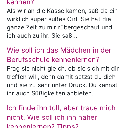
kennen?
Als wir an die Kasse kamen, saß da ein
wirklich super süßes Girl. Sie hat die
ganze Zeit zu mir rübergeschaut und
ich auch zu ihr. Sie saß…
Wie soll ich das Mädchen in der
Berufsschule kennenlernen?
Frag sie nicht gleich, ob sie sich mit dir
treffen will, denn damit setzst du dich
und sie zu sehr unter Druck. Du kannst
ihr auch Süßigkeiten anbieten…
Ich finde ihn toll, aber traue mich
nicht. Wie soll ich ihn näher
kennenlernen? Tipps?