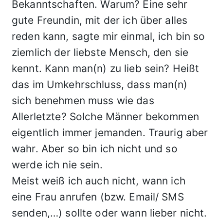
Bekanntschaften. Warum? Eine sehr
gute Freundin, mit der ich über alles
reden kann, sagte mir einmal, ich bin so
ziemlich der liebste Mensch, den sie
kennt. Kann man(n) zu lieb sein? Heißt
das im Umkehrschluss, dass man(n)
sich benehmen muss wie das
Allerletzte? Solche Männer bekommen
eigentlich immer jemanden. Traurig aber
wahr. Aber so bin ich nicht und so
werde ich nie sein.
Meist weiß ich auch nicht, wann ich
eine Frau anrufen (bzw. Email/ SMS
senden,…) sollte oder wann lieber nicht.