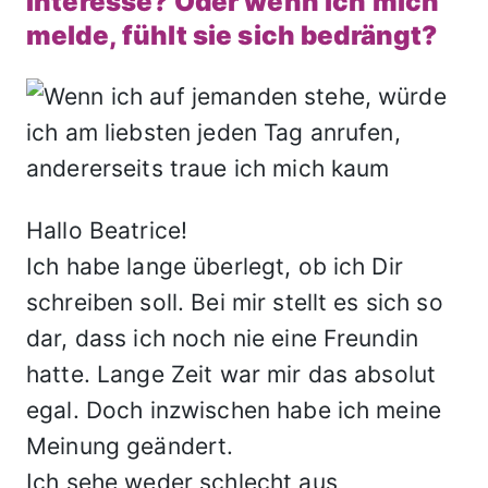
Interesse? Oder wenn ich mich
melde, fühlt sie sich bedrängt?
Hallo Beatrice!
Ich habe lange überlegt, ob ich Dir
schreiben soll. Bei mir stellt es sich so
dar, dass ich noch nie eine Freundin
hatte. Lange Zeit war mir das absolut
egal. Doch inzwischen habe ich meine
Meinung geändert.
Ich sehe weder schlecht aus