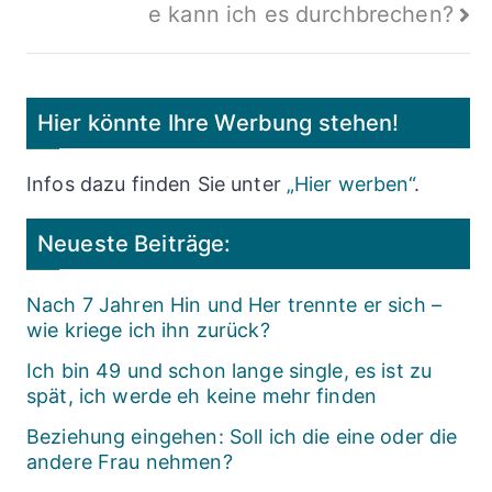
e kann ich es durchbrechen?
Hier könnte Ihre Werbung stehen!
Infos dazu finden Sie unter
„Hier werben“
.
Neueste Beiträge:
Nach 7 Jahren Hin und Her trennte er sich –
wie kriege ich ihn zurück?
Ich bin 49 und schon lange single, es ist zu
spät, ich werde eh keine mehr finden
Beziehung eingehen: Soll ich die eine oder die
andere Frau nehmen?