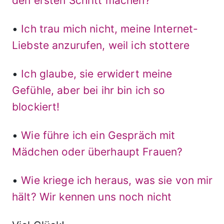
den ersten Schritt machen?
•
Ich trau mich nicht, meine Internet-
Liebste anzurufen, weil ich stottere
•
Ich glaube, sie erwidert meine
Gefühle, aber bei ihr bin ich so
blockiert!
•
Wie führe ich ein Gespräch mit
Mädchen oder überhaupt Frauen?
•
Wie kriege ich heraus, was sie von mir
hält? Wir kennen uns noch nicht