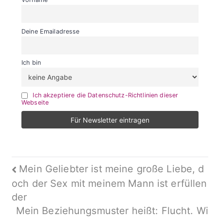
Deine Emailadresse
Ich bin
Ich akzeptiere die Datenschutz-Richtlinien dieser
Webseite
Beitragsnavigation
Mein Geliebter ist meine große Liebe, d
och der Sex mit meinem Mann ist erfüllen
der
Mein Beziehungsmuster heißt: Flucht. Wi