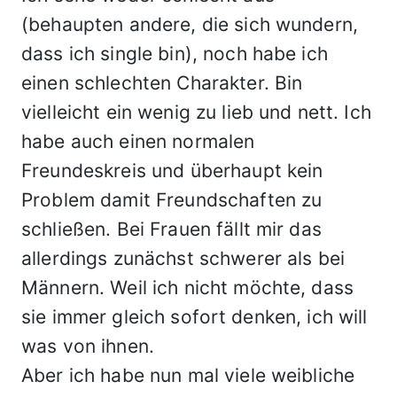
(behaupten andere, die sich wundern,
dass ich single bin), noch habe ich
einen schlechten Charakter. Bin
vielleicht ein wenig zu lieb und nett. Ich
habe auch einen normalen
Freundeskreis und überhaupt kein
Problem damit Freundschaften zu
schließen. Bei Frauen fällt mir das
allerdings zunächst schwerer als bei
Männern. Weil ich nicht möchte, dass
sie immer gleich sofort denken, ich will
was von ihnen.
Aber ich habe nun mal viele weibliche