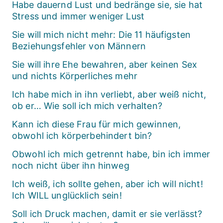
Habe dauernd Lust und bedränge sie, sie hat
Stress und immer weniger Lust
Sie will mich nicht mehr: Die 11 häufigsten
Beziehungsfehler von Männern
Sie will ihre Ehe bewahren, aber keinen Sex
und nichts Körperliches mehr
Ich habe mich in ihn verliebt, aber weiß nicht,
ob er… Wie soll ich mich verhalten?
Kann ich diese Frau für mich gewinnen,
obwohl ich körperbehindert bin?
Obwohl ich mich getrennt habe, bin ich immer
noch nicht über ihn hinweg
Ich weiß, ich sollte gehen, aber ich will nicht!
Ich WILL unglücklich sein!
Soll ich Druck machen, damit er sie verlässt?