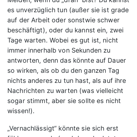
es unverzüglich tun (außer sie ist grade
auf der Arbeit oder sonstwie schwer
beschäftigt), oder du kannst ein, zwei
Tage warten. Wobei es gut ist, nicht
immer innerhalb von Sekunden zu
antworten, denn das könnte auf Dauer
so wirken, als ob du den ganzen Tag
nichts anderes zu tun hast, als auf ihre
Nachrichten zu warten (was vielleicht
sogar stimmt, aber sie sollte es nicht
wissen!).
„Vernachlässigt“ könnte sie sich erst