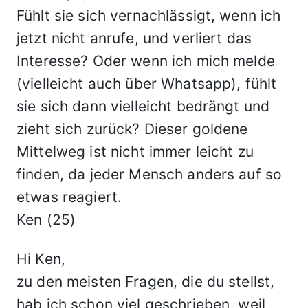
Fühlt sie sich vernachlässigt, wenn ich
jetzt nicht anrufe, und verliert das
Interesse? Oder wenn ich mich melde
(vielleicht auch über Whatsapp), fühlt
sie sich dann vielleicht bedrängt und
zieht sich zurück? Dieser goldene
Mittelweg ist nicht immer leicht zu
finden, da jeder Mensch anders auf so
etwas reagiert.
Ken (25)
Hi Ken,
zu den meisten Fragen, die du stellst,
hab ich schon viel geschrieben, weil