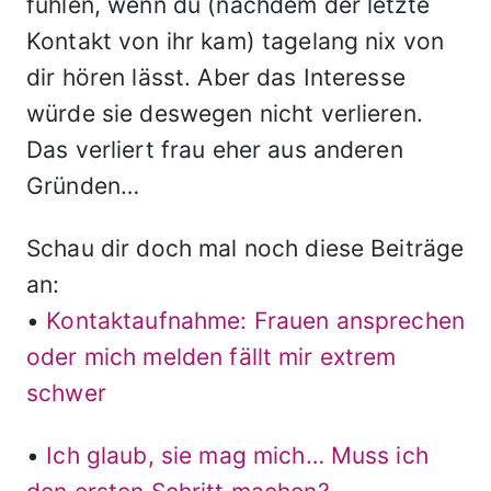
fühlen, wenn du (nachdem der letzte
Kontakt von ihr kam) tagelang nix von
dir hören lässt. Aber das Interesse
würde sie deswegen nicht verlieren.
Das verliert frau eher aus anderen
Gründen…
Schau dir doch mal noch diese Beiträge
an:
•
Kontaktaufnahme: Frauen ansprechen
oder mich melden fällt mir extrem
schwer
•
Ich glaub, sie mag mich… Muss ich