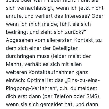
sich vernachlässigt, wenn ich jetzt nicht
anrufe, und verliert das Interesse? Oder
wenn ich mich melde, fühlt sie sich
bedrängt und zieht sich zurück?“
Abgesehen vom allerersten Kontakt, zu
dem sich einer der Beteiligten
durchringen muss (leider meist der
Mann), verhält es sich mit allen
weiteren Kontaktaufnahmen ganz
einfach: Optimal ist das „Eins-zu-eins-
Pingpong-Verfahren“, d.h. du meldest
dich erst dann (per Telefon oder SMS),
wenn sie sich gemeldet hat, und dann