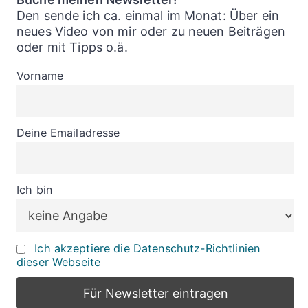
Den sende ich ca. einmal im Monat: Über ein
neues Video von mir oder zu neuen Beiträgen
oder mit Tipps o.ä.
Vorname
Deine Emailadresse
Ich bin
Ich akzeptiere die Datenschutz-Richtlinien
dieser Webseite