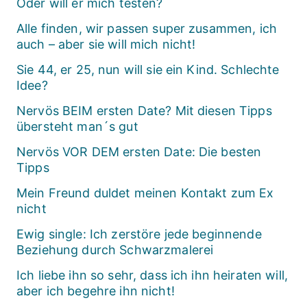
Oder will er mich testen?
Alle finden, wir passen super zusammen, ich
auch – aber sie will mich nicht!
Sie 44, er 25, nun will sie ein Kind. Schlechte
Idee?
Nervös BEIM ersten Date? Mit diesen Tipps
übersteht man´s gut
Nervös VOR DEM ersten Date: Die besten
Tipps
Mein Freund duldet meinen Kontakt zum Ex
nicht
Ewig single: Ich zerstöre jede beginnende
Beziehung durch Schwarzmalerei
Ich liebe ihn so sehr, dass ich ihn heiraten will,
aber ich begehre ihn nicht!