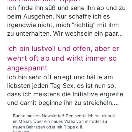
Ich finde ihn süß und sehe ihn ab und zu
beim Ausgehen. Nur schaffe ich es
irgendwie nicht, mich "richtig" mit ihm
zu unterhalten. Wir wechseln ein paar…
Ich bin lustvoll und offen, aber er
wehrt oft ab und wirkt immer so
angespannt
Ich bin sehr oft erregt und hätte am
liebsten jeden Tag Sex, es ist nun so,
dass ich meistens die Initiative ergreife
und damit beginne ihn zu streicheln.…
Buche meinen Newsletter! Den sende ich ca. einmal
im Monat: Über ein neues Video von mir oder zu
neuen Beiträgen oder mit Tipps o.ä.
Vorname