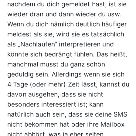
nachdem du dich gemeldet hast, ist sie
wieder dran und dann wieder du usw.
Wenn du dich nämlich deutlich häufiger
meldest als sie, wird sie es tatsächlich
als „Nachlaufen“ interpretieren und
könnte sich bedrängt fühlen. Das heißt,
manchmal musst du ganz schön
geduldig sein. Allerdings wenn sie sich
4 Tage (oder mehr) Zeit lässt, kannst du
davon ausgehen, dass sie nicht
besonders interessiert ist; kann
natürlich auch sein, dass sie deine SMS
nicht bekommen hat oder ihre Mailbox
nicht abhört, was ja eher selten