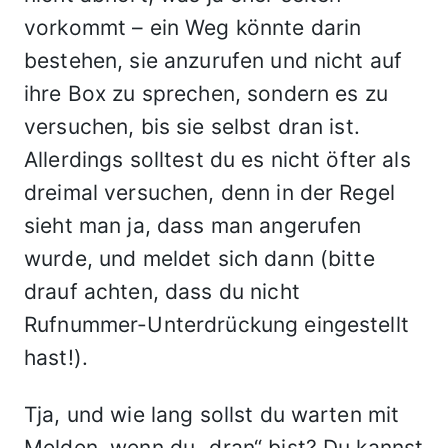
vorkommt – ein Weg könnte darin
bestehen, sie anzurufen und nicht auf
ihre Box zu sprechen, sondern es zu
versuchen, bis sie selbst dran ist.
Allerdings solltest du es nicht öfter als
dreimal versuchen, denn in der Regel
sieht man ja, dass man angerufen
wurde, und meldet sich dann (bitte
drauf achten, dass du nicht
Rufnummer-Unterdrückung eingestellt
hast!).
Tja, und wie lang sollst du warten mit
Melden, wenn du „dran“ bist? Du kannst