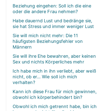
Beziehung eingehen: Soll ich die eine
oder die andere Frau nehmen?
Habe dauernd Lust und bedränge sie,
sie hat Stress und immer weniger Lust
Sie will mich nicht mehr: Die 11
häufigsten Beziehungsfehler von
Männern
Sie will ihre Ehe bewahren, aber keinen
Sex und nichts Körperliches mehr
Ich habe mich in ihn verliebt, aber weiß
nicht, ob er… Wie soll ich mich
verhalten?
Kann ich diese Frau für mich gewinnen,
obwohl ich körperbehindert bin?
Obwohl ich mich getrennt habe, bin ich