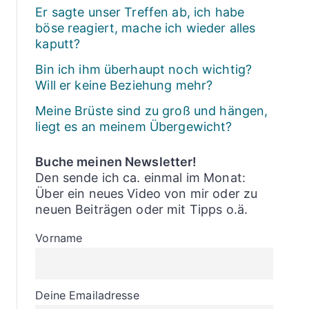
Er sagte unser Treffen ab, ich habe
böse reagiert, mache ich wieder alles
kaputt?
Bin ich ihm überhaupt noch wichtig?
Will er keine Beziehung mehr?
Meine Brüste sind zu groß und hängen,
liegt es an meinem Übergewicht?
Buche meinen Newsletter!
Den sende ich ca. einmal im Monat:
Über ein neues Video von mir oder zu
neuen Beiträgen oder mit Tipps o.ä.
Vorname
Deine Emailadresse