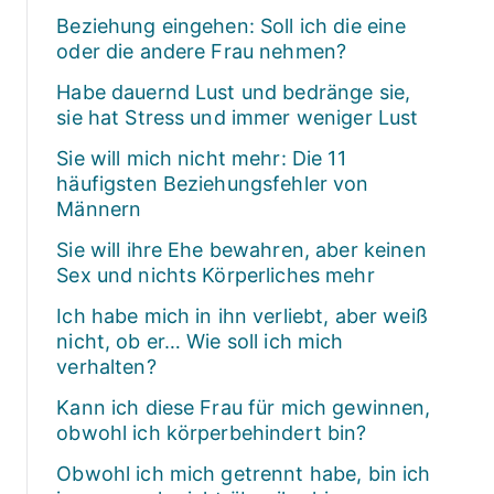
Beziehung eingehen: Soll ich die eine
oder die andere Frau nehmen?
Habe dauernd Lust und bedränge sie,
sie hat Stress und immer weniger Lust
Sie will mich nicht mehr: Die 11
häufigsten Beziehungsfehler von
Männern
Sie will ihre Ehe bewahren, aber keinen
Sex und nichts Körperliches mehr
Ich habe mich in ihn verliebt, aber weiß
nicht, ob er… Wie soll ich mich
verhalten?
Kann ich diese Frau für mich gewinnen,
obwohl ich körperbehindert bin?
Obwohl ich mich getrennt habe, bin ich