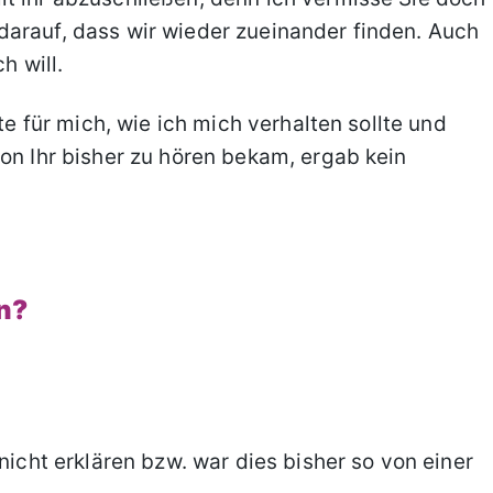
darauf, dass wir wieder zueinander finden. Auch
h will.
rte für mich, wie ich mich verhalten sollte und
von Ihr bisher zu hören bekam, ergab kein
en?
nicht erklären bzw. war dies bisher so von einer