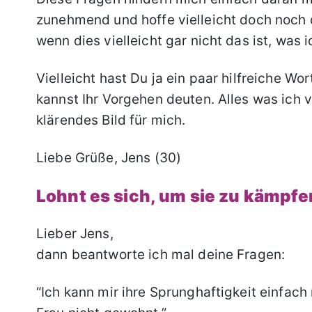
zunehmend und hoffe vielleicht doch noch 
wenn dies vielleicht gar nicht das ist, was ic
Vielleicht hast Du ja ein paar hilfreiche Wo
kannst Ihr Vorgehen deuten. Alles was ich 
klärendes Bild für mich.
Liebe Grüße, Jens (30)
Lohnt es sich, um sie zu kämpf
Lieber Jens,
dann beantworte ich mal deine Fragen:
“Ich kann mir ihre Sprunghaftigkeit einfach 