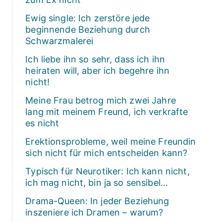
Ewig single: Ich zerstöre jede
beginnende Beziehung durch
Schwarzmalerei
Ich liebe ihn so sehr, dass ich ihn
heiraten will, aber ich begehre ihn
nicht!
Meine Frau betrog mich zwei Jahre
lang mit meinem Freund, ich verkrafte
es nicht
Erektionsprobleme, weil meine Freundin
sich nicht für mich entscheiden kann?
Typisch für Neurotiker: Ich kann nicht,
ich mag nicht, bin ja so sensibel…
Drama-Queen: In jeder Beziehung
inszeniere ich Dramen – warum?