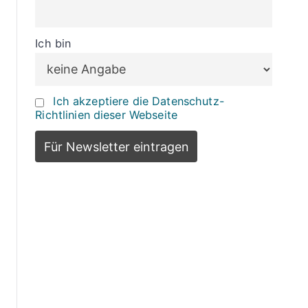
Ich bin
Ich akzeptiere die Datenschutz-
Richtlinien dieser Webseite