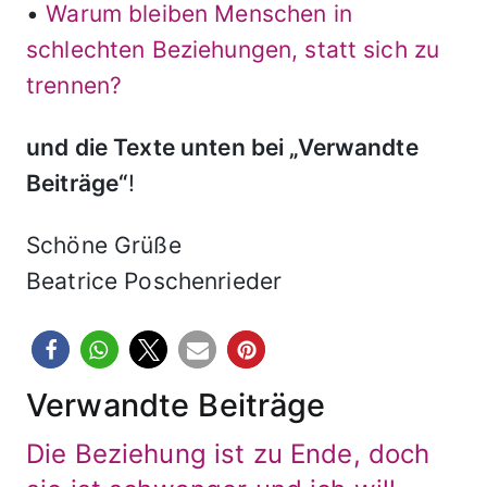
•
Warum bleiben Menschen in
schlechten Beziehungen, statt sich zu
trennen?
und die Texte unten bei „Verwandte
Beiträge“
!
Schöne Grüße
Beatrice Poschenrieder
Verwandte Beiträge
Die Beziehung ist zu Ende, doch