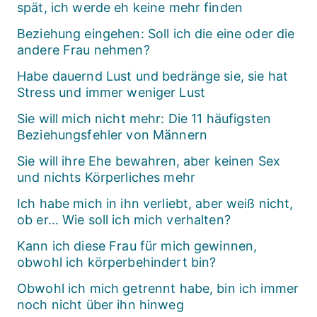
spät, ich werde eh keine mehr finden
Beziehung eingehen: Soll ich die eine oder die
andere Frau nehmen?
Habe dauernd Lust und bedränge sie, sie hat
Stress und immer weniger Lust
Sie will mich nicht mehr: Die 11 häufigsten
Beziehungsfehler von Männern
Sie will ihre Ehe bewahren, aber keinen Sex
und nichts Körperliches mehr
Ich habe mich in ihn verliebt, aber weiß nicht,
ob er… Wie soll ich mich verhalten?
Kann ich diese Frau für mich gewinnen,
obwohl ich körperbehindert bin?
Obwohl ich mich getrennt habe, bin ich immer
noch nicht über ihn hinweg