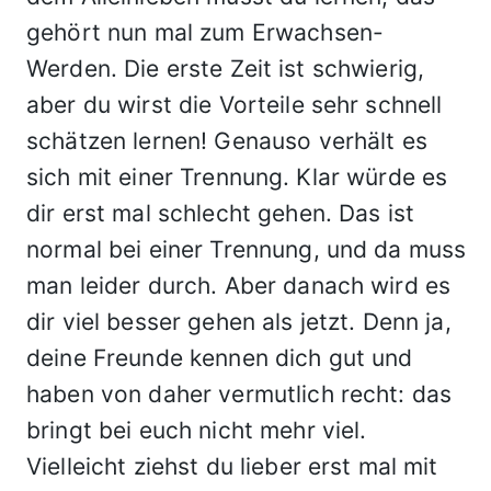
gehört nun mal zum Erwachsen-
Werden. Die erste Zeit ist schwierig,
aber du wirst die Vorteile sehr schnell
schätzen lernen! Genauso verhält es
sich mit einer Trennung. Klar würde es
dir erst mal schlecht gehen. Das ist
normal bei einer Trennung, und da muss
man leider durch. Aber danach wird es
dir viel besser gehen als jetzt. Denn ja,
deine Freunde kennen dich gut und
haben von daher vermutlich recht: das
bringt bei euch nicht mehr viel.
Vielleicht ziehst du lieber erst mal mit