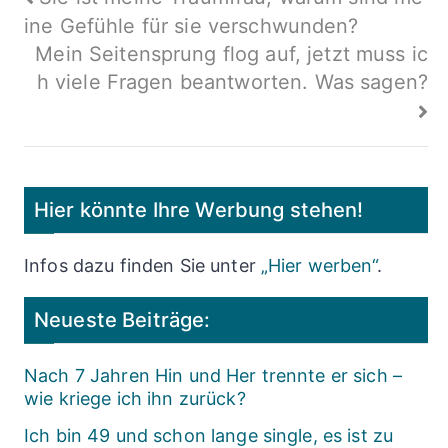
Beitragsnavigation
ine Gefühle für sie verschwunden?
Mein Seitensprung flog auf, jetzt muss ic
h viele Fragen beantworten. Was sagen?
Hier könnte Ihre Werbung stehen!
Infos dazu finden Sie unter
„Hier werben“
.
Neueste Beiträge:
Nach 7 Jahren Hin und Her trennte er sich –
wie kriege ich ihn zurück?
Ich bin 49 und schon lange single, es ist zu