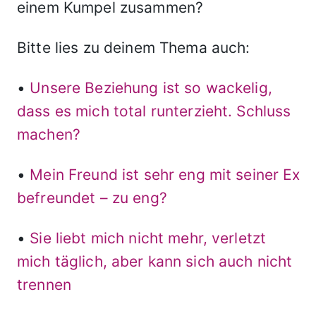
einem Kumpel zusammen?
Bitte lies zu deinem Thema auch:
•
Unsere Beziehung ist so wackelig,
dass es mich total runterzieht. Schluss
machen?
•
Mein Freund ist sehr eng mit seiner Ex
befreundet – zu eng?
•
Sie liebt mich nicht mehr, verletzt
mich täglich, aber kann sich auch nicht
trennen