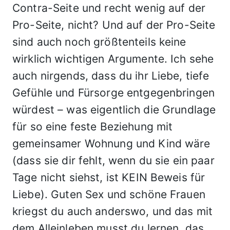
Contra-Seite und recht wenig auf der
Pro-Seite, nicht? Und auf der Pro-Seite
sind auch noch größtenteils keine
wirklich wichtigen Argumente. Ich sehe
auch nirgends, dass du ihr Liebe, tiefe
Gefühle und Fürsorge entgegenbringen
würdest – was eigentlich die Grundlage
für so eine feste Beziehung mit
gemeinsamer Wohnung und Kind wäre
(dass sie dir fehlt, wenn du sie ein paar
Tage nicht siehst, ist KEIN Beweis für
Liebe). Guten Sex und schöne Frauen
kriegst du auch anderswo, und das mit
dem Alleinleben musst du lernen, das