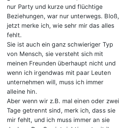
nur Party und kurze und flüchtige
Beziehungen, war nur unterwegs. Bloß,
jetzt merke ich, wie sehr mir das alles
fehlt.
Sie ist auch ein ganz schwieriger Typ
von Mensch, sie versteht sich mit
meinen Freunden überhaupt nicht und
wenn ich irgendwas mit paar Leuten
unternehmen will, muss ich immer
alleine hin.
Aber wenn wir z.B. mal einen oder zwei
Tage getrennt sind, merk ich, dass sie
mir fehlt, und ich muss immer an sie