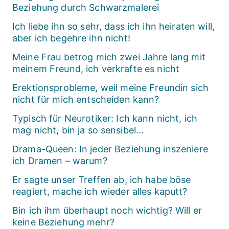
Beziehung durch Schwarzmalerei
Ich liebe ihn so sehr, dass ich ihn heiraten will,
aber ich begehre ihn nicht!
Meine Frau betrog mich zwei Jahre lang mit
meinem Freund, ich verkrafte es nicht
Erektionsprobleme, weil meine Freundin sich
nicht für mich entscheiden kann?
Typisch für Neurotiker: Ich kann nicht, ich
mag nicht, bin ja so sensibel…
Drama-Queen: In jeder Beziehung inszeniere
ich Dramen – warum?
Er sagte unser Treffen ab, ich habe böse
reagiert, mache ich wieder alles kaputt?
Bin ich ihm überhaupt noch wichtig? Will er
keine Beziehung mehr?