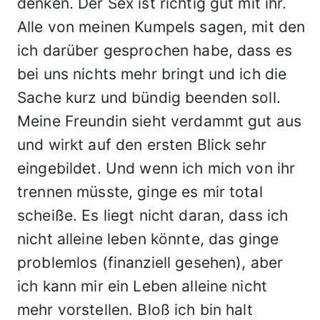
denken. Der Sex ist richtig gut mit ihr.
Alle von meinen Kumpels sagen, mit den
ich darüber gesprochen habe, dass es
bei uns nichts mehr bringt und ich die
Sache kurz und bündig beenden soll.
Meine Freundin sieht verdammt gut aus
und wirkt auf den ersten Blick sehr
eingebildet. Und wenn ich mich von ihr
trennen müsste, ginge es mir total
scheiße. Es liegt nicht daran, dass ich
nicht alleine leben könnte, das ginge
problemlos (finanziell gesehen), aber
ich kann mir ein Leben alleine nicht
mehr vorstellen. Bloß ich bin halt