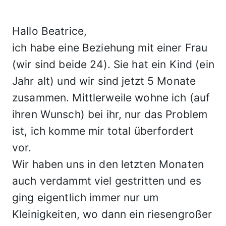
Hallo Beatrice,
ich habe eine Beziehung mit einer Frau
(wir sind beide 24). Sie hat ein Kind (ein
Jahr alt) und wir sind jetzt 5 Monate
zusammen. Mittlerweile wohne ich (auf
ihren Wunsch) bei ihr, nur das Problem
ist, ich komme mir total überfordert
vor.
Wir haben uns in den letzten Monaten
auch verdammt viel gestritten und es
ging eigentlich immer nur um
Kleinigkeiten, wo dann ein riesengroßer