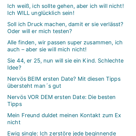
Ich weiß, ich sollte gehen, aber ich will nicht!
Ich WILL unglücklich sein!
Soll ich Druck machen, damit er sie verlässt?
Oder will er mich testen?
Alle finden, wir passen super zusammen, ich
auch – aber sie will mich nicht!
Sie 44, er 25, nun will sie ein Kind. Schlechte
Idee?
Nervös BEIM ersten Date? Mit diesen Tipps
übersteht man´s gut
Nervös VOR DEM ersten Date: Die besten
Tipps
Mein Freund duldet meinen Kontakt zum Ex
nicht
Ewig single: Ich zerstöre jede beginnende