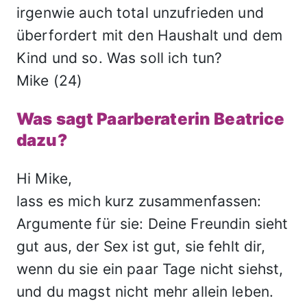
irgenwie auch total unzufrieden und
überfordert mit den Haushalt und dem
Kind und so. Was soll ich tun?
Mike (24)
Was sagt Paarberaterin Beatrice
dazu?
Hi Mike,
lass es mich kurz zusammenfassen:
Argumente für sie: Deine Freundin sieht
gut aus, der Sex ist gut, sie fehlt dir,
wenn du sie ein paar Tage nicht siehst,
und du magst nicht mehr allein leben.