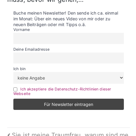
Buche meinen Newsletter! Den sende ich ca. einmal
im Monat: Über ein neues Video von mir oder zu
neuen Beiträgen oder mit Tipps o.ä.
Vorname
Deine Emailadresse
Ich bin
Ich akzeptiere die Datenschutz-Richtlinien dieser
Webseite
Sie ist meine Traumfrau, warum sind me