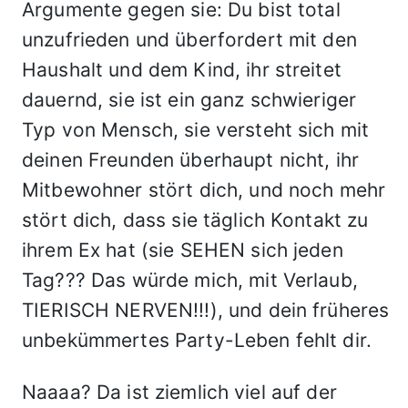
Argumente gegen sie: Du bist total
unzufrieden und überfordert mit den
Haushalt und dem Kind, ihr streitet
dauernd, sie ist ein ganz schwieriger
Typ von Mensch, sie versteht sich mit
deinen Freunden überhaupt nicht, ihr
Mitbewohner stört dich, und noch mehr
stört dich, dass sie täglich Kontakt zu
ihrem Ex hat (sie SEHEN sich jeden
Tag??? Das würde mich, mit Verlaub,
TIERISCH NERVEN!!!), und dein früheres
unbekümmertes Party-Leben fehlt dir.
Naaaa? Da ist ziemlich viel auf der