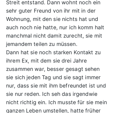
Streit entstand. Dann wohnt noch ein
sehr guter Freund von ihr mit in der
Wohnung, mit den sie nichts hat und
auch noch nie hatte, nur ich komm halt
manchmal nicht damit zurecht, sie mit
jemandem teilen zu müssen.
Dann hat sie noch starken Kontakt zu
ihrem Ex, mit dem sie drei Jahre
zusammen war, besser gesagt sehen
sie sich jeden Tag und sie sagt immer
nur, dass sie mit ihm befreundet ist und
sie nur reden. Ich seh das irgendwie
nicht richtig ein. Ich musste für sie mein
ganzen Leben umstellen, hatte früher