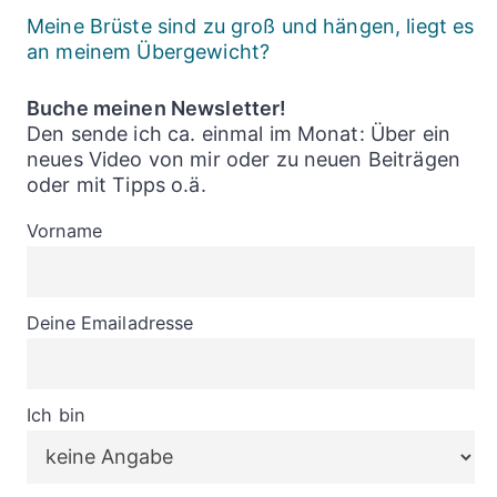
Meine Brüste sind zu groß und hängen, liegt es
an meinem Übergewicht?
Buche meinen Newsletter!
Den sende ich ca. einmal im Monat: Über ein
neues Video von mir oder zu neuen Beiträgen
oder mit Tipps o.ä.
Vorname
Deine Emailadresse
Ich bin