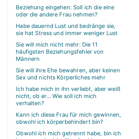
Beziehung eingehen: Soll ich die eine
oder die andere Frau nehmen?
Habe dauernd Lust und bedränge sie,
sie hat Stress und immer weniger Lust
Sie will mich nicht mehr: Die 11
häufigsten Beziehungsfehler von
Männern
Sie will ihre Ehe bewahren, aber keinen
Sex und nichts Körperliches mehr
Ich habe mich in ihn verliebt, aber weiß
nicht, ob er… Wie soll ich mich
verhalten?
Kann ich diese Frau für mich gewinnen,
obwohl ich körperbehindert bin?
Obwohl ich mich getrennt habe, bin ich