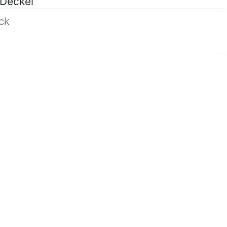
 Deckel
ck