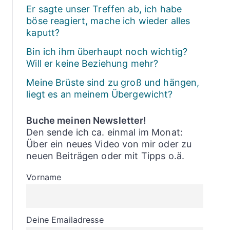
Er sagte unser Treffen ab, ich habe
böse reagiert, mache ich wieder alles
kaputt?
Bin ich ihm überhaupt noch wichtig?
Will er keine Beziehung mehr?
Meine Brüste sind zu groß und hängen,
liegt es an meinem Übergewicht?
Buche meinen Newsletter!
Den sende ich ca. einmal im Monat:
Über ein neues Video von mir oder zu
neuen Beiträgen oder mit Tipps o.ä.
Vorname
Deine Emailadresse