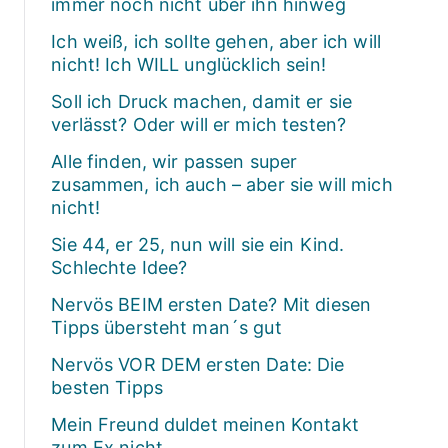
immer noch nicht über ihn hinweg
Ich weiß, ich sollte gehen, aber ich will
nicht! Ich WILL unglücklich sein!
Soll ich Druck machen, damit er sie
verlässt? Oder will er mich testen?
Alle finden, wir passen super
zusammen, ich auch – aber sie will mich
nicht!
Sie 44, er 25, nun will sie ein Kind.
Schlechte Idee?
Nervös BEIM ersten Date? Mit diesen
Tipps übersteht man´s gut
Nervös VOR DEM ersten Date: Die
besten Tipps
Mein Freund duldet meinen Kontakt
zum Ex nicht