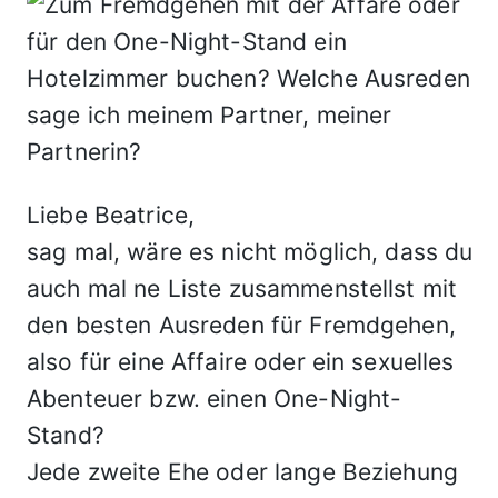
Liebe Beatrice,
sag mal, wäre es nicht möglich, dass du
auch mal ne Liste zusammenstellst mit
den besten Ausreden für Fremdgehen,
also für eine Affaire oder ein sexuelles
Abenteuer bzw. einen One-Night-
Stand?
Jede zweite Ehe oder lange Beziehung