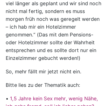
viel länger als geplant und wir sind noch
nicht mal fertig, sondern es muss
morgen früh noch was geregelt werden
– ich hab mir ein Hotelzimmer
genommen.“ (Das mit dem Pensions-
oder Hotelzimmer sollte der Wahrheit
entsprechen und es sollte dort nur ein
Einzelzimmer gebucht werden!)
So, mehr fällt mir jetzt nicht ein.
Bitte lies zu der Thematik auch:
•
1,5 Jahre kein Sex mehr, wenig Nähe,