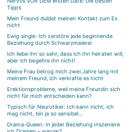
Nervös VOR DEM ersten Date: Die besten
Tipps
Mein Freund duldet meinen Kontakt zum Ex
nicht
Ewig single: Ich zerstöre jede beginnende
Beziehung durch Schwarzmalerei
Ich liebe ihn so sehr, dass ich ihn heiraten will,
aber ich begehre ihn nicht!
Meine Frau betrog mich zwei Jahre lang mit
meinem Freund, ich verkrafte es nicht
Erektionsprobleme, weil meine Freundin sich
nicht für mich entscheiden kann?
Typisch für Neurotiker: Ich kann nicht, ich
mag nicht, bin ja so sensibel…
Drama-Queen: In jeder Beziehung inszeniere
ich Dramen – warum?