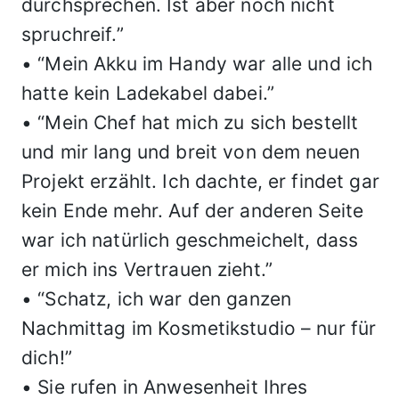
durchsprechen. Ist aber noch nicht
spruchreif.”
• “Mein Akku im Handy war alle und ich
hatte kein Ladekabel dabei.”
• “Mein Chef hat mich zu sich bestellt
und mir lang und breit von dem neuen
Projekt erzählt. Ich dachte, er findet gar
kein Ende mehr. Auf der anderen Seite
war ich natürlich geschmeichelt, dass
er mich ins Vertrauen zieht.”
• “Schatz, ich war den ganzen
Nachmittag im Kosmetikstudio – nur für
dich!”
• Sie rufen in Anwesenheit Ihres