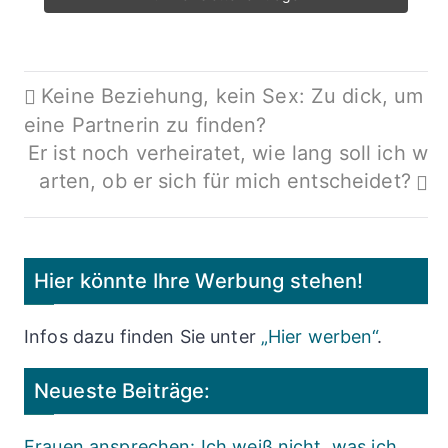
Beitragsnavigation
Keine Beziehung, kein Sex: Zu dick, um
eine Partnerin zu finden?
Er ist noch verheiratet, wie lang soll ich w
arten, ob er sich für mich entscheidet?
Hier könnte Ihre Werbung stehen!
Infos dazu finden Sie unter
„Hier werben“
.
Neueste Beiträge:
Frauen ansprechen: Ich weiß nicht, was ich