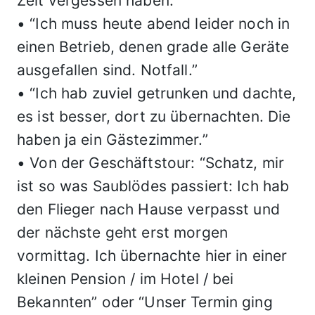
Zeit vergessen haben.”
• “Ich muss heute abend leider noch in
einen Betrieb, denen grade alle Geräte
ausgefallen sind. Notfall.”
• “Ich hab zuviel getrunken und dachte,
es ist besser, dort zu übernachten. Die
haben ja ein Gästezimmer.”
• Von der Geschäftstour: “Schatz, mir
ist so was Saublödes passiert: Ich hab
den Flieger nach Hause verpasst und
der nächste geht erst morgen
vormittag. Ich übernachte hier in einer
kleinen Pension / im Hotel / bei
Bekannten” oder “Unser Termin ging