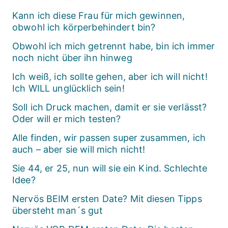
Kann ich diese Frau für mich gewinnen,
obwohl ich körperbehindert bin?
Obwohl ich mich getrennt habe, bin ich immer
noch nicht über ihn hinweg
Ich weiß, ich sollte gehen, aber ich will nicht!
Ich WILL unglücklich sein!
Soll ich Druck machen, damit er sie verlässt?
Oder will er mich testen?
Alle finden, wir passen super zusammen, ich
auch – aber sie will mich nicht!
Sie 44, er 25, nun will sie ein Kind. Schlechte
Idee?
Nervös BEIM ersten Date? Mit diesen Tipps
übersteht man´s gut