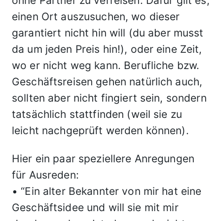
ohne Partner zu verreisen. Dafür gilt es,
einen Ort auszusuchen, wo dieser
garantiert nicht hin will (du aber musst
da um jeden Preis hin!), oder eine Zeit,
wo er nicht weg kann. Berufliche bzw.
Geschäftsreisen gehen natürlich auch,
sollten aber nicht fingiert sein, sondern
tatsächlich stattfinden (weil sie zu
leicht nachgeprüft werden können).
Hier ein paar speziellere Anregungen
für Ausreden:
• “Ein alter Bekannter von mir hat eine
Geschäftsidee und will sie mit mir