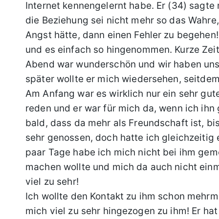
Internet kennengelernt habe. Er (34) sagte
die Beziehung sei nicht mehr so das Wahre
Angst hätte, dann einen Fehler zu begehen!
und es einfach so hingenommen. Kurze Zeit
Abend war wunderschön und wir haben uns 
später wollte er mich wiedersehen, seitdem
Am Anfang war es wirklich nur ein sehr gute
reden und er war für mich da, wenn ich ihn
bald, dass da mehr als Freundschaft ist, bis
sehr genossen, doch hatte ich gleichzeitig
paar Tage habe ich mich nicht bei ihm geme
machen wollte und mich da auch nicht einm
viel zu sehr!
Ich wollte den Kontakt zu ihm schon mehrma
mich viel zu sehr hingezogen zu ihm! Er hat