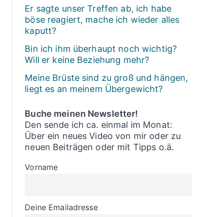
Er sagte unser Treffen ab, ich habe
böse reagiert, mache ich wieder alles
kaputt?
Bin ich ihm überhaupt noch wichtig?
Will er keine Beziehung mehr?
Meine Brüste sind zu groß und hängen,
liegt es an meinem Übergewicht?
Buche meinen Newsletter!
Den sende ich ca. einmal im Monat:
Über ein neues Video von mir oder zu
neuen Beiträgen oder mit Tipps o.ä.
Vorname
Deine Emailadresse