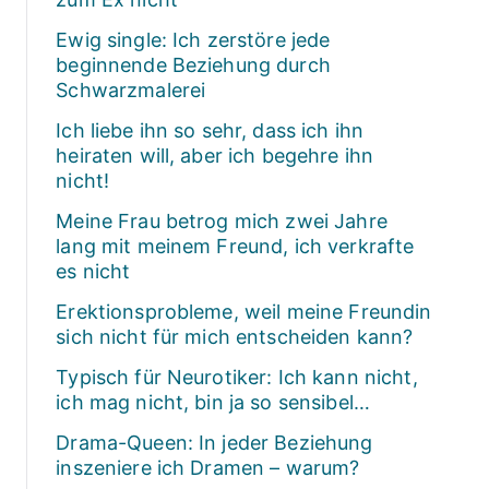
Ewig single: Ich zerstöre jede
beginnende Beziehung durch
Schwarzmalerei
Ich liebe ihn so sehr, dass ich ihn
heiraten will, aber ich begehre ihn
nicht!
Meine Frau betrog mich zwei Jahre
lang mit meinem Freund, ich verkrafte
es nicht
Erektionsprobleme, weil meine Freundin
sich nicht für mich entscheiden kann?
Typisch für Neurotiker: Ich kann nicht,
ich mag nicht, bin ja so sensibel…
Drama-Queen: In jeder Beziehung
inszeniere ich Dramen – warum?