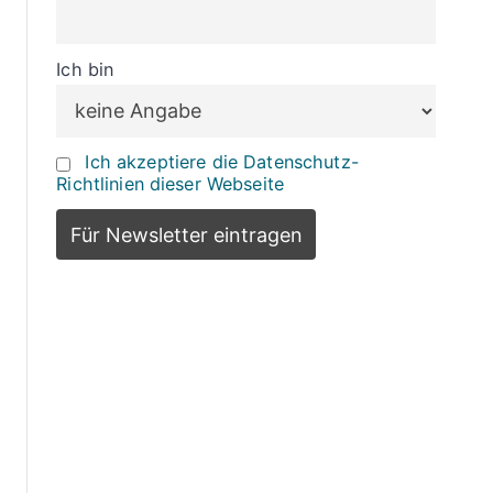
Ich bin
Ich akzeptiere die Datenschutz-
Richtlinien dieser Webseite