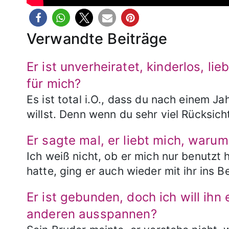
Verwandte Beiträge
Er ist unverheiratet, kinderlos, lie
für mich?
Es ist total i.O., dass du nach einem Ja
willst. Denn wenn du sehr viel Rücksic
Er sagte mal, er liebt mich, warum
Ich weiß nicht, ob er mich nur benutzt 
hatte, ging er auch wieder mit ihr ins 
Er ist gebunden, doch ich will ihn 
anderen ausspannen?