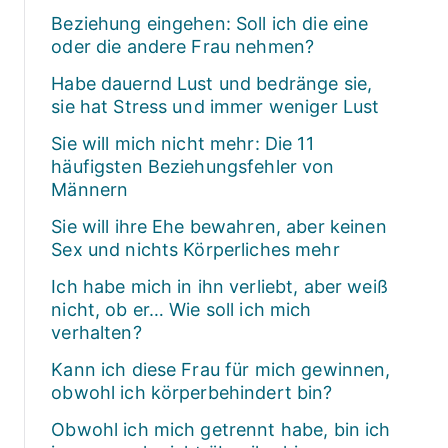
Beziehung eingehen: Soll ich die eine
oder die andere Frau nehmen?
Habe dauernd Lust und bedränge sie,
sie hat Stress und immer weniger Lust
Sie will mich nicht mehr: Die 11
häufigsten Beziehungsfehler von
Männern
Sie will ihre Ehe bewahren, aber keinen
Sex und nichts Körperliches mehr
Ich habe mich in ihn verliebt, aber weiß
nicht, ob er… Wie soll ich mich
verhalten?
Kann ich diese Frau für mich gewinnen,
obwohl ich körperbehindert bin?
Obwohl ich mich getrennt habe, bin ich