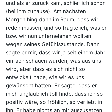
und als er zurück kam, schlief ich schon
(bei ihm zuhause). Am nächsten
Morgen hing dann im Raum, dass wir
reden müssen, und so fragte ich, was er
bzw. wir nun unternehmen wollten
wegen seines Gefühlszustands. Dann
sagte er mir, dass wir ja seit einem Jahr
einfach schauen würden, was aus uns
wird, aber dass es sich nicht so
entwickelt habe, wie wir es uns
gewünscht hatten. Er sagte, dass er
mich unglaublich toll finde, dass ich so
positiv wäre, so fröhlich, so verliebt in
ihn. Er habe nichts an mir auszusetzen,