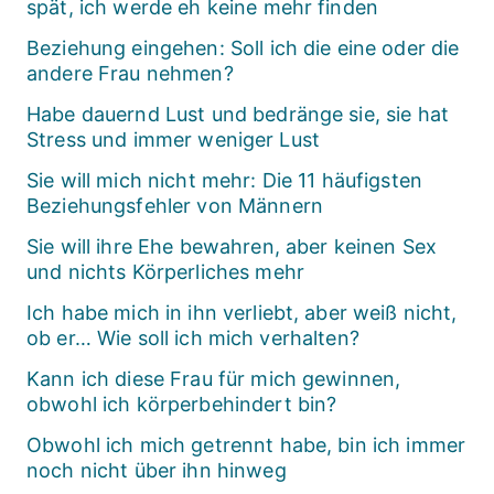
spät, ich werde eh keine mehr finden
Beziehung eingehen: Soll ich die eine oder die
andere Frau nehmen?
Habe dauernd Lust und bedränge sie, sie hat
Stress und immer weniger Lust
Sie will mich nicht mehr: Die 11 häufigsten
Beziehungsfehler von Männern
Sie will ihre Ehe bewahren, aber keinen Sex
und nichts Körperliches mehr
Ich habe mich in ihn verliebt, aber weiß nicht,
ob er… Wie soll ich mich verhalten?
Kann ich diese Frau für mich gewinnen,
obwohl ich körperbehindert bin?
Obwohl ich mich getrennt habe, bin ich immer
noch nicht über ihn hinweg