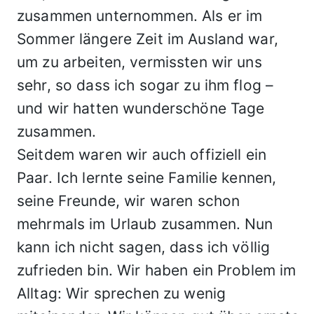
zusammen unternommen. Als er im
Sommer längere Zeit im Ausland war,
um zu arbeiten, vermissten wir uns
sehr, so dass ich sogar zu ihm flog –
und wir hatten wunderschöne Tage
zusammen.
Seitdem waren wir auch offiziell ein
Paar. Ich lernte seine Familie kennen,
seine Freunde, wir waren schon
mehrmals im Urlaub zusammen. Nun
kann ich nicht sagen, dass ich völlig
zufrieden bin. Wir haben ein Problem im
Alltag: Wir sprechen zu wenig