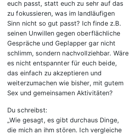
euch passt, statt euch zu sehr auf das
zu fokussieren, was im landläufigen
Sinn nicht so gut passt? Ich finde z.B.
seinen Unwillen gegen oberflächliche
Gespräche und Geplapper gar nicht
schlimm, sondern nachvollziehbar. Wäre
es nicht entspannter für euch beide,
das einfach zu akzeptieren und
weiterzumachen wie bisher, mit gutem
Sex und gemeinsamen Aktivitäten?
Du schreibst:
„Wie gesagt, es gibt durchaus Dinge,
die mich an ihm stören. Ich vergleiche