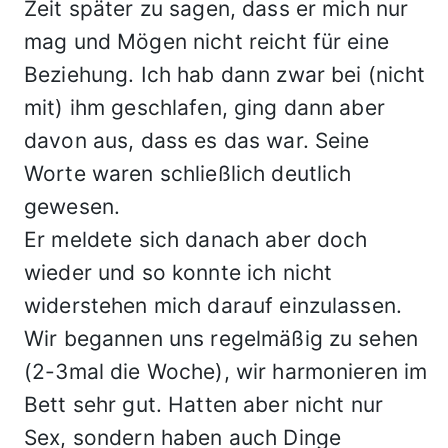
Zeit später zu sagen, dass er mich nur
mag und Mögen nicht reicht für eine
Beziehung. Ich hab dann zwar bei (nicht
mit) ihm geschlafen, ging dann aber
davon aus, dass es das war. Seine
Worte waren schließlich deutlich
gewesen.
Er meldete sich danach aber doch
wieder und so konnte ich nicht
widerstehen mich darauf einzulassen.
Wir begannen uns regelmäßig zu sehen
(2-3mal die Woche), wir harmonieren im
Bett sehr gut. Hatten aber nicht nur
Sex, sondern haben auch Dinge