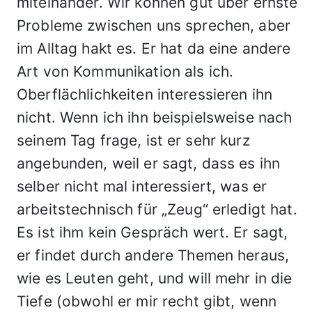
miteinander. Wir können gut über ernste
Probleme zwischen uns sprechen, aber
im Alltag hakt es. Er hat da eine andere
Art von Kommunikation als ich.
Oberflächlichkeiten interessieren ihn
nicht. Wenn ich ihn beispielsweise nach
seinem Tag frage, ist er sehr kurz
angebunden, weil er sagt, dass es ihn
selber nicht mal interessiert, was er
arbeitstechnisch für „Zeug“ erledigt hat.
Es ist ihm kein Gespräch wert. Er sagt,
er findet durch andere Themen heraus,
wie es Leuten geht, und will mehr in die
Tiefe (obwohl er mir recht gibt, wenn