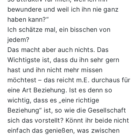
bewundere und weil ich ihn nie ganz
haben kann?“
Ich schätze mal, ein bisschen von
jedem?
Das macht aber auch nichts. Das
Wichtigste ist, dass du ihn sehr gern
hast und ihn nicht mehr missen
möchtest – das reicht m.E. durchaus für
eine Art Beziehung. Ist es denn so
wichtig, dass es „eine richtige
Beziehung“ ist, so wie die Gesellschaft
sich das vorstellt? Könnt ihr beide nicht
einfach das genießen, was zwischen