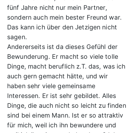
fünf Jahre nicht nur mein Partner,
sondern auch mein bester Freund war.
Das kann ich über den Jetzigen nicht
sagen.
Andererseits ist da dieses Gefühl der
Bewunderung. Er macht so viele tolle
Dinge, macht beruflich z.T. das, was ich
auch gern gemacht hätte, und wir
haben sehr viele gemeinsame
Interessen. Er ist sehr gebildet. Alles
Dinge, die auch nicht so leicht zu finden
sind bei einem Mann. Ist er so attraktiv
für mich, weil ich ihn bewundere und