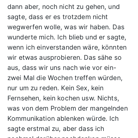
dann aber, noch nicht zu gehen, und
sagte, dass er es trotzdem nicht
wegwerfen wolle, was wir haben. Das
wunderte mich. Ich blieb und er sagte,
wenn ich einverstanden wäre, könnten
wir etwas ausprobieren. Das sähe so
aus, dass wir uns nach wie vor ein-
zwei Mal die Wochen treffen würden,
nur um zu reden. Kein Sex, kein
Fernsehen, kein kochen usw. Nichts,
was von dem Problem der mangelnden
Kommunikation ablenken würde. Ich
sagte erstmal zu, aber dass ich