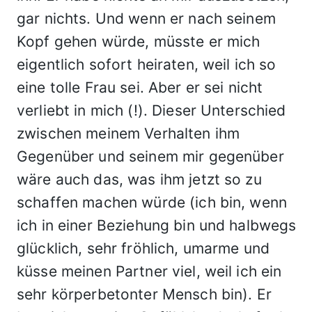
gar nichts. Und wenn er nach seinem
Kopf gehen würde, müsste er mich
eigentlich sofort heiraten, weil ich so
eine tolle Frau sei. Aber er sei nicht
verliebt in mich (!). Dieser Unterschied
zwischen meinem Verhalten ihm
Gegenüber und seinem mir gegenüber
wäre auch das, was ihm jetzt so zu
schaffen machen würde (ich bin, wenn
ich in einer Beziehung bin und halbwegs
glücklich, sehr fröhlich, umarme und
küsse meinen Partner viel, weil ich ein
sehr körperbetonter Mensch bin). Er