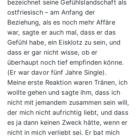
bezeichnet seine Gefühlslandschaft als
ostfriesisch – am Anfang der
Beziehung, als es noch mehr Affäre
war, sagte er auch mal, dass er das
Gefühl habe, ein Eisklotz zu sein, und
dass er gar nicht wisse, ob er
überhaupt noch tief empfinden könne.
(Er war davor fünf Jahre Single).
Meine erste Reaktion waren Tränen, ich
wollte gehen und sagte ihm, dass ich
nicht mit jemandem zusammen sein will,
der mich nicht aufrichtig liebt, und dass
es ja dann keinen Zweck hätte, wenn er
nicht in mich verliebt sei. Er bat mich