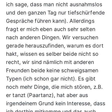
ich sage, dass man nicht ausnahmslos
und den ganzen Tag nur tiefschürfende
Gespräche führen kann). Allerdings
fragt er mich eben auch sehr selten
nach anderen Dingen. Wir versuchen
gerade herauszufinden, warum es dort
hakt, wissen es selber beide nicht so
recht, wir sind nämlich mit anderen
Freunden beide keine schweigsamen
Typen (ich schon gar nicht). Es gibt
noch mehr Dinge, die mich stören, z.B.
er tanzt (Paartanz), hat aber aus
irgendeinem Grund kein Interesse, dass
ich dorthin mitkomme und das auch