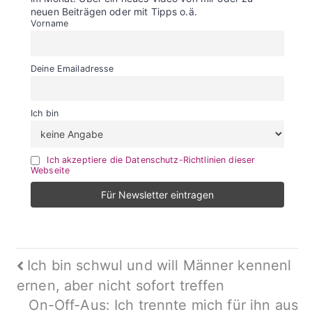
neuen Beiträgen oder mit Tipps o.ä.
Vorname
Deine Emailadresse
Ich bin
Ich akzeptiere die Datenschutz-Richtlinien dieser
Webseite
Beitragsnavigation
Ich bin schwul und will Männer kennenl
ernen, aber nicht sofort treffen
On-Off-Aus: Ich trennte mich für ihn aus