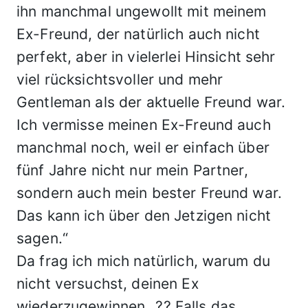
ihn manchmal ungewollt mit meinem
Ex-Freund, der natürlich auch nicht
perfekt, aber in vielerlei Hinsicht sehr
viel rücksichtsvoller und mehr
Gentleman als der aktuelle Freund war.
Ich vermisse meinen Ex-Freund auch
manchmal noch, weil er einfach über
fünf Jahre nicht nur mein Partner,
sondern auch mein bester Freund war.
Das kann ich über den Jetzigen nicht
sagen.“
Da frag ich mich natürlich, warum du
nicht versuchst, deinen Ex
wiederzugewinnen…?? Falls das