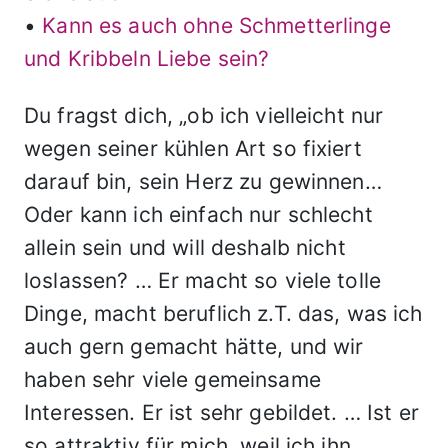
•
Kann es auch ohne Schmetterlinge
und Kribbeln Liebe sein?
Du fragst dich, „ob ich vielleicht nur
wegen seiner kühlen Art so fixiert
darauf bin, sein Herz zu gewinnen…
Oder kann ich einfach nur schlecht
allein sein und will deshalb nicht
loslassen? … Er macht so viele tolle
Dinge, macht beruflich z.T. das, was ich
auch gern gemacht hätte, und wir
haben sehr viele gemeinsame
Interessen. Er ist sehr gebildet. … Ist er
so attraktiv für mich, weil ich ihn