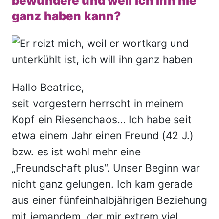
bewundere und weil ich ihn nie
ganz haben kann?
Hallo Beatrice,
seit vorgestern herrscht in meinem
Kopf ein Riesenchaos… Ich habe seit
etwa einem Jahr einen Freund (42 J.)
bzw. es ist wohl mehr eine
„Freundschaft plus“. Unser Beginn war
nicht ganz gelungen. Ich kam gerade
aus einer fünfeinhalbjährigen Beziehung
mit jemandem, der mir extrem viel