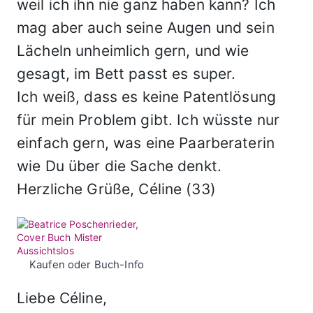
weil ich ihn nie ganz haben kann? Ich
mag aber auch seine Augen und sein
Lächeln unheimlich gern, und wie
gesagt, im Bett passt es super.
Ich weiß, dass es keine Patentlösung
für mein Problem gibt. Ich wüsste nur
einfach gern, was eine Paarberaterin
wie Du über die Sache denkt.
Herzliche Grüße, Céline (33)
Kaufen oder Buch-Info
Liebe Céline,