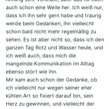
auch schon eine Weile her. Ich weiß nur,
dass ich ihn sehr gern habe und traurig
werde beim Gedanken, ihn vielleicht
schon bald nicht mehr regelmäßig zu
sehen. Es ist aber nicht so, dass ich den
ganzen Tag Rotz und Wasser heule, und
ich weiß auch, dass mich die
mangelnde Kommunikation im Alltag
ebenso stört wie ihn.
Mir kam auch schon der Gedanke, ob
ich vielleicht nur wegen seiner eher
kühlen Art so fixiert darauf bin, sein
Herz zu gewinnen, und vielleicht der