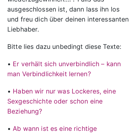
ausgeschlossen ist, dann lass ihn los
und freu dich über deinen interessanten
Liebhaber.
Bitte lies dazu unbedingt diese Texte:
•
Er verhält sich unverbindlich – kann
man Verbindlichkeit lernen?
•
Haben wir nur was Lockeres, eine
Sexgeschichte oder schon eine
Beziehung?
•
Ab wann ist es eine richtige