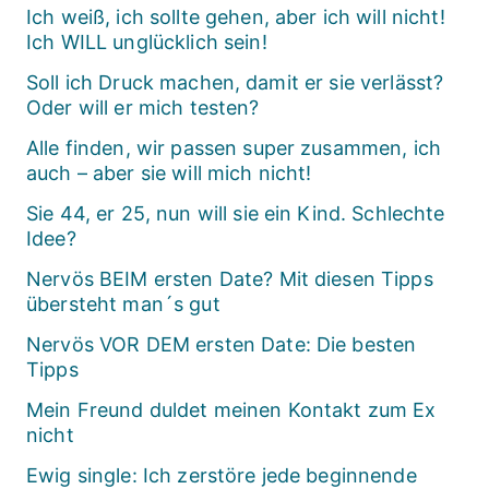
Ich weiß, ich sollte gehen, aber ich will nicht!
Ich WILL unglücklich sein!
Soll ich Druck machen, damit er sie verlässt?
Oder will er mich testen?
Alle finden, wir passen super zusammen, ich
auch – aber sie will mich nicht!
Sie 44, er 25, nun will sie ein Kind. Schlechte
Idee?
Nervös BEIM ersten Date? Mit diesen Tipps
übersteht man´s gut
Nervös VOR DEM ersten Date: Die besten
Tipps
Mein Freund duldet meinen Kontakt zum Ex
nicht
Ewig single: Ich zerstöre jede beginnende