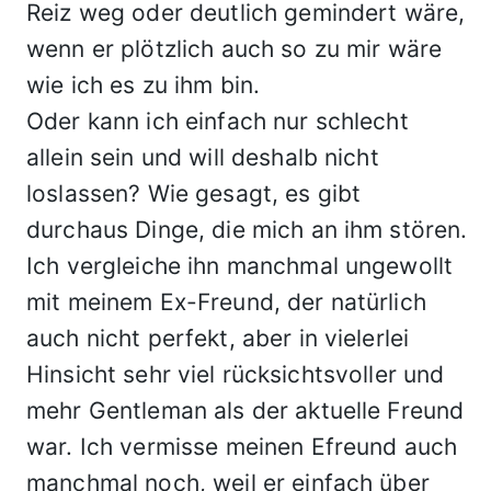
Reiz weg oder deutlich gemindert wäre,
wenn er plötzlich auch so zu mir wäre
wie ich es zu ihm bin.
Oder kann ich einfach nur schlecht
allein sein und will deshalb nicht
loslassen? Wie gesagt, es gibt
durchaus Dinge, die mich an ihm stören.
Ich vergleiche ihn manchmal ungewollt
mit meinem Ex-Freund, der natürlich
auch nicht perfekt, aber in vielerlei
Hinsicht sehr viel rücksichtsvoller und
mehr Gentleman als der aktuelle Freund
war. Ich vermisse meinen Efreund auch
manchmal noch, weil er einfach über