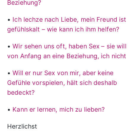
Beziehung?
•
Ich lechze nach Liebe, mein Freund ist
gefühlskalt – wie kann ich ihm helfen?
•
Wir sehen uns oft, haben Sex – sie will
von Anfang an eine Beziehung, ich nicht
•
Will er nur Sex von mir, aber keine
Gefühle vorspielen, hält sich deshalb
bedeckt?
•
Kann er lernen, mich zu lieben?
Herzlichst