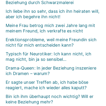
Beziehung durch Schwarzmalerei
Ich liebe ihn so sehr, dass ich ihn heiraten will,
aber ich begehre ihn nicht!
Meine Frau betrog mich zwei Jahre lang mit
meinem Freund, ich verkrafte es nicht
Erektionsprobleme, weil meine Freundin sich
nicht für mich entscheiden kann?
Typisch für Neurotiker: Ich kann nicht, ich
mag nicht, bin ja so sensibel…
Drama-Queen: In jeder Beziehung inszeniere
ich Dramen – warum?
Er sagte unser Treffen ab, ich habe böse
reagiert, mache ich wieder alles kaputt?
Bin ich ihm überhaupt noch wichtig? Will er
keine Beziehung mehr?