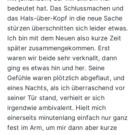
bedeutet hat. Das Schlussmachen und
das Hals-über-Kopf in die neue Sache
stürzen überschnitten sich leider etwas.
Ich bin mit dem Neuen also kurze Zeit
später zusammengekommen. Erst
waren wir beide sehr verknallt, dann
ging es etwas hin und her. Seine
Gefühle waren plötzlich abgeflaut, und
eines Nachts, als ich überraschend vor
seiner Tür stand, verhielt er sich
irgendwie ambivalent. Hielt mich
einerseits minutenlang einfach nur ganz
fest im Arm, um mir dann aber kurze