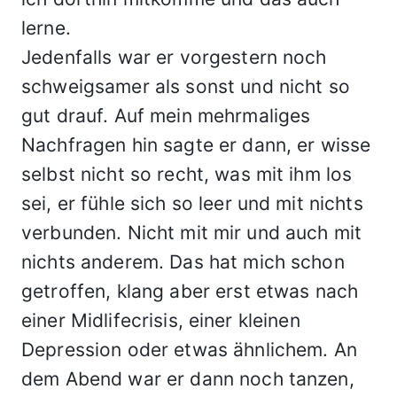
lerne.
Jedenfalls war er vorgestern noch
schweigsamer als sonst und nicht so
gut drauf. Auf mein mehrmaliges
Nachfragen hin sagte er dann, er wisse
selbst nicht so recht, was mit ihm los
sei, er fühle sich so leer und mit nichts
verbunden. Nicht mit mir und auch mit
nichts anderem. Das hat mich schon
getroffen, klang aber erst etwas nach
einer Midlifecrisis, einer kleinen
Depression oder etwas ähnlichem. An
dem Abend war er dann noch tanzen,