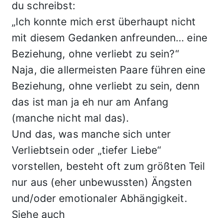
du schreibst:
„Ich konnte mich erst überhaupt nicht
mit diesem Gedanken anfreunden… eine
Beziehung, ohne verliebt zu sein?“
Naja, die allermeisten Paare führen eine
Beziehung, ohne verliebt zu sein, denn
das ist man ja eh nur am Anfang
(manche nicht mal das).
Und das, was manche sich unter
Verliebtsein oder „tiefer Liebe“
vorstellen, besteht oft zum größten Teil
nur aus (eher unbewussten) Ängsten
und/oder emotionaler Abhängigkeit.
Siehe auch