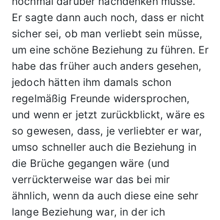
nochmal darüber nachdenken müsse.
Er sagte dann auch noch, dass er nicht
sicher sei, ob man verliebt sein müsse,
um eine schöne Beziehung zu führen. Er
habe das früher auch anders gesehen,
jedoch hätten ihm damals schon
regelmäßig Freunde widersprochen,
und wenn er jetzt zurückblickt, wäre es
so gewesen, dass, je verliebter er war,
umso schneller auch die Beziehung in
die Brüche gegangen wäre (und
verrückterweise war das bei mir
ähnlich, wenn da auch diese eine sehr
lange Beziehung war, in der ich