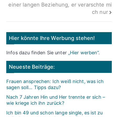
einer langen Beziehung, er verarschte mi
ch nur
Hier könnte Ihre Werbung stehen!
Infos dazu finden Sie unter
„Hier werben“
.
Neueste Beiträge:
Frauen ansprechen: Ich weiß nicht, was ich
sagen soll… Tipps dazu?
Nach 7 Jahren Hin und Her trennte er sich –
wie kriege ich ihn zurück?
Ich bin 49 und schon lange single, es ist zu