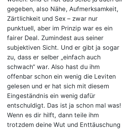
gegeben, also Nähe, Aufmerksamkeit,
Zärtlichkeit und Sex – zwar nur
punktuell, aber im Prinzip war es ein
fairer Deal. Zumindest aus seiner
subjektiven Sicht. Und er gibt ja sogar
zu, dass er selber „einfach auch
schwach“ war. Also hast du ihm
offenbar schon ein wenig die Leviten
gelesen und er hat sich mit diesem
Eingeständnis ein wenig dafür
entschuldigt. Das ist ja schon mal was!
Wenn es dir hilft, dann teile ihm
trotzdem deine Wut und Enttäuschung