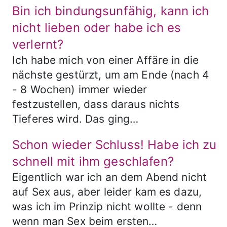
Bin ich bindungsunfähig, kann ich
nicht lieben oder habe ich es
verlernt?
Ich habe mich von einer Affäre in die
nächste gestürzt, um am Ende (nach 4
- 8 Wochen) immer wieder
festzustellen, dass daraus nichts
Tieferes wird. Das ging…
Schon wieder Schluss! Habe ich zu
schnell mit ihm geschlafen?
Eigentlich war ich an dem Abend nicht
auf Sex aus, aber leider kam es dazu,
was ich im Prinzip nicht wollte - denn
wenn man Sex beim ersten…