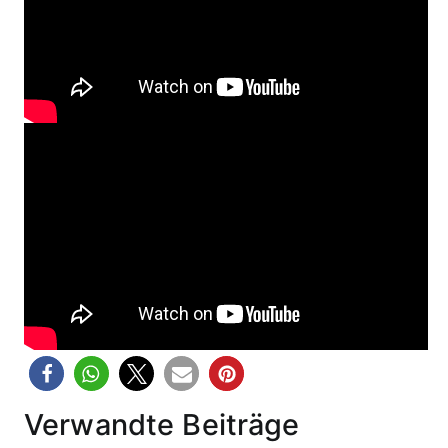
Verwandte Beiträge