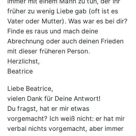
immer mit einem Mann zu tun, der ihr
früher zu wenig Liebe gab (oft ist es
Vater oder Mutter). Was war es bei dir?
Finde es raus und mach deine
Abrechnung oder auch deinen Frieden
mit dieser früheren Person.
Herzlichst,
Beatrice
Liebe Beatrice,
vielen Dank für Deine Antwort!
Du fragst, hat er mir etwas
vorgemacht? Ich weiß nicht: er hat mir
verbal nichts vorgemacht, aber immer