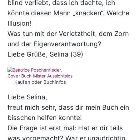
blind verliebt, dass ich dachte, ich
könnte diesen Mann „knacken“. Welche
Illusion!
Was tun mit der Verletztheit, dem Zorn
und der Eigenverantwortung?
Liebe Grüße, Selina (39)
Kaufen oder Buchinfos
Liebe Selina,
freut mich sehr, dass dir mein Buch ein
bisschen helfen konnte!
Die Frage ist erst mal: Hat er dir teils
was vorgemacht? War er unaufrichtig