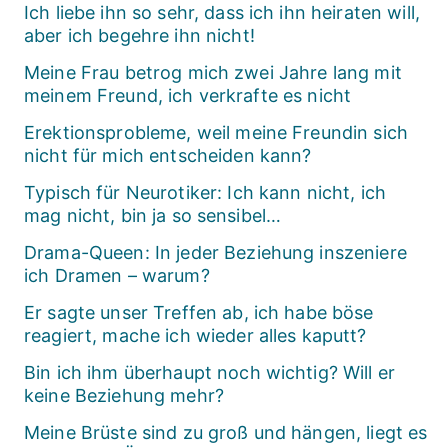
Ich liebe ihn so sehr, dass ich ihn heiraten will,
aber ich begehre ihn nicht!
Meine Frau betrog mich zwei Jahre lang mit
meinem Freund, ich verkrafte es nicht
Erektionsprobleme, weil meine Freundin sich
nicht für mich entscheiden kann?
Typisch für Neurotiker: Ich kann nicht, ich
mag nicht, bin ja so sensibel…
Drama-Queen: In jeder Beziehung inszeniere
ich Dramen – warum?
Er sagte unser Treffen ab, ich habe böse
reagiert, mache ich wieder alles kaputt?
Bin ich ihm überhaupt noch wichtig? Will er
keine Beziehung mehr?
Meine Brüste sind zu groß und hängen, liegt es