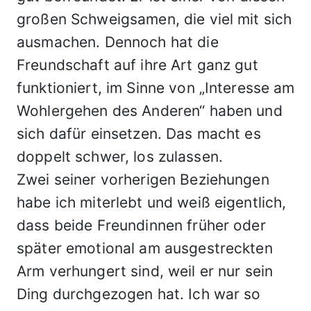
großen Schweigsamen, die viel mit sich
ausmachen. Dennoch hat die
Freundschaft auf ihre Art ganz gut
funktioniert, im Sinne von „Interesse am
Wohlergehen des Anderen“ haben und
sich dafür einsetzen. Das macht es
doppelt schwer, los zulassen.
Zwei seiner vorherigen Beziehungen
habe ich miterlebt und weiß eigentlich,
dass beide Freundinnen früher oder
später emotional am ausgestreckten
Arm verhungert sind, weil er nur sein
Ding durchgezogen hat. Ich war so