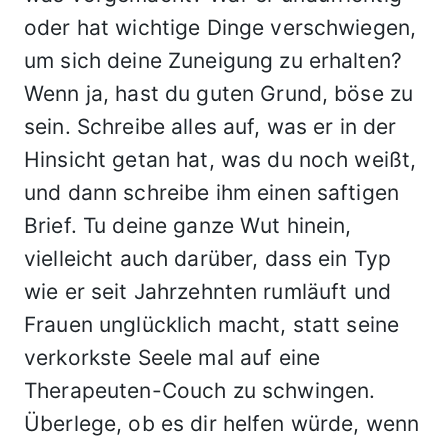
oder hat wichtige Dinge verschwiegen,
um sich deine Zuneigung zu erhalten?
Wenn ja, hast du guten Grund, böse zu
sein. Schreibe alles auf, was er in der
Hinsicht getan hat, was du noch weißt,
und dann schreibe ihm einen saftigen
Brief. Tu deine ganze Wut hinein,
vielleicht auch darüber, dass ein Typ
wie er seit Jahrzehnten rumläuft und
Frauen unglücklich macht, statt seine
verkorkste Seele mal auf eine
Therapeuten-Couch zu schwingen.
Überlege, ob es dir helfen würde, wenn