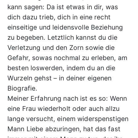
kann sagen: Da ist etwas in dir, was
dich dazu trieb, dich in eine recht
einseitige und leidensvolle Beziehung
zu begeben. Letztlich kannst du die
Verletzung und den Zorn sowie die
Gefahr, sowas nochmal zu erleben, am
besten loswerden, indem du an die
Wurzeln gehst – in deiner eigenen
Biografie.
Meiner Erfahrung nach ist es so: Wenn
eine Frau wiederholt oder auch allzu
lange versucht, einem widerspenstigen
Mann Liebe abzuringen, hat das fast