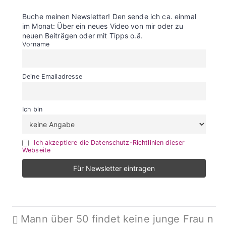
Buche meinen Newsletter! Den sende ich ca. einmal
im Monat: Über ein neues Video von mir oder zu
neuen Beiträgen oder mit Tipps o.ä.
Vorname
Deine Emailadresse
Ich bin
Ich akzeptiere die Datenschutz-Richtlinien dieser
Webseite
Beitragsnavigation
Mann über 50 findet keine junge Frau n