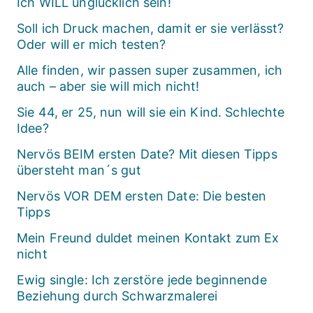
Ich WILL unglücklich sein!
Soll ich Druck machen, damit er sie verlässt?
Oder will er mich testen?
Alle finden, wir passen super zusammen, ich
auch – aber sie will mich nicht!
Sie 44, er 25, nun will sie ein Kind. Schlechte
Idee?
Nervös BEIM ersten Date? Mit diesen Tipps
übersteht man´s gut
Nervös VOR DEM ersten Date: Die besten
Tipps
Mein Freund duldet meinen Kontakt zum Ex
nicht
Ewig single: Ich zerstöre jede beginnende
Beziehung durch Schwarzmalerei