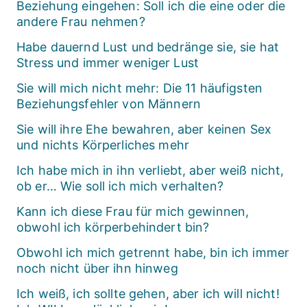
Beziehung eingehen: Soll ich die eine oder die
andere Frau nehmen?
Habe dauernd Lust und bedränge sie, sie hat
Stress und immer weniger Lust
Sie will mich nicht mehr: Die 11 häufigsten
Beziehungsfehler von Männern
Sie will ihre Ehe bewahren, aber keinen Sex
und nichts Körperliches mehr
Ich habe mich in ihn verliebt, aber weiß nicht,
ob er… Wie soll ich mich verhalten?
Kann ich diese Frau für mich gewinnen,
obwohl ich körperbehindert bin?
Obwohl ich mich getrennt habe, bin ich immer
noch nicht über ihn hinweg
Ich weiß, ich sollte gehen, aber ich will nicht!