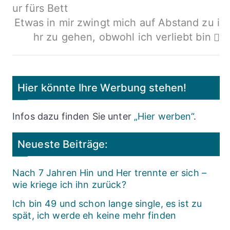
ur fürs Bett
Etwas in mir zwingt mich auf Abstand zu i
hr zu gehen, obwohl ich verliebt bin
Hier könnte Ihre Werbung stehen!
Infos dazu finden Sie unter
„Hier werben“
.
Neueste Beiträge:
Nach 7 Jahren Hin und Her trennte er sich –
wie kriege ich ihn zurück?
Ich bin 49 und schon lange single, es ist zu
spät, ich werde eh keine mehr finden