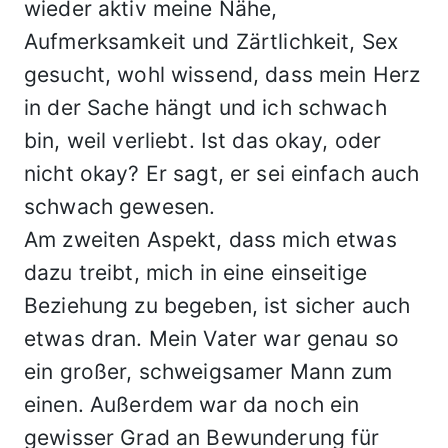
wieder aktiv meine Nähe,
Aufmerksamkeit und Zärtlichkeit, Sex
gesucht, wohl wissend, dass mein Herz
in der Sache hängt und ich schwach
bin, weil verliebt. Ist das okay, oder
nicht okay? Er sagt, er sei einfach auch
schwach gewesen.
Am zweiten Aspekt, dass mich etwas
dazu treibt, mich in eine einseitige
Beziehung zu begeben, ist sicher auch
etwas dran. Mein Vater war genau so
ein großer, schweigsamer Mann zum
einen. Außerdem war da noch ein
gewisser Grad an Bewunderung für