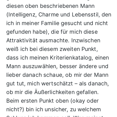
diesen oben beschriebenen Mann
(Intelligenz, Charme und Lebensstil, den
ich in meiner Familie gesucht und nicht
gefunden habe), die für mich diese
Attraktivität ausmachte. Inzwischen
weiß ich bei diesem zweiten Punkt,
dass ich meinen Kriterienkatalog, einen
Mann auszuwählen, besser ändere und
lieber danach schaue, ob mir der Mann
gut tut, mich wertschätzt – als danach,
ob mir die Äußerlichkeiten gefallen.
Beim ersten Punkt oben (okay oder
nicht?) bin ich unsicher, zu welchem