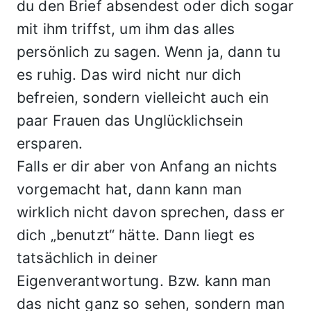
du den Brief absendest oder dich sogar
mit ihm triffst, um ihm das alles
persönlich zu sagen. Wenn ja, dann tu
es ruhig. Das wird nicht nur dich
befreien, sondern vielleicht auch ein
paar Frauen das Unglücklichsein
ersparen.
Falls er dir aber von Anfang an nichts
vorgemacht hat, dann kann man
wirklich nicht davon sprechen, dass er
dich „benutzt“ hätte. Dann liegt es
tatsächlich in deiner
Eigenverantwortung. Bzw. kann man
das nicht ganz so sehen, sondern man