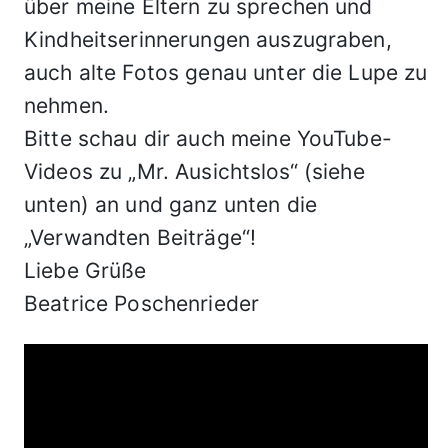
über meine Eltern zu sprechen und
Kindheitserinnerungen auszugraben,
auch alte Fotos genau unter die Lupe zu
nehmen.
Bitte schau dir auch meine YouTube-
Videos zu „Mr. Ausichtslos“ (siehe
unten) an und ganz unten die
„Verwandten Beiträge“!
Liebe Grüße
Beatrice Poschenrieder