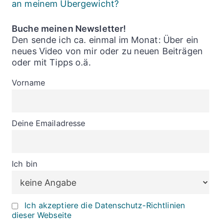
an meinem Übergewicht?
Buche meinen Newsletter!
Den sende ich ca. einmal im Monat: Über ein
neues Video von mir oder zu neuen Beiträgen
oder mit Tipps o.ä.
Vorname
Deine Emailadresse
Ich bin
Ich akzeptiere die Datenschutz-Richtlinien
dieser Webseite