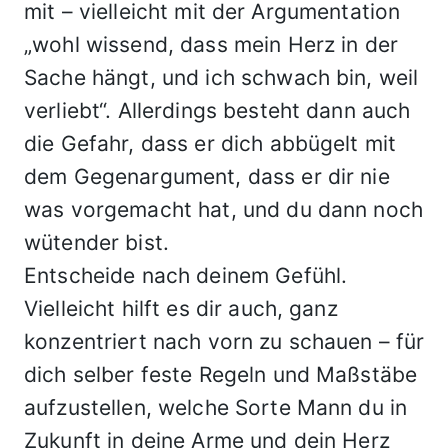
mit – vielleicht mit der Argumentation
„wohl wissend, dass mein Herz in der
Sache hängt, und ich schwach bin, weil
verliebt“. Allerdings besteht dann auch
die Gefahr, dass er dich abbügelt mit
dem Gegenargument, dass er dir nie
was vorgemacht hat, und du dann noch
wütender bist.
Entscheide nach deinem Gefühl.
Vielleicht hilft es dir auch, ganz
konzentriert nach vorn zu schauen – für
dich selber feste Regeln und Maßstäbe
aufzustellen, welche Sorte Mann du in
Zukunft in deine Arme und dein Herz