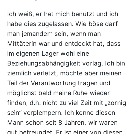
Ich weiß, er hat mich benutzt und ich
habe dies zugelassen. Wie böse darf
man jemandem sein, wenn man
Mittäterin war und entdeckt hat, dass
im eigenen Lager wohl eine
Beziehungsabhängigkeit vorlag. Ich bin
ziemlich verletzt, möchte aber meinen
Teil der Verantwortung tragen und
möglichst bald meine Ruhe wieder
finden, d.h. nicht zu viel Zeit mit „zornig
sein“ verplempern. Ich kenne diesen
Mann schon seit 8 Jahren, wir waren
gut befreundet. Er ist einer von diesen