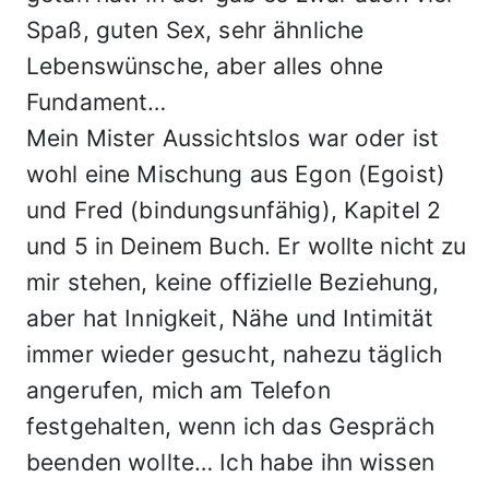
Spaß, guten Sex, sehr ähnliche
Lebenswünsche, aber alles ohne
Fundament…
Mein Mister Aussichtslos war oder ist
wohl eine Mischung aus Egon (Egoist)
und Fred (bindungsunfähig), Kapitel 2
und 5 in Deinem Buch. Er wollte nicht zu
mir stehen, keine offizielle Beziehung,
aber hat Innigkeit, Nähe und Intimität
immer wieder gesucht, nahezu täglich
angerufen, mich am Telefon
festgehalten, wenn ich das Gespräch
beenden wollte… Ich habe ihn wissen