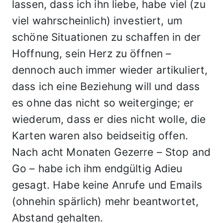
lassen, dass ich ihn liebe, habe viel (zu
viel wahrscheinlich) investiert, um
schöne Situationen zu schaffen in der
Hoffnung, sein Herz zu öffnen –
dennoch auch immer wieder artikuliert,
dass ich eine Beziehung will und dass
es ohne das nicht so weiterginge; er
wiederum, dass er dies nicht wolle, die
Karten waren also beidseitig offen.
Nach acht Monaten Gezerre – Stop and
Go – habe ich ihm endgültig Adieu
gesagt. Habe keine Anrufe und Emails
(ohnehin spärlich) mehr beantwortet,
Abstand gehalten.