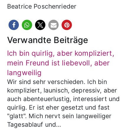
Beatrice Poschenrieder
Verwandte Beiträge
Ich bin quirlig, aber kompliziert,
mein Freund ist liebevoll, aber
langweilig
Wir sind sehr verschieden. Ich bin
kompliziert, launisch, depressiv, aber
auch abenteuerlustig, interessiert und
quirlig. Er ist eher gesetzt und fast
"glatt". Mich nervt sein langweiliger
Tagesablauf und…