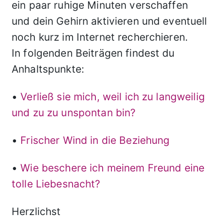
ein paar ruhige Minuten verschaffen
und dein Gehirn aktivieren und eventuell
noch kurz im Internet recherchieren.
In folgenden Beiträgen findest du
Anhaltspunkte:
•
Verließ sie mich, weil ich zu langweilig
und zu zu unspontan bin?
•
Frischer Wind in die Beziehung
•
Wie beschere ich meinem Freund eine
tolle Liebesnacht?
Herzlichst