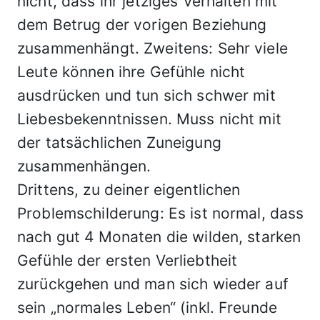
nicht, dass ihr jetziges Verhalten mit
dem Betrug der vorigen Beziehung
zusammenhängt. Zweitens: Sehr viele
Leute können ihre Gefühle nicht
ausdrücken und tun sich schwer mit
Liebesbekenntnissen. Muss nicht mit
der tatsächlichen Zuneigung
zusammenhängen.
Drittens, zu deiner eigentlichen
Problemschilderung: Es ist normal, dass
nach gut 4 Monaten die wilden, starken
Gefühle der ersten Verliebtheit
zurückgehen und man sich wieder auf
sein „normales Leben“ (inkl. Freunde