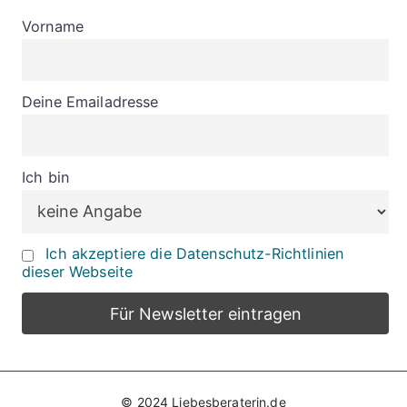
Vorname
Deine Emailadresse
Ich bin
Ich akzeptiere die Datenschutz-Richtlinien
dieser Webseite
© 2024 Liebesberaterin.de