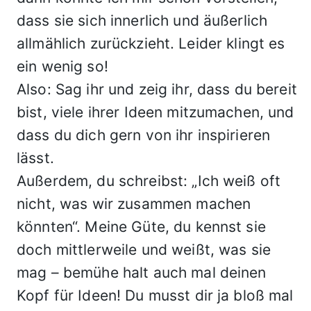
dass sie sich innerlich und äußerlich
allmählich zurückzieht. Leider klingt es
ein wenig so!
Also: Sag ihr und zeig ihr, dass du bereit
bist, viele ihrer Ideen mitzumachen, und
dass du dich gern von ihr inspirieren
lässt.
Außerdem, du schreibst: „Ich weiß oft
nicht, was wir zusammen machen
könnten“. Meine Güte, du kennst sie
doch mittlerweile und weißt, was sie
mag – bemühe halt auch mal deinen
Kopf für Ideen! Du musst dir ja bloß mal