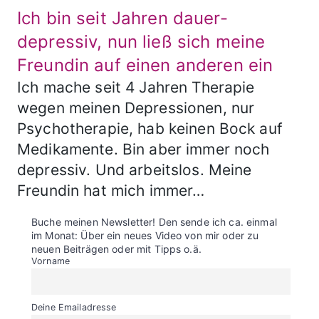
Ich bin seit Jahren dauer-
depressiv, nun ließ sich meine
Freundin auf einen anderen ein
Ich mache seit 4 Jahren Therapie
wegen meinen Depressionen, nur
Psychotherapie, hab keinen Bock auf
Medikamente. Bin aber immer noch
depressiv. Und arbeitslos. Meine
Freundin hat mich immer…
Buche meinen Newsletter! Den sende ich ca. einmal
im Monat: Über ein neues Video von mir oder zu
neuen Beiträgen oder mit Tipps o.ä.
Vorname
Deine Emailadresse