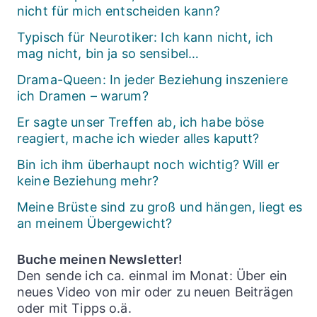
nicht für mich entscheiden kann?
Typisch für Neurotiker: Ich kann nicht, ich
mag nicht, bin ja so sensibel…
Drama-Queen: In jeder Beziehung inszeniere
ich Dramen – warum?
Er sagte unser Treffen ab, ich habe böse
reagiert, mache ich wieder alles kaputt?
Bin ich ihm überhaupt noch wichtig? Will er
keine Beziehung mehr?
Meine Brüste sind zu groß und hängen, liegt es
an meinem Übergewicht?
Buche meinen Newsletter!
Den sende ich ca. einmal im Monat: Über ein
neues Video von mir oder zu neuen Beiträgen
oder mit Tipps o.ä.