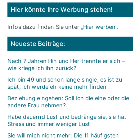
Hier könnte Ihre Werbung stehen!
Infos dazu finden Sie unter
„Hier werben“
.
Neueste Beiträge:
Nach 7 Jahren Hin und Her trennte er sich –
wie kriege ich ihn zurück?
Ich bin 49 und schon lange single, es ist zu
spät, ich werde eh keine mehr finden
Beziehung eingehen: Soll ich die eine oder die
andere Frau nehmen?
Habe dauernd Lust und bedränge sie, sie hat
Stress und immer weniger Lust
Sie will mich nicht mehr: Die 11 häufigsten