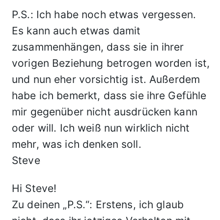
P.S.: Ich habe noch etwas vergessen.
Es kann auch etwas damit
zusammenhängen, dass sie in ihrer
vorigen Beziehung betrogen worden ist,
und nun eher vorsichtig ist. Außerdem
habe ich bemerkt, dass sie ihre Gefühle
mir gegenüber nicht ausdrücken kann
oder will. Ich weiß nun wirklich nicht
mehr, was ich denken soll.
Steve
Hi Steve!
Zu deinen „P.S.“: Erstens, ich glaub