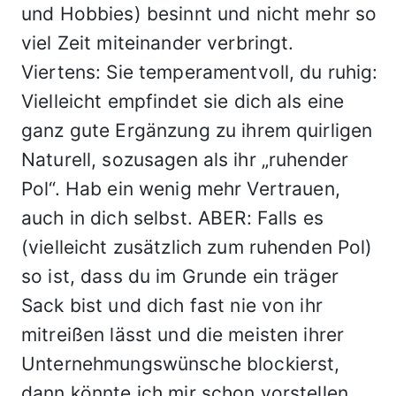
und Hobbies) besinnt und nicht mehr so
viel Zeit miteinander verbringt.
Viertens: Sie temperamentvoll, du ruhig:
Vielleicht empfindet sie dich als eine
ganz gute Ergänzung zu ihrem quirligen
Naturell, sozusagen als ihr „ruhender
Pol“. Hab ein wenig mehr Vertrauen,
auch in dich selbst. ABER: Falls es
(vielleicht zusätzlich zum ruhenden Pol)
so ist, dass du im Grunde ein träger
Sack bist und dich fast nie von ihr
mitreißen lässt und die meisten ihrer
Unternehmungswünsche blockierst,
dann könnte ich mir schon vorstellen,