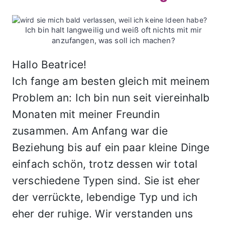
Ich bin halt langweilig und weiß oft nichts mit mir
anzufangen, was soll ich machen?
Hallo Beatrice!
Ich fange am besten gleich mit meinem
Problem an: Ich bin nun seit viereinhalb
Monaten mit meiner Freundin
zusammen. Am Anfang war die
Beziehung bis auf ein paar kleine Dinge
einfach schön, trotz dessen wir total
verschiedene Typen sind. Sie ist eher
der verrückte, lebendige Typ und ich
eher der ruhige. Wir verstanden uns