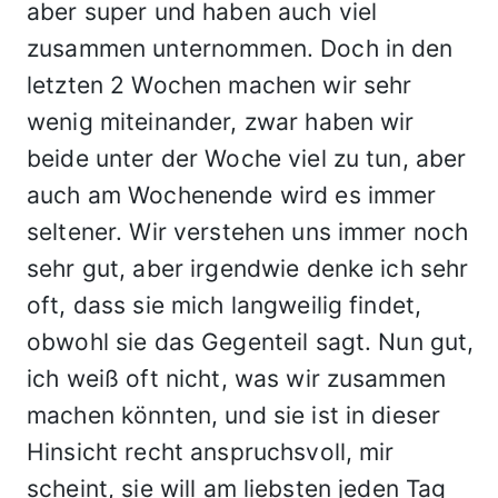
aber super und haben auch viel
zusammen unternommen. Doch in den
letzten 2 Wochen machen wir sehr
wenig miteinander, zwar haben wir
beide unter der Woche viel zu tun, aber
auch am Wochenende wird es immer
seltener. Wir verstehen uns immer noch
sehr gut, aber irgendwie denke ich sehr
oft, dass sie mich langweilig findet,
obwohl sie das Gegenteil sagt. Nun gut,
ich weiß oft nicht, was wir zusammen
machen könnten, und sie ist in dieser
Hinsicht recht anspruchsvoll, mir
scheint, sie will am liebsten jeden Tag