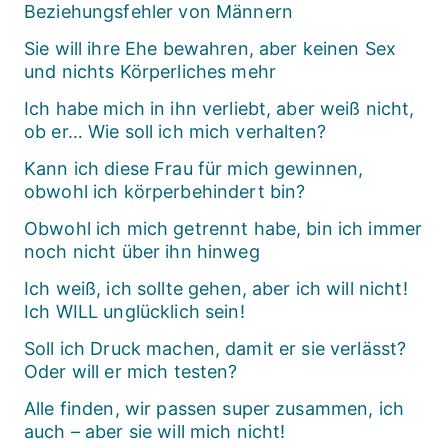
Beziehungsfehler von Männern
Sie will ihre Ehe bewahren, aber keinen Sex
und nichts Körperliches mehr
Ich habe mich in ihn verliebt, aber weiß nicht,
ob er… Wie soll ich mich verhalten?
Kann ich diese Frau für mich gewinnen,
obwohl ich körperbehindert bin?
Obwohl ich mich getrennt habe, bin ich immer
noch nicht über ihn hinweg
Ich weiß, ich sollte gehen, aber ich will nicht!
Ich WILL unglücklich sein!
Soll ich Druck machen, damit er sie verlässt?
Oder will er mich testen?
Alle finden, wir passen super zusammen, ich
auch – aber sie will mich nicht!