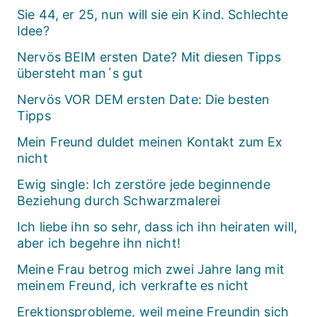
Sie 44, er 25, nun will sie ein Kind. Schlechte
Idee?
Nervös BEIM ersten Date? Mit diesen Tipps
übersteht man´s gut
Nervös VOR DEM ersten Date: Die besten
Tipps
Mein Freund duldet meinen Kontakt zum Ex
nicht
Ewig single: Ich zerstöre jede beginnende
Beziehung durch Schwarzmalerei
Ich liebe ihn so sehr, dass ich ihn heiraten will,
aber ich begehre ihn nicht!
Meine Frau betrog mich zwei Jahre lang mit
meinem Freund, ich verkrafte es nicht
Erektionsprobleme, weil meine Freundin sich