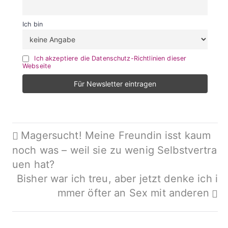
Ich bin
Ich akzeptiere die Datenschutz-Richtlinien dieser
Webseite
Beitragsnavigation
Magersucht! Meine Freundin isst kaum
noch was – weil sie zu wenig Selbstvertra
uen hat?
Bisher war ich treu, aber jetzt denke ich i
mmer öfter an Sex mit anderen