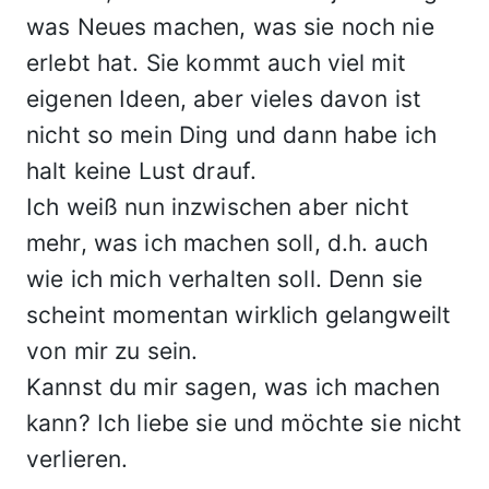
was Neues machen, was sie noch nie
erlebt hat. Sie kommt auch viel mit
eigenen Ideen, aber vieles davon ist
nicht so mein Ding und dann habe ich
halt keine Lust drauf.
Ich weiß nun inzwischen aber nicht
mehr, was ich machen soll, d.h. auch
wie ich mich verhalten soll. Denn sie
scheint momentan wirklich gelangweilt
von mir zu sein.
Kannst du mir sagen, was ich machen
kann? Ich liebe sie und möchte sie nicht
verlieren.