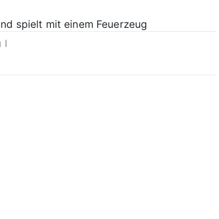
nd spielt mit einem Feuerzeug
 l