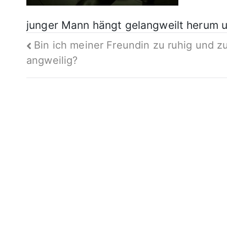
junger Mann hängt gelangweilt herum u
Beitragsnavigation
Bin ich meiner Freundin zu ruhig und zu
angweilig?