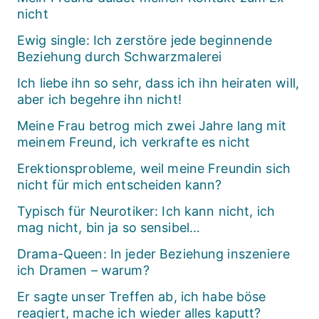
nicht
Ewig single: Ich zerstöre jede beginnende
Beziehung durch Schwarzmalerei
Ich liebe ihn so sehr, dass ich ihn heiraten will,
aber ich begehre ihn nicht!
Meine Frau betrog mich zwei Jahre lang mit
meinem Freund, ich verkrafte es nicht
Erektionsprobleme, weil meine Freundin sich
nicht für mich entscheiden kann?
Typisch für Neurotiker: Ich kann nicht, ich
mag nicht, bin ja so sensibel…
Drama-Queen: In jeder Beziehung inszeniere
ich Dramen – warum?
Er sagte unser Treffen ab, ich habe böse
reagiert, mache ich wieder alles kaputt?