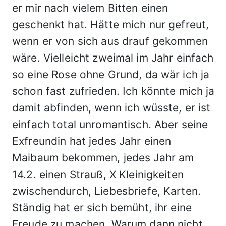
er mir nach vielem Bitten einen
geschenkt hat. Hätte mich nur gefreut,
wenn er von sich aus drauf gekommen
wäre. Vielleicht zweimal im Jahr einfach
so eine Rose ohne Grund, da wär ich ja
schon fast zufrieden. Ich könnte mich ja
damit abfinden, wenn ich wüsste, er ist
einfach total unromantisch. Aber seine
Exfreundin hat jedes Jahr einen
Maibaum bekommen, jedes Jahr am
14.2. einen Strauß, X Kleinigkeiten
zwischendurch, Liebesbriefe, Karten.
Ständig hat er sich bemüht, ihr eine
Freude zu machen. Warum dann nicht