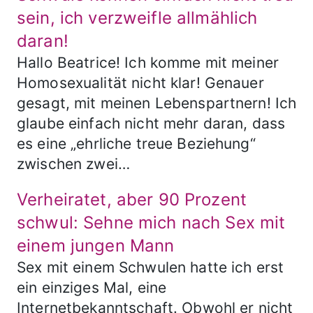
sein, ich verzweifle allmählich
daran!
Hallo Beatrice! Ich komme mit meiner
Homosexualität nicht klar! Genauer
gesagt, mit meinen Lebenspartnern! Ich
glaube einfach nicht mehr daran, dass
es eine „ehrliche treue Beziehung“
zwischen zwei…
Verheiratet, aber 90 Prozent
schwul: Sehne mich nach Sex mit
einem jungen Mann
Sex mit einem Schwulen hatte ich erst
ein einziges Mal, eine
Internetbekanntschaft. Obwohl er nicht