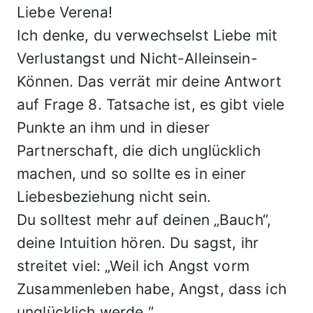
Liebe Verena!
Ich denke, du verwechselst Liebe mit
Verlustangst und Nicht-Alleinsein-
Können. Das verrät mir deine Antwort
auf Frage 8. Tatsache ist, es gibt viele
Punkte an ihm und in dieser
Partnerschaft, die dich unglücklich
machen, und so sollte es in einer
Liebesbeziehung nicht sein.
Du solltest mehr auf deinen „Bauch“,
deine Intuition hören. Du sagst, ihr
streitet viel: „Weil ich Angst vorm
Zusammenleben habe, Angst, dass ich
unglücklich werde.“