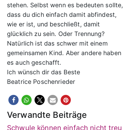
stehen. Selbst wenn es bedeuten sollte,
dass du dich einfach damit abfindest,
wie er ist, und beschließt, damit
glücklich zu sein. Oder Trennung?
Natürlich ist das schwer mit einem
gemeinsamen Kind. Aber andere haben
es auch geschafft.
Ich wünsch dir das Beste
Beatrice Poschenrieder
Verwandte Beiträge
Schwule können einfach nicht treu