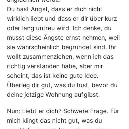
Du hast Angst, dass er dich nicht
wirklich liebt und dass er dir über kurz
oder lang untreu wird. Ich denke, du
musst diese Ängste ernst nehmen, weil
sie wahrscheinlich begründet sind. Ihr
wollt zusammenziehen, wenn ich das
richtig verstanden habe, aber mir
scheint, das ist keine gute Idee.
Überleg dir gut, was du tust, bevor du
deine jetzige Wohnung aufgibst.
Nun: Liebt er dich? Schwere Frage. Für
mich klingt das nicht gut, was du