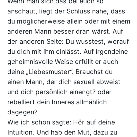
Wenn man sich das bei euch so
anschaut, liegt der Schluss nahe, dass
du möglicherweise allein oder mit einem
anderen Mann besser dran wärst. Auf
der anderen Seite: Du wusstest, worauf
du dich mit ihm einlässt. Auf irgendeine
geheimnisvolle Weise erfüllt er auch
deine „Liebesmuster“. Brauchst du
einen Mann, der dich sexuell abweist
und dich persönlich einengt? oder
rebelliert dein Inneres allmählich
dagegen?
Wie ich schon sagte: Hör auf deine
Intuition. Und hab den Mut, dazu zu