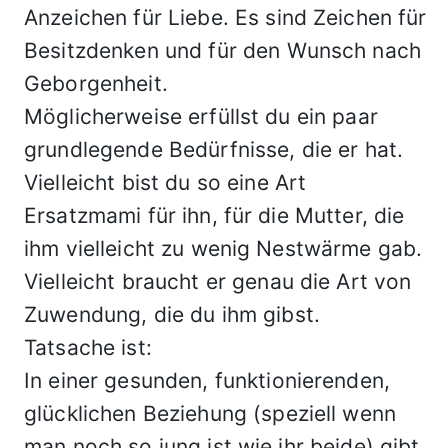
Anzeichen für Liebe. Es sind Zeichen für
Besitzdenken und für den Wunsch nach
Geborgenheit.
Möglicherweise erfüllst du ein paar
grundlegende Bedürfnisse, die er hat.
Vielleicht bist du so eine Art
Ersatzmami für ihn, für die Mutter, die
ihm vielleicht zu wenig Nestwärme gab.
Vielleicht braucht er genau die Art von
Zuwendung, die du ihm gibst.
Tatsache ist:
In einer gesunden, funktionierenden,
glücklichen Beziehung (speziell wenn
man noch so jung ist wie ihr beide) gibt