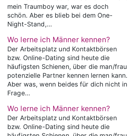
mein Traumboy war, war es doch
schön. Aber es blieb bei dem One-
Night-Stand,…
Wo lerne ich Männer kennen?
Der Arbeitsplatz und Kontaktbörsen
bzw. Online-Dating sind heute die
häufigsten Schienen, über die man/frau
potenzielle Partner kennen lernen kann.
Aber was, wenn beides für dich nicht in
Frage…
Wo lerne ich Männer kennen?
Der Arbeitsplatz und Kontaktbörsen
bzw. Online-Dating sind heute die
häufigsten Schienen, über die man/frau