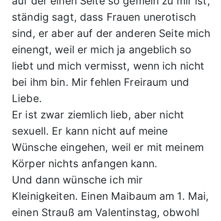
auf der einen Seite so gemein zu mir ist,
ständig sagt, dass Frauen unerotisch
sind, er aber auf der anderen Seite mich
einengt, weil er mich ja angeblich so
liebt und mich vermisst, wenn ich nicht
bei ihm bin. Mir fehlen Freiraum und
Liebe.
Er ist zwar ziemlich lieb, aber nicht
sexuell. Er kann nicht auf meine
Wünsche eingehen, weil er mit meinem
Körper nichts anfangen kann.
Und dann wünsche ich mir
Kleinigkeiten. Einen Maibaum am 1. Mai,
einen Strauß am Valentinstag, obwohl