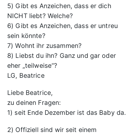
5) Gibt es Anzeichen, dass er dich
NICHT liebt? Welche?
6) Gibt es Anzeichen, dass er untreu
sein könnte?
7) Wohnt ihr zusammen?
8) Liebst du ihn? Ganz und gar oder
eher „teilweise“?
LG, Beatrice
Liebe Beatrice,
zu deinen Fragen:
1) seit Ende Dezember ist das Baby da.
2) Offiziell sind wir seit einem