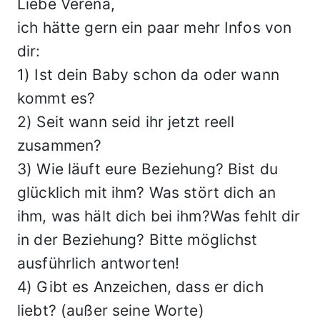
Liebe Verena,
ich hätte gern ein paar mehr Infos von
dir:
1) Ist dein Baby schon da oder wann
kommt es?
2) Seit wann seid ihr jetzt reell
zusammen?
3) Wie läuft eure Beziehung? Bist du
glücklich mit ihm? Was stört dich an
ihm, was hält dich bei ihm?Was fehlt dir
in der Beziehung? Bitte möglichst
ausführlich antworten!
4) Gibt es Anzeichen, dass er dich
liebt? (außer seine Worte)