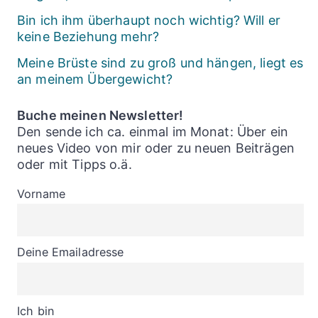
Bin ich ihm überhaupt noch wichtig? Will er
keine Beziehung mehr?
Meine Brüste sind zu groß und hängen, liegt es
an meinem Übergewicht?
Buche meinen Newsletter!
Den sende ich ca. einmal im Monat: Über ein
neues Video von mir oder zu neuen Beiträgen
oder mit Tipps o.ä.
Vorname
Deine Emailadresse
Ich bin