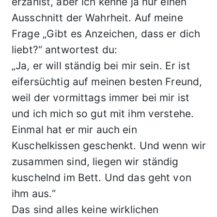
erzählst, aber ich kenne ja nur einen
Ausschnitt der Wahrheit. Auf meine
Frage „Gibt es Anzeichen, dass er dich
liebt?“ antwortest du:
„Ja, er will ständig bei mir sein. Er ist
eifersüchtig auf meinen besten Freund,
weil der vormittags immer bei mir ist
und ich mich so gut mit ihm verstehe.
Einmal hat er mir auch ein
Kuschelkissen geschenkt. Und wenn wir
zusammen sind, liegen wir ständig
kuschelnd im Bett. Und das geht von
ihm aus.“
Das sind alles keine wirklichen