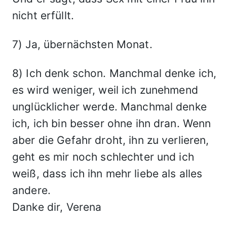
nicht erfüllt.
7) Ja, übernächsten Monat.
8) Ich denk schon. Manchmal denke ich,
es wird weniger, weil ich zunehmend
unglücklicher werde. Manchmal denke
ich, ich bin besser ohne ihn dran. Wenn
aber die Gefahr droht, ihn zu verlieren,
geht es mir noch schlechter und ich
weiß, dass ich ihn mehr liebe als alles
andere.
Danke dir, Verena