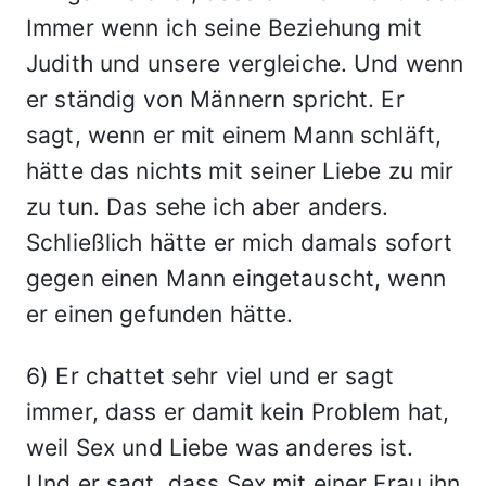
Immer wenn ich seine Beziehung mit
Judith und unsere vergleiche. Und wenn
er ständig von Männern spricht. Er
sagt, wenn er mit einem Mann schläft,
hätte das nichts mit seiner Liebe zu mir
zu tun. Das sehe ich aber anders.
Schließlich hätte er mich damals sofort
gegen einen Mann eingetauscht, wenn
er einen gefunden hätte.
6) Er chattet sehr viel und er sagt
immer, dass er damit kein Problem hat,
weil Sex und Liebe was anderes ist.
Und er sagt, dass Sex mit einer Frau ihn