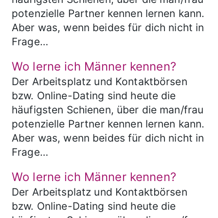
potenzielle Partner kennen lernen kann.
Aber was, wenn beides für dich nicht in
Frage…
Wo lerne ich Männer kennen?
Der Arbeitsplatz und Kontaktbörsen
bzw. Online-Dating sind heute die
häufigsten Schienen, über die man/frau
potenzielle Partner kennen lernen kann.
Aber was, wenn beides für dich nicht in
Frage…
Wo lerne ich Männer kennen?
Der Arbeitsplatz und Kontaktbörsen
bzw. Online-Dating sind heute die