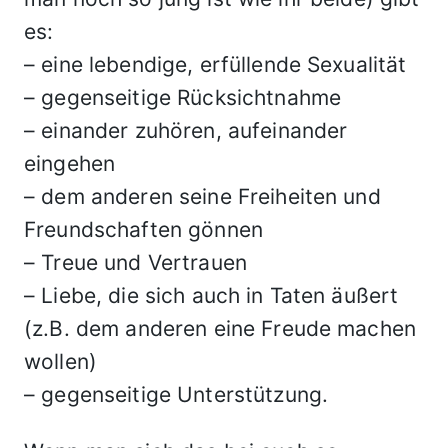
es:
– eine lebendige, erfüllende Sexualität
– gegenseitige Rücksichtnahme
– einander zuhören, aufeinander
eingehen
– dem anderen seine Freiheiten und
Freundschaften gönnen
– Treue und Vertrauen
– Liebe, die sich auch in Taten äußert
(z.B. dem anderen eine Freude machen
wollen)
– gegenseitige Unterstützung.