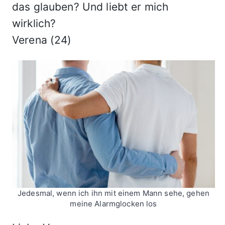
das glauben? Und liebt er mich
wirklich?
Verena (24)
Jedesmal, wenn ich ihn mit einem Mann sehe, gehen
meine Alarmglocken los