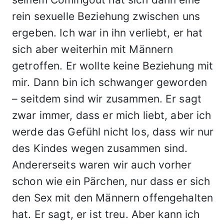
rein sexuelle Beziehung zwischen uns
ergeben. Ich war in ihn verliebt, er hat
sich aber weiterhin mit Männern
getroffen. Er wollte keine Beziehung mit
mir. Dann bin ich schwanger geworden
– seitdem sind wir zusammen. Er sagt
zwar immer, dass er mich liebt, aber ich
werde das Gefühl nicht los, dass wir nur
des Kindes wegen zusammen sind.
Andererseits waren wir auch vorher
schon wie ein Pärchen, nur dass er sich
den Sex mit den Männern offengehalten
hat. Er sagt, er ist treu. Aber kann ich