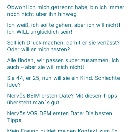
Obwohl ich mich getrennt habe, bin ich immer
noch nicht über ihn hinweg
Ich weiß, ich sollte gehen, aber ich will nicht!
Ich WILL unglücklich sein!
Soll ich Druck machen, damit er sie verlässt?
Oder will er mich testen?
Alle finden, wir passen super zusammen, ich
auch – aber sie will mich nicht!
Sie 44, er 25, nun will sie ein Kind. Schlechte
Idee?
Nervös BEIM ersten Date? Mit diesen Tipps
übersteht man´s gut
Nervös VOR DEM ersten Date: Die besten
Tipps
Mein Freund duldet meinen Kontakt zum Ex