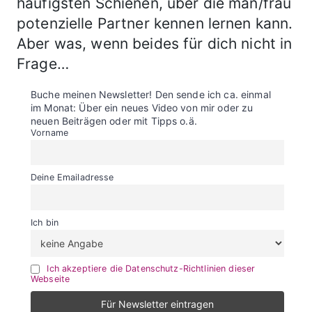
häufigsten Schienen, über die man/frau
potenzielle Partner kennen lernen kann.
Aber was, wenn beides für dich nicht in
Frage…
Buche meinen Newsletter! Den sende ich ca. einmal
im Monat: Über ein neues Video von mir oder zu
neuen Beiträgen oder mit Tipps o.ä.
Vorname
Deine Emailadresse
Ich bin
Ich akzeptiere die Datenschutz-Richtlinien dieser
Webseite