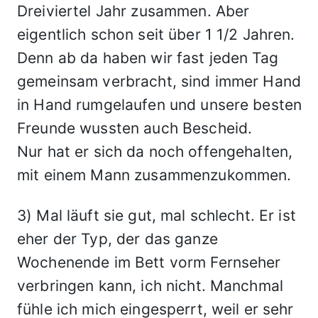
Dreiviertel Jahr zusammen. Aber
eigentlich schon seit über 1 1/2 Jahren.
Denn ab da haben wir fast jeden Tag
gemeinsam verbracht, sind immer Hand
in Hand rumgelaufen und unsere besten
Freunde wussten auch Bescheid.
Nur hat er sich da noch offengehalten,
mit einem Mann zusammenzukommen.
3) Mal läuft sie gut, mal schlecht. Er ist
eher der Typ, der das ganze
Wochenende im Bett vorm Fernseher
verbringen kann, ich nicht. Manchmal
fühle ich mich eingesperrt, weil er sehr