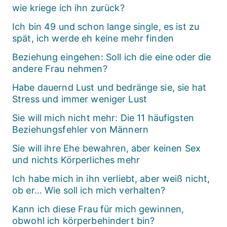
wie kriege ich ihn zurück?
Ich bin 49 und schon lange single, es ist zu
spät, ich werde eh keine mehr finden
Beziehung eingehen: Soll ich die eine oder die
andere Frau nehmen?
Habe dauernd Lust und bedränge sie, sie hat
Stress und immer weniger Lust
Sie will mich nicht mehr: Die 11 häufigsten
Beziehungsfehler von Männern
Sie will ihre Ehe bewahren, aber keinen Sex
und nichts Körperliches mehr
Ich habe mich in ihn verliebt, aber weiß nicht,
ob er… Wie soll ich mich verhalten?
Kann ich diese Frau für mich gewinnen,
obwohl ich körperbehindert bin?