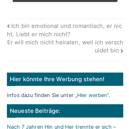
Beitragsnavigation
Ich bin emotional und romantisch, er nic
ht. Liebt er mich nicht?
Er will mich nicht heiraten, weil ich versch
uldet bin
Hier könnte Ihre Werbung stehen!
Infos dazu finden Sie unter
„Hier werben“
.
Neueste Beiträge:
Nach 7 Jahren Hin und Her trennte er sich –