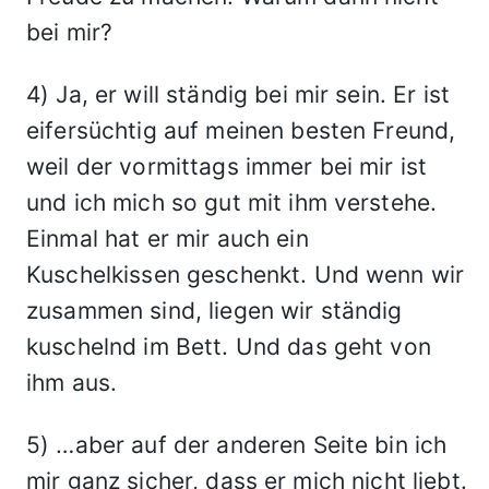
bei mir?
4) Ja, er will ständig bei mir sein. Er ist
eifersüchtig auf meinen besten Freund,
weil der vormittags immer bei mir ist
und ich mich so gut mit ihm verstehe.
Einmal hat er mir auch ein
Kuschelkissen geschenkt. Und wenn wir
zusammen sind, liegen wir ständig
kuschelnd im Bett. Und das geht von
ihm aus.
5) …aber auf der anderen Seite bin ich
mir ganz sicher, dass er mich nicht liebt.