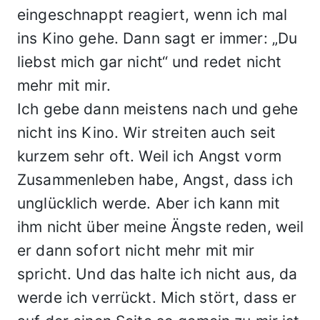
eingeschnappt reagiert, wenn ich mal
ins Kino gehe. Dann sagt er immer: „Du
liebst mich gar nicht“ und redet nicht
mehr mit mir.
Ich gebe dann meistens nach und gehe
nicht ins Kino. Wir streiten auch seit
kurzem sehr oft. Weil ich Angst vorm
Zusammenleben habe, Angst, dass ich
unglücklich werde. Aber ich kann mit
ihm nicht über meine Ängste reden, weil
er dann sofort nicht mehr mit mir
spricht. Und das halte ich nicht aus, da
werde ich verrückt. Mich stört, dass er