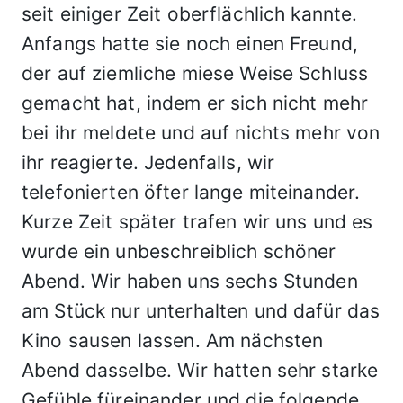
seit einiger Zeit oberflächlich kannte.
Anfangs hatte sie noch einen Freund,
der auf ziemliche miese Weise Schluss
gemacht hat, indem er sich nicht mehr
bei ihr meldete und auf nichts mehr von
ihr reagierte. Jedenfalls, wir
telefonierten öfter lange miteinander.
Kurze Zeit später trafen wir uns und es
wurde ein unbeschreiblich schöner
Abend. Wir haben uns sechs Stunden
am Stück nur unterhalten und dafür das
Kino sausen lassen. Am nächsten
Abend dasselbe. Wir hatten sehr starke
Gefühle füreinander und die folgende