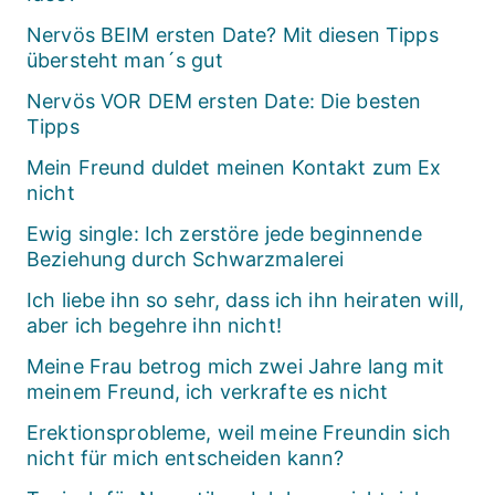
Nervös BEIM ersten Date? Mit diesen Tipps
übersteht man´s gut
Nervös VOR DEM ersten Date: Die besten
Tipps
Mein Freund duldet meinen Kontakt zum Ex
nicht
Ewig single: Ich zerstöre jede beginnende
Beziehung durch Schwarzmalerei
Ich liebe ihn so sehr, dass ich ihn heiraten will,
aber ich begehre ihn nicht!
Meine Frau betrog mich zwei Jahre lang mit
meinem Freund, ich verkrafte es nicht
Erektionsprobleme, weil meine Freundin sich
nicht für mich entscheiden kann?