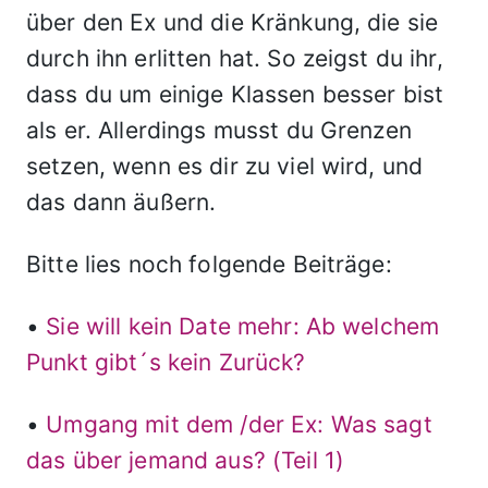
über den Ex und die Kränkung, die sie
durch ihn erlitten hat. So zeigst du ihr,
dass du um einige Klassen besser bist
als er. Allerdings musst du Grenzen
setzen, wenn es dir zu viel wird, und
das dann äußern.
Bitte lies noch folgende Beiträge:
•
Sie will kein Date mehr: Ab welchem
Punkt gibt´s kein Zurück?
•
Umgang mit dem /der Ex: Was sagt
das über jemand aus? (Teil 1)