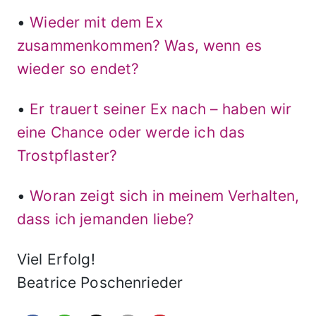
•
Wieder mit dem Ex
zusammenkommen? Was, wenn es
wieder so endet?
•
Er trauert seiner Ex nach – haben wir
eine Chance oder werde ich das
Trostpflaster?
•
Woran zeigt sich in meinem Verhalten,
dass ich jemanden liebe?
Viel Erfolg!
Beatrice Poschenrieder