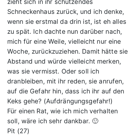
zieht sich in ihr schützendes
Schneckenhaus zurück, und ich denke,
wenn sie erstmal da drin ist, ist eh alles
zu spät. Ich dachte nun darüber nach,
mich für eine Weile, vielleicht nur eine
Woche, zurückzuziehen. Damit hätte sie
Abstand und würde vielleicht merken,
was sie vermisst. Oder soll ich
dranbleiben, mit ihr reden, sie anrufen,
auf die Gefahr hin, dass ich ihr auf den
Keks gehe? (Aufdrängungsgefahr!)
Für einen Rat, wie ich mich verhalten
soll, wäre ich sehr dankbar. 🙂
Pit (27)