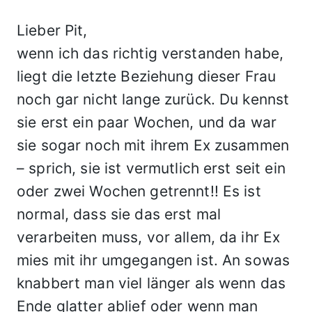
Lieber Pit,
wenn ich das richtig verstanden habe,
liegt die letzte Beziehung dieser Frau
noch gar nicht lange zurück. Du kennst
sie erst ein paar Wochen, und da war
sie sogar noch mit ihrem Ex zusammen
– sprich, sie ist vermutlich erst seit ein
oder zwei Wochen getrennt!! Es ist
normal, dass sie das erst mal
verarbeiten muss, vor allem, da ihr Ex
mies mit ihr umgegangen ist. An sowas
knabbert man viel länger als wenn das
Ende glatter ablief oder wenn man