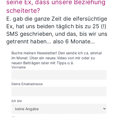
seine Ex, dass unsere Beziehung
scheiterte?
E. gab die ganze Zeit die eifersüchtige
Ex, hat uns beiden täglich bis zu 25 (!)
SMS geschrieben, und das, bis wir uns
getrennt haben... also 6 Monate…
Buche meinen Newsletter! Den sende ich ca. einmal
im Monat: Über ein neues Video von mir oder zu
neuen Beiträgen oder mit Tipps o.ä.
Vorname
Deine Emailadresse
Ich bin