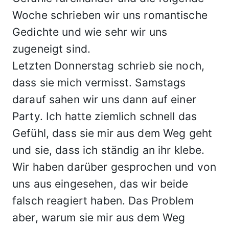
Woche schrieben wir uns romantische
Gedichte und wie sehr wir uns
zugeneigt sind.
Letzten Donnerstag schrieb sie noch,
dass sie mich vermisst. Samstags
darauf sahen wir uns dann auf einer
Party. Ich hatte ziemlich schnell das
Gefühl, dass sie mir aus dem Weg geht
und sie, dass ich ständig an ihr klebe.
Wir haben darüber gesprochen und von
uns aus eingesehen, das wir beide
falsch reagiert haben. Das Problem
aber, warum sie mir aus dem Weg