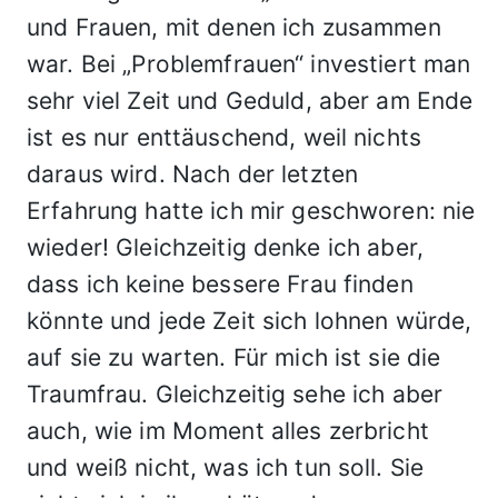
und Frauen, mit denen ich zusammen
war. Bei „Problemfrauen“ investiert man
sehr viel Zeit und Geduld, aber am Ende
ist es nur enttäuschend, weil nichts
daraus wird. Nach der letzten
Erfahrung hatte ich mir geschworen: nie
wieder! Gleichzeitig denke ich aber,
dass ich keine bessere Frau finden
könnte und jede Zeit sich lohnen würde,
auf sie zu warten. Für mich ist sie die
Traumfrau. Gleichzeitig sehe ich aber
auch, wie im Moment alles zerbricht
und weiß nicht, was ich tun soll. Sie