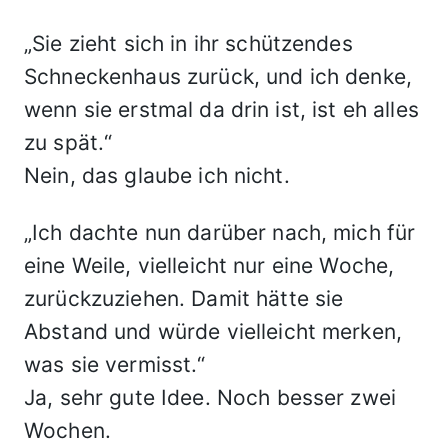
„Sie zieht sich in ihr schützendes
Schneckenhaus zurück, und ich denke,
wenn sie erstmal da drin ist, ist eh alles
zu spät.“
Nein, das glaube ich nicht.
„Ich dachte nun darüber nach, mich für
eine Weile, vielleicht nur eine Woche,
zurückzuziehen. Damit hätte sie
Abstand und würde vielleicht merken,
was sie vermisst.“
Ja, sehr gute Idee. Noch besser zwei
Wochen.