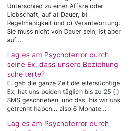
Unterschied zu einer Affäre oder
Liebschaft, auf a) Dauer, b)
Regelmäßigkeit und c) Verantwortung.
Sie muss nicht von Dauer sein, ist aber
auf…
Lag es am Psychoterror durch
seine Ex, dass unsere Beziehung
scheiterte?
E. gab die ganze Zeit die eifersüchtige
Ex, hat uns beiden täglich bis zu 25 (!)
SMS geschrieben, und das, bis wir uns
getrennt haben... also 6 Monate…
Lag es am Psychoterror durch