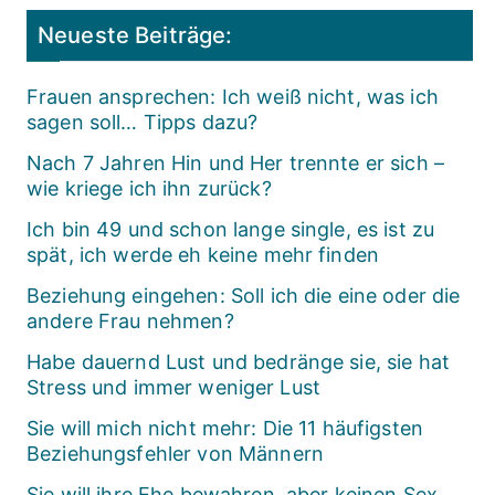
Neueste Beiträge:
Frauen ansprechen: Ich weiß nicht, was ich
sagen soll… Tipps dazu?
Nach 7 Jahren Hin und Her trennte er sich –
wie kriege ich ihn zurück?
Ich bin 49 und schon lange single, es ist zu
spät, ich werde eh keine mehr finden
Beziehung eingehen: Soll ich die eine oder die
andere Frau nehmen?
Habe dauernd Lust und bedränge sie, sie hat
Stress und immer weniger Lust
Sie will mich nicht mehr: Die 11 häufigsten
Beziehungsfehler von Männern
Sie will ihre Ehe bewahren, aber keinen Sex