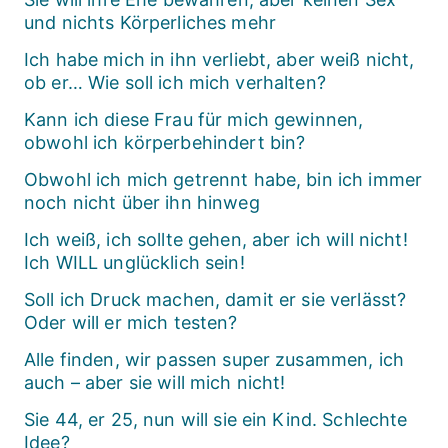
und nichts Körperliches mehr
Ich habe mich in ihn verliebt, aber weiß nicht,
ob er… Wie soll ich mich verhalten?
Kann ich diese Frau für mich gewinnen,
obwohl ich körperbehindert bin?
Obwohl ich mich getrennt habe, bin ich immer
noch nicht über ihn hinweg
Ich weiß, ich sollte gehen, aber ich will nicht!
Ich WILL unglücklich sein!
Soll ich Druck machen, damit er sie verlässt?
Oder will er mich testen?
Alle finden, wir passen super zusammen, ich
auch – aber sie will mich nicht!
Sie 44, er 25, nun will sie ein Kind. Schlechte
Idee?