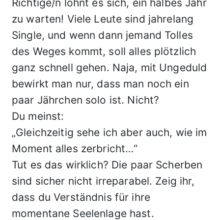
Richtige/n lohnt es sich, ein halbes Jahr
zu warten! Viele Leute sind jahrelang
Single, und wenn dann jemand Tolles
des Weges kommt, soll alles plötzlich
ganz schnell gehen. Naja, mit Ungeduld
bewirkt man nur, dass man noch ein
paar Jährchen solo ist. Nicht?
Du meinst:
„Gleichzeitig sehe ich aber auch, wie im
Moment alles zerbricht…“
Tut es das wirklich? Die paar Scherben
sind sicher nicht irreparabel. Zeig ihr,
dass du Verständnis für ihre
momentane Seelenlage hast.