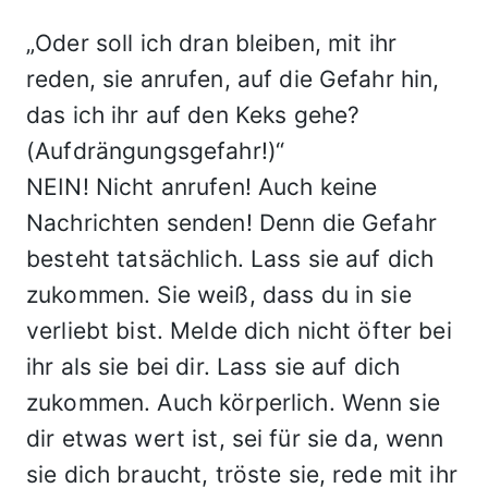
„Oder soll ich dran bleiben, mit ihr
reden, sie anrufen, auf die Gefahr hin,
das ich ihr auf den Keks gehe?
(Aufdrängungsgefahr!)“
NEIN! Nicht anrufen! Auch keine
Nachrichten senden! Denn die Gefahr
besteht tatsächlich. Lass sie auf dich
zukommen. Sie weiß, dass du in sie
verliebt bist. Melde dich nicht öfter bei
ihr als sie bei dir. Lass sie auf dich
zukommen. Auch körperlich. Wenn sie
dir etwas wert ist, sei für sie da, wenn
sie dich braucht, tröste sie, rede mit ihr