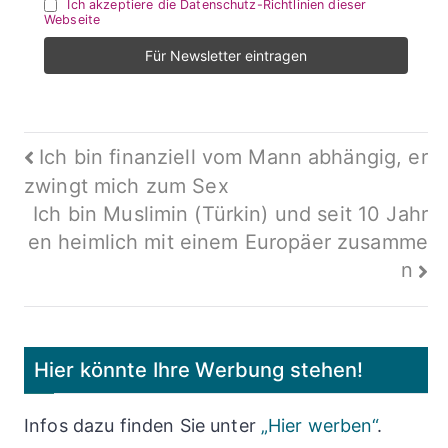
Ich akzeptiere die Datenschutz-Richtlinien dieser
Webseite
Beitragsnavigation
Ich bin finanziell vom Mann abhängig, er
zwingt mich zum Sex
Ich bin Muslimin (Türkin) und seit 10 Jahr
en heimlich mit einem Europäer zusamme
n
Hier könnte Ihre Werbung stehen!
Infos dazu finden Sie unter
„Hier werben“
.