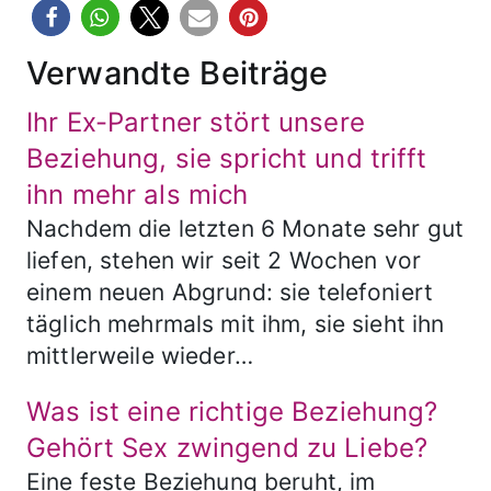
Verwandte Beiträge
Ihr Ex-Partner stört unsere
Beziehung, sie spricht und trifft
ihn mehr als mich
Nachdem die letzten 6 Monate sehr gut
liefen, stehen wir seit 2 Wochen vor
einem neuen Abgrund: sie telefoniert
täglich mehrmals mit ihm, sie sieht ihn
mittlerweile wieder…
Was ist eine richtige Beziehung?
Gehört Sex zwingend zu Liebe?
Eine feste Beziehung beruht, im