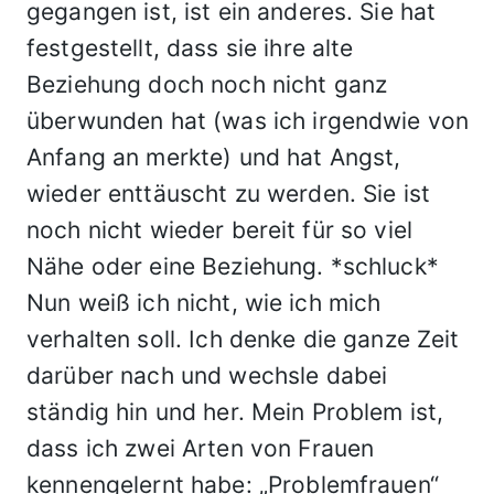
gegangen ist, ist ein anderes. Sie hat
festgestellt, dass sie ihre alte
Beziehung doch noch nicht ganz
überwunden hat (was ich irgendwie von
Anfang an merkte) und hat Angst,
wieder enttäuscht zu werden. Sie ist
noch nicht wieder bereit für so viel
Nähe oder eine Beziehung. *schluck*
Nun weiß ich nicht, wie ich mich
verhalten soll. Ich denke die ganze Zeit
darüber nach und wechsle dabei
ständig hin und her. Mein Problem ist,
dass ich zwei Arten von Frauen
kennengelernt habe: „Problemfrauen“