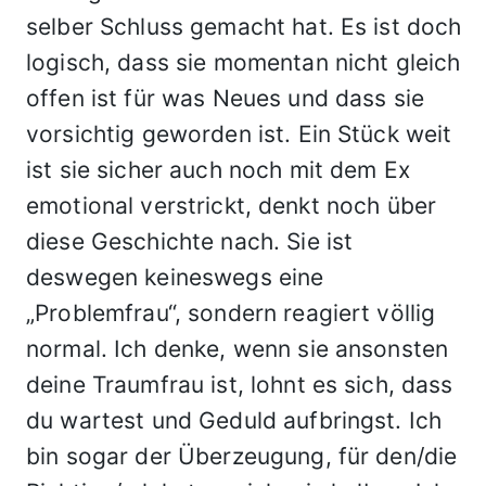
selber Schluss gemacht hat. Es ist doch
logisch, dass sie momentan nicht gleich
offen ist für was Neues und dass sie
vorsichtig geworden ist. Ein Stück weit
ist sie sicher auch noch mit dem Ex
emotional verstrickt, denkt noch über
diese Geschichte nach. Sie ist
deswegen keineswegs eine
„Problemfrau“, sondern reagiert völlig
normal. Ich denke, wenn sie ansonsten
deine Traumfrau ist, lohnt es sich, dass
du wartest und Geduld aufbringst. Ich
bin sogar der Überzeugung, für den/die