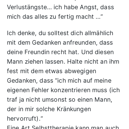
Verlustängste… ich habe Angst, dass
mich das alles zu fertig macht …“
Ich denke, du solltest dich allmählich
mit dem Gedanken anfreunden, dass
deine Freundin recht hat. Und diesen
Mann ziehen lassen. Halte nicht an ihm
fest mit dem etwas abwegigen
Gedanken, dass “ich mich auf meine
eigenen Fehler konzentrieren muss (ich
traf ja nicht umsonst so einen Mann,
der in mir solche Kränkungen
hervorruft).“
Eine Art Selbsttherapie kann man auch