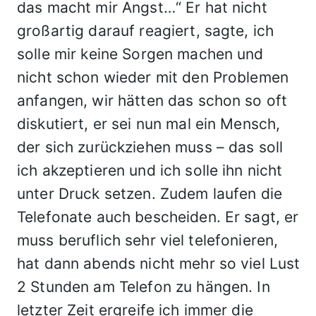
das macht mir Angst…“ Er hat nicht
großartig darauf reagiert, sagte, ich
solle mir keine Sorgen machen und
nicht schon wieder mit den Problemen
anfangen, wir hätten das schon so oft
diskutiert, er sei nun mal ein Mensch,
der sich zurückziehen muss – das soll
ich akzeptieren und ich solle ihn nicht
unter Druck setzen. Zudem laufen die
Telefonate auch bescheiden. Er sagt, er
muss beruflich sehr viel telefonieren,
hat dann abends nicht mehr so viel Lust
2 Stunden am Telefon zu hängen. In
letzter Zeit ergreife ich immer die