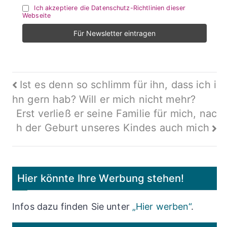
Ich akzeptiere die Datenschutz-Richtlinien dieser
Webseite
Beitragsnavigation
Ist es denn so schlimm für ihn, dass ich i
hn gern hab? Will er mich nicht mehr?
Erst verließ er seine Familie für mich, nac
h der Geburt unseres Kindes auch mich
Hier könnte Ihre Werbung stehen!
Infos dazu finden Sie unter
„Hier werben“
.