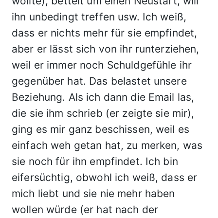
wollte), bettelt um einen Neustart, will
ihn unbedingt treffen usw. Ich weiß,
dass er nichts mehr für sie empfindet,
aber er lässt sich von ihr runterziehen,
weil er immer noch Schuldgefühle ihr
gegenüber hat. Das belastet unsere
Beziehung. Als ich dann die Email las,
die sie ihm schrieb (er zeigte sie mir),
ging es mir ganz beschissen, weil es
einfach weh getan hat, zu merken, was
sie noch für ihn empfindet. Ich bin
eifersüchtig, obwohl ich weiß, dass er
mich liebt und sie nie mehr haben
wollen würde (er hat nach der