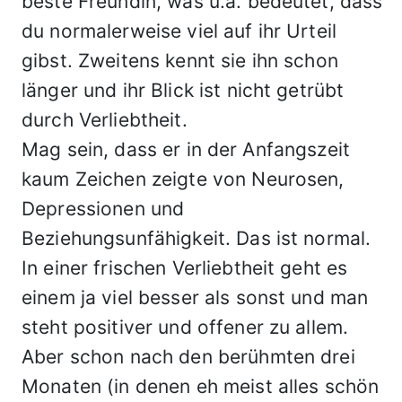
beste Freundin, was u.a. bedeutet, dass
du normalerweise viel auf ihr Urteil
gibst. Zweitens kennt sie ihn schon
länger und ihr Blick ist nicht getrübt
durch Verliebtheit.
Mag sein, dass er in der Anfangszeit
kaum Zeichen zeigte von Neurosen,
Depressionen und
Beziehungsunfähigkeit. Das ist normal.
In einer frischen Verliebtheit geht es
einem ja viel besser als sonst und man
steht positiver und offener zu allem.
Aber schon nach den berühmten drei
Monaten (in denen eh meist alles schön