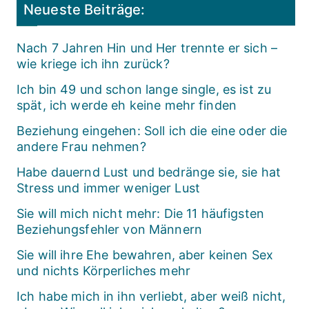
Neueste Beiträge:
Nach 7 Jahren Hin und Her trennte er sich –
wie kriege ich ihn zurück?
Ich bin 49 und schon lange single, es ist zu
spät, ich werde eh keine mehr finden
Beziehung eingehen: Soll ich die eine oder die
andere Frau nehmen?
Habe dauernd Lust und bedränge sie, sie hat
Stress und immer weniger Lust
Sie will mich nicht mehr: Die 11 häufigsten
Beziehungsfehler von Männern
Sie will ihre Ehe bewahren, aber keinen Sex
und nichts Körperliches mehr
Ich habe mich in ihn verliebt, aber weiß nicht,