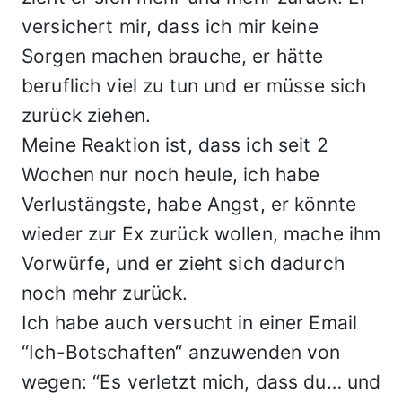
versichert mir, dass ich mir keine
Sorgen machen brauche, er hätte
beruflich viel zu tun und er müsse sich
zurück ziehen.
Meine Reaktion ist, dass ich seit 2
Wochen nur noch heule, ich habe
Verlustängste, habe Angst, er könnte
wieder zur Ex zurück wollen, mache ihm
Vorwürfe, und er zieht sich dadurch
noch mehr zurück.
Ich habe auch versucht in einer Email
“Ich-Botschaften“ anzuwenden von
wegen: “Es verletzt mich, dass du… und