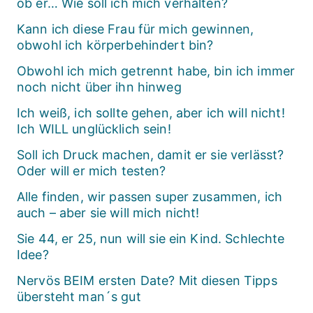
ob er… Wie soll ich mich verhalten?
Kann ich diese Frau für mich gewinnen,
obwohl ich körperbehindert bin?
Obwohl ich mich getrennt habe, bin ich immer
noch nicht über ihn hinweg
Ich weiß, ich sollte gehen, aber ich will nicht!
Ich WILL unglücklich sein!
Soll ich Druck machen, damit er sie verlässt?
Oder will er mich testen?
Alle finden, wir passen super zusammen, ich
auch – aber sie will mich nicht!
Sie 44, er 25, nun will sie ein Kind. Schlechte
Idee?
Nervös BEIM ersten Date? Mit diesen Tipps
übersteht man´s gut