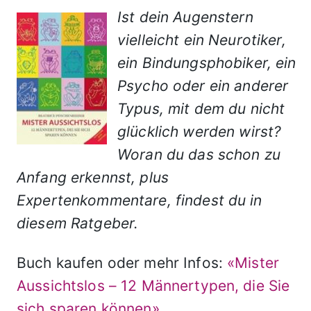
Ist dein Augenstern
vielleicht ein Neurotiker,
ein Bindungsphobiker, ein
Psycho oder ein anderer
Typus, mit dem du nicht
glücklich werden wirst?
Woran du das schon zu
Anfang erkennst, plus
Expertenkommentare, findest du in
diesem Ratgeber.
Buch kaufen oder mehr Infos:
«Mister
Aussichtslos – 12 Männertypen, die Sie
sich sparen können»