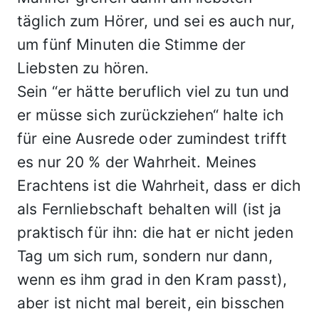
täglich zum Hörer, und sei es auch nur,
um fünf Minuten die Stimme der
Liebsten zu hören.
Sein “er hätte beruflich viel zu tun und
er müsse sich zurückziehen“ halte ich
für eine Ausrede oder zumindest trifft
es nur 20 % der Wahrheit. Meines
Erachtens ist die Wahrheit, dass er dich
als Fernliebschaft behalten will (ist ja
praktisch für ihn: die hat er nicht jeden
Tag um sich rum, sondern nur dann,
wenn es ihm grad in den Kram passt),
aber ist nicht mal bereit, ein bisschen