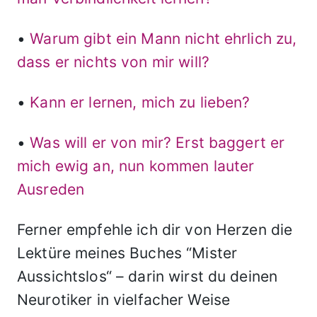
•
Warum gibt ein Mann nicht ehrlich zu,
dass er nichts von mir will?
•
Kann er lernen, mich zu lieben?
•
Was will er von mir? Erst baggert er
mich ewig an, nun kommen lauter
Ausreden
Ferner empfehle ich dir von Herzen die
Lektüre meines Buches “Mister
Aussichtslos“ – darin wirst du deinen
Neurotiker in vielfacher Weise