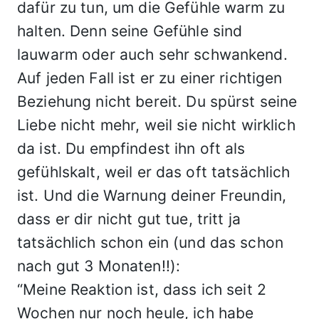
dafür zu tun, um die Gefühle warm zu
halten. Denn seine Gefühle sind
lauwarm oder auch sehr schwankend.
Auf jeden Fall ist er zu einer richtigen
Beziehung nicht bereit. Du spürst seine
Liebe nicht mehr, weil sie nicht wirklich
da ist. Du empfindest ihn oft als
gefühlskalt, weil er das oft tatsächlich
ist. Und die Warnung deiner Freundin,
dass er dir nicht gut tue, tritt ja
tatsächlich schon ein (und das schon
nach gut 3 Monaten!!):
“Meine Reaktion ist, dass ich seit 2
Wochen nur noch heule, ich habe