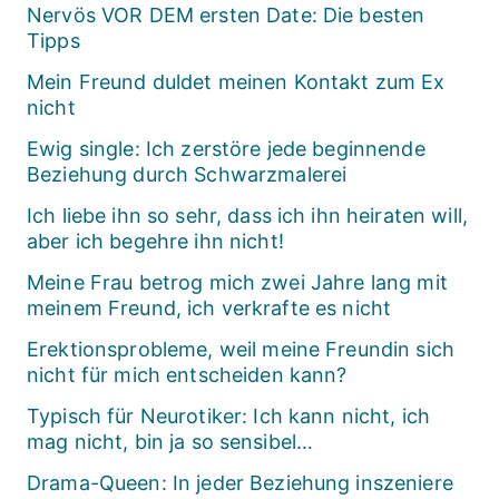
Nervös VOR DEM ersten Date: Die besten
Tipps
Mein Freund duldet meinen Kontakt zum Ex
nicht
Ewig single: Ich zerstöre jede beginnende
Beziehung durch Schwarzmalerei
Ich liebe ihn so sehr, dass ich ihn heiraten will,
aber ich begehre ihn nicht!
Meine Frau betrog mich zwei Jahre lang mit
meinem Freund, ich verkrafte es nicht
Erektionsprobleme, weil meine Freundin sich
nicht für mich entscheiden kann?
Typisch für Neurotiker: Ich kann nicht, ich
mag nicht, bin ja so sensibel…
Drama-Queen: In jeder Beziehung inszeniere