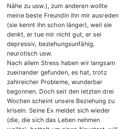
Nähe zu usw.), zum anderen wollte
meine beste Freundin ihn mir ausreden
(sie kennt ihn schon länger), weil sie
denkt, er tue mir nicht gut, er sei
depressiv, beziehungsunfähig,
neurotisch usw.
Nach allem Stress haben wir langsam
zueinander gefunden, es hat, trotz
zahlreicher Probleme, wunderbar
begonnen. Doch seit den letzten drei
Wochen scheint unsere Beziehung zu
kriseln. Seine Ex meldet sich wieder
(die, die sich das Leben nehmen