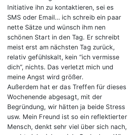
Initiative ihn zu kontaktieren, sei es
SMS oder Email… ich schreib ein paar
nette Sätze und wünsch ihm nen
schönen Start in den Tag. Er schreibt
meist erst am nächsten Tag zurück,
relativ gefühlskalt, kein “ich vermisse
dich“, nichts. Das verletzt mich und
meine Angst wird größer.
Außerdem hat er das Treffen für dieses
Wochenende abgesagt, mit der
Begründung, wir hätten ja beide Stress
usw. Mein Freund ist so ein reflektierter
Mensch, denkt sehr viel über sich nach,