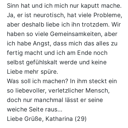
Sinn hat und ich mich nur kaputt mache.
Ja, er ist neurotisch, hat viele Probleme,
aber deshalb liebe ich ihn trotzdem. Wir
haben so viele Gemeinsamkeiten, aber
ich habe Angst, dass mich das alles zu
fertig macht und ich am Ende noch
selbst gefühlskalt werde und keine
Liebe mehr spüre.
Was soll ich machen? In ihm steckt ein
so liebevoller, verletzlicher Mensch,
doch nur manchmal lässt er seine
weiche Seite raus…
Liebe Grüße, Katharina (29)