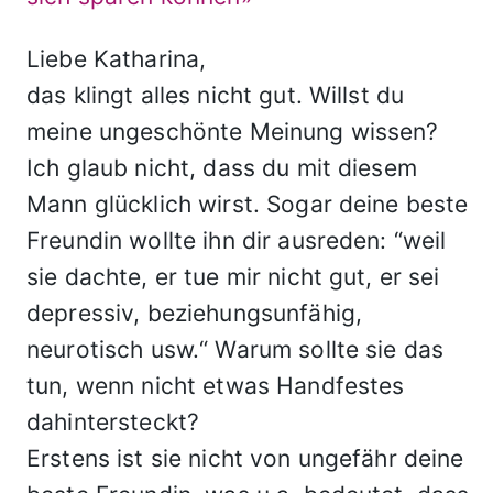
Liebe Katharina,
das klingt alles nicht gut. Willst du
meine ungeschönte Meinung wissen?
Ich glaub nicht, dass du mit diesem
Mann glücklich wirst. Sogar deine beste
Freundin wollte ihn dir ausreden: “weil
sie dachte, er tue mir nicht gut, er sei
depressiv, beziehungsunfähig,
neurotisch usw.“ Warum sollte sie das
tun, wenn nicht etwas Handfestes
dahintersteckt?
Erstens ist sie nicht von ungefähr deine