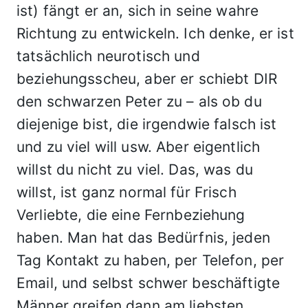
ist) fängt er an, sich in seine wahre
Richtung zu entwickeln. Ich denke, er ist
tatsächlich neurotisch und
beziehungsscheu, aber er schiebt DIR
den schwarzen Peter zu – als ob du
diejenige bist, die irgendwie falsch ist
und zu viel will usw. Aber eigentlich
willst du nicht zu viel. Das, was du
willst, ist ganz normal für Frisch
Verliebte, die eine Fernbeziehung
haben. Man hat das Bedürfnis, jeden
Tag Kontakt zu haben, per Telefon, per
Email, und selbst schwer beschäftigte
Männer greifen dann am liebsten