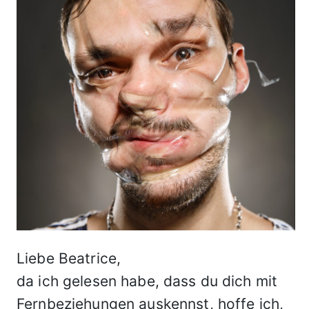
Liebe Beatrice,
da ich gelesen habe, dass du dich mit
Fernbeziehungen auskennst, hoffe ich,