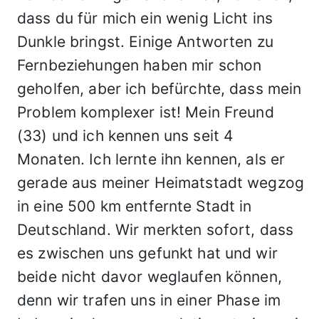
dass du für mich ein wenig Licht ins
Dunkle bringst. Einige Antworten zu
Fernbeziehungen haben mir schon
geholfen, aber ich befürchte, dass mein
Problem komplexer ist! Mein Freund
(33) und ich kennen uns seit 4
Monaten. Ich lernte ihn kennen, als er
gerade aus meiner Heimatstadt wegzog
in eine 500 km entfernte Stadt in
Deutschland. Wir merkten sofort, dass
es zwischen uns gefunkt hat und wir
beide nicht davor weglaufen können,
denn wir trafen uns in einer Phase im