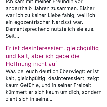
Ich kam mit meiner Freundin vor
anderthalb Jahren zusammen. Bisher
war ich zu keiner Liebe fähig, weil ich
ein egozentrischer Narzisst war.
Dementsprechend nutzte ich sie aus.
Seit…
Er ist desinteressiert, gleichgültig
und kalt, aber ich gebe die
Hoffnung nicht auf
Was bei euch deutlich überwiegt: er ist
kalt, gleichgültig, desinteressiert, zeigt
kaum Gefühle, und in seiner Freizeit
kümmert er sich kaum um dich, sondern
zieht sich in seine…