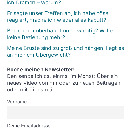
ich Dramen – warum?
Er sagte unser Treffen ab, ich habe böse
reagiert, mache ich wieder alles kaputt?
Bin ich ihm überhaupt noch wichtig? Will er
keine Beziehung mehr?
Meine Brüste sind zu groß und hängen, liegt es
an meinem Übergewicht?
Buche meinen Newsletter!
Den sende ich ca. einmal im Monat: Über ein
neues Video von mir oder zu neuen Beiträgen
oder mit Tipps o.ä.
Vorname
Deine Emailadresse