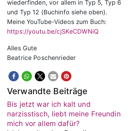
wiederfinden, vor allem in Typ 5, Typ 6
und Typ 12 (Buchinfo siehe oben).
Meine YouTube-Videos zum Buch:
https://youtu.be/cjSKeCDWNiQ
Alles Gute
Beatrice Poschenrieder
Verwandte Beiträge
Bis jetzt war ich kalt und
narzisstisch, liebt meine Freundin
mich vor allem dafür?