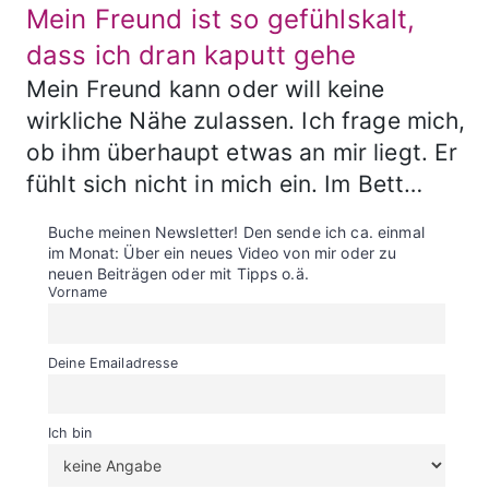
Mein Freund ist so gefühlskalt,
dass ich dran kaputt gehe
Mein Freund kann oder will keine
wirkliche Nähe zulassen. Ich frage mich,
ob ihm überhaupt etwas an mir liegt. Er
fühlt sich nicht in mich ein. Im Bett…
Buche meinen Newsletter! Den sende ich ca. einmal
im Monat: Über ein neues Video von mir oder zu
neuen Beiträgen oder mit Tipps o.ä.
Vorname
Deine Emailadresse
Ich bin