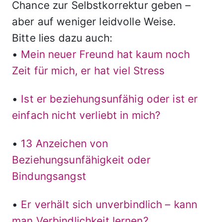
Chance zur Selbstkorrektur geben –
aber auf weniger leidvolle Weise.
Bitte lies dazu auch:
•
Mein neuer Freund hat kaum noch
Zeit für mich, er hat viel Stress
•
Ist er beziehungsunfähig oder ist er
einfach nicht verliebt in mich?
•
13 Anzeichen von
Beziehungsunfähigkeit oder
Bindungsangst
•
Er verhält sich unverbindlich – kann
man Verbindlichkeit lernen?