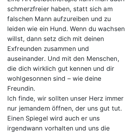
schmerzfreier haben, statt sich am
falschen Mann aufzureiben und zu
leiden wie ein Hund. Wenn du wachsen
willst, dann setz dich mit deinen
Exfreunden zusammen und
auseinander. Und mit den Menschen,
die dich wirklich gut kennen und dir
wohlgesonnen sind – wie deine
Freundin.
Ich finde, wir sollten unser Herz immer
nur jemandem öffnen, der uns gut tut.
Einen Spiegel wird auch er uns
irgendwann vorhalten und uns die