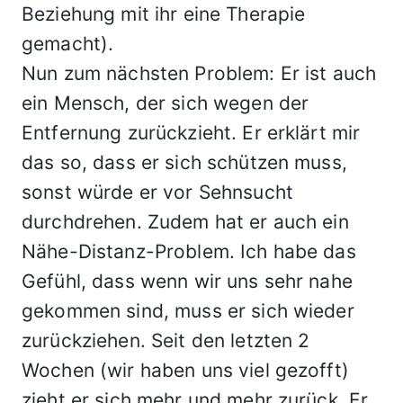
Beziehung mit ihr eine Therapie
gemacht).
Nun zum nächsten Problem: Er ist auch
ein Mensch, der sich wegen der
Entfernung zurückzieht. Er erklärt mir
das so, dass er sich schützen muss,
sonst würde er vor Sehnsucht
durchdrehen. Zudem hat er auch ein
Nähe-Distanz-Problem. Ich habe das
Gefühl, dass wenn wir uns sehr nahe
gekommen sind, muss er sich wieder
zurückziehen. Seit den letzten 2
Wochen (wir haben uns viel gezofft)
zieht er sich mehr und mehr zurück. Er