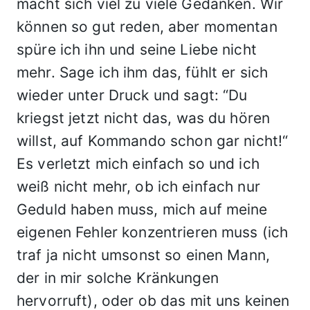
macht sich viel zu viele Gedanken. Wir
können so gut reden, aber momentan
spüre ich ihn und seine Liebe nicht
mehr. Sage ich ihm das, fühlt er sich
wieder unter Druck und sagt: “Du
kriegst jetzt nicht das, was du hören
willst, auf Kommando schon gar nicht!“
Es verletzt mich einfach so und ich
weiß nicht mehr, ob ich einfach nur
Geduld haben muss, mich auf meine
eigenen Fehler konzentrieren muss (ich
traf ja nicht umsonst so einen Mann,
der in mir solche Kränkungen
hervorruft), oder ob das mit uns keinen