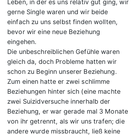
Leben, in der es uns relativ gut ging, wir
gerne Single waren und wir beide
einfach zu uns selbst finden wollten,
bevor wir eine neue Beziehung
eingehen.
Die unbeschreiblichen Gefühle waren
gleich da, doch Probleme hatten wir
schon zu Beginn unserer Beziehung.
Zum einen hatte er zwei schlimme
Beziehungen hinter sich (eine machte
zwei Suizidversuche innerhalb der
Beziehung, er war gerade mal 3 Monate
von ihr getrennt, als wir uns trafen; die
andere wurde missbraucht, ließ keine