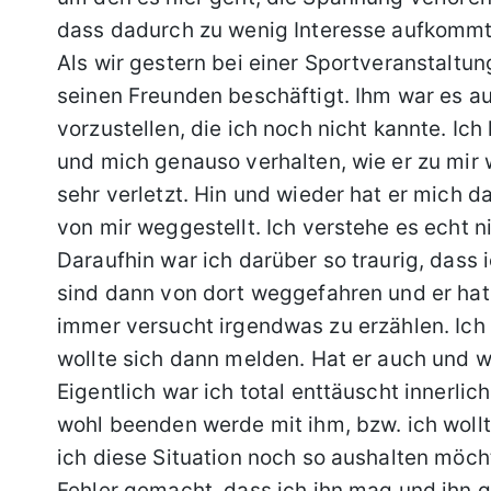
dass dadurch zu wenig Interesse aufkommt
Als wir gestern bei einer Sportveranstaltung
seinen Freunden beschäftigt. Ihm war es au
vorzustellen, die ich noch nicht kannte. I
und mich genauso verhalten, wie er zu mir w
sehr verletzt. Hin und wieder hat er mich 
von mir weggestellt. Ich verstehe es echt ni
Daraufhin war ich darüber so traurig, dass 
sind dann von dort weggefahren und er hat
immer versucht irgendwas zu erzählen. Ich 
wollte sich dann melden. Hat er auch und w
Eigentlich war ich total enttäuscht innerli
wohl beenden werde mit ihm, bzw. ich wollte
ich diese Situation noch so aushalten möch
Fehler gemacht, dass ich ihn mag und ihn 