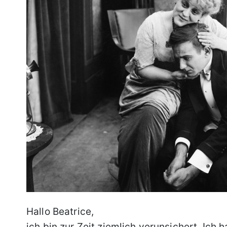
Hallo Beatrice,
ich bin zur Zeit ziemlich verunsichert. Ich