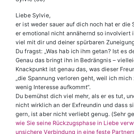
Liebe Sylvie,
er ist weder sauer auf dich noch hat er die
er emotional nicht annähernd so involviert
viel mit dir und deiner spürbaren Zuneigun
Du fragst: „Was hab ich ihm getan? Ist es d
Genau das bringt ihn in Bedrängnis – viell
Knackpunkt ist genau das, was dieser Freun
„die Spannung verloren geht, weil ich mic
wenig Interesse aufkommt“.
Du bemühst dich viel mehr, als er es tut, u
nicht wirklich an der Exfreundin und dass s
gern, ist aber nicht verliebt genug. (Sehr g
wie Sie seine Rückzugsphase in Liebe verwa
unsichere Verbindung in eine feste Partner