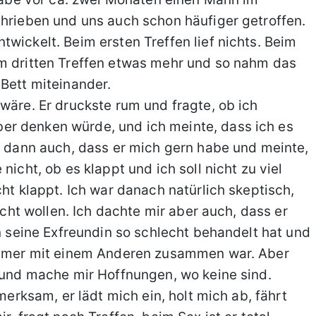
chrieben und uns auch schon häufiger getroffen.
wickelt. Beim ersten Treffen lief nichts. Beim
im dritten Treffen etwas mehr und so nahm das
 Bett miteinander.
wäre. Er druckste rum und fragte, ob ich
er denken würde, und ich meinte, dass ich es
te dann auch, dass er mich gern habe und meinte,
nicht, ob es klappt und ich soll nicht zu viel
cht klappt. Ich war danach natürlich skeptisch,
nicht wollen. Ich dachte mir aber auch, dass er
hn seine Exfreundin so schlecht behandelt hat und
 immer mit einem Anderen zusammen war. Aber
n und mache mir Hoffnungen, wo keine sind.
fmerksam, er lädt mich ein, holt mich ab, fährt