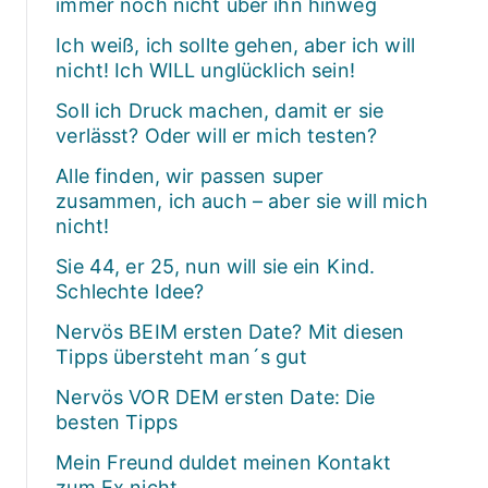
immer noch nicht über ihn hinweg
Ich weiß, ich sollte gehen, aber ich will
nicht! Ich WILL unglücklich sein!
Soll ich Druck machen, damit er sie
verlässt? Oder will er mich testen?
Alle finden, wir passen super
zusammen, ich auch – aber sie will mich
nicht!
Sie 44, er 25, nun will sie ein Kind.
Schlechte Idee?
Nervös BEIM ersten Date? Mit diesen
Tipps übersteht man´s gut
Nervös VOR DEM ersten Date: Die
besten Tipps
Mein Freund duldet meinen Kontakt
zum Ex nicht