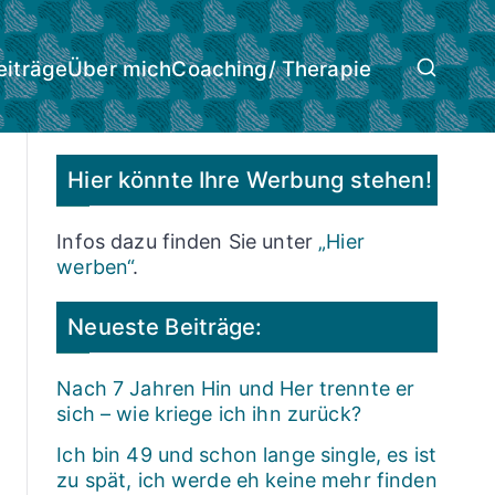
eiträge
Über mich
Coaching/ Therapie
Hier könnte Ihre Werbung stehen!
Infos dazu finden Sie unter
„Hier
werben“
.
Neueste Beiträge:
Nach 7 Jahren Hin und Her trennte er
sich – wie kriege ich ihn zurück?
Ich bin 49 und schon lange single, es ist
zu spät, ich werde eh keine mehr finden