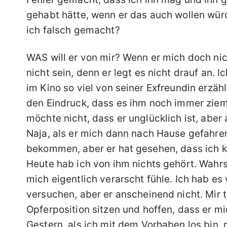
gehabt hätte, wenn er das auch wollen wür
ich falsch gemacht?
WAS will er von mir? Wenn er mich doch nich
nicht sein, denn er legt es nicht drauf an. Ic
im Kino so viel von seiner Exfreundin erzählt
den Eindruck, dass es ihm noch immer ziemli
möchte nicht, dass er unglücklich ist, ab
Naja, als er mich dann nach Hause gefahren 
bekommen, aber er hat gesehen, dass ich 
Heute hab ich von ihm nichts gehört. Wahrsc
mich eigentlich verarscht fühle. Ich hab es 
versuchen, aber er anscheinend nicht. Mir t
Opferposition sitzen und hoffen, dass er m
Gestern, als ich mit dem Vorhaben los bin,