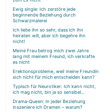
Ewig single: Ich zerstöre jede
beginnende Beziehung durch
Schwarzmalerei
Ich liebe ihn so sehr, dass ich ihn
heiraten will, aber ich begehre ihn
nicht!
Meine Frau betrog mich zwei Jahre
lang mit meinem Freund, ich verkrafte
es nicht
Erektionsprobleme, weil meine Freundin
sich nicht für mich entscheiden kann?
Typisch für Neurotiker: Ich kann nicht,
ich mag nicht, bin ja so sensibel…
Drama-Queen: In jeder Beziehung
inszeniere ich Dramen – warum?