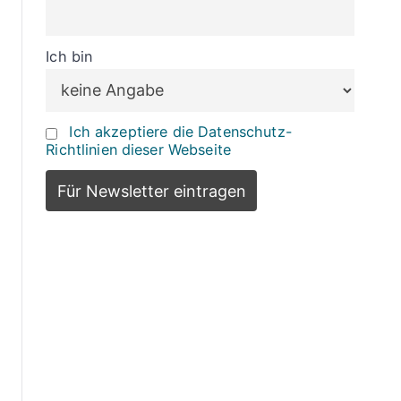
Ich bin
Ich akzeptiere die Datenschutz-
Richtlinien dieser Webseite