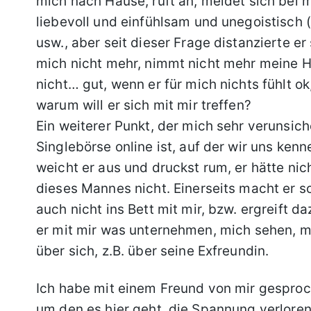
mich nach Hause, ruft an, meldet sich bei mi
liebevoll und einfühlsam und unegoistisch 
usw., aber seit dieser Frage distanzierte er
mich nicht mehr, nimmt nicht mehr meine H
nicht… gut, wenn er für mich nichts fühlt o
warum will er sich mit mir treffen?
Ein weiterer Punkt, der mich sehr verunsich
Singlebörse online ist, auf der wir uns ken
weicht er aus und druckst rum, er hätte nic
dieses Mannes nicht. Einerseits macht er sow
auch nicht ins Bett mit mir, bzw. ergreift da
er mit mir was unternehmen, mich sehen, me
über sich, z.B. über seine Exfreundin.
Ich habe mit einem Freund von mir gesproc
um den es hier geht, die Spannung verloren