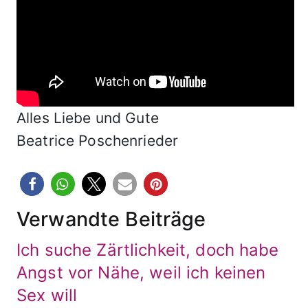
Alles Liebe und Gute
Beatrice Poschenrieder
Verwandte Beiträge
Ich suche Zärtlichkeit, doch habe
Angst vor Nähe, weil ich keinen
Sex will