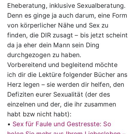
Eheberatung, inklusive Sexualberatung.
Denn es ginge ja auch darum, eine Form
von körperlicher Nähe und Sex zu
finden, die DIR zusagt – bis jetzt scheint
da ja eher dein Mann sein Ding
durchgezogen zu haben.
Vorbereitend und begleitend möchte
ich dir die Lektüre folgender Bücher ans
Herz legen – sie werden dir helfen, den
Defiziten eurer Sexualität (der des
einzelnen und der, die ihr zusammen
habt bzw nicht habt):
•
Sex für Faule und Gestresste: So
holen Sie mehr aus Ihrem Liebesleben –