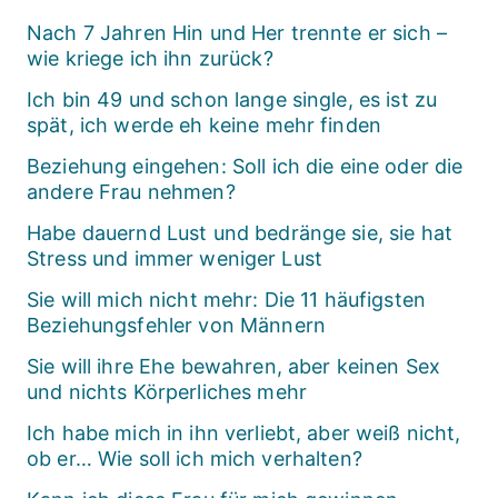
Nach 7 Jahren Hin und Her trennte er sich –
wie kriege ich ihn zurück?
Ich bin 49 und schon lange single, es ist zu
spät, ich werde eh keine mehr finden
Beziehung eingehen: Soll ich die eine oder die
andere Frau nehmen?
Habe dauernd Lust und bedränge sie, sie hat
Stress und immer weniger Lust
Sie will mich nicht mehr: Die 11 häufigsten
Beziehungsfehler von Männern
Sie will ihre Ehe bewahren, aber keinen Sex
und nichts Körperliches mehr
Ich habe mich in ihn verliebt, aber weiß nicht,
ob er… Wie soll ich mich verhalten?