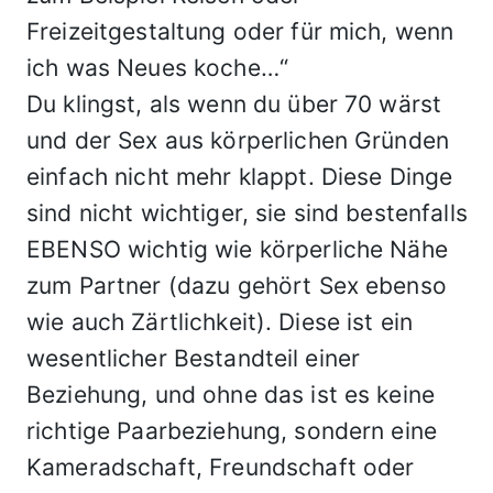
Freizeitgestaltung oder für mich, wenn
ich was Neues koche…“
Du klingst, als wenn du über 70 wärst
und der Sex aus körperlichen Gründen
einfach nicht mehr klappt. Diese Dinge
sind nicht wichtiger, sie sind bestenfalls
EBENSO wichtig wie körperliche Nähe
zum Partner (dazu gehört Sex ebenso
wie auch Zärtlichkeit). Diese ist ein
wesentlicher Bestandteil einer
Beziehung, und ohne das ist es keine
richtige Paarbeziehung, sondern eine
Kameradschaft, Freundschaft oder