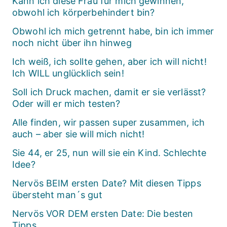
Kann ich diese Frau für mich gewinnen,
obwohl ich körperbehindert bin?
Obwohl ich mich getrennt habe, bin ich immer
noch nicht über ihn hinweg
Ich weiß, ich sollte gehen, aber ich will nicht!
Ich WILL unglücklich sein!
Soll ich Druck machen, damit er sie verlässt?
Oder will er mich testen?
Alle finden, wir passen super zusammen, ich
auch – aber sie will mich nicht!
Sie 44, er 25, nun will sie ein Kind. Schlechte
Idee?
Nervös BEIM ersten Date? Mit diesen Tipps
übersteht man´s gut
Nervös VOR DEM ersten Date: Die besten
Tipps