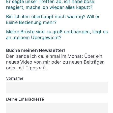
Er sagte unser Treffen ab, ich habe böse
reagiert, mache ich wieder alles kaputt?
Bin ich ihm überhaupt noch wichtig? Will er
keine Beziehung mehr?
Meine Brüste sind zu groß und hängen, liegt es
an meinem Übergewicht?
Buche meinen Newsletter!
Den sende ich ca. einmal im Monat: Über ein
neues Video von mir oder zu neuen Beiträgen
oder mit Tipps o.ä.
Vorname
Deine Emailadresse