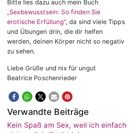
Bitte lies dazu auch mein Buch
„Sexbewusstsein: So finden Sie
erotische Erfüllung“
, da sind viele Tipps
und Übungen drin, die dir helfen
werden, deinen Körper nicht so negativ
zu sehen.
Liebe Grüße und nix für ungut
Beatrice Poschenrieder
Verwandte Beiträge
Kein Spaß am Sex, weil ich einfach