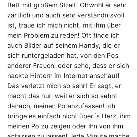
Bett mit großem Streit! Obwohl er sehr
zärtlich und auch sehr verständnisvoll
ist, traue ich mich nicht, mit ihm über
mein Problem zu reden! Oft finde ich
auch Bilder auf seinem Handy, die er
sich runtergeladen hat, von den Pos
anderer Frauen, oder sehe, dass er sich
nackte Hintern im Internet anschaut!
Das verletzt mich so sehr! Er sagt, er
macht das nur, weil er sich so sehnt
danach, meinen Po anzufassen! Ich
bringe es einfach nicht über´s Herz, ihm
meinen Po zu zeigen oder ihn von ihm
anfassen zu lassen! Jede Minute mache