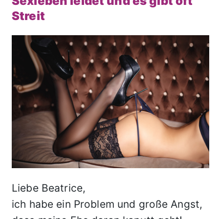
Sexleben leidet und es gibt oft
Streit
Liebe Beatrice,
ich habe ein Problem und große Angst,