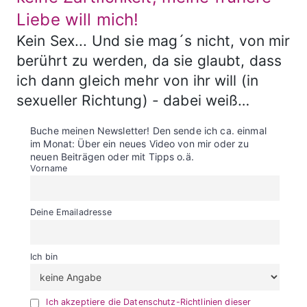
Liebe will mich!
Kein Sex... Und sie mag´s nicht, von mir
berührt zu werden, da sie glaubt, dass
ich dann gleich mehr von ihr will (in
sexueller Richtung) - dabei weiß…
Buche meinen Newsletter! Den sende ich ca. einmal
im Monat: Über ein neues Video von mir oder zu
neuen Beiträgen oder mit Tipps o.ä.
Vorname
Deine Emailadresse
Ich bin
Ich akzeptiere die Datenschutz-Richtlinien dieser