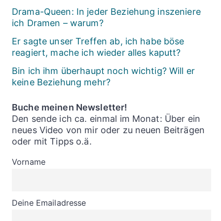
Drama-Queen: In jeder Beziehung inszeniere
ich Dramen – warum?
Er sagte unser Treffen ab, ich habe böse
reagiert, mache ich wieder alles kaputt?
Bin ich ihm überhaupt noch wichtig? Will er
keine Beziehung mehr?
Buche meinen Newsletter!
Den sende ich ca. einmal im Monat: Über ein
neues Video von mir oder zu neuen Beiträgen
oder mit Tipps o.ä.
Vorname
Deine Emailadresse