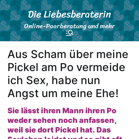
Zum
Die Liebesberaterin
Inhalt
springen
Online-Paarberatung und mehr
Aus Scham über meine
Pickel am Po vermeide
ich Sex, habe nun
Angst um meine Ehe!
Sie lässt ihren Mann ihren Po
weder sehen noch anfassen,
weil sie dort Pickel hat. Das