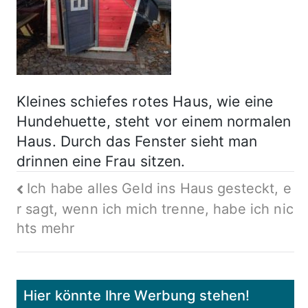
Kleines schiefes rotes Haus, wie eine
Hundehuette, steht vor einem normalen
Haus. Durch das Fenster sieht man
drinnen eine Frau sitzen.
Beitragsnavigation
Ich habe alles Geld ins Haus gesteckt, e
r sagt, wenn ich mich trenne, habe ich nic
hts mehr
Hier könnte Ihre Werbung stehen!