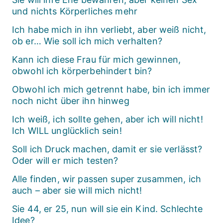
und nichts Körperliches mehr
Ich habe mich in ihn verliebt, aber weiß nicht,
ob er… Wie soll ich mich verhalten?
Kann ich diese Frau für mich gewinnen,
obwohl ich körperbehindert bin?
Obwohl ich mich getrennt habe, bin ich immer
noch nicht über ihn hinweg
Ich weiß, ich sollte gehen, aber ich will nicht!
Ich WILL unglücklich sein!
Soll ich Druck machen, damit er sie verlässt?
Oder will er mich testen?
Alle finden, wir passen super zusammen, ich
auch – aber sie will mich nicht!
Sie 44, er 25, nun will sie ein Kind. Schlechte
Idee?