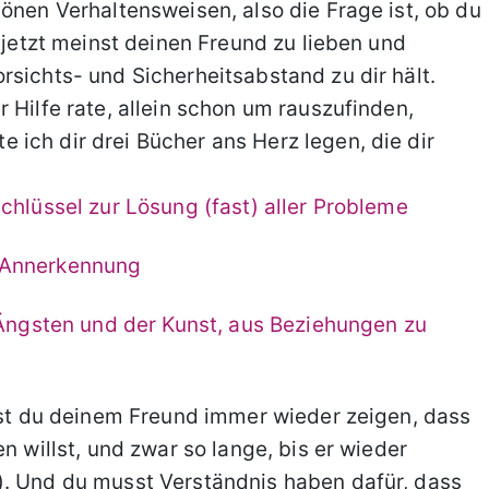
önen Verhaltensweisen, also die Frage ist, ob du
r jetzt meinst deinen Freund zu lieben und
rsichts- und Sicherheitsabstand zu dir hält.
 Hilfe rate, allein schon um rauszufinden,
ich dir drei Bücher ans Herz legen, die dir
chlüssel zur Lösung (fast) aller Probleme
 Annerkennung
n Ängsten und der Kunst, aus Beziehungen zu
usst du deinem Freund immer wieder zeigen, dass
n willst, und zwar so lange, bis er wieder
). Und du musst Verständnis haben dafür, dass