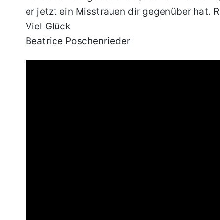
er jetzt ein Misstrauen dir gegenüber hat.
Viel Glück
Beatrice Poschenrieder