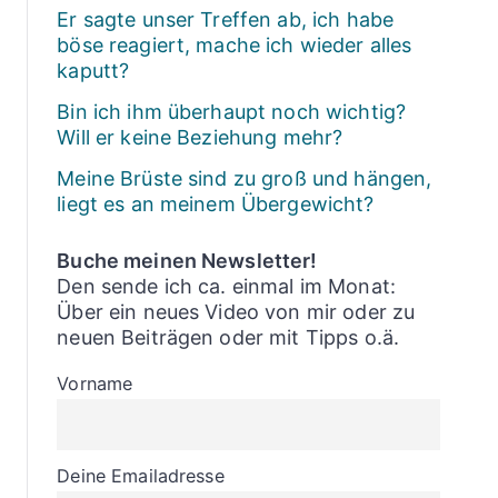
Er sagte unser Treffen ab, ich habe
böse reagiert, mache ich wieder alles
kaputt?
Bin ich ihm überhaupt noch wichtig?
Will er keine Beziehung mehr?
Meine Brüste sind zu groß und hängen,
liegt es an meinem Übergewicht?
Buche meinen Newsletter!
Den sende ich ca. einmal im Monat:
Über ein neues Video von mir oder zu
neuen Beiträgen oder mit Tipps o.ä.
Vorname
Deine Emailadresse