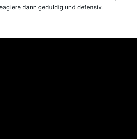
 Reagiere dann geduldig und defensiv.