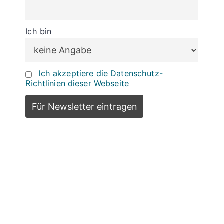
Ich bin
Ich akzeptiere die Datenschutz-
Richtlinien dieser Webseite