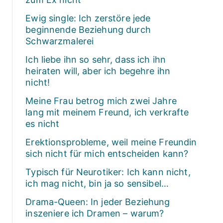
Ewig single: Ich zerstöre jede
beginnende Beziehung durch
Schwarzmalerei
Ich liebe ihn so sehr, dass ich ihn
heiraten will, aber ich begehre ihn
nicht!
Meine Frau betrog mich zwei Jahre
lang mit meinem Freund, ich verkrafte
es nicht
Erektionsprobleme, weil meine Freundin
sich nicht für mich entscheiden kann?
Typisch für Neurotiker: Ich kann nicht,
ich mag nicht, bin ja so sensibel…
Drama-Queen: In jeder Beziehung
inszeniere ich Dramen – warum?