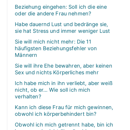
Beziehung eingehen: Soll ich die eine
oder die andere Frau nehmen?
Habe dauernd Lust und bedränge sie,
sie hat Stress und immer weniger Lust
Sie will mich nicht mehr: Die 11
häufigsten Beziehungsfehler von
Männern
Sie will ihre Ehe bewahren, aber keinen
Sex und nichts Körperliches mehr
Ich habe mich in ihn verliebt, aber weiß
nicht, ob er… Wie soll ich mich
verhalten?
Kann ich diese Frau für mich gewinnen,
obwohl ich körperbehindert bin?
Obwohl ich mich getrennt habe, bin ich