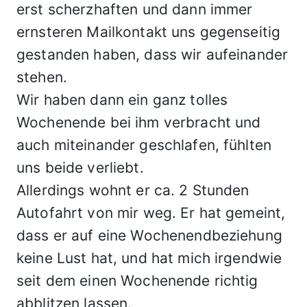
erst scherzhaften und dann immer
ernsteren Mailkontakt uns gegenseitig
gestanden haben, dass wir aufeinander
stehen.
Wir haben dann ein ganz tolles
Wochenende bei ihm verbracht und
auch miteinander geschlafen, fühlten
uns beide verliebt.
Allerdings wohnt er ca. 2 Stunden
Autofahrt von mir weg. Er hat gemeint,
dass er auf eine Wochenendbeziehung
keine Lust hat, und hat mich irgendwie
seit dem einen Wochenende richtig
abblitzen lassen.