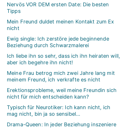
Nervös VOR DEM ersten Date: Die besten
Tipps
Mein Freund duldet meinen Kontakt zum Ex
nicht
Ewig single: Ich zerstöre jede beginnende
Beziehung durch Schwarzmalerei
Ich liebe ihn so sehr, dass ich ihn heiraten will,
aber ich begehre ihn nicht!
Meine Frau betrog mich zwei Jahre lang mit
meinem Freund, ich verkrafte es nicht
Erektionsprobleme, weil meine Freundin sich
nicht für mich entscheiden kann?
Typisch für Neurotiker: Ich kann nicht, ich
mag nicht, bin ja so sensibel…
Drama-Queen: In jeder Beziehung inszeniere