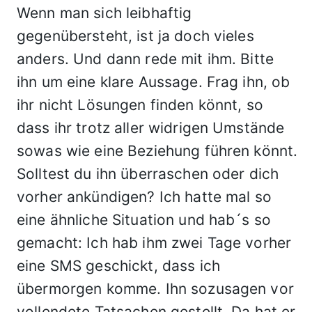
Wenn man sich leibhaftig
gegenübersteht, ist ja doch vieles
anders. Und dann rede mit ihm. Bitte
ihn um eine klare Aussage. Frag ihn, ob
ihr nicht Lösungen finden könnt, so
dass ihr trotz aller widrigen Umstände
sowas wie eine Beziehung führen könnt.
Solltest du ihn überraschen oder dich
vorher ankündigen? Ich hatte mal so
eine ähnliche Situation und hab´s so
gemacht: Ich hab ihm zwei Tage vorher
eine SMS geschickt, dass ich
übermorgen komme. Ihn sozusagen vor
vollendete Tatsachen gestellt. Da hat er