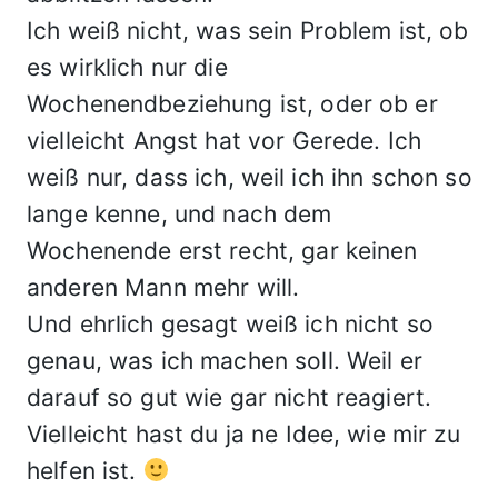
Ich weiß nicht, was sein Problem ist, ob
es wirklich nur die
Wochenendbeziehung ist, oder ob er
vielleicht Angst hat vor Gerede. Ich
weiß nur, dass ich, weil ich ihn schon so
lange kenne, und nach dem
Wochenende erst recht, gar keinen
anderen Mann mehr will.
Und ehrlich gesagt weiß ich nicht so
genau, was ich machen soll. Weil er
darauf so gut wie gar nicht reagiert.
Vielleicht hast du ja ne Idee, wie mir zu
helfen ist.