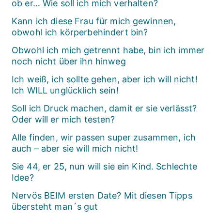
ob er… Wie soll ich mich verhalten?
Kann ich diese Frau für mich gewinnen,
obwohl ich körperbehindert bin?
Obwohl ich mich getrennt habe, bin ich immer
noch nicht über ihn hinweg
Ich weiß, ich sollte gehen, aber ich will nicht!
Ich WILL unglücklich sein!
Soll ich Druck machen, damit er sie verlässt?
Oder will er mich testen?
Alle finden, wir passen super zusammen, ich
auch – aber sie will mich nicht!
Sie 44, er 25, nun will sie ein Kind. Schlechte
Idee?
Nervös BEIM ersten Date? Mit diesen Tipps
übersteht man´s gut