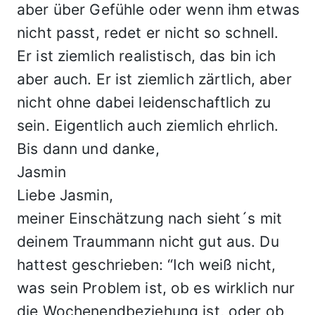
aber über Gefühle oder wenn ihm etwas
nicht passt, redet er nicht so schnell.
Er ist ziemlich realistisch, das bin ich
aber auch. Er ist ziemlich zärtlich, aber
nicht ohne dabei leidenschaftlich zu
sein. Eigentlich auch ziemlich ehrlich.
Bis dann und danke,
Jasmin
Liebe Jasmin,
meiner Einschätzung nach sieht´s mit
deinem Traummann nicht gut aus. Du
hattest geschrieben: “Ich weiß nicht,
was sein Problem ist, ob es wirklich nur
die Wochenendbeziehung ist, oder ob