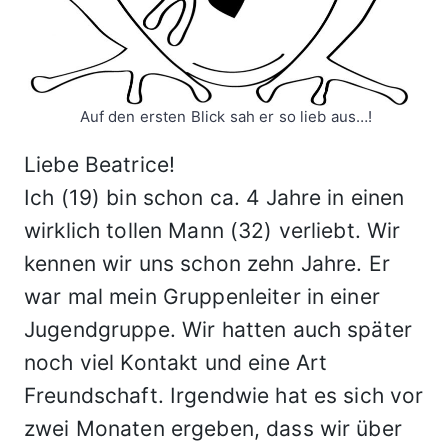
Auf den ersten Blick sah er so lieb aus…!
Liebe Beatrice!
Ich (19) bin schon ca. 4 Jahre in einen
wirklich tollen Mann (32) verliebt. Wir
kennen wir uns schon zehn Jahre. Er
war mal mein Gruppenleiter in einer
Jugendgruppe. Wir hatten auch später
noch viel Kontakt und eine Art
Freundschaft. Irgendwie hat es sich vor
zwei Monaten ergeben, dass wir über