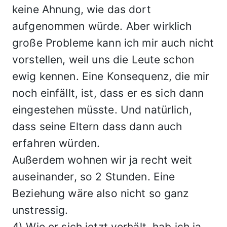
keine Ahnung, wie das dort
aufgenommen würde. Aber wirklich
große Probleme kann ich mir auch nicht
vorstellen, weil uns die Leute schon
ewig kennen. Eine Konsequenz, die mir
noch einfällt, ist, dass er es sich dann
eingestehen müsste. Und natürlich,
dass seine Eltern dass dann auch
erfahren würden.
Außerdem wohnen wir ja recht weit
auseinander, so 2 Stunden. Eine
Beziehung wäre also nicht so ganz
unstressig.
4) Wie er sich jetzt verhält, hab ich ja