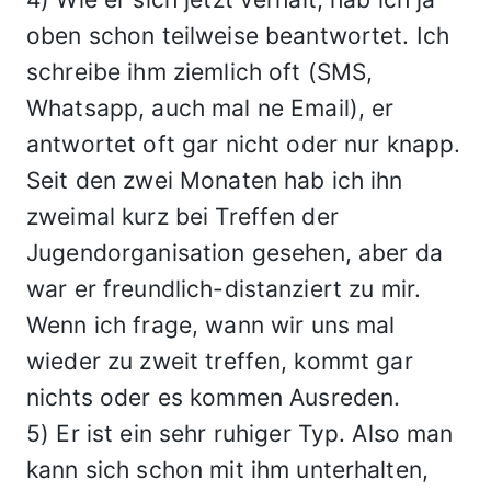
oben schon teilweise beantwortet. Ich
schreibe ihm ziemlich oft (SMS,
Whatsapp, auch mal ne Email), er
antwortet oft gar nicht oder nur knapp.
Seit den zwei Monaten hab ich ihn
zweimal kurz bei Treffen der
Jugendorganisation gesehen, aber da
war er freundlich-distanziert zu mir.
Wenn ich frage, wann wir uns mal
wieder zu zweit treffen, kommt gar
nichts oder es kommen Ausreden.
5) Er ist ein sehr ruhiger Typ. Also man
kann sich schon mit ihm unterhalten,