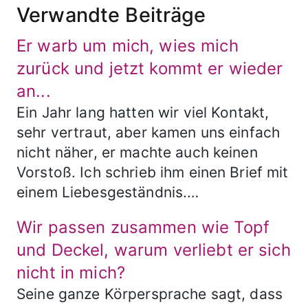
Verwandte Beiträge
Er warb um mich, wies mich
zurück und jetzt kommt er wieder
an...
Ein Jahr lang hatten wir viel Kontakt,
sehr vertraut, aber kamen uns einfach
nicht näher, er machte auch keinen
Vorstoß. Ich schrieb ihm einen Brief mit
einem Liebesgeständnis.…
Wir passen zusammen wie Topf
und Deckel, warum verliebt er sich
nicht in mich?
Seine ganze Körpersprache sagt, dass