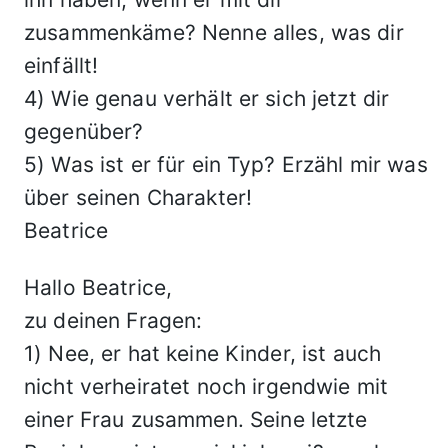
zusammenkäme? Nenne alles, was dir
einfällt!
4) Wie genau verhält er sich jetzt dir
gegenüber?
5) Was ist er für ein Typ? Erzähl mir was
über seinen Charakter!
Beatrice
Hallo Beatrice,
zu deinen Fragen:
1) Nee, er hat keine Kinder, ist auch
nicht verheiratet noch irgendwie mit
einer Frau zusammen. Seine letzte