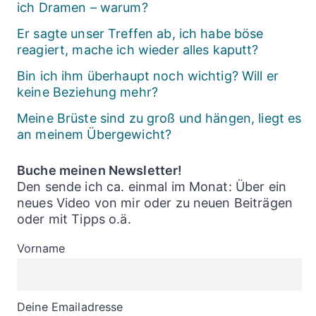
ich Dramen – warum?
Er sagte unser Treffen ab, ich habe böse
reagiert, mache ich wieder alles kaputt?
Bin ich ihm überhaupt noch wichtig? Will er
keine Beziehung mehr?
Meine Brüste sind zu groß und hängen, liegt es
an meinem Übergewicht?
Buche meinen Newsletter!
Den sende ich ca. einmal im Monat: Über ein
neues Video von mir oder zu neuen Beiträgen
oder mit Tipps o.ä.
Vorname
Deine Emailadresse