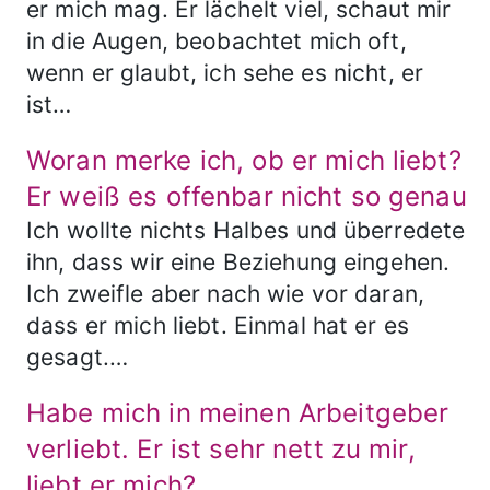
er mich mag. Er lächelt viel, schaut mir
in die Augen, beobachtet mich oft,
wenn er glaubt, ich sehe es nicht, er
ist…
Woran merke ich, ob er mich liebt?
Er weiß es offenbar nicht so genau
Ich wollte nichts Halbes und überredete
ihn, dass wir eine Beziehung eingehen.
Ich zweifle aber nach wie vor daran,
dass er mich liebt. Einmal hat er es
gesagt.…
Habe mich in meinen Arbeitgeber
verliebt. Er ist sehr nett zu mir,
liebt er mich?