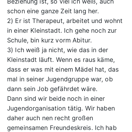
Beziehung ist, so viel ich weiß, auch
schon eine ganze Zeit lang her.
2) Er ist Therapeut, arbeitet und wohnt
in einer Kleinstadt. Ich gehe noch zur
Schule, bin kurz vorm Abitur.
3) Ich weiß ja nicht, wie das in der
Kleinstadt läuft. Wenn es raus käme,
dass er was mit einem Mädel hat, das
mal in seiner Jugendgruppe war, ob
dann sein Job gefährdet wäre.
Dann sind wir beide noch in einer
Jugendorganisation tätig. Wir haben
daher auch nen recht großen
gemeinsamen Freundeskreis. Ich hab