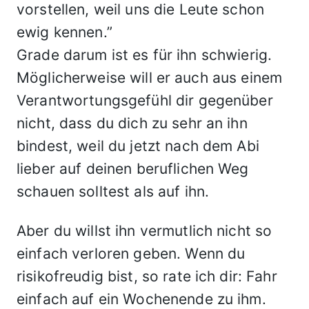
vorstellen, weil uns die Leute schon
ewig kennen.”
Grade darum ist es für ihn schwierig.
Möglicherweise will er auch aus einem
Verantwortungsgefühl dir gegenüber
nicht, dass du dich zu sehr an ihn
bindest, weil du jetzt nach dem Abi
lieber auf deinen beruflichen Weg
schauen solltest als auf ihn.
Aber du willst ihn vermutlich nicht so
einfach verloren geben. Wenn du
risikofreudig bist, so rate ich dir: Fahr
einfach auf ein Wochenende zu ihm.