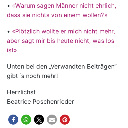
•
«Warum sagen Männer nicht ehrlich,
dass sie nichts von einem wollen?»
•
«Plötzlich wollte er mich nicht mehr,
aber sagt mir bis heute nicht, was los
ist»
Unten bei den „Verwandten Beiträgen“
gibt´s noch mehr!
Herzlichst
Beatrice Poschenrieder