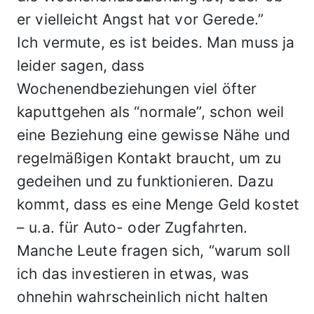
er vielleicht Angst hat vor Gerede.”
Ich vermute, es ist beides. Man muss ja
leider sagen, dass
Wochenendbeziehungen viel öfter
kaputtgehen als “normale”, schon weil
eine Beziehung eine gewisse Nähe und
regelmäßigen Kontakt braucht, um zu
gedeihen und zu funktionieren. Dazu
kommt, dass es eine Menge Geld kostet
– u.a. für Auto- oder Zugfahrten.
Manche Leute fragen sich, “warum soll
ich das investieren in etwas, was
ohnehin wahrscheinlich nicht halten