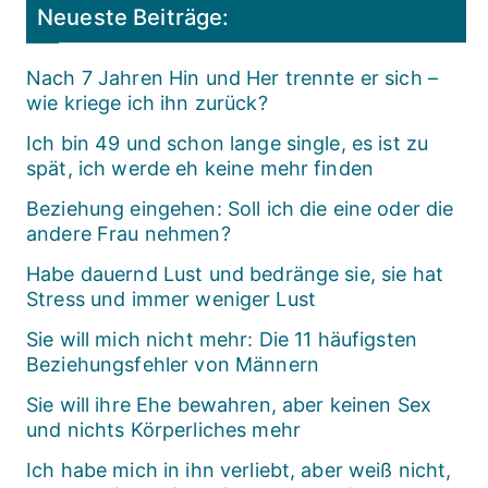
Neueste Beiträge:
Nach 7 Jahren Hin und Her trennte er sich –
wie kriege ich ihn zurück?
Ich bin 49 und schon lange single, es ist zu
spät, ich werde eh keine mehr finden
Beziehung eingehen: Soll ich die eine oder die
andere Frau nehmen?
Habe dauernd Lust und bedränge sie, sie hat
Stress und immer weniger Lust
Sie will mich nicht mehr: Die 11 häufigsten
Beziehungsfehler von Männern
Sie will ihre Ehe bewahren, aber keinen Sex
und nichts Körperliches mehr
Ich habe mich in ihn verliebt, aber weiß nicht,