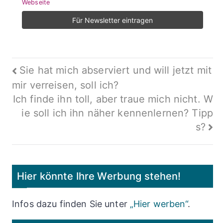
Webseite
Beitragsnavigation
Sie hat mich abserviert und will jetzt mit
mir verreisen, soll ich?
Ich finde ihn toll, aber traue mich nicht. W
ie soll ich ihn näher kennenlernen? Tipp
s?
Hier könnte Ihre Werbung stehen!
Infos dazu finden Sie unter
„Hier werben“
.