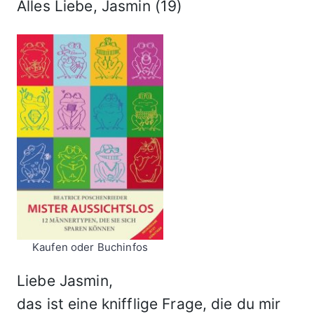
Alles Liebe, Jasmin (19)
Kaufen oder Buchinfos
Liebe Jasmin,
das ist eine knifflige Frage, die du mir