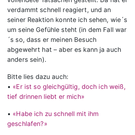
verdammt schnell reagiert, und an
seiner Reaktion konnte ich sehen, wie´s
um seine Gefühle steht (in dem Fall war
´s so, dass er meinen Besuch
abgewehrt hat – aber es kann ja auch
anders sein).
Bitte lies dazu auch:
•
«Er ist so gleichgültig, doch ich weiß,
tief drinnen liebt er mich»
•
«Habe ich zu schnell mit ihm
geschlafen?»