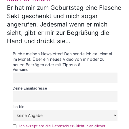
Er hat mir zum Geburtstag eine Flasche
Sekt geschenkt und mich sogar
angerufen. Jedesmal wenn er mich
sieht, gibt er mir zur Begrüßung die
Hand und drückt sie…
Buche meinen Newsletter! Den sende ich ca. einmal
im Monat: Über ein neues Video von mir oder zu
neuen Beiträgen oder mit Tipps o.ä.
Vorname
Deine Emailadresse
Ich bin
Ich akzeptiere die Datenschutz-Richtlinien dieser