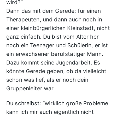
wird?”
Dann das mit dem Gerede: für einen
Therapeuten, und dann auch noch in
einer kleinbürgerlichen Kleinstadt, nicht
ganz einfach. Du bist vom Alter her
noch ein Teenager und Schülerin, er ist
ein erwachsener berufstätiger Mann.
Dazu kommt seine Jugendarbeit. Es
könnte Gerede geben, ob da vielleicht
schon was lief, als er noch dein
Gruppenleiter war.
Du schreibst: “wirklich große Probleme
kann ich mir auch eigentlich nicht