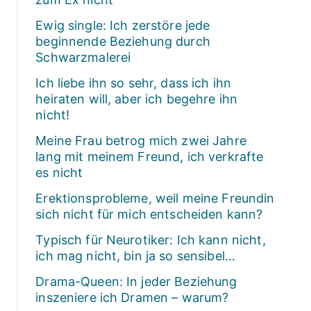
Ewig single: Ich zerstöre jede
beginnende Beziehung durch
Schwarzmalerei
Ich liebe ihn so sehr, dass ich ihn
heiraten will, aber ich begehre ihn
nicht!
Meine Frau betrog mich zwei Jahre
lang mit meinem Freund, ich verkrafte
es nicht
Erektionsprobleme, weil meine Freundin
sich nicht für mich entscheiden kann?
Typisch für Neurotiker: Ich kann nicht,
ich mag nicht, bin ja so sensibel…
Drama-Queen: In jeder Beziehung
inszeniere ich Dramen – warum?