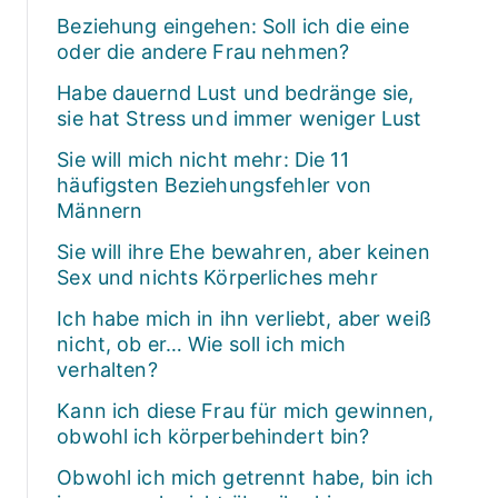
Beziehung eingehen: Soll ich die eine
oder die andere Frau nehmen?
Habe dauernd Lust und bedränge sie,
sie hat Stress und immer weniger Lust
Sie will mich nicht mehr: Die 11
häufigsten Beziehungsfehler von
Männern
Sie will ihre Ehe bewahren, aber keinen
Sex und nichts Körperliches mehr
Ich habe mich in ihn verliebt, aber weiß
nicht, ob er… Wie soll ich mich
verhalten?
Kann ich diese Frau für mich gewinnen,
obwohl ich körperbehindert bin?
Obwohl ich mich getrennt habe, bin ich