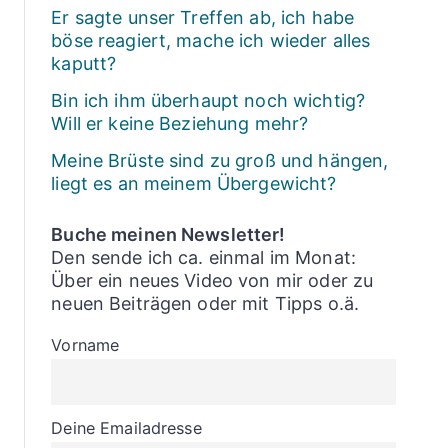
Er sagte unser Treffen ab, ich habe
böse reagiert, mache ich wieder alles
kaputt?
Bin ich ihm überhaupt noch wichtig?
Will er keine Beziehung mehr?
Meine Brüste sind zu groß und hängen,
liegt es an meinem Übergewicht?
Buche meinen Newsletter!
Den sende ich ca. einmal im Monat:
Über ein neues Video von mir oder zu
neuen Beiträgen oder mit Tipps o.ä.
Vorname
Deine Emailadresse