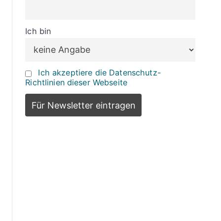
Ich bin
Ich akzeptiere die Datenschutz-
Richtlinien dieser Webseite