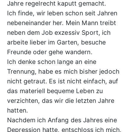
Jahre regelrecht kaputt gemacht.
Ich finde, wir leben schon seit Jahren
nebeneinander her. Mein Mann treibt
neben dem Job exzessiv Sport, ich
arbeite lieber im Garten, besuche
Freunde oder gehe wandern.
Ich denke schon lange an eine
Trennung, habe es mich bisher jedoch
nicht getraut. Es ist nicht einfach, auf
das materiell bequeme Leben zu
verzichten, das wir die letzten Jahre
hatten.
Nachdem ich Anfang des Jahres eine
Depression hatte, entschloss ich mich,