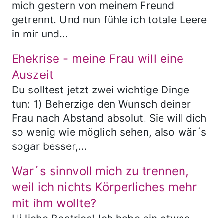
mich gestern von meinem Freund
getrennt. Und nun fühle ich totale Leere
in mir und…
Ehekrise - meine Frau will eine
Auszeit
Du solltest jetzt zwei wichtige Dinge
tun: 1) Beherzige den Wunsch deiner
Frau nach Abstand absolut. Sie will dich
so wenig wie möglich sehen, also wär´s
sogar besser,…
War´s sinnvoll mich zu trennen,
weil ich nichts Körperliches mehr
mit ihm wollte?