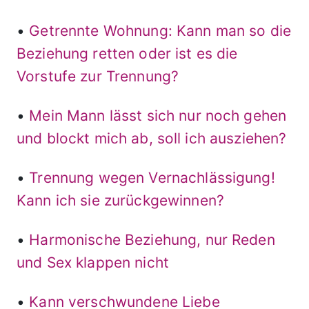
•
Getrennte Wohnung: Kann man so die
Beziehung retten oder ist es die
Vorstufe zur Trennung?
•
Mein Mann lässt sich nur noch gehen
und blockt mich ab, soll ich ausziehen?
•
Trennung wegen Vernachlässigung!
Kann ich sie zurückgewinnen?
•
Harmonische Beziehung, nur Reden
und Sex klappen nicht
•
Kann verschwundene Liebe