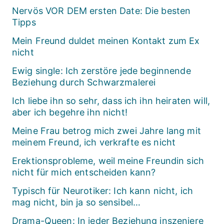
Nervös VOR DEM ersten Date: Die besten
Tipps
Mein Freund duldet meinen Kontakt zum Ex
nicht
Ewig single: Ich zerstöre jede beginnende
Beziehung durch Schwarzmalerei
Ich liebe ihn so sehr, dass ich ihn heiraten will,
aber ich begehre ihn nicht!
Meine Frau betrog mich zwei Jahre lang mit
meinem Freund, ich verkrafte es nicht
Erektionsprobleme, weil meine Freundin sich
nicht für mich entscheiden kann?
Typisch für Neurotiker: Ich kann nicht, ich
mag nicht, bin ja so sensibel…
Drama-Queen: In jeder Beziehung inszeniere