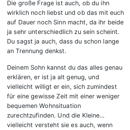
Die große Frage ist auch, ob du ihn
wirklich noch liebst und ob das mit euch
auf Dauer noch Sinn macht, da ihr beide
ja sehr unterschiedlich zu sein scheint.
Du sagst ja auch, dass du schon lange
an Trennung denkst.
Deinem Sohn kannst du das alles genau
erklären, er ist ja alt genug, und
vielleicht willigt er ein, sich zumindest
für eine gewisse Zeit mit einer weniger
bequemen Wohnsituation
zurechtzufinden. Und die Kleine…
vielleicht versteht sie es auch, wenn