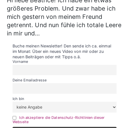
Hi liebe Beatrice! Ich habe ein etwas
größeres Problem. Und zwar habe ich
mich gestern von meinem Freund
getrennt. Und nun fühle ich totale Leere
in mir und…
Buche meinen Newsletter! Den sende ich ca. einmal
im Monat: Über ein neues Video von mir oder zu
neuen Beiträgen oder mit Tipps o.ä.
Vorname
Deine Emailadresse
Ich bin
Ich akzeptiere die Datenschutz-Richtlinien dieser
Webseite