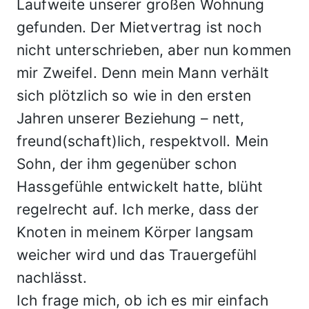
Laufweite unserer großen Wohnung
gefunden. Der Mietvertrag ist noch
nicht unterschrieben, aber nun kommen
mir Zweifel. Denn mein Mann verhält
sich plötzlich so wie in den ersten
Jahren unserer Beziehung – nett,
freund(schaft)lich, respektvoll. Mein
Sohn, der ihm gegenüber schon
Hassgefühle entwickelt hatte, blüht
regelrecht auf. Ich merke, dass der
Knoten in meinem Körper langsam
weicher wird und das Trauergefühl
nachlässt.
Ich frage mich, ob ich es mir einfach