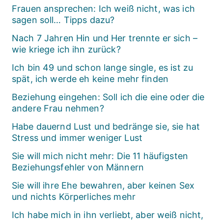
Frauen ansprechen: Ich weiß nicht, was ich
sagen soll… Tipps dazu?
Nach 7 Jahren Hin und Her trennte er sich –
wie kriege ich ihn zurück?
Ich bin 49 und schon lange single, es ist zu
spät, ich werde eh keine mehr finden
Beziehung eingehen: Soll ich die eine oder die
andere Frau nehmen?
Habe dauernd Lust und bedränge sie, sie hat
Stress und immer weniger Lust
Sie will mich nicht mehr: Die 11 häufigsten
Beziehungsfehler von Männern
Sie will ihre Ehe bewahren, aber keinen Sex
und nichts Körperliches mehr
Ich habe mich in ihn verliebt, aber weiß nicht,