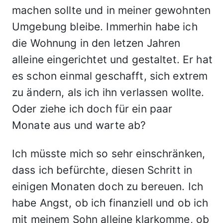
machen sollte und in meiner gewohnten
Umgebung bleibe. Immerhin habe ich
die Wohnung in den letzen Jahren
alleine eingerichtet und gestaltet. Er hat
es schon einmal geschafft, sich extrem
zu ändern, als ich ihn verlassen wollte.
Oder ziehe ich doch für ein paar
Monate aus und warte ab?
Ich müsste mich so sehr einschränken,
dass ich befürchte, diesen Schritt in
einigen Monaten doch zu bereuen. Ich
habe Angst, ob ich finanziell und ob ich
mit meinem Sohn alleine klarkomme, ob