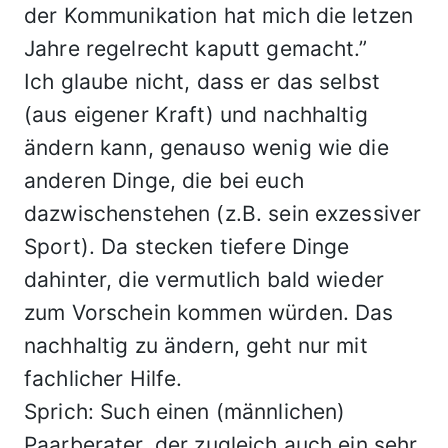
der Kommunikation hat mich die letzen
Jahre regelrecht kaputt gemacht.”
Ich glaube nicht, dass er das selbst
(aus eigener Kraft) und nachhaltig
ändern kann, genauso wenig wie die
anderen Dinge, die bei euch
dazwischenstehen (z.B. sein exzessiver
Sport). Da stecken tiefere Dinge
dahinter, die vermutlich bald wieder
zum Vorschein kommen würden. Das
nachhaltig zu ändern, geht nur mit
fachlicher Hilfe.
Sprich: Such einen (männlichen)
Paarberater, der zugleich auch ein sehr