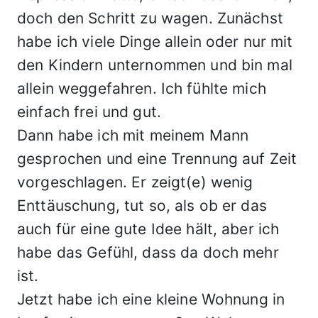
doch den Schritt zu wagen. Zunächst
habe ich viele Dinge allein oder nur mit
den Kindern unternommen und bin mal
allein weggefahren. Ich fühlte mich
einfach frei und gut.
Dann habe ich mit meinem Mann
gesprochen und eine Trennung auf Zeit
vorgeschlagen. Er zeigt(e) wenig
Enttäuschung, tut so, als ob er das
auch für eine gute Idee hält, aber ich
habe das Gefühl, dass da doch mehr
ist.
Jetzt habe ich eine kleine Wohnung in