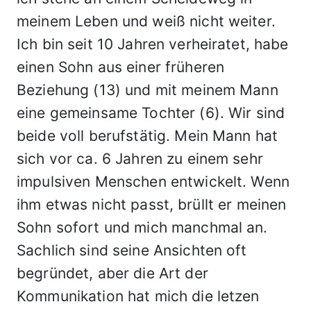
meinem Leben und weiß nicht weiter.
Ich bin seit 10 Jahren verheiratet, habe
einen Sohn aus einer früheren
Beziehung (13) und mit meinem Mann
eine gemeinsame Tochter (6). Wir sind
beide voll berufstätig. Mein Mann hat
sich vor ca. 6 Jahren zu einem sehr
impulsiven Menschen entwickelt. Wenn
ihm etwas nicht passt, brüllt er meinen
Sohn sofort und mich manchmal an.
Sachlich sind seine Ansichten oft
begründet, aber die Art der
Kommunikation hat mich die letzen