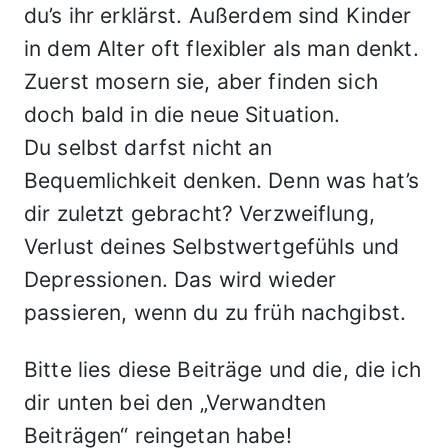
du’s ihr erklärst. Außerdem sind Kinder
in dem Alter oft flexibler als man denkt.
Zuerst mosern sie, aber finden sich
doch bald in die neue Situation.
Du selbst darfst nicht an
Bequemlichkeit denken. Denn was hat’s
dir zuletzt gebracht? Verzweiflung,
Verlust deines Selbstwertgefühls und
Depressionen. Das wird wieder
passieren, wenn du zu früh nachgibst.
Bitte lies diese Beiträge und die, die ich
dir unten bei den „Verwandten
Beiträgen“ reingetan habe!