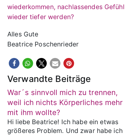
wiederkommen, nachlassendes Gefühl
wieder tiefer werden?
Alles Gute
Beatrice Poschenrieder
Verwandte Beiträge
War´s sinnvoll mich zu trennen,
weil ich nichts Körperliches mehr
mit ihm wollte?
Hi liebe Beatrice! Ich habe ein etwas
größeres Problem. Und zwar habe ich