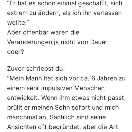
“Er hat es schon einmal geschafft, sich
extrem zu ändern, als ich ihn verlassen
wollte.”
Aber offenbar waren die
Veränderungen ja nicht von Dauer,
oder?
Zuvor schriebst du:
“Mein Mann hat sich vor ca. 6 Jahren zu
einem sehr impulsiven Menschen
entwickelt. Wenn ihm etwas nicht passt,
brüllt er meinen Sohn sofort und mich
manchmal an. Sachlich sind seine
Ansichten oft begründet, aber die Art