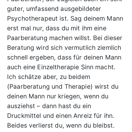
guter, umfassend ausgebildeter
Psychotherapeut ist. Sag deinem Mann
erst mal nur, dass du mit ihm eine
Paarberatung machen willst. Bei dieser
Beratung wird sich vermutlich ziemlich
schnell ergeben, dass für deinen Mann
auch eine Einzeltherapie Sinn macht.
Ich schätze aber, zu beidem
(Paarberatung und Therapie) wirst du
deinen Mann nur kriegen, wenn du
ausziehst – dann hast du ein
Druckmittel und einen Anreiz für ihn.
Beides verlierst du, wenn du bleibst.