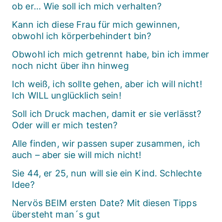
ob er… Wie soll ich mich verhalten?
Kann ich diese Frau für mich gewinnen,
obwohl ich körperbehindert bin?
Obwohl ich mich getrennt habe, bin ich immer
noch nicht über ihn hinweg
Ich weiß, ich sollte gehen, aber ich will nicht!
Ich WILL unglücklich sein!
Soll ich Druck machen, damit er sie verlässt?
Oder will er mich testen?
Alle finden, wir passen super zusammen, ich
auch – aber sie will mich nicht!
Sie 44, er 25, nun will sie ein Kind. Schlechte
Idee?
Nervös BEIM ersten Date? Mit diesen Tipps
übersteht man´s gut