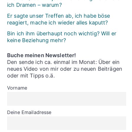
ich Dramen – warum?
Er sagte unser Treffen ab, ich habe böse
reagiert, mache ich wieder alles kaputt?
Bin ich ihm überhaupt noch wichtig? Will er
keine Beziehung mehr?
Buche meinen Newsletter!
Den sende ich ca. einmal im Monat: Über ein
neues Video von mir oder zu neuen Beiträgen
oder mit Tipps o.ä.
Vorname
Deine Emailadresse