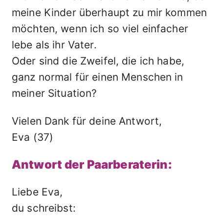
meine Kinder überhaupt zu mir kommen
möchten, wenn ich so viel einfacher
lebe als ihr Vater.
Oder sind die Zweifel, die ich habe,
ganz normal für einen Menschen in
meiner Situation?
Vielen Dank für deine Antwort,
Eva (37)
Antwort der Paarberaterin:
Liebe Eva,
du schreibst: