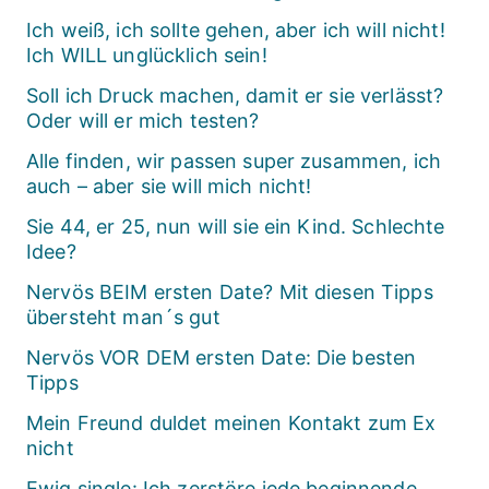
Ich weiß, ich sollte gehen, aber ich will nicht!
Ich WILL unglücklich sein!
Soll ich Druck machen, damit er sie verlässt?
Oder will er mich testen?
Alle finden, wir passen super zusammen, ich
auch – aber sie will mich nicht!
Sie 44, er 25, nun will sie ein Kind. Schlechte
Idee?
Nervös BEIM ersten Date? Mit diesen Tipps
übersteht man´s gut
Nervös VOR DEM ersten Date: Die besten
Tipps
Mein Freund duldet meinen Kontakt zum Ex
nicht
Ewig single: Ich zerstöre jede beginnende