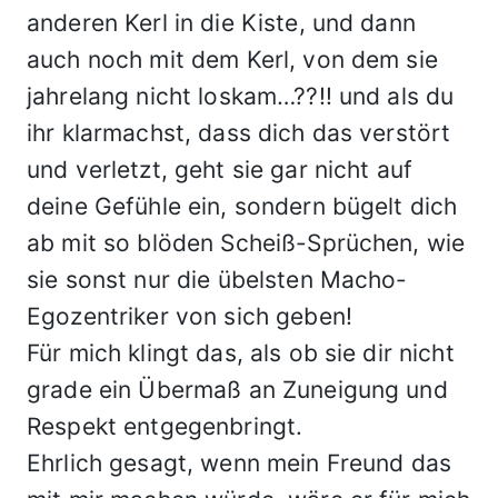
anderen Kerl in die Kiste, und dann
auch noch mit dem Kerl, von dem sie
jahrelang nicht loskam…??!! und als du
ihr klarmachst, dass dich das verstört
und verletzt, geht sie gar nicht auf
deine Gefühle ein, sondern bügelt dich
ab mit so blöden Scheiß-Sprüchen, wie
sie sonst nur die übelsten Macho-
Egozentriker von sich geben!
Für mich klingt das, als ob sie dir nicht
grade ein Übermaß an Zuneigung und
Respekt entgegenbringt.
Ehrlich gesagt, wenn mein Freund das