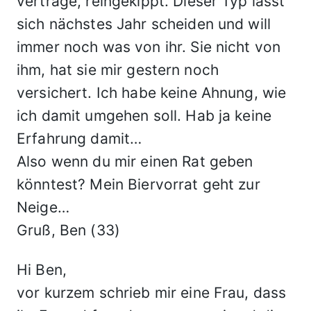
vertrage, reingekippt. Dieser Typ lässt
sich nächstes Jahr scheiden und will
immer noch was von ihr. Sie nicht von
ihm, hat sie mir gestern noch
versichert. Ich habe keine Ahnung, wie
ich damit umgehen soll. Hab ja keine
Erfahrung damit…
Also wenn du mir einen Rat geben
könntest? Mein Biervorrat geht zur
Neige…
Gruß, Ben (33)
Hi Ben,
vor kurzem schrieb mir eine Frau, dass