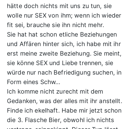
hätte doch nichts mit uns zu tun, sie
wolle nur SEX von ihm; wenn ich wieder
fit sei, brauche sie ihn nicht mehr.
Sie hat hat schon etliche Beziehungen
und Affären hinter sich, ich habe mit ihr
erst meine zweite Beziehung. Sie meint,
sie könne SEX und Liebe trennen, sie
würde nur nach Befriedigung suchen, in
Form eines Schw…
Ich komme nicht zurecht mit dem
Gedanken, was der alles mit ihr anstellt.
Finde ich ekelhaft. Habe mir jetzt schon
die 3. Flasche Bier, obwohl ich nichts