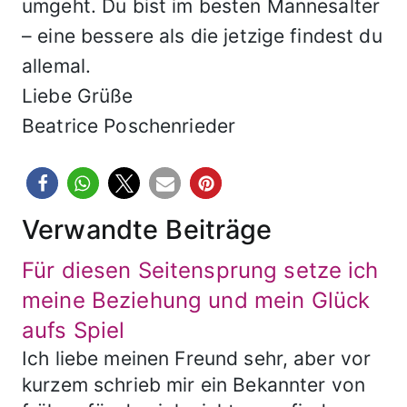
umgeht. Du bist im besten Mannesalter
– eine bessere als die jetzige findest du
allemal.
Liebe Grüße
Beatrice Poschenrieder
Verwandte Beiträge
Für diesen Seitensprung setze ich
meine Beziehung und mein Glück
aufs Spiel
Ich liebe meinen Freund sehr, aber vor
kurzem schrieb mir ein Bekannter von