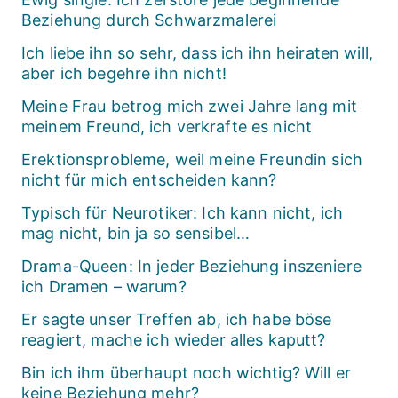
Beziehung durch Schwarzmalerei
Ich liebe ihn so sehr, dass ich ihn heiraten will,
aber ich begehre ihn nicht!
Meine Frau betrog mich zwei Jahre lang mit
meinem Freund, ich verkrafte es nicht
Erektionsprobleme, weil meine Freundin sich
nicht für mich entscheiden kann?
Typisch für Neurotiker: Ich kann nicht, ich
mag nicht, bin ja so sensibel…
Drama-Queen: In jeder Beziehung inszeniere
ich Dramen – warum?
Er sagte unser Treffen ab, ich habe böse
reagiert, mache ich wieder alles kaputt?
Bin ich ihm überhaupt noch wichtig? Will er
keine Beziehung mehr?