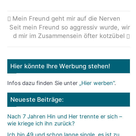
Beitragsnavigation
Mein Freund geht mir auf die Nerven
Seit mein Freund so aggressiv wurde, wir
d mir im Zusammensein öfter kotzübel
Hier könnte Ihre Werbung stehen!
Infos dazu finden Sie unter
„Hier werben“
.
Neueste Beiträge:
Nach 7 Jahren Hin und Her trennte er sich –
wie kriege ich ihn zurück?
Ich bin 49 und schon lange single, es ist zu