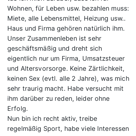
Wohnen, für Leben usw. bezahlen muss:
Miete, alle Lebensmittel, Heizung usw..
Haus und Firma gehören natürlich ihm.
Unser Zusammenleben ist sehr
geschäftsmäßig und dreht sich
eigentlich nur um Firma, Umsatzsteuer
und Altersvorsorge. Keine Zärtlichkeit,
keinen Sex (evtl. alle 2 Jahre), was mich
sehr traurig macht. Habe versucht mit
ihm darüber zu reden, leider ohne
Erfolg.
Nun bin ich recht aktiv, treibe
regelmäßig Sport, habe viele Interessen