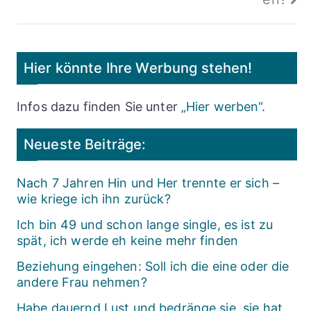
Hier könnte Ihre Werbung stehen!
Infos dazu finden Sie unter
„Hier werben“
.
Neueste Beiträge:
Nach 7 Jahren Hin und Her trennte er sich –
wie kriege ich ihn zurück?
Ich bin 49 und schon lange single, es ist zu
spät, ich werde eh keine mehr finden
Beziehung eingehen: Soll ich die eine oder die
andere Frau nehmen?
Habe dauernd Lust und bedränge sie, sie hat