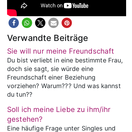
Verwandte Beiträge
Sie will nur meine Freundschaft
Du bist verliebt in eine bestimmte Frau,
doch sie sagt, sie würde eine
Freundschaft einer Beziehung
vorziehen? Warum??? Und was kannst
du tun??
Soll ich meine Liebe zu ihm/ihr
gestehen?
Eine häufige Frage unter Singles und