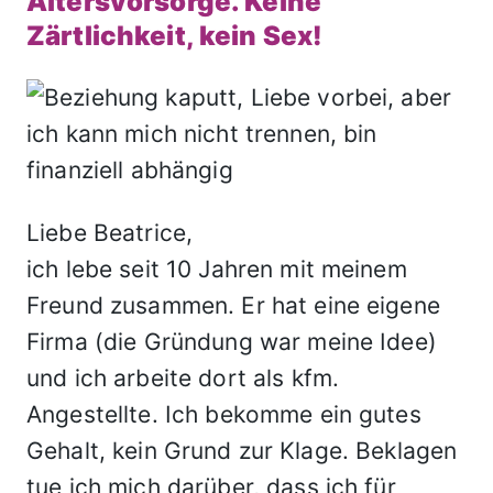
Altersvorsorge. Keine
Zärtlichkeit, kein Sex!
Liebe Beatrice,
ich lebe seit 10 Jahren mit meinem
Freund zusammen. Er hat eine eigene
Firma (die Gründung war meine Idee)
und ich arbeite dort als kfm.
Angestellte. Ich bekomme ein gutes
Gehalt, kein Grund zur Klage. Beklagen
tue ich mich darüber, dass ich für