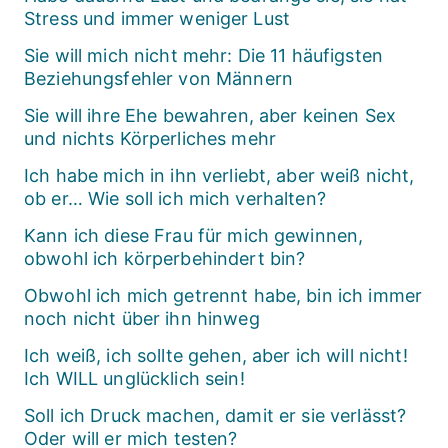
Stress und immer weniger Lust
Sie will mich nicht mehr: Die 11 häufigsten
Beziehungsfehler von Männern
Sie will ihre Ehe bewahren, aber keinen Sex
und nichts Körperliches mehr
Ich habe mich in ihn verliebt, aber weiß nicht,
ob er… Wie soll ich mich verhalten?
Kann ich diese Frau für mich gewinnen,
obwohl ich körperbehindert bin?
Obwohl ich mich getrennt habe, bin ich immer
noch nicht über ihn hinweg
Ich weiß, ich sollte gehen, aber ich will nicht!
Ich WILL unglücklich sein!
Soll ich Druck machen, damit er sie verlässt?
Oder will er mich testen?