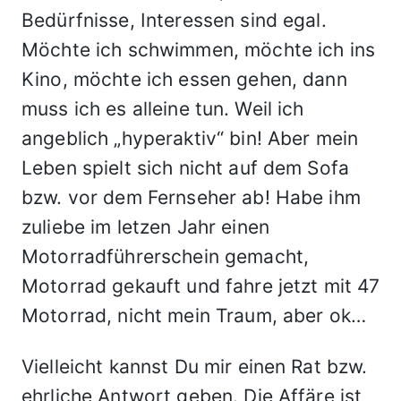
Bedürfnisse, Interessen sind egal.
Möchte ich schwimmen, möchte ich ins
Kino, möchte ich essen gehen, dann
muss ich es alleine tun. Weil ich
angeblich „hyperaktiv“ bin! Aber mein
Leben spielt sich nicht auf dem Sofa
bzw. vor dem Fernseher ab! Habe ihm
zuliebe im letzen Jahr einen
Motorradführerschein gemacht,
Motorrad gekauft und fahre jetzt mit 47
Motorrad, nicht mein Traum, aber ok…
Vielleicht kannst Du mir einen Rat bzw.
ehrliche Antwort geben. Die Affäre ist