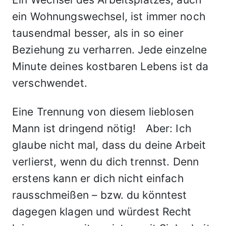
ein Wohnungswechsel, ist immer noch
tausendmal besser, als in so einer
Beziehung zu verharren. Jede einzelne
Minute deines kostbaren Lebens ist da
verschwendet.
Eine Trennung von diesem lieblosen
Mann ist dringend nötig! Aber: Ich
glaube nicht mal, dass du deine Arbeit
verlierst, wenn du dich trennst. Denn
erstens kann er dich nicht einfach
rausschmeißen – bzw. du könntest
dagegen klagen und würdest Recht