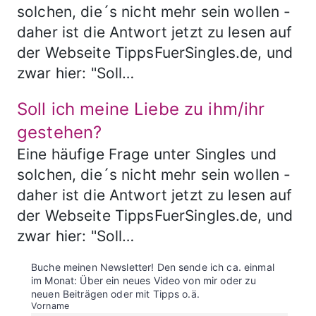
solchen, die´s nicht mehr sein wollen -
daher ist die Antwort jetzt zu lesen auf
der Webseite TippsFuerSingles.de, und
zwar hier: "Soll…
Soll ich meine Liebe zu ihm/ihr
gestehen?
Eine häufige Frage unter Singles und
solchen, die´s nicht mehr sein wollen -
daher ist die Antwort jetzt zu lesen auf
der Webseite TippsFuerSingles.de, und
zwar hier: "Soll…
Buche meinen Newsletter! Den sende ich ca. einmal
im Monat: Über ein neues Video von mir oder zu
neuen Beiträgen oder mit Tipps o.ä.
Vorname