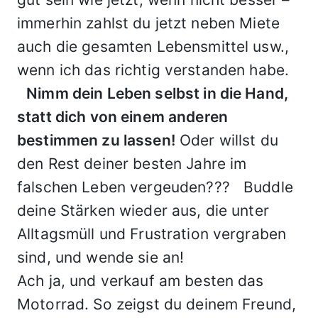
immerhin zahlst du jetzt neben Miete
auch die gesamten Lebensmittel usw.,
wenn ich das richtig verstanden habe.
Nimm dein Leben selbst in die Hand,
statt dich von einem anderen
bestimmen zu lassen!
Oder willst du
den Rest deiner besten Jahre im
falschen Leben vergeuden??? Buddle
deine Stärken wieder aus, die unter
Alltagsmüll und Frustration vergraben
sind, und wende sie an!
Ach ja, und verkauf am besten das
Motorrad. So zeigst du deinem Freund,