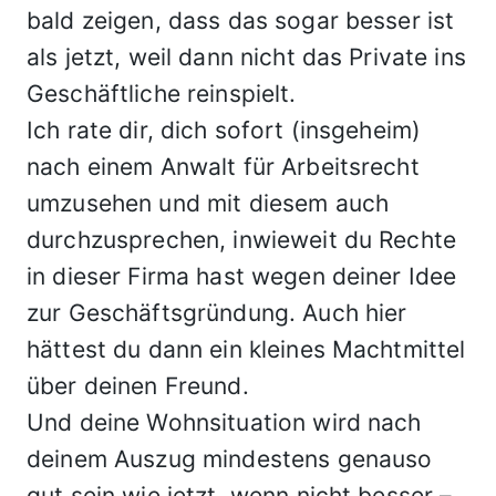
bald zeigen, dass das sogar besser ist
als jetzt, weil dann nicht das Private ins
Geschäftliche reinspielt.
Ich rate dir, dich sofort (insgeheim)
nach einem Anwalt für Arbeitsrecht
umzusehen und mit diesem auch
durchzusprechen, inwieweit du Rechte
in dieser Firma hast wegen deiner Idee
zur Geschäftsgründung. Auch hier
hättest du dann ein kleines Machtmittel
über deinen Freund.
Und deine Wohnsituation wird nach
deinem Auszug mindestens genauso
gut sein wie jetzt, wenn nicht besser –