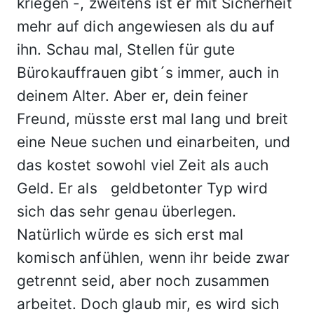
kriegen -, zweitens ist er mit Sicherheit
mehr auf dich angewiesen als du auf
ihn. Schau mal, Stellen für gute
Bürokauffrauen gibt´s immer, auch in
deinem Alter. Aber er, dein feiner
Freund, müsste erst mal lang und breit
eine Neue suchen und einarbeiten, und
das kostet sowohl viel Zeit als auch
Geld. Er als geldbetonter Typ wird
sich das sehr genau überlegen.
Natürlich würde es sich erst mal
komisch anfühlen, wenn ihr beide zwar
getrennt seid, aber noch zusammen
arbeitet. Doch glaub mir, es wird sich