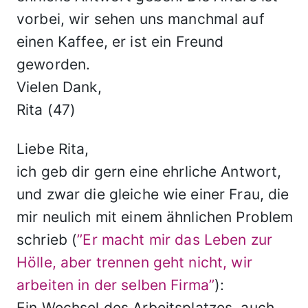
vorbei, wir sehen uns manchmal auf
einen Kaffee, er ist ein Freund
geworden.
Vielen Dank,
Rita (47)
Liebe Rita,
ich geb dir gern eine ehrliche Antwort,
und zwar die gleiche wie einer Frau, die
mir neulich mit einem ähnlichen Problem
schrieb (
”Er macht mir das Leben zur
Hölle, aber trennen geht nicht, wir
arbeiten in der selben Firma”
):
Ein Wechsel des Arbeitsplatzes, auch