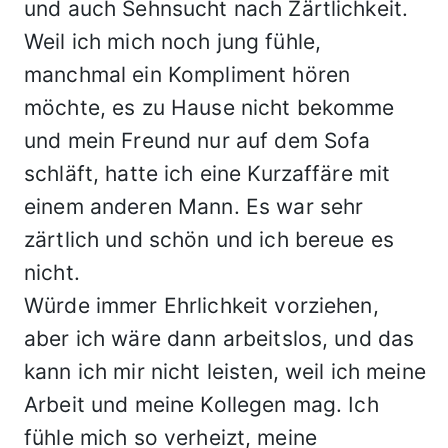
und auch Sehnsucht nach Zärtlichkeit.
Weil ich mich noch jung fühle,
manchmal ein Kompliment hören
möchte, es zu Hause nicht bekomme
und mein Freund nur auf dem Sofa
schläft, hatte ich eine Kurzaffäre mit
einem anderen Mann. Es war sehr
zärtlich und schön und ich bereue es
nicht.
Würde immer Ehrlichkeit vorziehen,
aber ich wäre dann arbeitslos, und das
kann ich mir nicht leisten, weil ich meine
Arbeit und meine Kollegen mag. Ich
fühle mich so verheizt, meine