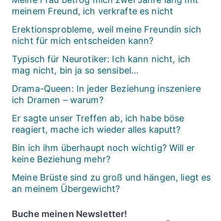
meinem Freund, ich verkrafte es nicht
Erektionsprobleme, weil meine Freundin sich
nicht für mich entscheiden kann?
Typisch für Neurotiker: Ich kann nicht, ich
mag nicht, bin ja so sensibel…
Drama-Queen: In jeder Beziehung inszeniere
ich Dramen – warum?
Er sagte unser Treffen ab, ich habe böse
reagiert, mache ich wieder alles kaputt?
Bin ich ihm überhaupt noch wichtig? Will er
keine Beziehung mehr?
Meine Brüste sind zu groß und hängen, liegt es
an meinem Übergewicht?
Buche meinen Newsletter!