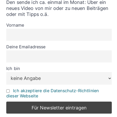
Den sende ich ca. einmal im Monat: Über ein
neues Video von mir oder zu neuen Beiträgen
oder mit Tipps o.ä.
Vorname
Deine Emailadresse
Ich bin
Ich akzeptiere die Datenschutz-Richtlinien
dieser Webseite