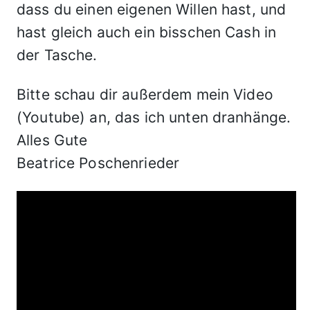
dass du einen eigenen Willen hast, und
hast gleich auch ein bisschen Cash in
der Tasche.
Bitte schau dir außerdem mein Video
(Youtube) an, das ich unten dranhänge.
Alles Gute
Beatrice Poschenrieder