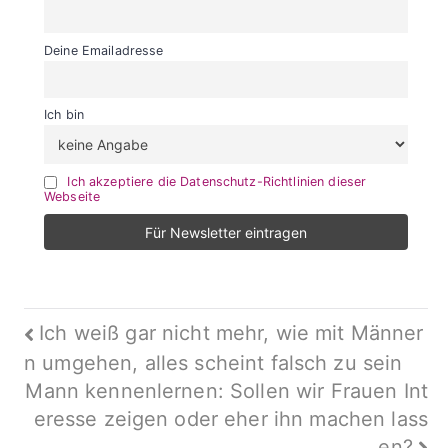
Deine Emailadresse
Ich bin
Ich akzeptiere die Datenschutz-Richtlinien dieser
Webseite
Beitragsnavigation
Ich weiß gar nicht mehr, wie mit Männer
n umgehen, alles scheint falsch zu sein
Mann kennenlernen: Sollen wir Frauen Int
eresse zeigen oder eher ihn machen lass
en?